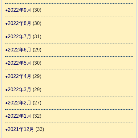
2022年9月
(30)
2022年8月
(30)
2022年7月
(31)
2022年6月
(29)
2022年5月
(30)
2022年4月
(29)
2022年3月
(29)
2022年2月
(27)
2022年1月
(32)
2021年12月
(33)