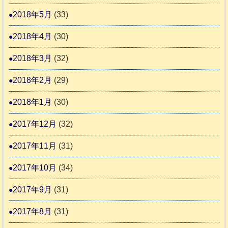
2018年5月
(33)
2018年4月
(30)
2018年3月
(32)
2018年2月
(29)
2018年1月
(30)
2017年12月
(32)
2017年11月
(31)
2017年10月
(34)
2017年9月
(31)
2017年8月
(31)