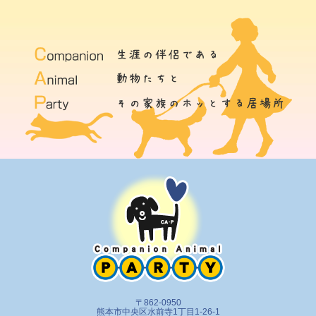
〒862-0950
熊本市中央区水前寺1丁目1-26-1