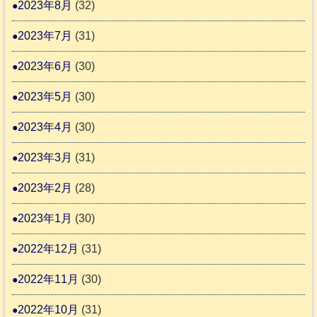
2023年8月
(32)
2023年7月
(31)
2023年6月
(30)
2023年5月
(30)
2023年4月
(30)
2023年3月
(31)
2023年2月
(28)
2023年1月
(30)
2022年12月
(31)
2022年11月
(30)
2022年10月
(31)