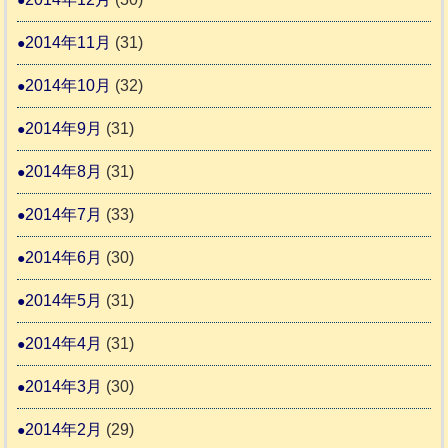
2014年11月
(31)
2014年10月
(32)
2014年9月
(31)
2014年8月
(31)
2014年7月
(33)
2014年6月
(30)
2014年5月
(31)
2014年4月
(31)
2014年3月
(30)
2014年2月
(29)