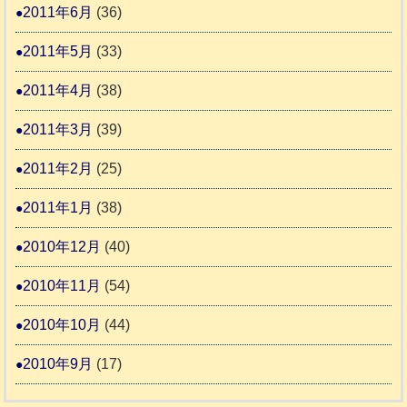
2011年6月
(36)
2011年5月
(33)
2011年4月
(38)
2011年3月
(39)
2011年2月
(25)
2011年1月
(38)
2010年12月
(40)
2010年11月
(54)
2010年10月
(44)
2010年9月
(17)