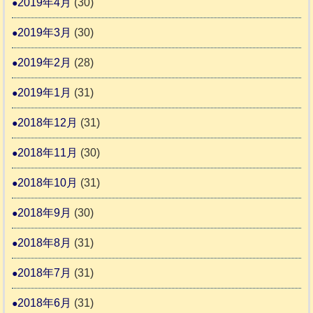
2019年4月
(30)
2019年3月
(30)
2019年2月
(28)
2019年1月
(31)
2018年12月
(31)
2018年11月
(30)
2018年10月
(31)
2018年9月
(30)
2018年8月
(31)
2018年7月
(31)
2018年6月
(31)