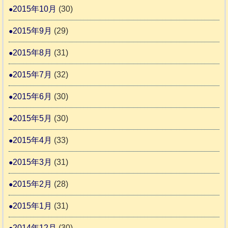
2015年10月
(30)
2015年9月
(29)
2015年8月
(31)
2015年7月
(32)
2015年6月
(30)
2015年5月
(30)
2015年4月
(33)
2015年3月
(31)
2015年2月
(28)
2015年1月
(31)
2014年12月
(30)