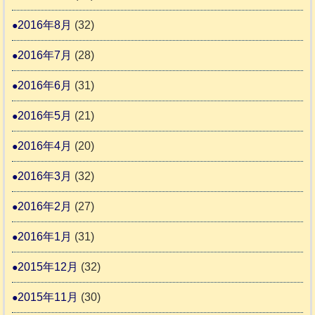
2016年8月
(32)
2016年7月
(28)
2016年6月
(31)
2016年5月
(21)
2016年4月
(20)
2016年3月
(32)
2016年2月
(27)
2016年1月
(31)
2015年12月
(32)
2015年11月
(30)