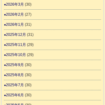
3
2026年3月
(30)
援
始
2026年2月
(27)
ま
2026年1月
(31)
り
ま
2025年12月
(31)
す
2025年11月
(29)
2025年10月
(29)
2025年9月
(30)
2025年8月
(30)
2025年7月
(30)
2025年6月
(30)