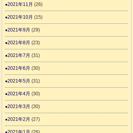
2021年11月
(26)
2021年10月
(15)
2021年9月
(29)
2021年8月
(23)
2021年7月
(31)
2021年6月
(30)
2021年5月
(31)
2021年4月
(30)
2021年3月
(30)
2021年2月
(27)
2021年1月
(26)