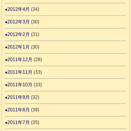
2012年4月
(34)
2012年3月
(30)
2012年2月
(31)
2012年1月
(30)
2011年12月
(28)
2011年11月
(33)
2011年10月
(33)
2011年9月
(32)
2011年8月
(39)
2011年7月
(35)