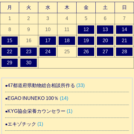
月
火
水
木
金
土
日
1
2
3
4
5
6
7
8
9
10
11
12
13
14
15
16
17
18
19
20
21
22
23
24
25
26
27
28
29
30
47都道府県動物総合相談所作る
(33)
EGAO INUNEKO 100％
(14)
KYG協会栄養カウンセラー
(1)
エキゾチック
(1)