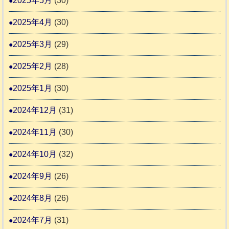
2025年5月
(30)
2025年4月
(30)
2025年3月
(29)
2025年2月
(28)
2025年1月
(30)
2024年12月
(31)
2024年11月
(30)
2024年10月
(32)
2024年9月
(26)
2024年8月
(26)
2024年7月
(31)