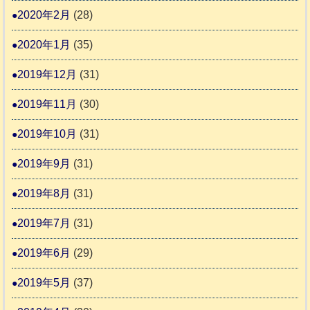
2020年2月
(28)
2020年1月
(35)
2019年12月
(31)
2019年11月
(30)
2019年10月
(31)
2019年9月
(31)
2019年8月
(31)
2019年7月
(31)
2019年6月
(29)
2019年5月
(37)