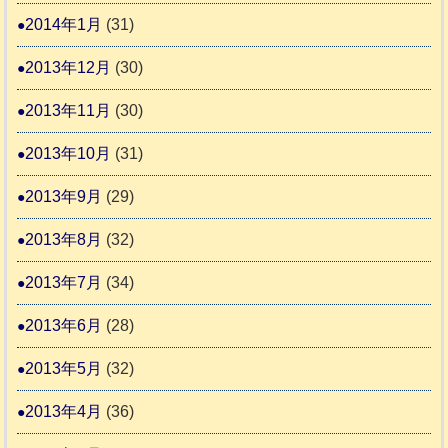
2014年1月
(31)
2013年12月
(30)
2013年11月
(30)
2013年10月
(31)
2013年9月
(29)
2013年8月
(32)
2013年7月
(34)
2013年6月
(28)
2013年5月
(32)
2013年4月
(36)