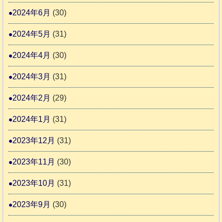
2024年6月
(30)
2024年5月
(31)
2024年4月
(30)
2024年3月
(31)
2024年2月
(29)
2024年1月
(31)
2023年12月
(31)
2023年11月
(30)
2023年10月
(31)
2023年9月
(30)