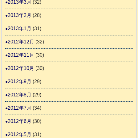
2013年3月
(32)
2013年2月
(28)
2013年1月
(31)
2012年12月
(32)
2012年11月
(30)
2012年10月
(30)
2012年9月
(29)
2012年8月
(29)
2012年7月
(34)
2012年6月
(30)
2012年5月
(31)