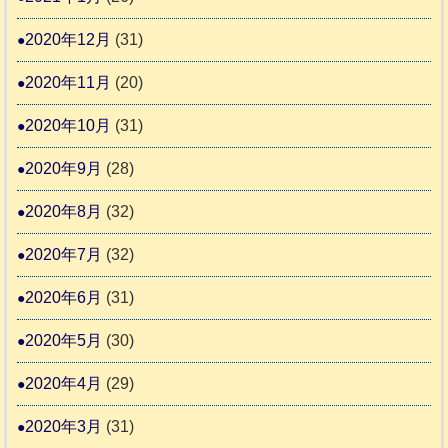
2020年12月
(31)
2020年11月
(20)
2020年10月
(31)
2020年9月
(28)
2020年8月
(32)
2020年7月
(32)
2020年6月
(31)
2020年5月
(30)
2020年4月
(29)
2020年3月
(31)