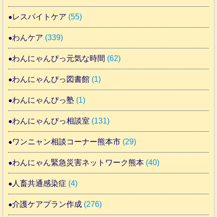
レスパイトケア
(55)
わんケア
(339)
わんにゃんぴっ元気な時間
(62)
わんにゃんぴっ図書館
(1)
わんにゃんぴっ塾
(1)
わんにゃんぴっ相談室
(131)
ワンニャン相談コーナー熊本市
(29)
わんにゃん緊急災害ネットワーク熊本
(40)
人畜共通感染症
(4)
介護ケアプラン作成
(276)