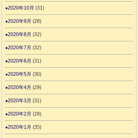
2020年10月
(31)
2020年9月
(28)
2020年8月
(32)
2020年7月
(32)
2020年6月
(31)
2020年5月
(30)
2020年4月
(29)
2020年3月
(31)
2020年2月
(28)
2020年1月
(35)