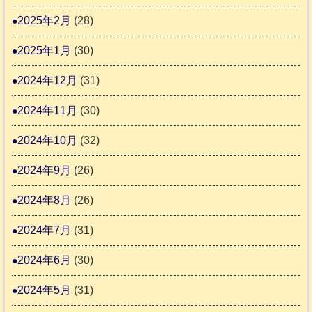
2025年2月
(28)
2025年1月
(30)
2024年12月
(31)
2024年11月
(30)
2024年10月
(32)
2024年9月
(26)
2024年8月
(26)
2024年7月
(31)
2024年6月
(30)
2024年5月
(31)