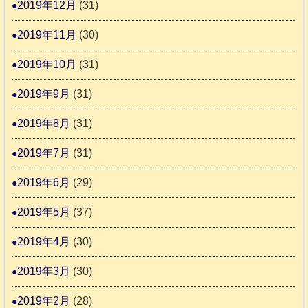
2019年12月
(31)
2019年11月
(30)
2019年10月
(31)
2019年9月
(31)
2019年8月
(31)
2019年7月
(31)
2019年6月
(29)
2019年5月
(37)
2019年4月
(30)
2019年3月
(30)
2019年2月
(28)