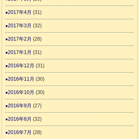
2017年4月
(31)
2017年3月
(32)
2017年2月
(28)
2017年1月
(31)
2016年12月
(31)
2016年11月
(30)
2016年10月
(30)
2016年9月
(27)
2016年8月
(32)
2016年7月
(28)