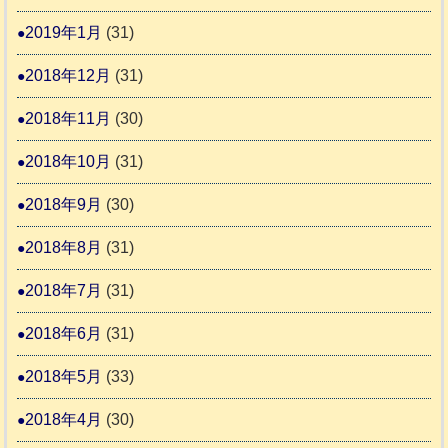
2019年1月
(31)
2018年12月
(31)
2018年11月
(30)
2018年10月
(31)
2018年9月
(30)
2018年8月
(31)
2018年7月
(31)
2018年6月
(31)
2018年5月
(33)
2018年4月
(30)