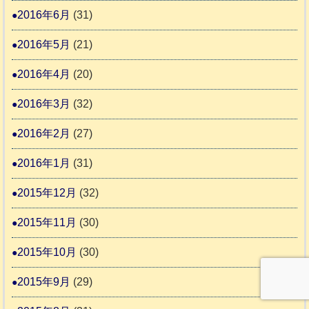
2016年6月
(31)
2016年5月
(21)
2016年4月
(20)
2016年3月
(32)
2016年2月
(27)
2016年1月
(31)
2015年12月
(32)
2015年11月
(30)
2015年10月
(30)
2015年9月
(29)