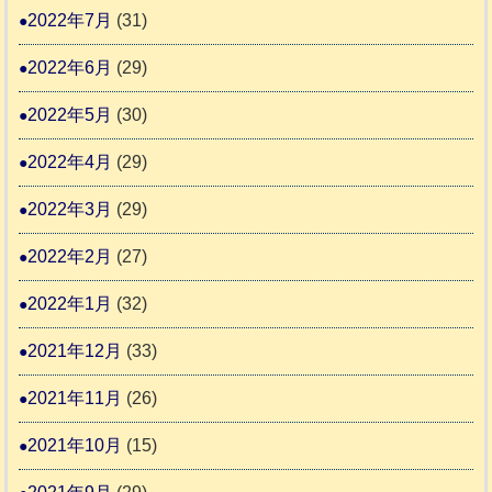
2022年7月
(31)
2022年6月
(29)
2022年5月
(30)
2022年4月
(29)
2022年3月
(29)
2022年2月
(27)
2022年1月
(32)
2021年12月
(33)
2021年11月
(26)
2021年10月
(15)