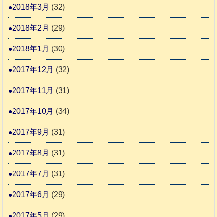
2018年3月
(32)
2018年2月
(29)
2018年1月
(30)
2017年12月
(32)
2017年11月
(31)
2017年10月
(34)
2017年9月
(31)
2017年8月
(31)
2017年7月
(31)
2017年6月
(29)
2017年5月
(29)