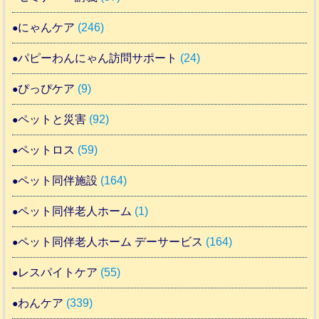
にゃんケア
(246)
パピーわんにゃん訪問サポート
(24)
ぴっぴケア
(9)
ペットと災害
(92)
ペットロス
(59)
ペット同伴施設
(164)
ペット同伴老人ホーム
(1)
ペット同伴老人ホーム デーサービス
(164)
レスパイトケア
(55)
わんケア
(339)