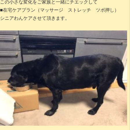
この小さな変化をご家族と一緒にチエックして
■在宅ケアプラン（マッサージ ストレッチ ツボ押し）
シニアわんケアさせて頂きます。