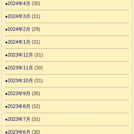
2024年4月
(30)
2024年3月
(31)
2024年2月
(29)
2024年1月
(31)
2023年12月
(31)
2023年11月
(30)
2023年10月
(31)
2023年9月
(30)
2023年8月
(32)
2023年7月
(31)
2023年6月
(30)