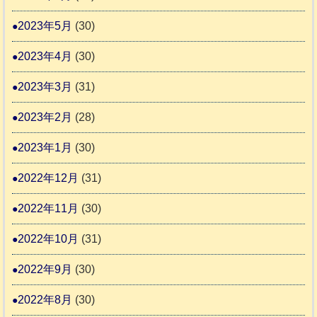
2023年5月
(30)
2023年4月
(30)
2023年3月
(31)
2023年2月
(28)
2023年1月
(30)
2022年12月
(31)
2022年11月
(30)
2022年10月
(31)
2022年9月
(30)
2022年8月
(30)