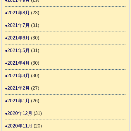
2021年9月
(29)
2021年8月
(23)
2021年7月
(31)
2021年6月
(30)
2021年5月
(31)
2021年4月
(30)
2021年3月
(30)
2021年2月
(27)
2021年1月
(26)
2020年12月
(31)
2020年11月
(20)