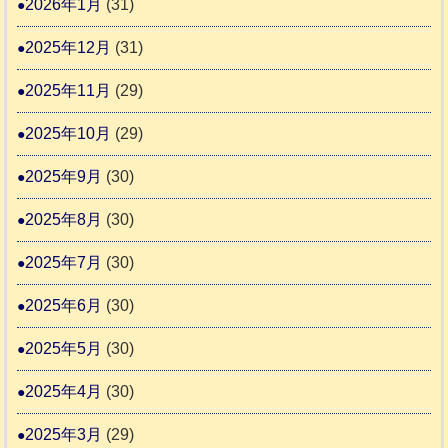
2026年1月
(31)
告
2025年12月
(31)
2
2025年11月
(29)
2025年10月
(29)
2025年9月
(30)
2025年8月
(30)
2025年7月
(30)
2025年6月
(30)
2025年5月
(30)
2025年4月
(30)
2025年3月
(29)