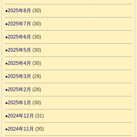
2025年8月
(30)
2025年7月
(30)
2025年6月
(30)
2025年5月
(30)
2025年4月
(30)
2025年3月
(29)
2025年2月
(28)
2025年1月
(30)
2024年12月
(31)
2024年11月
(30)