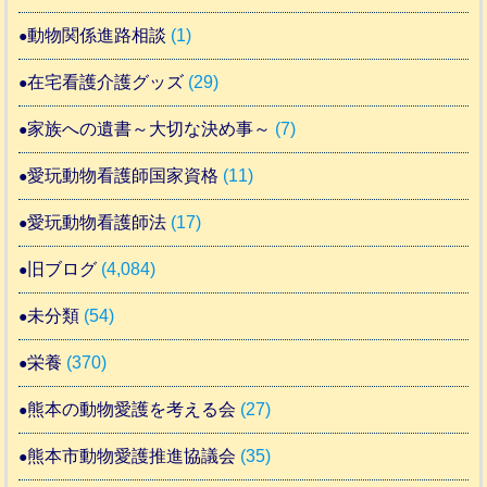
動物関係進路相談
(1)
在宅看護介護グッズ
(29)
家族への遺書～大切な決め事～
(7)
愛玩動物看護師国家資格
(11)
愛玩動物看護師法
(17)
旧ブログ
(4,084)
未分類
(54)
栄養
(370)
熊本の動物愛護を考える会
(27)
熊本市動物愛護推進協議会
(35)