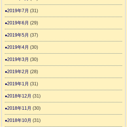
2019年7月
(31)
2019年6月
(29)
2019年5月
(37)
2019年4月
(30)
2019年3月
(30)
2019年2月
(28)
2019年1月
(31)
2018年12月
(31)
2018年11月
(30)
2018年10月
(31)