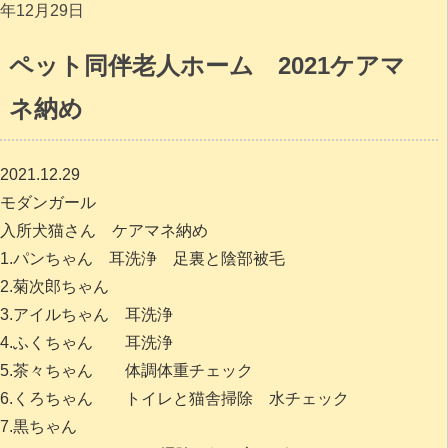
年12月29日
ペット同伴老人ホーム 2021ケアマ
ネ納め
2021.12.29
モダンガール
入所犬猫さん ケアマネ納め
1.パンちゃん 耳洗浄 足裏と陰部被毛
2.菊次郎ちゃん
3.アイルちゃん 耳洗浄
4.ふくちゃん 耳洗浄
5.茶々ちゃん 体調体重チェック
6.くろちゃん トイレと猫舎掃除 水チェック
7.黒ちゃん