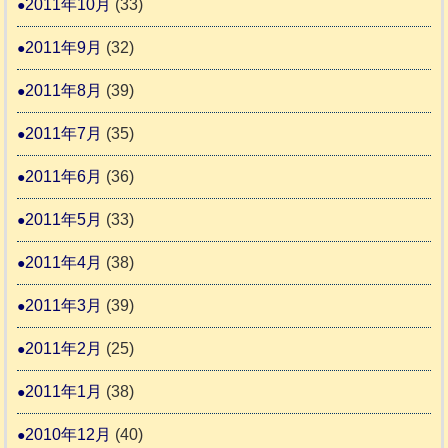
2011年10月
(33)
2011年9月
(32)
2011年8月
(39)
2011年7月
(35)
2011年6月
(36)
2011年5月
(33)
2011年4月
(38)
2011年3月
(39)
2011年2月
(25)
2011年1月
(38)
2010年12月
(40)