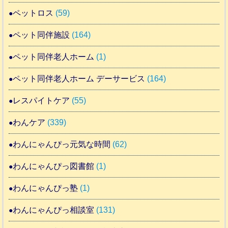
ペットロス
(59)
ペット同伴施設
(164)
ペット同伴老人ホーム
(1)
ペット同伴老人ホーム デーサービス
(164)
レスパイトケア
(55)
わんケア
(339)
わんにゃんぴっ元気な時間
(62)
わんにゃんぴっ図書館
(1)
わんにゃんぴっ塾
(1)
わんにゃんぴっ相談室
(131)