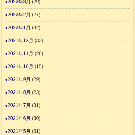
2022年3月
(29)
2022年2月
(27)
2022年1月
(32)
2021年12月
(33)
2021年11月
(26)
2021年10月
(15)
2021年9月
(29)
2021年8月
(23)
2021年7月
(31)
2021年6月
(30)
2021年5月
(31)