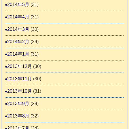
2014年5月
(31)
2014年4月
(31)
2014年3月
(30)
2014年2月
(29)
2014年1月
(31)
2013年12月
(30)
2013年11月
(30)
2013年10月
(31)
2013年9月
(29)
2013年8月
(32)
2013年7月
(34)