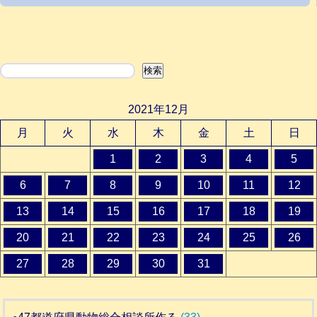
検索
検索
2021年12月
月
火
水
木
金
土
日
1
2
3
4
5
6
7
8
9
10
11
12
13
14
15
16
17
18
19
20
21
22
23
24
25
26
27
28
29
30
31