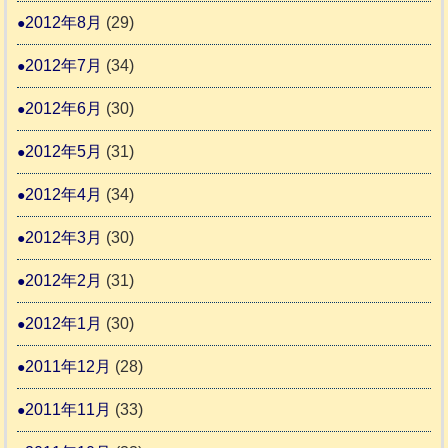
2012年8月
(29)
2012年7月
(34)
2012年6月
(30)
2012年5月
(31)
2012年4月
(34)
2012年3月
(30)
2012年2月
(31)
2012年1月
(30)
2011年12月
(28)
2011年11月
(33)