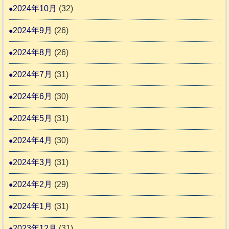
2024年10月
(32)
2024年9月
(26)
2024年8月
(26)
2024年7月
(31)
2024年6月
(30)
2024年5月
(31)
2024年4月
(30)
2024年3月
(31)
2024年2月
(29)
2024年1月
(31)
2023年12月
(31)