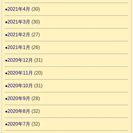
2021年4月
(30)
2021年3月
(30)
2021年2月
(27)
2021年1月
(26)
2020年12月
(31)
2020年11月
(20)
2020年10月
(31)
2020年9月
(28)
2020年8月
(32)
2020年7月
(32)