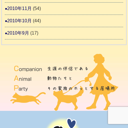
2010年11月
(54)
2010年10月
(44)
2010年9月
(17)