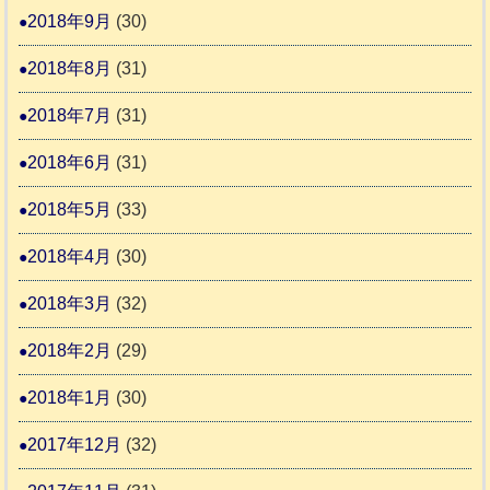
2018年9月
(30)
2018年8月
(31)
2018年7月
(31)
2018年6月
(31)
2018年5月
(33)
2018年4月
(30)
2018年3月
(32)
2018年2月
(29)
2018年1月
(30)
2017年12月
(32)