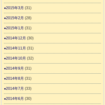
2015年3月
(31)
2015年2月
(28)
2015年1月
(31)
2014年12月
(30)
2014年11月
(31)
2014年10月
(32)
2014年9月
(31)
2014年8月
(31)
2014年7月
(33)
2014年6月
(30)