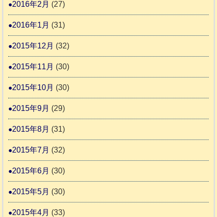
2016年2月
(27)
2016年1月
(31)
2015年12月
(32)
2015年11月
(30)
2015年10月
(30)
2015年9月
(29)
2015年8月
(31)
2015年7月
(32)
2015年6月
(30)
2015年5月
(30)
2015年4月
(33)