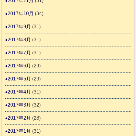
2017年11月
(31)
2017年10月
(34)
2017年9月
(31)
2017年8月
(31)
2017年7月
(31)
2017年6月
(29)
2017年5月
(29)
2017年4月
(31)
2017年3月
(32)
2017年2月
(28)
2017年1月
(31)