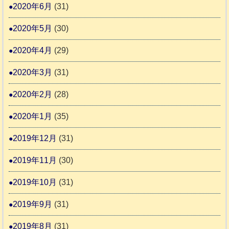
2020年6月
(31)
2020年5月
(30)
2020年4月
(29)
2020年3月
(31)
2020年2月
(28)
2020年1月
(35)
2019年12月
(31)
2019年11月
(30)
2019年10月
(31)
2019年9月
(31)
2019年8月
(31)