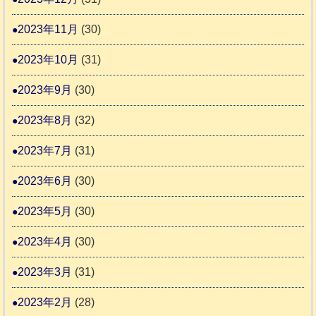
2023年11月
(30)
2023年10月
(31)
2023年9月
(30)
2023年8月
(32)
2023年7月
(31)
2023年6月
(30)
2023年5月
(30)
2023年4月
(30)
2023年3月
(31)
2023年2月
(28)