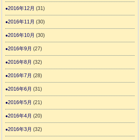
2016年12月
(31)
2016年11月
(30)
2016年10月
(30)
2016年9月
(27)
2016年8月
(32)
2016年7月
(28)
2016年6月
(31)
2016年5月
(21)
2016年4月
(20)
2016年3月
(32)