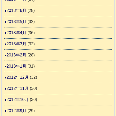
2013年6月
(28)
2013年5月
(32)
2013年4月
(36)
2013年3月
(32)
2013年2月
(28)
2013年1月
(31)
2012年12月
(32)
2012年11月
(30)
2012年10月
(30)
2012年9月
(29)