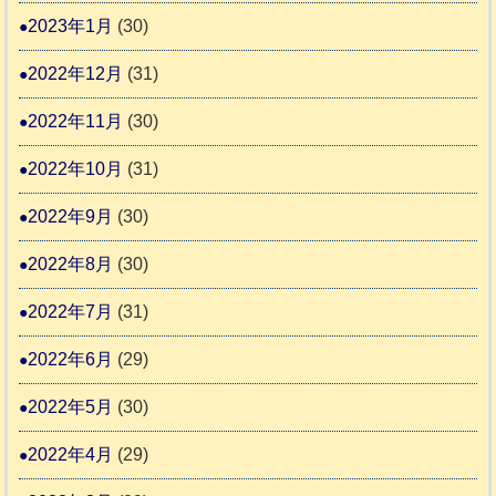
2023年1月
(30)
2022年12月
(31)
2022年11月
(30)
2022年10月
(31)
2022年9月
(30)
2022年8月
(30)
2022年7月
(31)
2022年6月
(29)
2022年5月
(30)
2022年4月
(29)