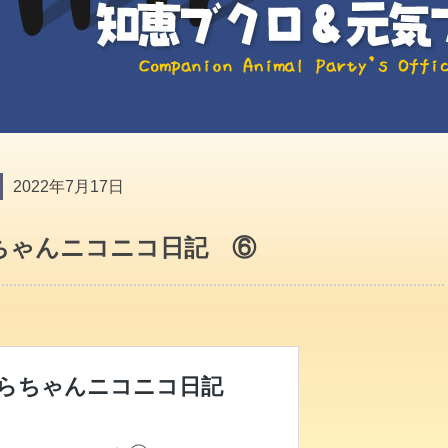
2022年7月17日
ちゃんニコニコ日記 ⑥