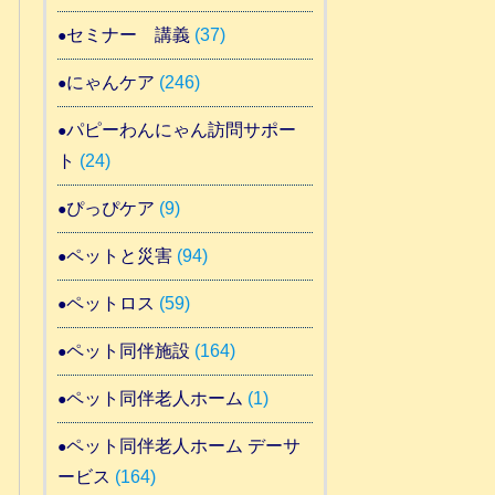
セミナー 講義
(37)
にゃんケア
(246)
パピーわんにゃん訪問サポー
ト
(24)
ぴっぴケア
(9)
ペットと災害
(94)
ペットロス
(59)
ペット同伴施設
(164)
ペット同伴老人ホーム
(1)
ペット同伴老人ホーム デーサ
ービス
(164)