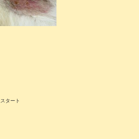
理スタート