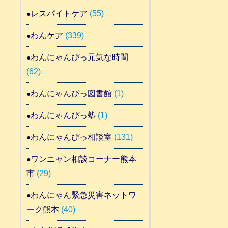
レスパイトケア
(55)
わんケア
(339)
わんにゃんぴっ元気な時間
(62)
わんにゃんぴっ図書館
(1)
わんにゃんぴっ塾
(1)
わんにゃんぴっ相談室
(131)
ワンニャン相談コーナー熊本
市
(29)
わんにゃん緊急災害ネットワ
ーク熊本
(40)