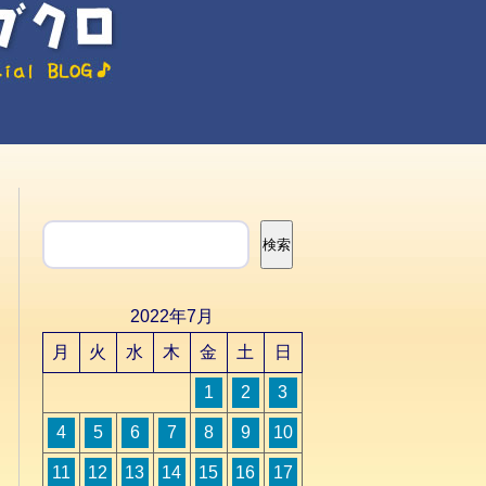
検索
検索
2022年7月
月
火
水
木
金
土
日
1
2
3
4
5
6
7
8
9
10
11
12
13
14
15
16
17