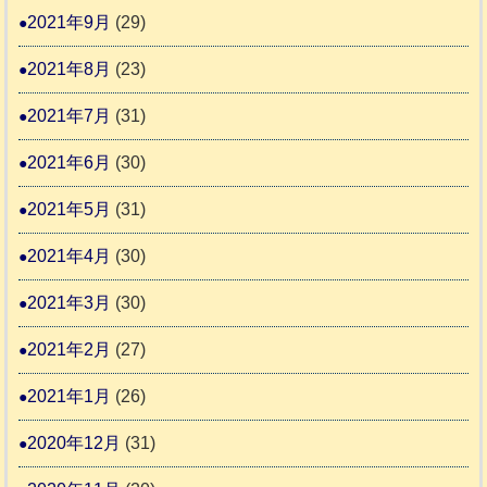
2021年9月
(29)
2021年8月
(23)
2021年7月
(31)
2021年6月
(30)
2021年5月
(31)
2021年4月
(30)
2021年3月
(30)
2021年2月
(27)
2021年1月
(26)
2020年12月
(31)