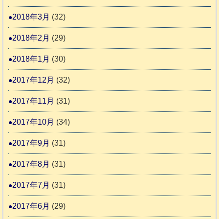
2018年3月
(32)
2018年2月
(29)
2018年1月
(30)
2017年12月
(32)
2017年11月
(31)
2017年10月
(34)
2017年9月
(31)
2017年8月
(31)
2017年7月
(31)
2017年6月
(29)