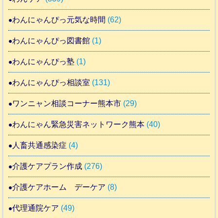
わんにゃんぴっ元気な時間
(62)
わんにゃんぴっ図書館
(1)
わんにゃんぴっ塾
(1)
わんにゃんぴっ相談室
(131)
ワンニャン相談コーナー熊本市
(29)
わんにゃん緊急災害ネットワーク熊本
(40)
人畜共通感染症
(4)
介護ケアプラン作成
(276)
介護ケアホーム デーケア
(8)
代理通院ケア
(49)