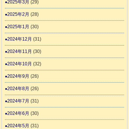
2025年3月
(29)
2025年2月
(28)
2025年1月
(30)
2024年12月
(31)
2024年11月
(30)
2024年10月
(32)
2024年9月
(26)
2024年8月
(26)
2024年7月
(31)
2024年6月
(30)
2024年5月
(31)