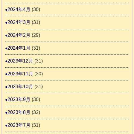
2024年4月
(30)
2024年3月
(31)
2024年2月
(29)
2024年1月
(31)
2023年12月
(31)
2023年11月
(30)
2023年10月
(31)
2023年9月
(30)
2023年8月
(32)
2023年7月
(31)