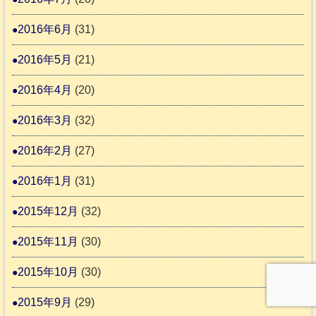
2016年6月
(31)
2016年5月
(21)
2016年4月
(20)
2016年3月
(32)
2016年2月
(27)
2016年1月
(31)
2015年12月
(32)
2015年11月
(30)
2015年10月
(30)
2015年9月
(29)