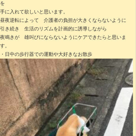
を
手に入れて欲しいと思います。
昼夜逆転によって 介護者の負担が大きくならないように
引き続き 生活のリズムを計画的に誘導しながら
夜鳴きが 雄叫びにならないようにケアできたらと思いま
す。
・日中の歩行器での運動や大好きなお散歩