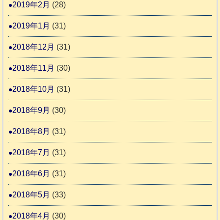
2019年2月
(28)
2019年1月
(31)
2018年12月
(31)
2018年11月
(30)
2018年10月
(31)
2018年9月
(30)
2018年8月
(31)
2018年7月
(31)
2018年6月
(31)
2018年5月
(33)
2018年4月
(30)