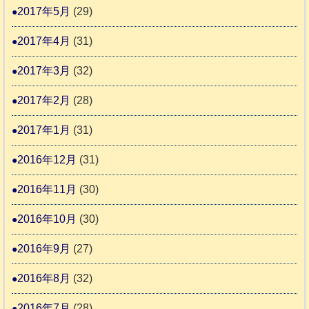
2017年5月
(29)
2017年4月
(31)
2017年3月
(32)
2017年2月
(28)
2017年1月
(31)
2016年12月
(31)
2016年11月
(30)
2016年10月
(30)
2016年9月
(27)
2016年8月
(32)
2016年7月
(28)