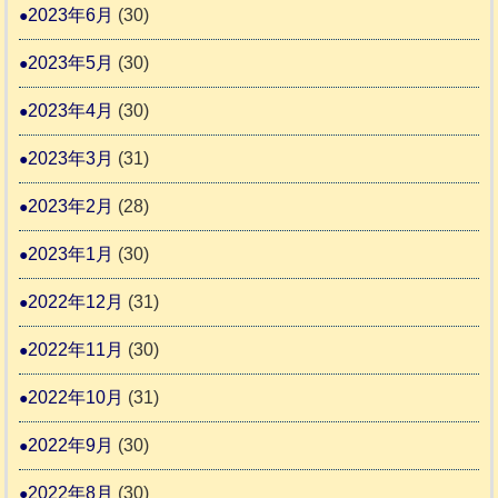
2023年6月
(30)
2023年5月
(30)
2023年4月
(30)
2023年3月
(31)
2023年2月
(28)
2023年1月
(30)
2022年12月
(31)
2022年11月
(30)
2022年10月
(31)
2022年9月
(30)
2022年8月
(30)