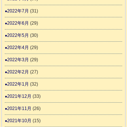
2022年7月
(31)
2022年6月
(29)
2022年5月
(30)
2022年4月
(29)
2022年3月
(29)
2022年2月
(27)
2022年1月
(32)
2021年12月
(33)
2021年11月
(26)
2021年10月
(15)