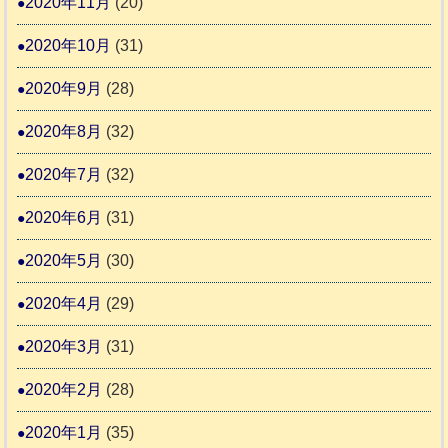
2020年11月
(20)
2020年10月
(31)
2020年9月
(28)
2020年8月
(32)
2020年7月
(32)
2020年6月
(31)
2020年5月
(30)
2020年4月
(29)
2020年3月
(31)
2020年2月
(28)
2020年1月
(35)