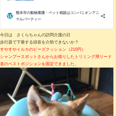
今日は さくらちゃんの訪問介護の日
歩行器で下垂する頭首を介助できないか？
すやすやイルカのビーズクッション（210円）
シャンプースポットさんからお借りしたトリミング用リード
首のベストボジションを固定できました。