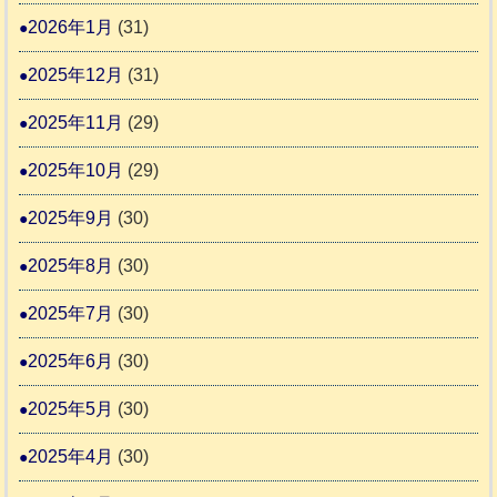
2026年1月
(31)
告
3
2025年12月
(31)
2025年11月
(29)
2025年10月
(29)
2025年9月
(30)
2025年8月
(30)
2025年7月
(30)
2025年6月
(30)
2025年5月
(30)
2025年4月
(30)