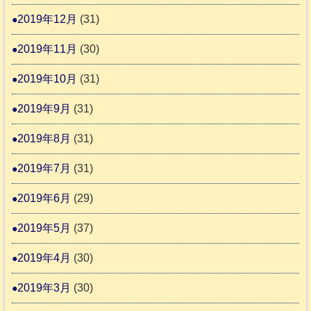
2019年12月
(31)
2019年11月
(30)
2019年10月
(31)
2019年9月
(31)
2019年8月
(31)
2019年7月
(31)
2019年6月
(29)
2019年5月
(37)
2019年4月
(30)
2019年3月
(30)