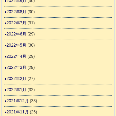
2022年9月
(30)
2022年8月
(30)
2022年7月
(31)
2022年6月
(29)
2022年5月
(30)
2022年4月
(29)
2022年3月
(29)
2022年2月
(27)
2022年1月
(32)
2021年12月
(33)
2021年11月
(26)