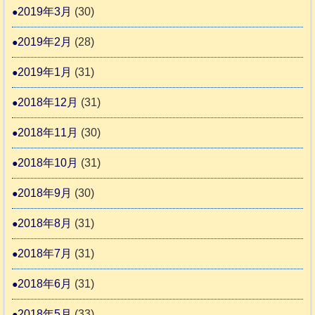
2019年3月
(30)
2019年2月
(28)
2019年1月
(31)
2018年12月
(31)
2018年11月
(30)
2018年10月
(31)
2018年9月
(30)
2018年8月
(31)
2018年7月
(31)
2018年6月
(31)
2018年5月
(33)