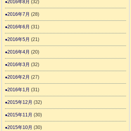
2016年8月
(32)
2016年7月
(28)
2016年6月
(31)
2016年5月
(21)
2016年4月
(20)
2016年3月
(32)
2016年2月
(27)
2016年1月
(31)
2015年12月
(32)
2015年11月
(30)
2015年10月
(30)