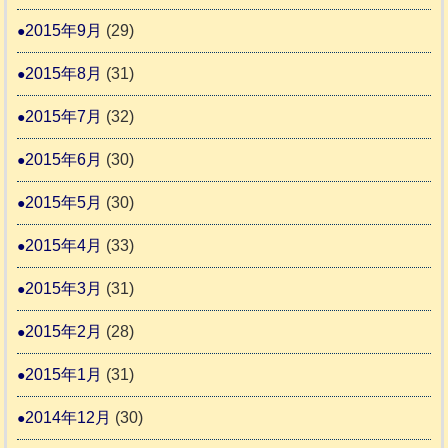
2015年9月
(29)
2015年8月
(31)
2015年7月
(32)
2015年6月
(30)
2015年5月
(30)
2015年4月
(33)
2015年3月
(31)
2015年2月
(28)
2015年1月
(31)
2014年12月
(30)