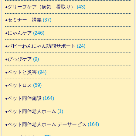
グリーフケア（病気 看取り）
(43)
セミナー 講義
(37)
にゃんケア
(246)
パピーわんにゃん訪問サポート
(24)
ぴっぴケア
(9)
ペットと災害
(94)
ペットロス
(59)
ペット同伴施設
(164)
ペット同伴老人ホーム
(1)
ペット同伴老人ホーム デーサービス
(164)