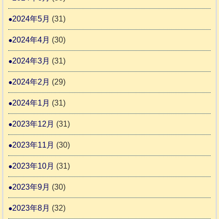
2024年5月
(31)
2024年4月
(30)
2024年3月
(31)
2024年2月
(29)
2024年1月
(31)
2023年12月
(31)
2023年11月
(30)
2023年10月
(31)
2023年9月
(30)
2023年8月
(32)