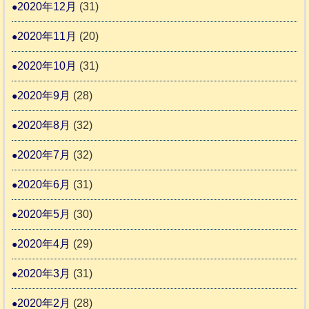
2020年12月
(31)
2020年11月
(20)
2020年10月
(31)
2020年9月
(28)
2020年8月
(32)
2020年7月
(32)
2020年6月
(31)
2020年5月
(30)
2020年4月
(29)
2020年3月
(31)
2020年2月
(28)