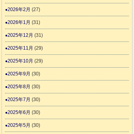
始
2026年2月
(27)
ま
2026年1月
(31)
り
ま
2025年12月
(31)
す
2025年11月
(29)
2025年10月
(29)
2025年9月
(30)
2025年8月
(30)
2025年7月
(30)
2025年6月
(30)
2025年5月
(30)