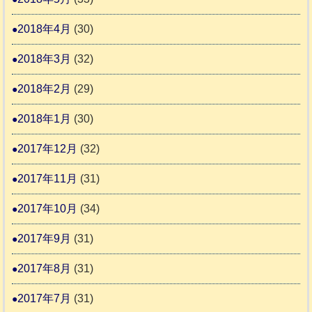
2018年4月
(30)
2018年3月
(32)
2018年2月
(29)
2018年1月
(30)
2017年12月
(32)
2017年11月
(31)
2017年10月
(34)
2017年9月
(31)
2017年8月
(31)
2017年7月
(31)