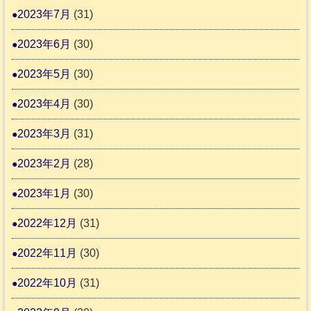
2023年7月
(31)
2023年6月
(30)
2023年5月
(30)
2023年4月
(30)
2023年3月
(31)
2023年2月
(28)
2023年1月
(30)
2022年12月
(31)
2022年11月
(30)
2022年10月
(31)