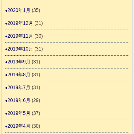
2020年1月
(35)
2019年12月
(31)
2019年11月
(30)
2019年10月
(31)
2019年9月
(31)
2019年8月
(31)
2019年7月
(31)
2019年6月
(29)
2019年5月
(37)
2019年4月
(30)