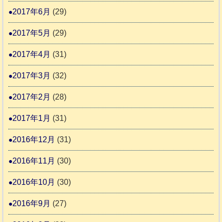
2017年6月
(29)
2017年5月
(29)
2017年4月
(31)
2017年3月
(32)
2017年2月
(28)
2017年1月
(31)
2016年12月
(31)
2016年11月
(30)
2016年10月
(30)
2016年9月
(27)