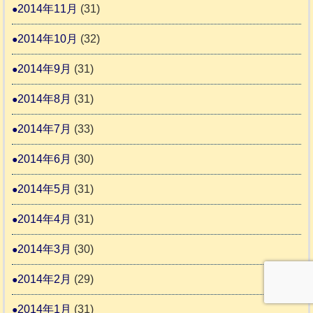
2014年11月
(31)
2014年10月
(32)
2014年9月
(31)
2014年8月
(31)
2014年7月
(33)
2014年6月
(30)
2014年5月
(31)
2014年4月
(31)
2014年3月
(30)
2014年2月
(29)
2014年1月
(31)