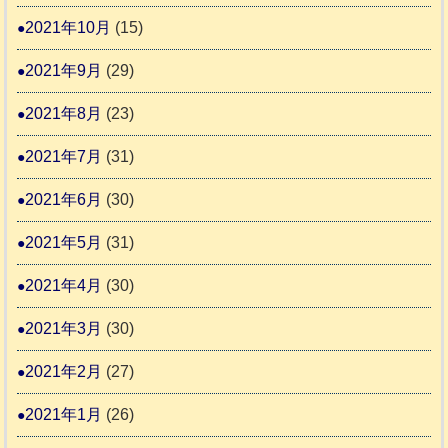
2021年10月
(15)
2021年9月
(29)
2021年8月
(23)
2021年7月
(31)
2021年6月
(30)
2021年5月
(31)
2021年4月
(30)
2021年3月
(30)
2021年2月
(27)
2021年1月
(26)