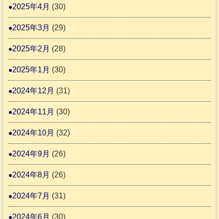
2025年4月
(30)
2025年3月
(29)
2025年2月
(28)
2025年1月
(30)
2024年12月
(31)
2024年11月
(30)
2024年10月
(32)
2024年9月
(26)
2024年8月
(26)
2024年7月
(31)
2024年6月
(30)