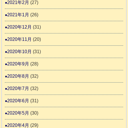
2021年2月
(27)
2021年1月
(26)
2020年12月
(31)
2020年11月
(20)
2020年10月
(31)
2020年9月
(28)
2020年8月
(32)
2020年7月
(32)
2020年6月
(31)
2020年5月
(30)
2020年4月
(29)