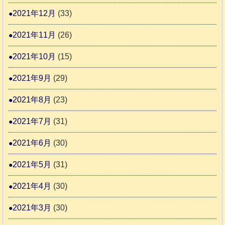
2021年12月
(33)
2021年11月
(26)
2021年10月
(15)
2021年9月
(29)
2021年8月
(23)
2021年7月
(31)
2021年6月
(30)
2021年5月
(31)
2021年4月
(30)
2021年3月
(30)