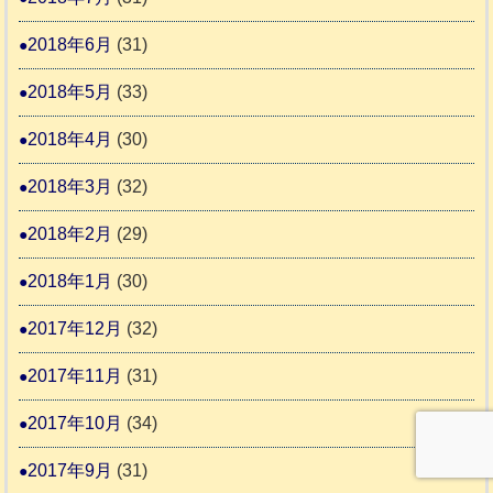
2018年6月
(31)
2018年5月
(33)
2018年4月
(30)
2018年3月
(32)
2018年2月
(29)
2018年1月
(30)
2017年12月
(32)
2017年11月
(31)
2017年10月
(34)
2017年9月
(31)