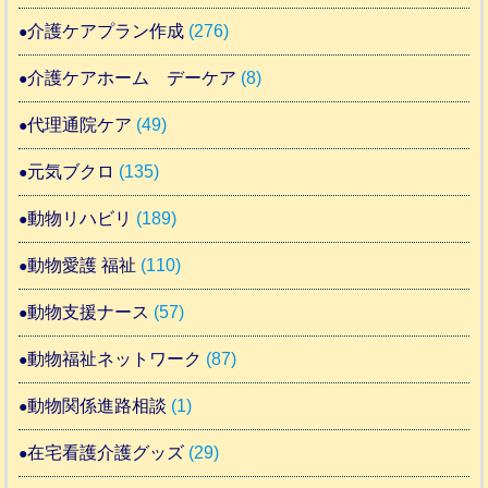
介護ケアプラン作成
(276)
介護ケアホーム デーケア
(8)
代理通院ケア
(49)
元気ブクロ
(135)
動物リハビリ
(189)
動物愛護 福祉
(110)
動物支援ナース
(57)
動物福祉ネットワーク
(87)
動物関係進路相談
(1)
在宅看護介護グッズ
(29)