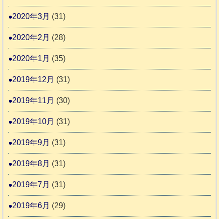
2020年3月
(31)
2020年2月
(28)
2020年1月
(35)
2019年12月
(31)
2019年11月
(30)
2019年10月
(31)
2019年9月
(31)
2019年8月
(31)
2019年7月
(31)
2019年6月
(29)