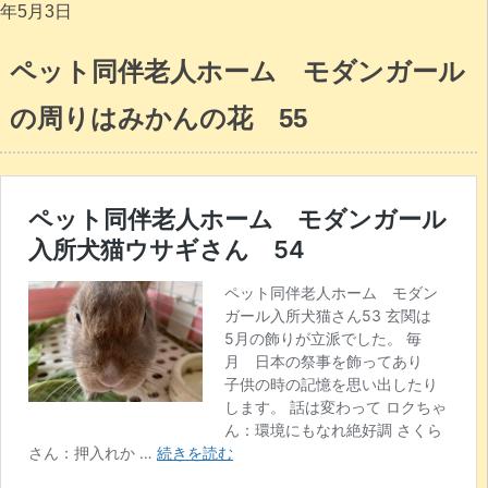
年5月3日
ペット同伴老人ホーム モダンガール
の周りはみかんの花 55