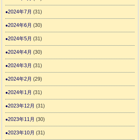
2024年7月
(31)
2024年6月
(30)
2024年5月
(31)
2024年4月
(30)
2024年3月
(31)
2024年2月
(29)
2024年1月
(31)
2023年12月
(31)
2023年11月
(30)
2023年10月
(31)