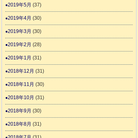
2019年5月
(37)
2019年4月
(30)
2019年3月
(30)
2019年2月
(28)
2019年1月
(31)
2018年12月
(31)
2018年11月
(30)
2018年10月
(31)
2018年9月
(30)
2018年8月
(31)
2018年7月
(31)