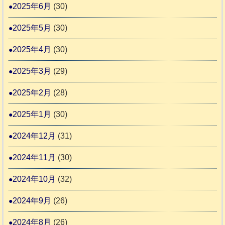
2025年6月
(30)
2025年5月
(30)
2025年4月
(30)
2025年3月
(29)
2025年2月
(28)
2025年1月
(30)
2024年12月
(31)
2024年11月
(30)
2024年10月
(32)
2024年9月
(26)
2024年8月
(26)