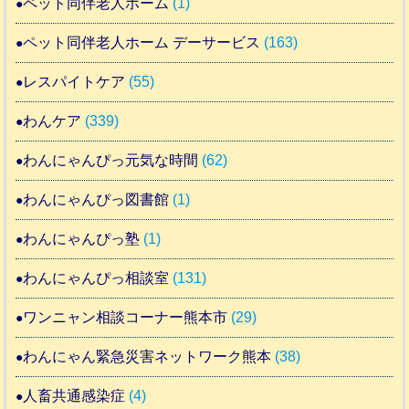
ペット同伴老人ホーム
(1)
ペット同伴老人ホーム デーサービス
(163)
レスパイトケア
(55)
わんケア
(339)
わんにゃんぴっ元気な時間
(62)
わんにゃんぴっ図書館
(1)
わんにゃんぴっ塾
(1)
わんにゃんぴっ相談室
(131)
ワンニャン相談コーナー熊本市
(29)
わんにゃん緊急災害ネットワーク熊本
(38)
人畜共通感染症
(4)