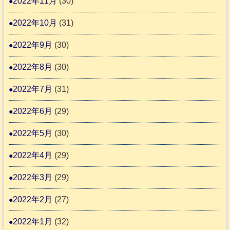
2022年11月
(30)
2022年10月
(31)
2022年9月
(30)
2022年8月
(30)
2022年7月
(31)
2022年6月
(29)
2022年5月
(30)
2022年4月
(29)
2022年3月
(29)
2022年2月
(27)
2022年1月
(32)