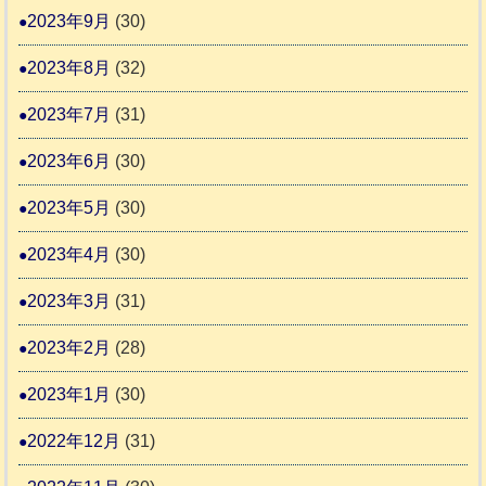
2023年9月
(30)
2023年8月
(32)
2023年7月
(31)
2023年6月
(30)
2023年5月
(30)
2023年4月
(30)
2023年3月
(31)
2023年2月
(28)
2023年1月
(30)
2022年12月
(31)