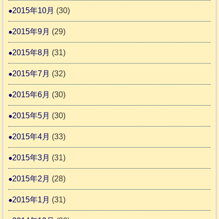
2015年10月
(30)
2015年9月
(29)
2015年8月
(31)
2015年7月
(32)
2015年6月
(30)
2015年5月
(30)
2015年4月
(33)
2015年3月
(31)
2015年2月
(28)
2015年1月
(31)