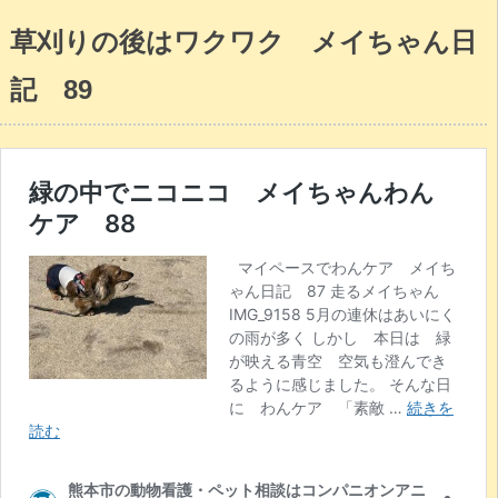
草刈りの後はワクワク メイちゃん日
記 89