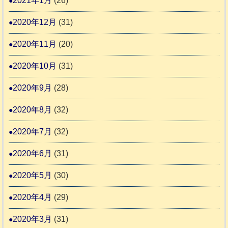
2021年1月
(26)
2020年12月
(31)
2020年11月
(20)
2020年10月
(31)
2020年9月
(28)
2020年8月
(32)
2020年7月
(32)
2020年6月
(31)
2020年5月
(30)
2020年4月
(29)
2020年3月
(31)