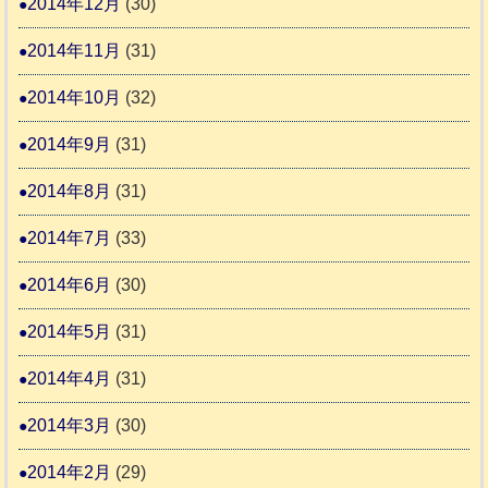
2014年12月
(30)
2014年11月
(31)
2014年10月
(32)
2014年9月
(31)
2014年8月
(31)
2014年7月
(33)
2014年6月
(30)
2014年5月
(31)
2014年4月
(31)
2014年3月
(30)
2014年2月
(29)