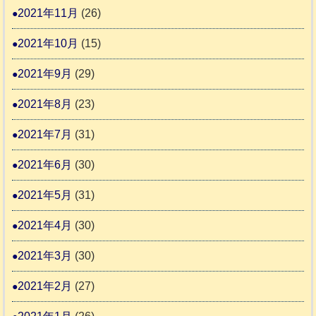
2021年11月
(26)
2021年10月
(15)
2021年9月
(29)
2021年8月
(23)
2021年7月
(31)
2021年6月
(30)
2021年5月
(31)
2021年4月
(30)
2021年3月
(30)
2021年2月
(27)