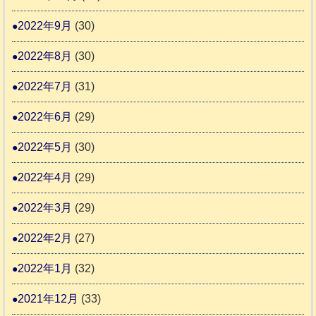
2022年9月
(30)
2022年8月
(30)
2022年7月
(31)
2022年6月
(29)
2022年5月
(30)
2022年4月
(29)
2022年3月
(29)
2022年2月
(27)
2022年1月
(32)
2021年12月
(33)