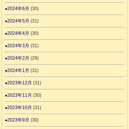
2024年6月
(30)
2024年5月
(31)
2024年4月
(30)
2024年3月
(31)
2024年2月
(29)
2024年1月
(31)
2023年12月
(31)
2023年11月
(30)
2023年10月
(31)
2023年9月
(30)