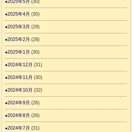
2025年5月
(30)
2025年4月
(30)
2025年3月
(29)
2025年2月
(28)
2025年1月
(30)
2024年12月
(31)
2024年11月
(30)
2024年10月
(32)
2024年9月
(26)
2024年8月
(26)
2024年7月
(31)