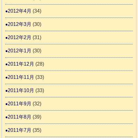
2012年4月
(34)
2012年3月
(30)
2012年2月
(31)
2012年1月
(30)
2011年12月
(28)
2011年11月
(33)
2011年10月
(33)
2011年9月
(32)
2011年8月
(39)
2011年7月
(35)