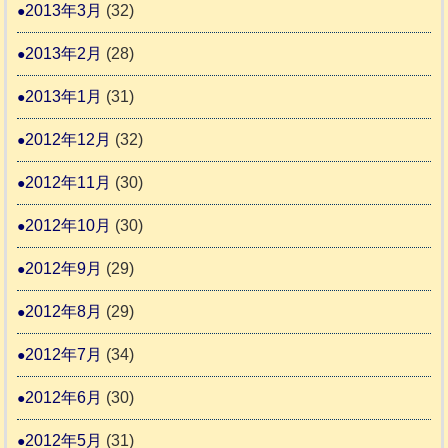
2013年3月
(32)
2013年2月
(28)
2013年1月
(31)
2012年12月
(32)
2012年11月
(30)
2012年10月
(30)
2012年9月
(29)
2012年8月
(29)
2012年7月
(34)
2012年6月
(30)
2012年5月
(31)