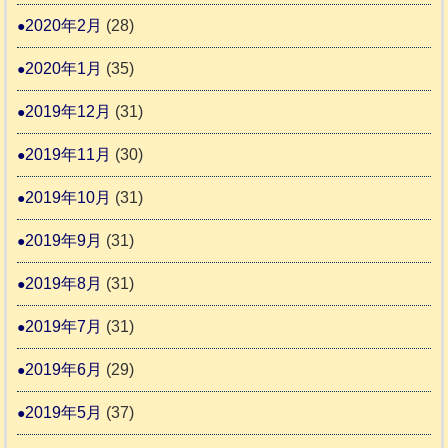
2020年2月
(28)
2020年1月
(35)
2019年12月
(31)
2019年11月
(30)
2019年10月
(31)
2019年9月
(31)
2019年8月
(31)
2019年7月
(31)
2019年6月
(29)
2019年5月
(37)