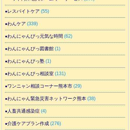
レスパイトケア
(55)
わんケア
(339)
わんにゃんぴっ元気な時間
(62)
わんにゃんぴっ図書館
(1)
わんにゃんぴっ塾
(1)
わんにゃんぴっ相談室
(131)
ワンニャン相談コーナー熊本市
(29)
わんにゃん緊急災害ネットワーク熊本
(38)
人畜共通感染症
(4)
介護ケアプラン作成
(276)