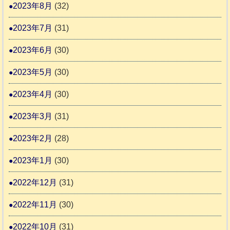
2023年8月
(32)
2023年7月
(31)
2023年6月
(30)
2023年5月
(30)
2023年4月
(30)
2023年3月
(31)
2023年2月
(28)
2023年1月
(30)
2022年12月
(31)
2022年11月
(30)
2022年10月
(31)