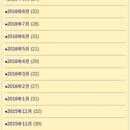
2016年8月
(32)
2016年7月
(28)
2016年6月
(31)
2016年5月
(21)
2016年4月
(20)
2016年3月
(32)
2016年2月
(27)
2016年1月
(31)
2015年12月
(32)
2015年11月
(30)