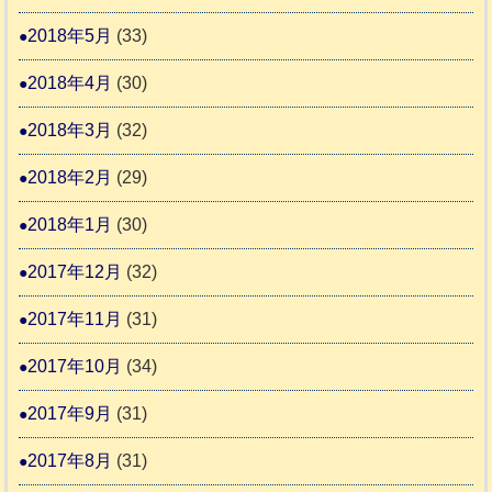
2018年5月
(33)
2018年4月
(30)
2018年3月
(32)
2018年2月
(29)
2018年1月
(30)
2017年12月
(32)
2017年11月
(31)
2017年10月
(34)
2017年9月
(31)
2017年8月
(31)