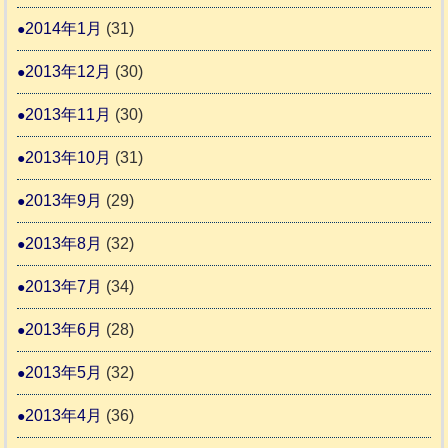
2014年1月
(31)
2013年12月
(30)
2013年11月
(30)
2013年10月
(31)
2013年9月
(29)
2013年8月
(32)
2013年7月
(34)
2013年6月
(28)
2013年5月
(32)
2013年4月
(36)