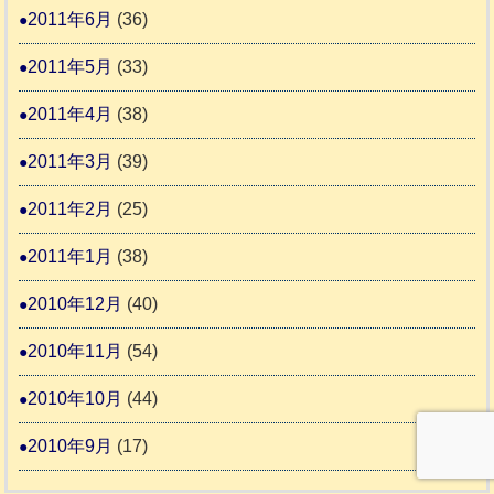
2011年6月
(36)
2011年5月
(33)
2011年4月
(38)
2011年3月
(39)
2011年2月
(25)
2011年1月
(38)
2010年12月
(40)
2010年11月
(54)
2010年10月
(44)
2010年9月
(17)