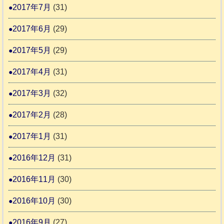
2017年7月
(31)
2017年6月
(29)
2017年5月
(29)
2017年4月
(31)
2017年3月
(32)
2017年2月
(28)
2017年1月
(31)
2016年12月
(31)
2016年11月
(30)
2016年10月
(30)
2016年9月
(27)