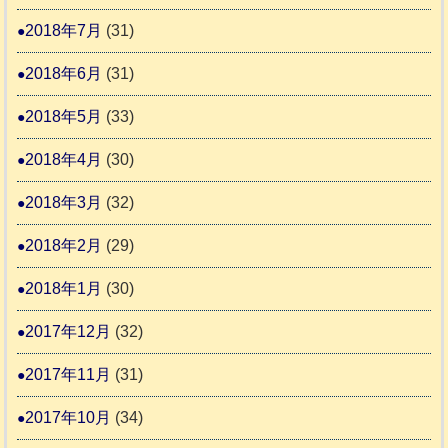
2018年7月
(31)
2018年6月
(31)
2018年5月
(33)
2018年4月
(30)
2018年3月
(32)
2018年2月
(29)
2018年1月
(30)
2017年12月
(32)
2017年11月
(31)
2017年10月
(34)