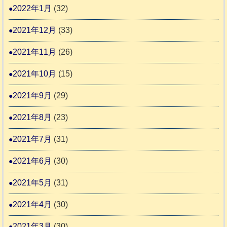
2022年1月
(32)
2021年12月
(33)
2021年11月
(26)
2021年10月
(15)
2021年9月
(29)
2021年8月
(23)
2021年7月
(31)
2021年6月
(30)
2021年5月
(31)
2021年4月
(30)
2021年3月
(30)