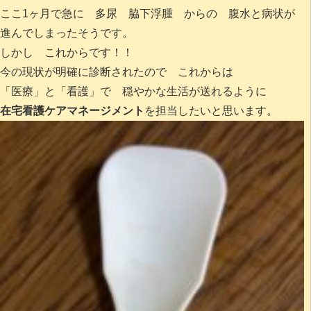
ここ1ヶ月で急に 多尿 脇下浮腫 からの 腹水と病状が
進んでしまったそうです。
しかし これからです！！
今の現状が明確に診断されたので これからは
「医療」と「看護」で 穏やかな生活が送れるように
在宅看護ケアマネージメント
を担当したいと思います。