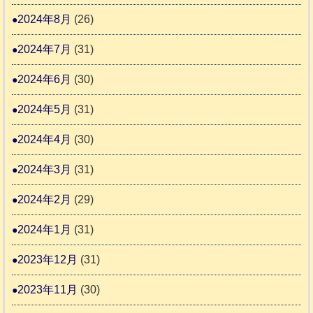
2024年8月
(26)
2024年7月
(31)
2024年6月
(30)
2024年5月
(31)
2024年4月
(30)
2024年3月
(31)
2024年2月
(29)
2024年1月
(31)
2023年12月
(31)
2023年11月
(30)