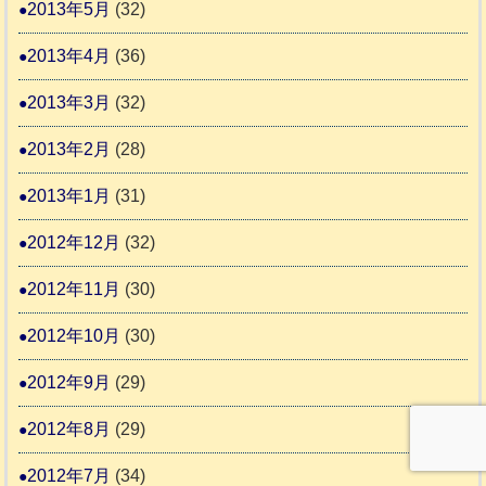
2013年5月
(32)
2013年4月
(36)
2013年3月
(32)
2013年2月
(28)
2013年1月
(31)
2012年12月
(32)
2012年11月
(30)
2012年10月
(30)
2012年9月
(29)
2012年8月
(29)
2012年7月
(34)