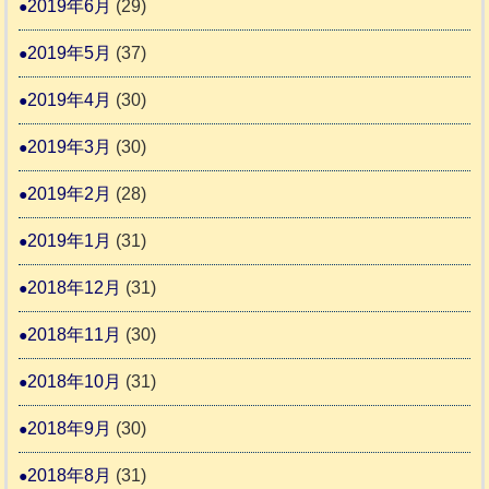
2019年6月
(29)
2019年5月
(37)
2019年4月
(30)
2019年3月
(30)
2019年2月
(28)
2019年1月
(31)
2018年12月
(31)
2018年11月
(30)
2018年10月
(31)
2018年9月
(30)
2018年8月
(31)