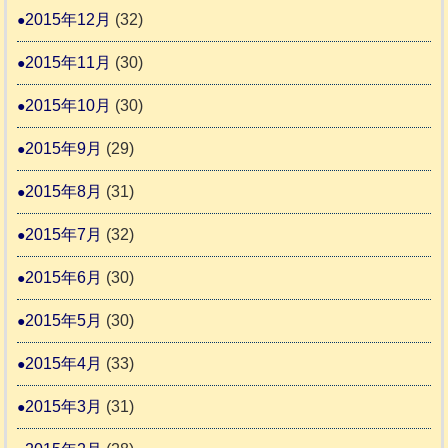
2015年12月
(32)
2015年11月
(30)
2015年10月
(30)
2015年9月
(29)
2015年8月
(31)
2015年7月
(32)
2015年6月
(30)
2015年5月
(30)
2015年4月
(33)
2015年3月
(31)