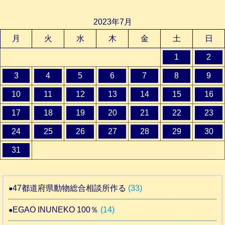
2023年7月
月
火
水
木
金
土
日
1
2
3
4
5
6
7
8
9
10
11
12
13
14
15
16
17
18
19
20
21
22
23
24
25
26
27
28
29
30
31
47都道府県動物総合相談所作る
(33)
EGAO INUNEKO 100％
(14)