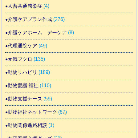
人畜共通感染症
(4)
介護ケアプラン作成
(276)
介護ケアホーム デーケア
(8)
代理通院ケア
(49)
元気ブクロ
(135)
動物リハビリ
(189)
動物愛護 福祉
(110)
動物支援ナース
(59)
動物福祉ネットワーク
(87)
動物関係進路相談
(1)