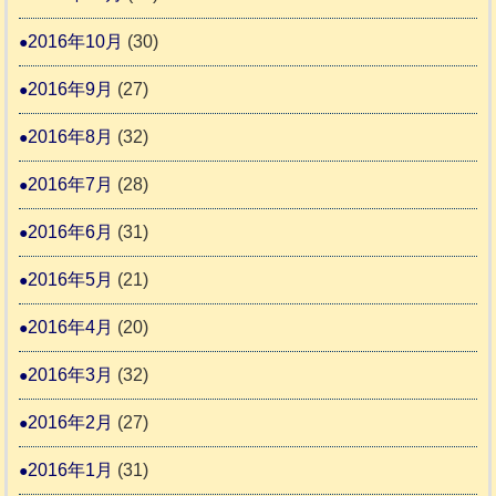
2016年10月
(30)
2016年9月
(27)
2016年8月
(32)
2016年7月
(28)
2016年6月
(31)
2016年5月
(21)
2016年4月
(20)
2016年3月
(32)
2016年2月
(27)
2016年1月
(31)