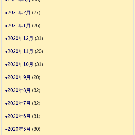
2021年2月
(27)
2021年1月
(26)
2020年12月
(31)
2020年11月
(20)
2020年10月
(31)
2020年9月
(28)
2020年8月
(32)
2020年7月
(32)
2020年6月
(31)
2020年5月
(30)