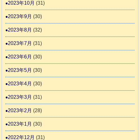
2023年10月
(31)
2023年9月
(30)
2023年8月
(32)
2023年7月
(31)
2023年6月
(30)
2023年5月
(30)
2023年4月
(30)
2023年3月
(31)
2023年2月
(28)
2023年1月
(30)
2022年12月
(31)