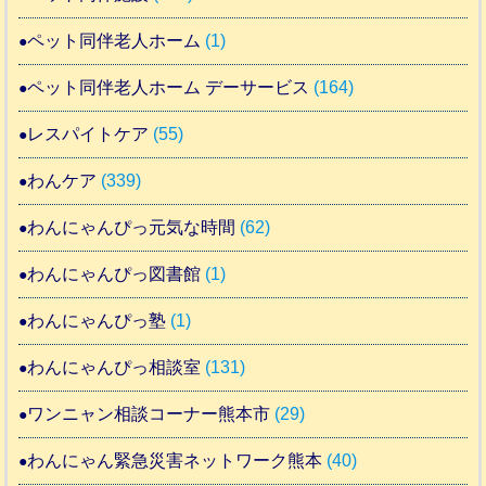
ペット同伴老人ホーム
(1)
ペット同伴老人ホーム デーサービス
(164)
レスパイトケア
(55)
わんケア
(339)
わんにゃんぴっ元気な時間
(62)
わんにゃんぴっ図書館
(1)
わんにゃんぴっ塾
(1)
わんにゃんぴっ相談室
(131)
ワンニャン相談コーナー熊本市
(29)
わんにゃん緊急災害ネットワーク熊本
(40)