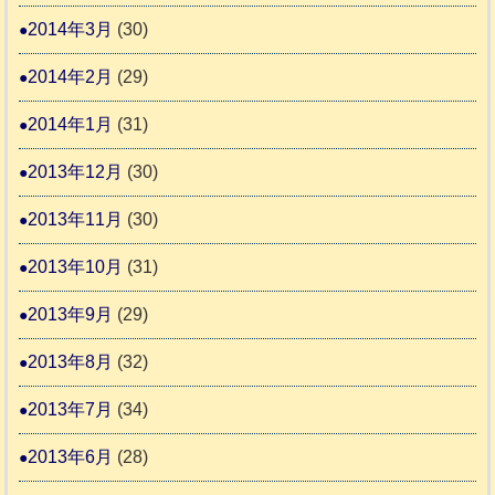
2014年3月
(30)
2014年2月
(29)
2014年1月
(31)
2013年12月
(30)
2013年11月
(30)
2013年10月
(31)
2013年9月
(29)
2013年8月
(32)
2013年7月
(34)
2013年6月
(28)