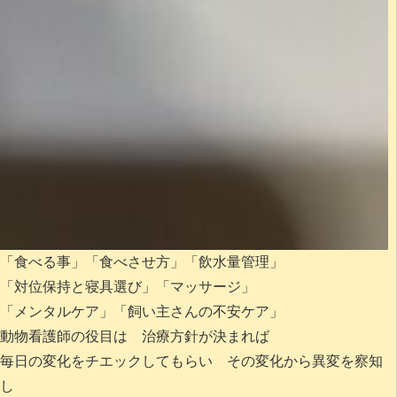
「食べる事」「食べさせ方」「飲水量管理」
「対位保持と寝具選び」「マッサージ」
「メンタルケア」「飼い主さんの不安ケア」
動物看護師の役目は 治療方針が決まれば
毎日の変化をチエックしてもらい その変化から異変を察知
し