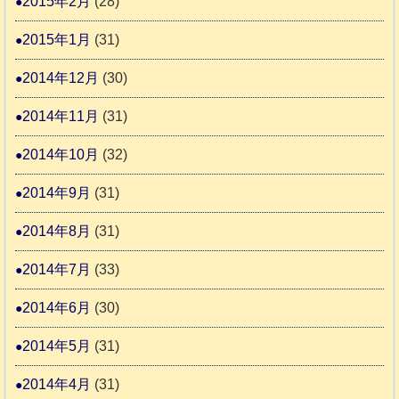
2015年2月
(28)
2015年1月
(31)
2014年12月
(30)
2014年11月
(31)
2014年10月
(32)
2014年9月
(31)
2014年8月
(31)
2014年7月
(33)
2014年6月
(30)
2014年5月
(31)
2014年4月
(31)