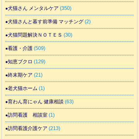
犬猫さん メンタルケア
(350)
犬猫さんと暮す前準備 マッチング
(2)
犬猫問題解決ＮＯＴＥＳ
(30)
看護・介護
(509)
知恵ブクロ
(129)
終末期ケア
(21)
老犬猫ホーム
(1)
育わん育にゃん 健康相談
(63)
訪問看護 相談室
(1)
訪問看護介護ケア
(213)