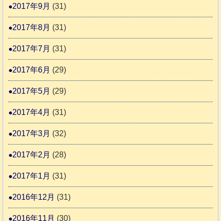
2017年9月
(31)
2017年8月
(31)
2017年7月
(31)
2017年6月
(29)
2017年5月
(29)
2017年4月
(31)
2017年3月
(32)
2017年2月
(28)
2017年1月
(31)
2016年12月
(31)
2016年11月
(30)