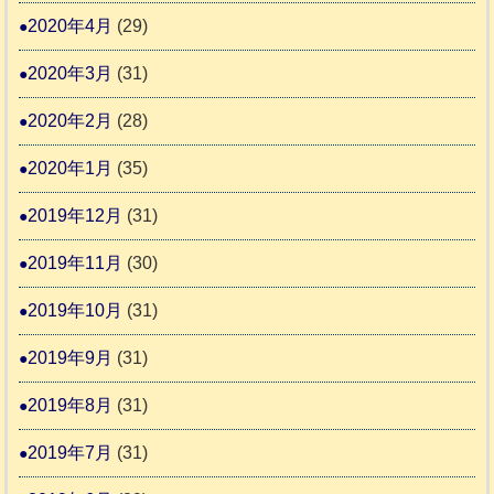
2020年4月
(29)
2020年3月
(31)
2020年2月
(28)
2020年1月
(35)
2019年12月
(31)
2019年11月
(30)
2019年10月
(31)
2019年9月
(31)
2019年8月
(31)
2019年7月
(31)