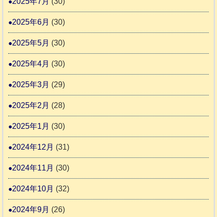
2025年7月
(30)
2025年6月
(30)
2025年5月
(30)
2025年4月
(30)
2025年3月
(29)
2025年2月
(28)
2025年1月
(30)
2024年12月
(31)
2024年11月
(30)
2024年10月
(32)
2024年9月
(26)