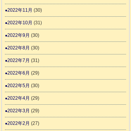
2022年11月
(30)
2022年10月
(31)
2022年9月
(30)
2022年8月
(30)
2022年7月
(31)
2022年6月
(29)
2022年5月
(30)
2022年4月
(29)
2022年3月
(29)
2022年2月
(27)