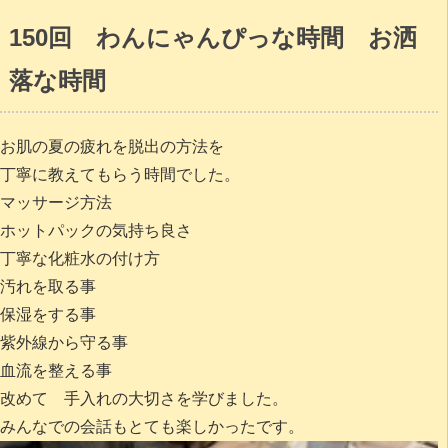
150回 わんにゃんぴっな時間 お洒
落な時間
お肌の夏の疲れを脱出の方法を
丁寧に教えてもらう時間でした。
マッサージ方法
ホットパックの気持ち良さ
丁寧な化粧水の付け方
汚れを取る事
保湿をする事
紫外線から守る事
血流を整える事
改めて 手入れの大切さを学びました。
みんなでの会話もとても楽しかったです。