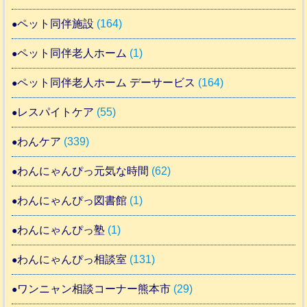
ペット同伴施設
(164)
ペット同伴老人ホーム
(1)
ペット同伴老人ホーム デーサービス
(164)
レスパイトケア
(55)
わんケア
(339)
わんにゃんぴっ元気な時間
(62)
わんにゃんぴっ図書館
(1)
わんにゃんぴっ塾
(1)
わんにゃんぴっ相談室
(131)
ワンニャン相談コーナー熊本市
(29)