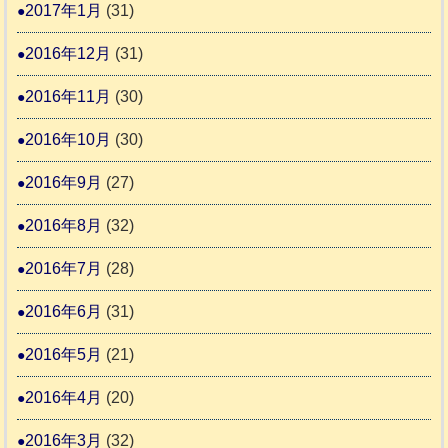
2017年1月
(31)
2016年12月
(31)
2016年11月
(30)
2016年10月
(30)
2016年9月
(27)
2016年8月
(32)
2016年7月
(28)
2016年6月
(31)
2016年5月
(21)
2016年4月
(20)
2016年3月
(32)