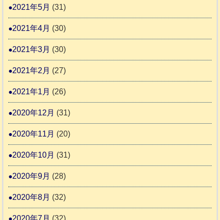
2021年5月
(31)
2021年4月
(30)
2021年3月
(30)
2021年2月
(27)
2021年1月
(26)
2020年12月
(31)
2020年11月
(20)
2020年10月
(31)
2020年9月
(28)
2020年8月
(32)
2020年7月
(32)