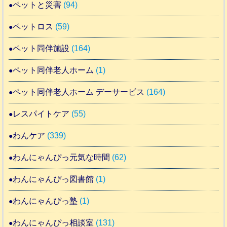
ペットと災害
(94)
ペットロス
(59)
ペット同伴施設
(164)
ペット同伴老人ホーム
(1)
ペット同伴老人ホーム デーサービス
(164)
レスパイトケア
(55)
わんケア
(339)
わんにゃんぴっ元気な時間
(62)
わんにゃんぴっ図書館
(1)
わんにゃんぴっ塾
(1)
わんにゃんぴっ相談室
(131)