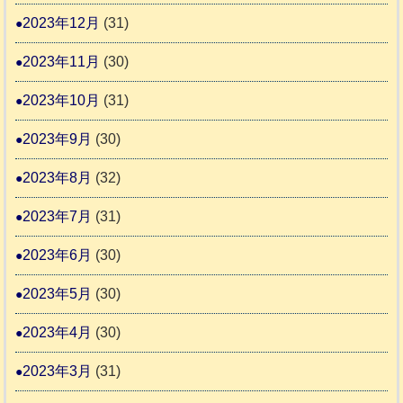
2023年12月
(31)
2023年11月
(30)
2023年10月
(31)
2023年9月
(30)
2023年8月
(32)
2023年7月
(31)
2023年6月
(30)
2023年5月
(30)
2023年4月
(30)
2023年3月
(31)