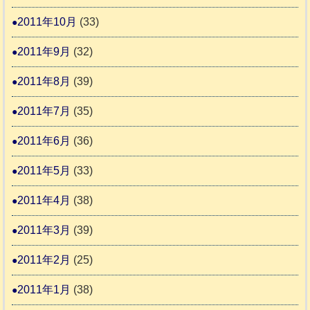
2011年10月
(33)
2011年9月
(32)
2011年8月
(39)
2011年7月
(35)
2011年6月
(36)
2011年5月
(33)
2011年4月
(38)
2011年3月
(39)
2011年2月
(25)
2011年1月
(38)