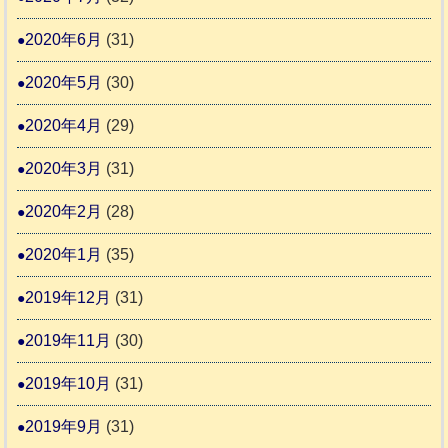
2020年6月
(31)
2020年5月
(30)
2020年4月
(29)
2020年3月
(31)
2020年2月
(28)
2020年1月
(35)
2019年12月
(31)
2019年11月
(30)
2019年10月
(31)
2019年9月
(31)