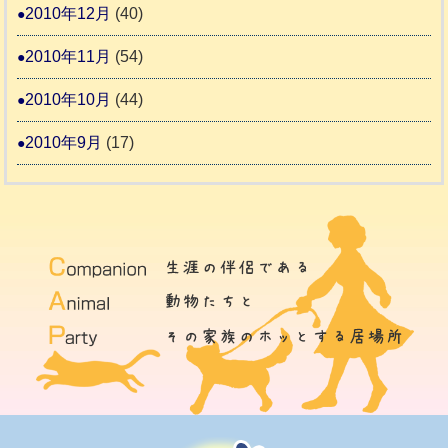
2010年12月
(40)
2010年11月
(54)
2010年10月
(44)
2010年9月
(17)