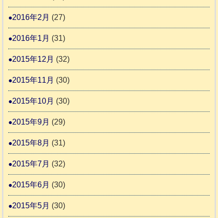
2016年2月
(27)
2016年1月
(31)
2015年12月
(32)
2015年11月
(30)
2015年10月
(30)
2015年9月
(29)
2015年8月
(31)
2015年7月
(32)
2015年6月
(30)
2015年5月
(30)