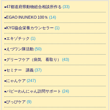
47都道府県動物総合相談所作る
(33)
EGAO INUNEKO 100％
(14)
KYG協会栄養カウンセラー
(1)
エキゾチック
(1)
えづワン隊活動
(50)
グリーフケア（病気 看取り）
(43)
セミナー 講義
(37)
にゃんケア
(247)
パピーわんにゃん訪問サポート
(24)
ぴっぴケア
(9)