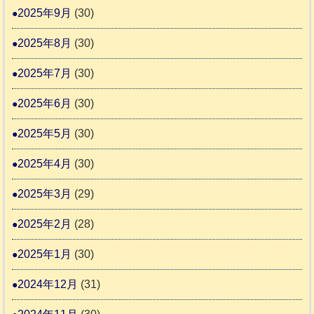
2025年9月
(30)
2025年8月
(30)
2025年7月
(30)
2025年6月
(30)
2025年5月
(30)
2025年4月
(30)
2025年3月
(29)
2025年2月
(28)
2025年1月
(30)
2024年12月
(31)