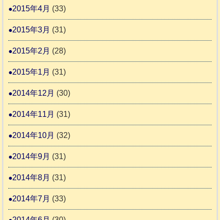
2015年4月
(33)
2015年3月
(31)
2015年2月
(28)
2015年1月
(31)
2014年12月
(30)
2014年11月
(31)
2014年10月
(32)
2014年9月
(31)
2014年8月
(31)
2014年7月
(33)
2014年6月
(30)