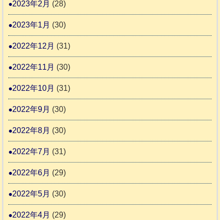
2023年2月
(28)
2023年1月
(30)
2022年12月
(31)
2022年11月
(30)
2022年10月
(31)
2022年9月
(30)
2022年8月
(30)
2022年7月
(31)
2022年6月
(29)
2022年5月
(30)
2022年4月
(29)