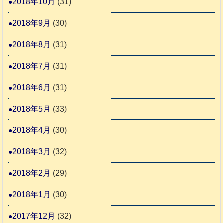
2018年10月
(31)
2018年9月
(30)
2018年8月
(31)
2018年7月
(31)
2018年6月
(31)
2018年5月
(33)
2018年4月
(30)
2018年3月
(32)
2018年2月
(29)
2018年1月
(30)
2017年12月
(32)