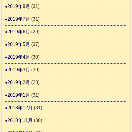
2019年8月
(31)
2019年7月
(31)
2019年6月
(29)
2019年5月
(37)
2019年4月
(30)
2019年3月
(30)
2019年2月
(28)
2019年1月
(31)
2018年12月
(31)
2018年11月
(30)