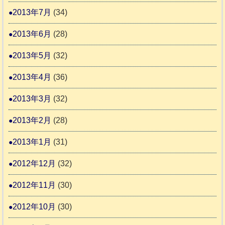
2013年7月
(34)
2013年6月
(28)
2013年5月
(32)
2013年4月
(36)
2013年3月
(32)
2013年2月
(28)
2013年1月
(31)
2012年12月
(32)
2012年11月
(30)
2012年10月
(30)