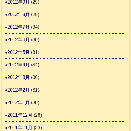
2012年9月
(29)
2012年8月
(29)
2012年7月
(34)
2012年6月
(30)
2012年5月
(31)
2012年4月
(34)
2012年3月
(30)
2012年2月
(31)
2012年1月
(30)
2011年12月
(28)
2011年11月
(33)