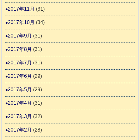
2017年11月
(31)
2017年10月
(34)
2017年9月
(31)
2017年8月
(31)
2017年7月
(31)
2017年6月
(29)
2017年5月
(29)
2017年4月
(31)
2017年3月
(32)
2017年2月
(28)