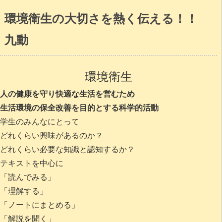
環境衛生の大切さを熱く伝える！！
九動
環境衛生
人の健康を守り快適な生活を営むため
生活環境の保全改善を目的とする科学的活動
学生のみんなにとって
どれくらい興味があるのか？
どれくらい必要な知識と認知するか？
テキストを中心に
「読んでみる」
「理解する」
「ノートにまとめる」
「解説を聞く」