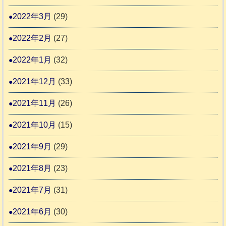
2022年3月
(29)
2022年2月
(27)
2022年1月
(32)
2021年12月
(33)
2021年11月
(26)
2021年10月
(15)
2021年9月
(29)
2021年8月
(23)
2021年7月
(31)
2021年6月
(30)