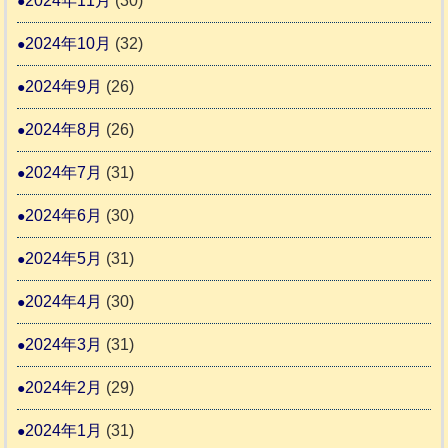
2024年11月
(30)
2024年10月
(32)
2024年9月
(26)
2024年8月
(26)
2024年7月
(31)
2024年6月
(30)
2024年5月
(31)
2024年4月
(30)
2024年3月
(31)
2024年2月
(29)
2024年1月
(31)