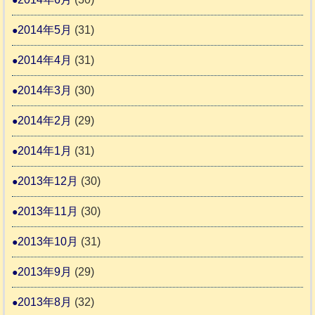
2014年5月
(31)
2014年4月
(31)
2014年3月
(30)
2014年2月
(29)
2014年1月
(31)
2013年12月
(30)
2013年11月
(30)
2013年10月
(31)
2013年9月
(29)
2013年8月
(32)