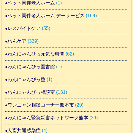
ペット同伴老人ホーム
(1)
ペット同伴老人ホーム デーサービス
(164)
レスパイトケア
(55)
わんケア
(339)
わんにゃんぴっ元気な時間
(62)
わんにゃんぴっ図書館
(1)
わんにゃんぴっ塾
(1)
わんにゃんぴっ相談室
(131)
ワンニャン相談コーナー熊本市
(29)
わんにゃん緊急災害ネットワーク熊本
(39)
人畜共通感染症
(4)