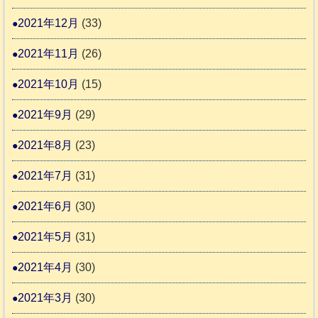
2021年12月
(33)
2021年11月
(26)
2021年10月
(15)
2021年9月
(29)
2021年8月
(23)
2021年7月
(31)
2021年6月
(30)
2021年5月
(31)
2021年4月
(30)
2021年3月
(30)