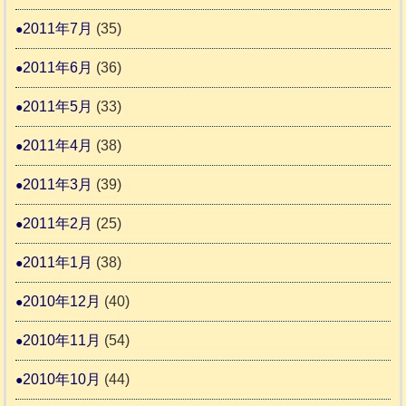
2011年7月
(35)
2011年6月
(36)
2011年5月
(33)
2011年4月
(38)
2011年3月
(39)
2011年2月
(25)
2011年1月
(38)
2010年12月
(40)
2010年11月
(54)
2010年10月
(44)