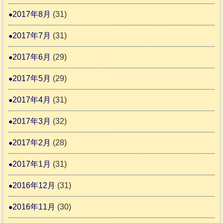
2017年8月
(31)
2017年7月
(31)
2017年6月
(29)
2017年5月
(29)
2017年4月
(31)
2017年3月
(32)
2017年2月
(28)
2017年1月
(31)
2016年12月
(31)
2016年11月
(30)