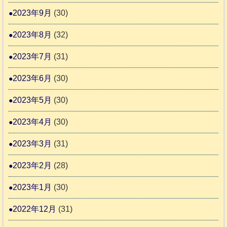
2023年9月
(30)
2023年8月
(32)
2023年7月
(31)
2023年6月
(30)
2023年5月
(30)
2023年4月
(30)
2023年3月
(31)
2023年2月
(28)
2023年1月
(30)
2022年12月
(31)