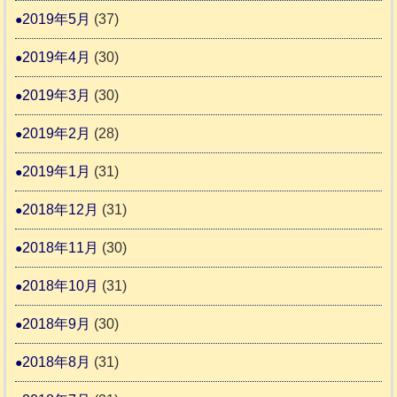
2019年5月
(37)
2019年4月
(30)
2019年3月
(30)
2019年2月
(28)
2019年1月
(31)
2018年12月
(31)
2018年11月
(30)
2018年10月
(31)
2018年9月
(30)
2018年8月
(31)