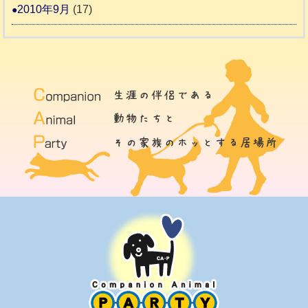
2010年9月
(17)