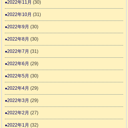
2022年11月
(30)
2022年10月
(31)
2022年9月
(30)
2022年8月
(30)
2022年7月
(31)
2022年6月
(29)
2022年5月
(30)
2022年4月
(29)
2022年3月
(29)
2022年2月
(27)
2022年1月
(32)