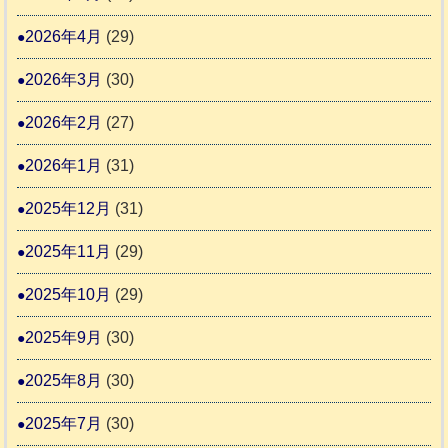
市
ま
動
2026年4月
(29)
り
物
ま
2026年3月
(30)
愛
す
護
2026年2月
(27)
推
2026年1月
(31)
進
協
2025年12月
(31)
議
2025年11月
(29)
会
2025年10月
(29)
2025年9月
(30)
2025年8月
(30)
2025年7月
(30)