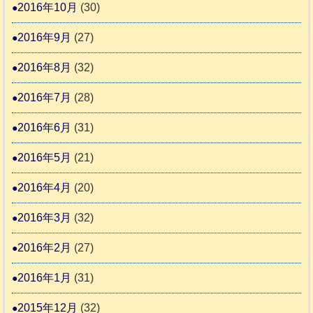
2016年10月
(30)
2016年9月
(27)
2016年8月
(32)
2016年7月
(28)
2016年6月
(31)
2016年5月
(21)
2016年4月
(20)
2016年3月
(32)
2016年2月
(27)
2016年1月
(31)
2015年12月
(32)