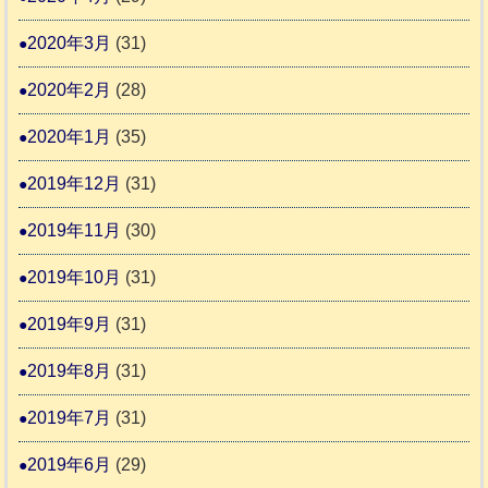
2020年3月
(31)
2020年2月
(28)
2020年1月
(35)
2019年12月
(31)
2019年11月
(30)
2019年10月
(31)
2019年9月
(31)
2019年8月
(31)
2019年7月
(31)
2019年6月
(29)