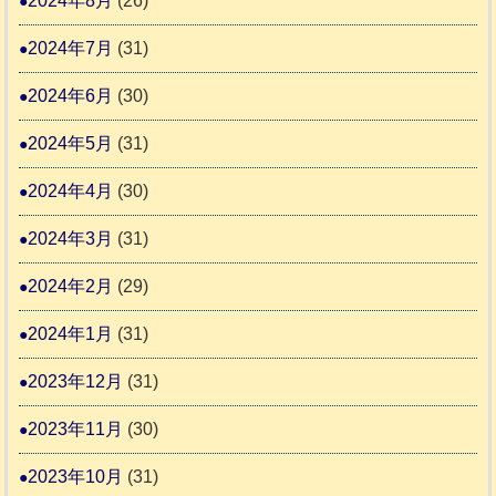
2024年8月
(26)
2024年7月
(31)
2024年6月
(30)
2024年5月
(31)
2024年4月
(30)
2024年3月
(31)
2024年2月
(29)
2024年1月
(31)
2023年12月
(31)
2023年11月
(30)
2023年10月
(31)