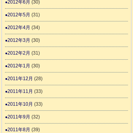
2012年6月
(30)
2012年5月
(31)
2012年4月
(34)
2012年3月
(30)
2012年2月
(31)
2012年1月
(30)
2011年12月
(28)
2011年11月
(33)
2011年10月
(33)
2011年9月
(32)
2011年8月
(39)