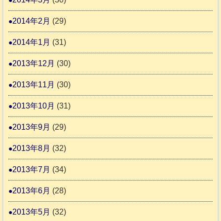
2014年2月
(29)
2014年1月
(31)
2013年12月
(30)
2013年11月
(30)
2013年10月
(31)
2013年9月
(29)
2013年8月
(32)
2013年7月
(34)
2013年6月
(28)
2013年5月
(32)