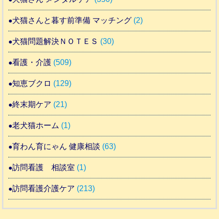
犬猫さんと暮す前準備 マッチング
(2)
犬猫問題解決ＮＯＴＥＳ
(30)
看護・介護
(509)
知恵ブクロ
(129)
終末期ケア
(21)
老犬猫ホーム
(1)
育わん育にゃん 健康相談
(63)
訪問看護 相談室
(1)
訪問看護介護ケア
(213)