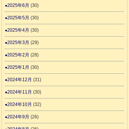
2025年6月
(30)
2025年5月
(30)
2025年4月
(30)
2025年3月
(29)
2025年2月
(28)
2025年1月
(30)
2024年12月
(31)
2024年11月
(30)
2024年10月
(32)
2024年9月
(26)