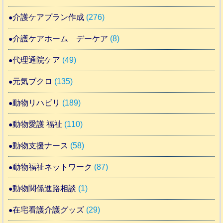
介護ケアプラン作成
(276)
介護ケアホーム デーケア
(8)
代理通院ケア
(49)
元気ブクロ
(135)
動物リハビリ
(189)
動物愛護 福祉
(110)
動物支援ナース
(58)
動物福祉ネットワーク
(87)
動物関係進路相談
(1)
在宅看護介護グッズ
(29)