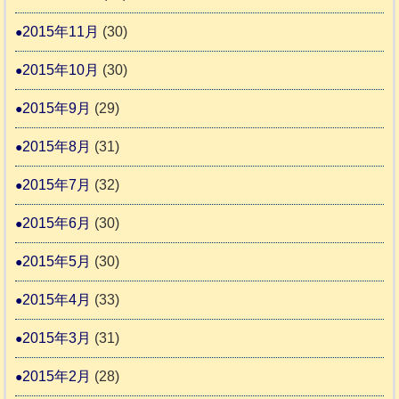
2015年11月
(30)
2015年10月
(30)
2015年9月
(29)
2015年8月
(31)
2015年7月
(32)
2015年6月
(30)
2015年5月
(30)
2015年4月
(33)
2015年3月
(31)
2015年2月
(28)