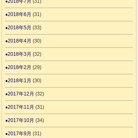
2018年7月
(31)
2018年6月
(31)
2018年5月
(33)
2018年4月
(30)
2018年3月
(32)
2018年2月
(29)
2018年1月
(30)
2017年12月
(32)
2017年11月
(31)
2017年10月
(34)
2017年9月
(31)