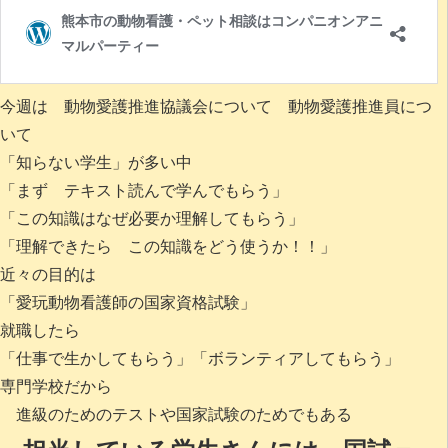
今週は 動物愛護推進協議会について 動物愛護推進員につ
いて
「知らない学生」が多い中
「まず テキスト読んで学んでもらう」
「この知識はなぜ必要か理解してもらう」
「理解できたら この知識をどう使うか！！」
近々の目的は
「愛玩動物看護師の国家資格試験」
就職したら
「仕事で生かしてもらう」「ボランティアしてもらう」
専門学校だから
進級のためのテストや国家試験のためでもある