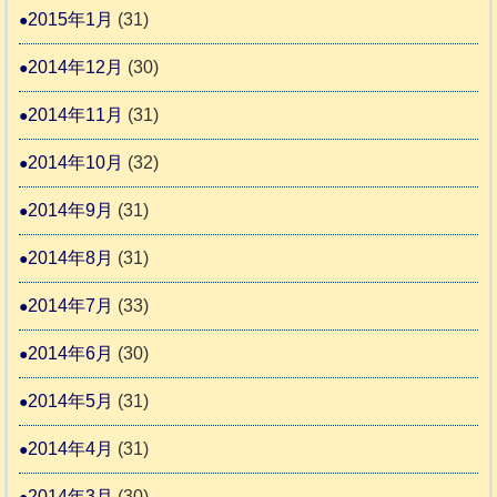
2015年1月
(31)
2014年12月
(30)
2014年11月
(31)
2014年10月
(32)
2014年9月
(31)
2014年8月
(31)
2014年7月
(33)
2014年6月
(30)
2014年5月
(31)
2014年4月
(31)
2014年3月
(30)