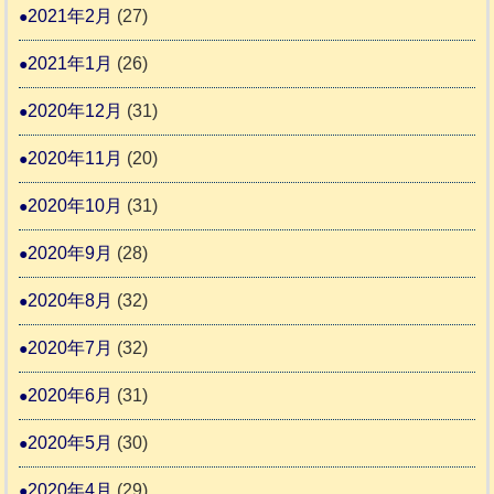
2021年2月
(27)
2021年1月
(26)
2020年12月
(31)
2020年11月
(20)
2020年10月
(31)
2020年9月
(28)
2020年8月
(32)
2020年7月
(32)
2020年6月
(31)
2020年5月
(30)
2020年4月
(29)