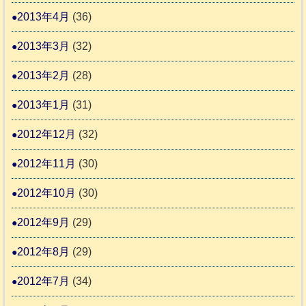
2013年4月
(36)
2013年3月
(32)
2013年2月
(28)
2013年1月
(31)
2012年12月
(32)
2012年11月
(30)
2012年10月
(30)
2012年9月
(29)
2012年8月
(29)
2012年7月
(34)