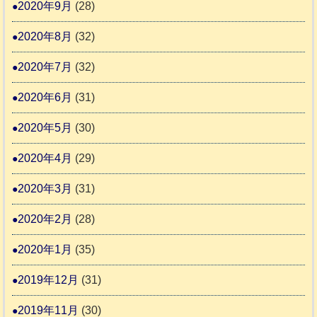
2020年9月
(28)
2020年8月
(32)
2020年7月
(32)
2020年6月
(31)
2020年5月
(30)
2020年4月
(29)
2020年3月
(31)
2020年2月
(28)
2020年1月
(35)
2019年12月
(31)
2019年11月
(30)