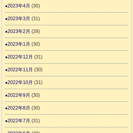
2023年4月
(30)
2023年3月
(31)
2023年2月
(28)
2023年1月
(30)
2022年12月
(31)
2022年11月
(30)
2022年10月
(31)
2022年9月
(30)
2022年8月
(30)
2022年7月
(31)