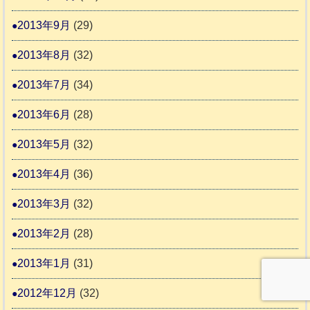
2013年9月
(29)
2013年8月
(32)
2013年7月
(34)
2013年6月
(28)
2013年5月
(32)
2013年4月
(36)
2013年3月
(32)
2013年2月
(28)
2013年1月
(31)
2012年12月
(32)