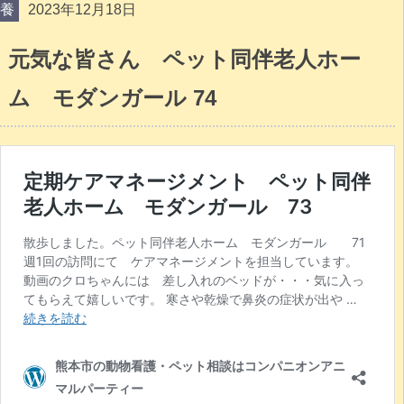
養
2023年12月18日
元気な皆さん ペット同伴老人ホー
ム モダンガール 74