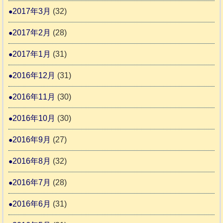
2017年3月
(32)
2017年2月
(28)
2017年1月
(31)
2016年12月
(31)
2016年11月
(30)
2016年10月
(30)
2016年9月
(27)
2016年8月
(32)
2016年7月
(28)
2016年6月
(31)