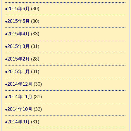
2015年6月
(30)
2015年5月
(30)
2015年4月
(33)
2015年3月
(31)
2015年2月
(28)
2015年1月
(31)
2014年12月
(30)
2014年11月
(31)
2014年10月
(32)
2014年9月
(31)