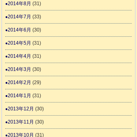
2014年8月
(31)
2014年7月
(33)
2014年6月
(30)
2014年5月
(31)
2014年4月
(31)
2014年3月
(30)
2014年2月
(29)
2014年1月
(31)
2013年12月
(30)
2013年11月
(30)
2013年10月
(31)