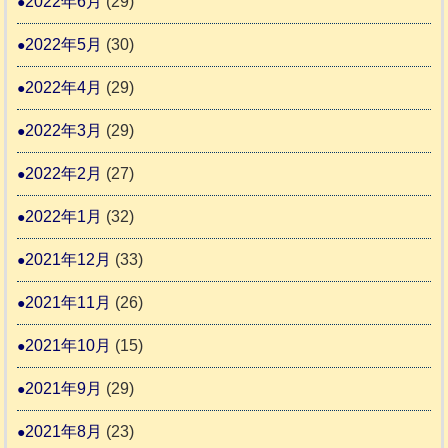
2022年6月
(29)
2022年5月
(30)
2022年4月
(29)
2022年3月
(29)
2022年2月
(27)
2022年1月
(32)
2021年12月
(33)
2021年11月
(26)
2021年10月
(15)
2021年9月
(29)
2021年8月
(23)