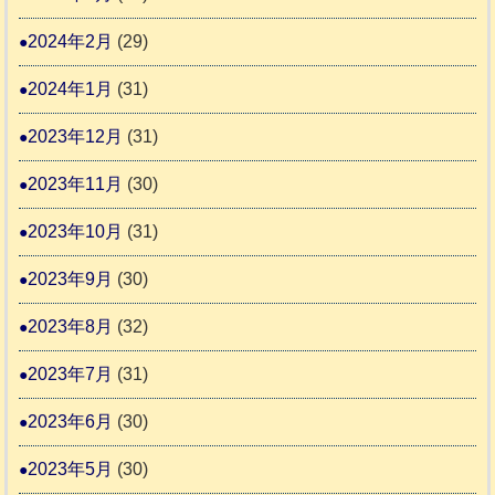
2024年2月
(29)
2024年1月
(31)
2023年12月
(31)
2023年11月
(30)
2023年10月
(31)
2023年9月
(30)
2023年8月
(32)
2023年7月
(31)
2023年6月
(30)
2023年5月
(30)