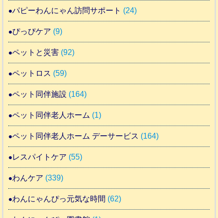
パピーわんにゃん訪問サポート
(24)
ぴっぴケア
(9)
ペットと災害
(92)
ペットロス
(59)
ペット同伴施設
(164)
ペット同伴老人ホーム
(1)
ペット同伴老人ホーム デーサービス
(164)
レスパイトケア
(55)
わんケア
(339)
わんにゃんぴっ元気な時間
(62)