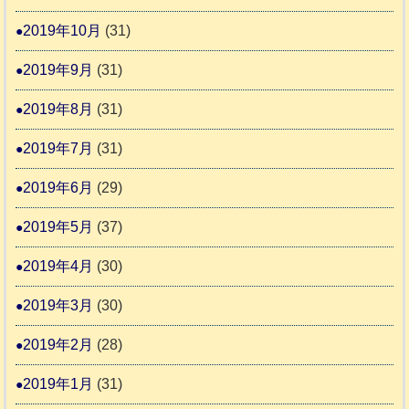
2019年10月
(31)
2019年9月
(31)
2019年8月
(31)
2019年7月
(31)
2019年6月
(29)
2019年5月
(37)
2019年4月
(30)
2019年3月
(30)
2019年2月
(28)
2019年1月
(31)