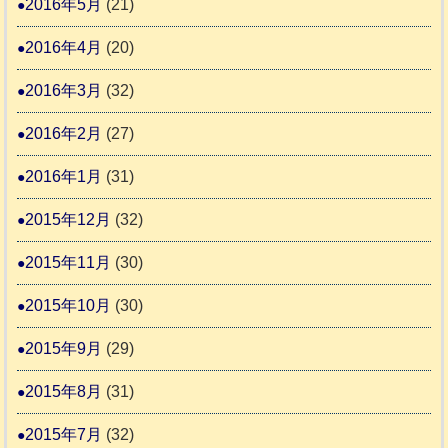
2016年5月
(21)
2016年4月
(20)
2016年3月
(32)
2016年2月
(27)
2016年1月
(31)
2015年12月
(32)
2015年11月
(30)
2015年10月
(30)
2015年9月
(29)
2015年8月
(31)
2015年7月
(32)