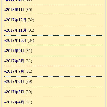
2018年1月
(30)
2017年12月
(32)
2017年11月
(31)
2017年10月
(34)
2017年9月
(31)
2017年8月
(31)
2017年7月
(31)
2017年6月
(29)
2017年5月
(29)
2017年4月
(31)