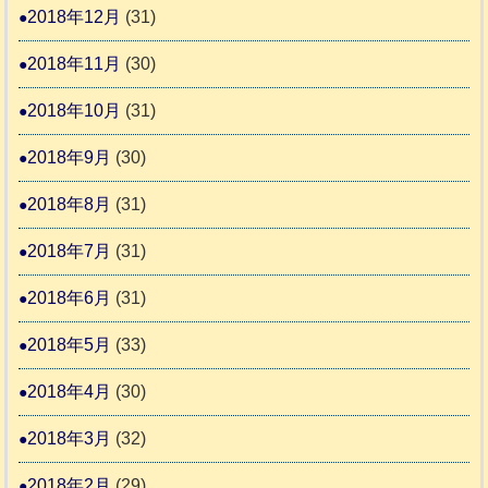
2018年12月
(31)
2018年11月
(30)
2018年10月
(31)
2018年9月
(30)
2018年8月
(31)
2018年7月
(31)
2018年6月
(31)
2018年5月
(33)
2018年4月
(30)
2018年3月
(32)
2018年2月
(29)