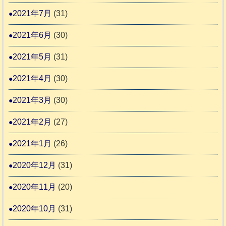
2021年7月
(31)
2021年6月
(30)
2021年5月
(31)
2021年4月
(30)
2021年3月
(30)
2021年2月
(27)
2021年1月
(26)
2020年12月
(31)
2020年11月
(20)
2020年10月
(31)