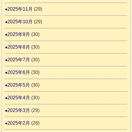
2
2025年11月
(29)
2025年10月
(29)
2025年9月
(30)
2025年8月
(30)
2025年7月
(30)
2025年6月
(30)
2025年5月
(30)
2025年4月
(30)
2025年3月
(29)
2025年2月
(28)