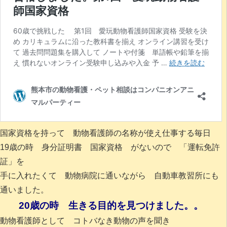
国家資格を持って 動物看護師の名称が使え仕事する毎日
19歳の時 身分証明書 国家資格 がないので 「運転免許
証」を
手に入れたくて 動物病院に通いながら 自動車教習所にも
通いました。
20歳の時 生きる目的を見つけました。。
動物看護師として コトバなき動物の声を聞き