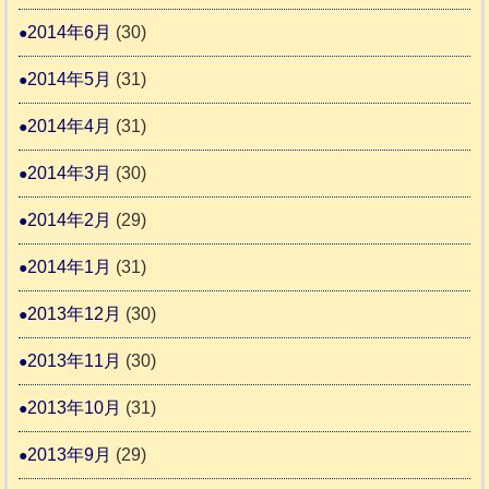
2014年6月
(30)
2014年5月
(31)
2014年4月
(31)
2014年3月
(30)
2014年2月
(29)
2014年1月
(31)
2013年12月
(30)
2013年11月
(30)
2013年10月
(31)
2013年9月
(29)