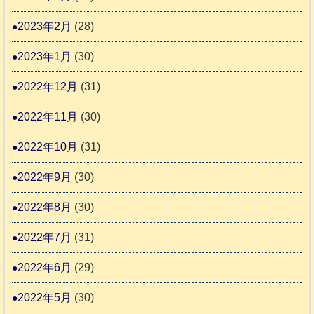
2023年2月
(28)
2023年1月
(30)
2022年12月
(31)
2022年11月
(30)
2022年10月
(31)
2022年9月
(30)
2022年8月
(30)
2022年7月
(31)
2022年6月
(29)
2022年5月
(30)