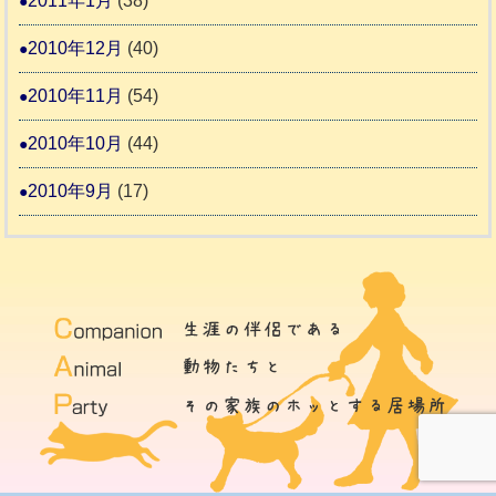
2011年1月
(38)
2010年12月
(40)
2010年11月
(54)
2010年10月
(44)
2010年9月
(17)