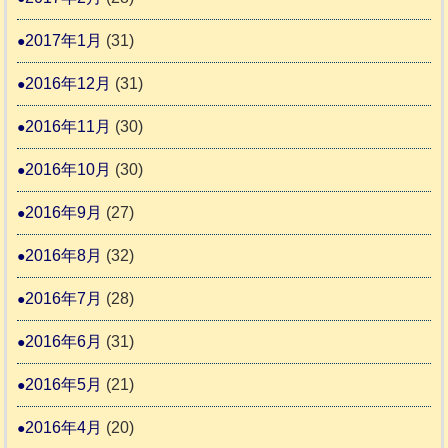
2017年1月
(31)
2016年12月
(31)
2016年11月
(30)
2016年10月
(30)
2016年9月
(27)
2016年8月
(32)
2016年7月
(28)
2016年6月
(31)
2016年5月
(21)
2016年4月
(20)