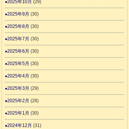
2025年10月
(29)
2025年9月
(30)
2025年8月
(30)
2025年7月
(30)
2025年6月
(30)
2025年5月
(30)
2025年4月
(30)
2025年3月
(29)
2025年2月
(28)
2025年1月
(30)
2024年12月
(31)