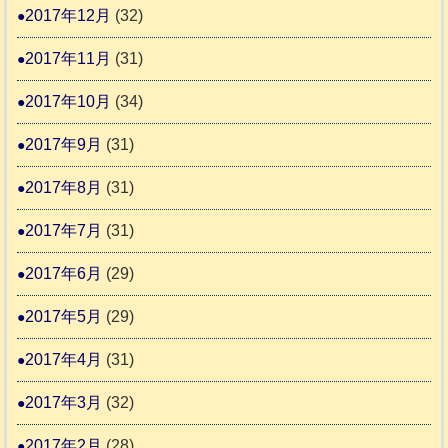
2017年12月
(32)
2017年11月
(31)
2017年10月
(34)
2017年9月
(31)
2017年8月
(31)
2017年7月
(31)
2017年6月
(29)
2017年5月
(29)
2017年4月
(31)
2017年3月
(32)
2017年2月
(28)