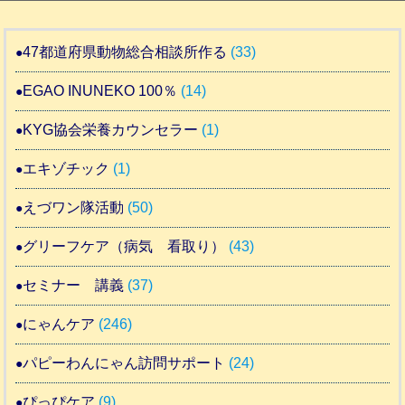
47都道府県動物総合相談所作る
(33)
EGAO INUNEKO 100％
(14)
KYG協会栄養カウンセラー
(1)
エキゾチック
(1)
えづワン隊活動
(50)
グリーフケア（病気 看取り）
(43)
セミナー 講義
(37)
にゃんケア
(246)
パピーわんにゃん訪問サポート
(24)
ぴっぴケア
(9)