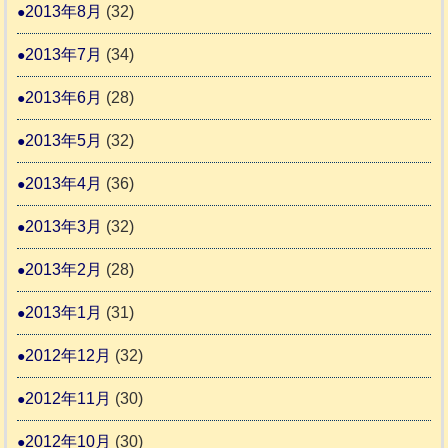
2013年8月
(32)
2013年7月
(34)
2013年6月
(28)
2013年5月
(32)
2013年4月
(36)
2013年3月
(32)
2013年2月
(28)
2013年1月
(31)
2012年12月
(32)
2012年11月
(30)
2012年10月
(30)