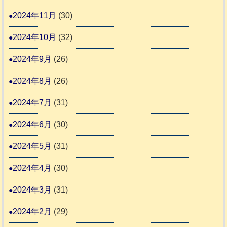
2024年11月
(30)
2024年10月
(32)
2024年9月
(26)
2024年8月
(26)
2024年7月
(31)
2024年6月
(30)
2024年5月
(31)
2024年4月
(30)
2024年3月
(31)
2024年2月
(29)