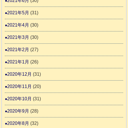
2021年6月
(30)
2021年5月
(31)
2021年4月
(30)
2021年3月
(30)
2021年2月
(27)
2021年1月
(26)
2020年12月
(31)
2020年11月
(20)
2020年10月
(31)
2020年9月
(28)
2020年8月
(32)