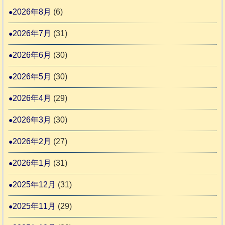
3
援
本
年
2026年8月
(6)
始
市
熊
ま
2026年7月
(31)
動
本
り
物
地
2026年6月
(30)
ま
愛
震
す
2026年5月
(30)
護
推
支
2026年4月
(29)
進
援
協
2026年3月
(30)
活
議
動
2026年2月
(27)
会
報
2026年1月
(31)
告
2025年12月
(31)
2
2025年11月
(29)