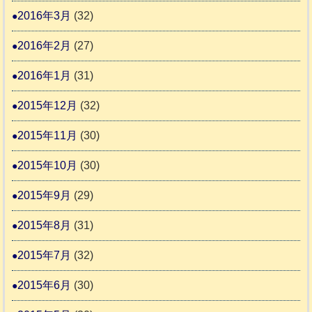
2016年3月
(32)
2016年2月
(27)
2016年1月
(31)
2015年12月
(32)
2015年11月
(30)
2015年10月
(30)
2015年9月
(29)
2015年8月
(31)
2015年7月
(32)
2015年6月
(30)