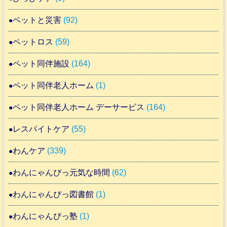
ペットと災害
(92)
ペットロス
(59)
ペット同伴施設
(164)
ペット同伴老人ホーム
(1)
ペット同伴老人ホーム デーサービス
(164)
レスパイトケア
(55)
わんケア
(339)
わんにゃんぴっ元気な時間
(62)
わんにゃんぴっ図書館
(1)
わんにゃんぴっ塾
(1)