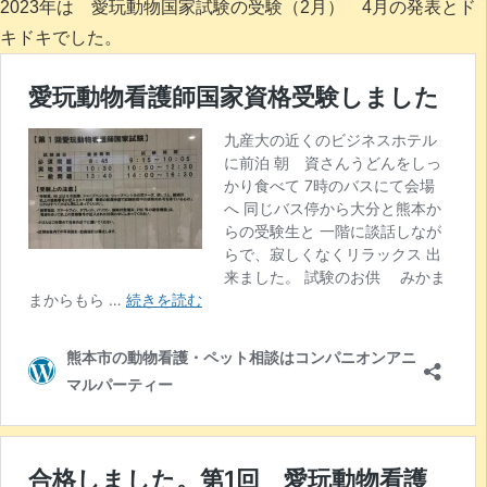
2023年は 愛玩動物国家試験の受験（2月） 4月の発表とド
キドキでした。