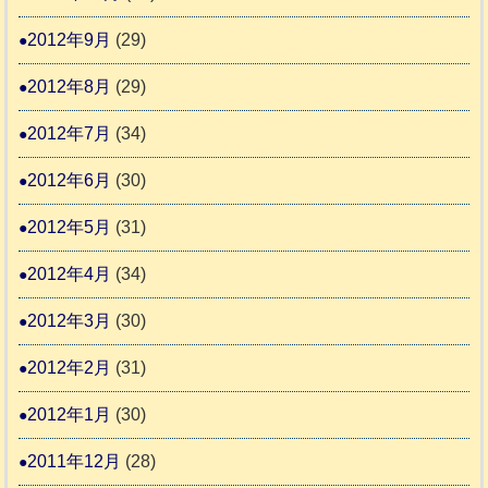
2012年9月
(29)
2012年8月
(29)
2012年7月
(34)
2012年6月
(30)
2012年5月
(31)
2012年4月
(34)
2012年3月
(30)
2012年2月
(31)
2012年1月
(30)
2011年12月
(28)