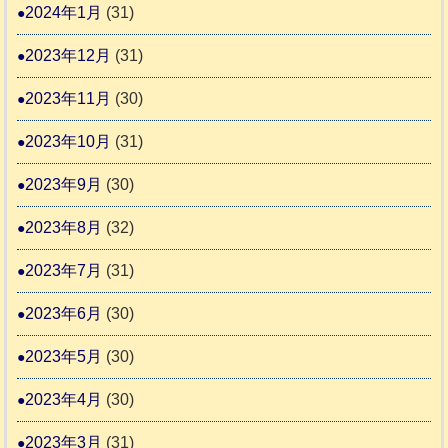
2024年1月
(31)
2023年12月
(31)
2023年11月
(30)
2023年10月
(31)
2023年9月
(30)
2023年8月
(32)
2023年7月
(31)
2023年6月
(30)
2023年5月
(30)
2023年4月
(30)
2023年3月
(31)