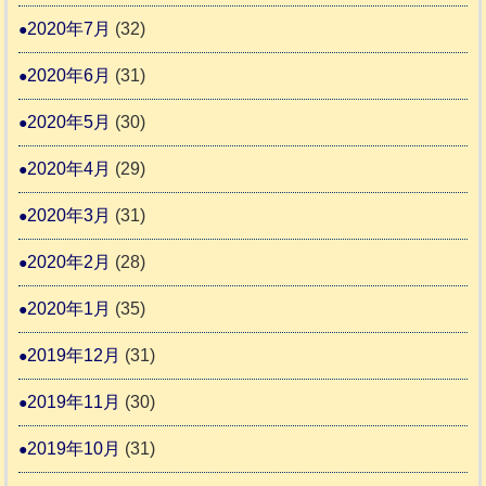
2020年7月
(32)
2020年6月
(31)
2020年5月
(30)
2020年4月
(29)
2020年3月
(31)
2020年2月
(28)
2020年1月
(35)
2019年12月
(31)
2019年11月
(30)
2019年10月
(31)