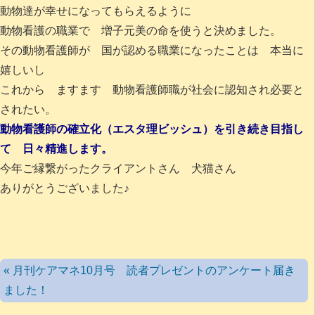
動物達が幸せになってもらえるように
動物看護の職業で 増子元美の命を使うと決めました。
その動物看護師が 国が認める職業になったことは 本当に
嬉しいし
これから ますます 動物看護師職が社会に認知され必要と
されたい。
動物看護師の確立化（エスタ理ビッシュ）を引き続き目指し
て 日々精進します。
今年ご縁繋がったクライアントさん 犬猫さん
ありがとうございました♪
« 月刊ケアマネ10月号 読者プレゼントのアンケート届き
ました！