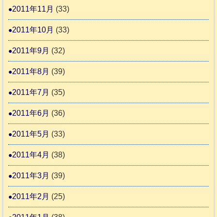
2011年11月
(33)
2011年10月
(33)
2011年9月
(32)
2011年8月
(39)
2011年7月
(35)
2011年6月
(36)
2011年5月
(33)
2011年4月
(38)
2011年3月
(39)
2011年2月
(25)