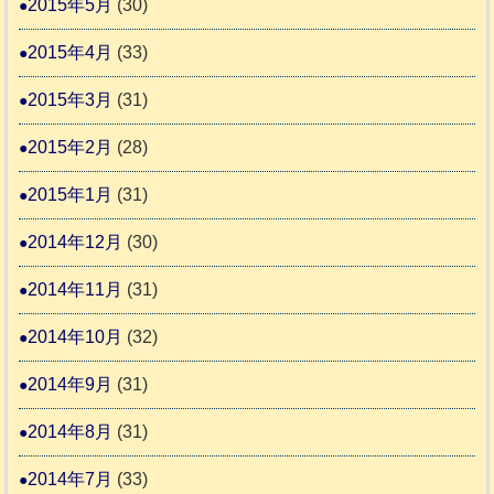
2015年5月
(30)
2015年4月
(33)
2015年3月
(31)
2015年2月
(28)
2015年1月
(31)
2014年12月
(30)
2014年11月
(31)
2014年10月
(32)
2014年9月
(31)
2014年8月
(31)
2014年7月
(33)