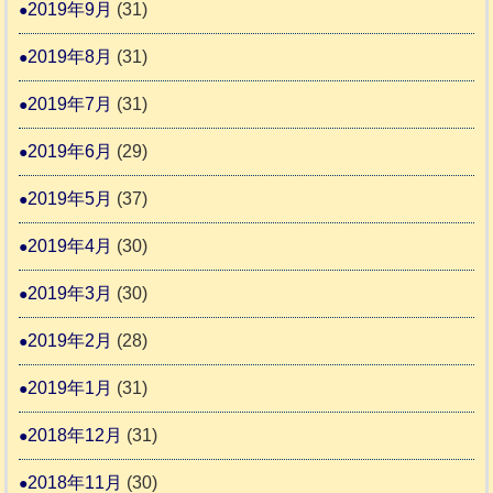
2019年9月
(31)
2019年8月
(31)
2019年7月
(31)
2019年6月
(29)
2019年5月
(37)
2019年4月
(30)
2019年3月
(30)
2019年2月
(28)
2019年1月
(31)
2018年12月
(31)
2018年11月
(30)