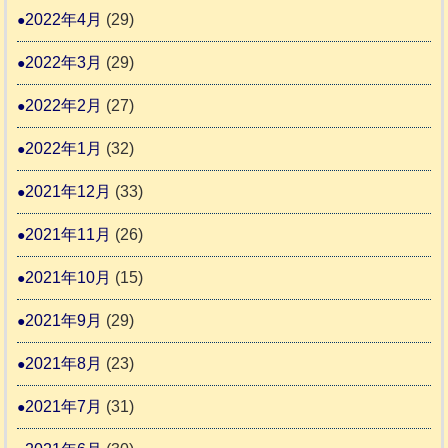
2022年4月
(29)
2022年3月
(29)
2022年2月
(27)
2022年1月
(32)
2021年12月
(33)
2021年11月
(26)
2021年10月
(15)
2021年9月
(29)
2021年8月
(23)
2021年7月
(31)