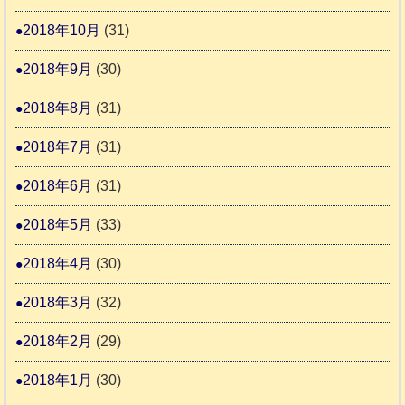
2018年10月
(31)
2018年9月
(30)
2018年8月
(31)
2018年7月
(31)
2018年6月
(31)
2018年5月
(33)
2018年4月
(30)
2018年3月
(32)
2018年2月
(29)
2018年1月
(30)