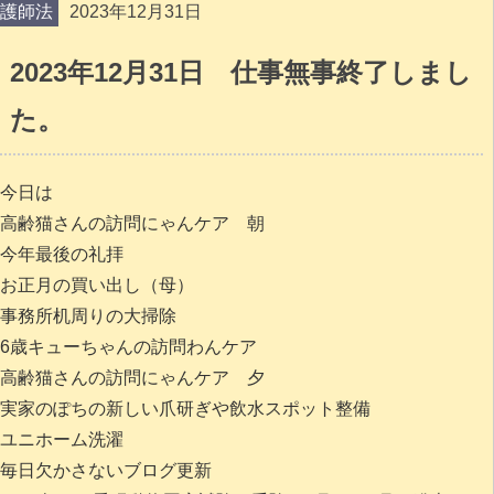
護師法
2023年12月31日
2023年12月31日 仕事無事終了しまし
た。
今日は
高齢猫さんの訪問にゃんケア 朝
今年最後の礼拝
お正月の買い出し（母）
事務所机周りの大掃除
6歳キューちゃんの訪問わんケア
高齢猫さんの訪問にゃんケア 夕
実家のぽちの新しい爪研ぎや飲水スポット整備
ユニホーム洗濯
毎日欠かさないブログ更新