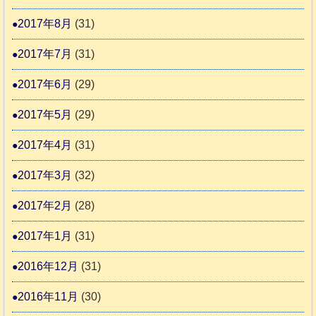
2017年8月
(31)
2017年7月
(31)
2017年6月
(29)
2017年5月
(29)
2017年4月
(31)
2017年3月
(32)
2017年2月
(28)
2017年1月
(31)
2016年12月
(31)
2016年11月
(30)