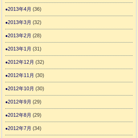
2013年4月
(36)
2013年3月
(32)
2013年2月
(28)
2013年1月
(31)
2012年12月
(32)
2012年11月
(30)
2012年10月
(30)
2012年9月
(29)
2012年8月
(29)
2012年7月
(34)