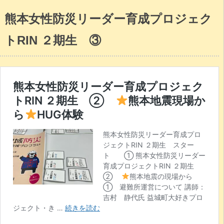
熊本女性防災リーダー育成プロジェク
トRIN ２期生 ③