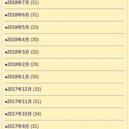
2018年7月
(31)
2018年6月
(31)
2018年5月
(33)
2018年4月
(30)
2018年3月
(32)
2018年2月
(29)
2018年1月
(30)
2017年12月
(32)
2017年11月
(31)
2017年10月
(34)
2017年9月
(31)