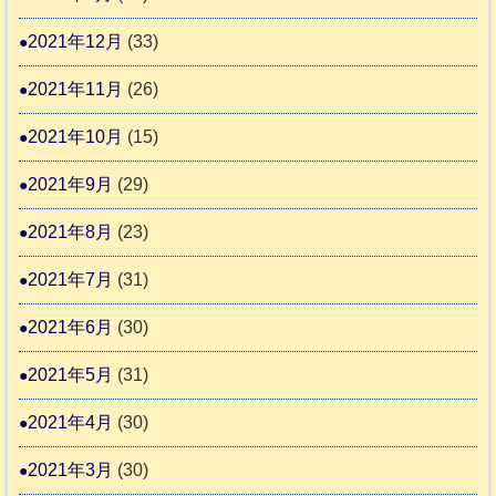
2021年12月
(33)
2021年11月
(26)
2021年10月
(15)
2021年9月
(29)
2021年8月
(23)
2021年7月
(31)
2021年6月
(30)
2021年5月
(31)
2021年4月
(30)
2021年3月
(30)