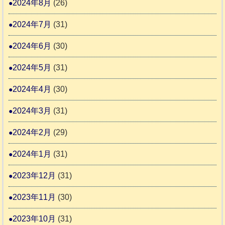
2024年8月
(26)
2024年7月
(31)
2024年6月
(30)
2024年5月
(31)
2024年4月
(30)
2024年3月
(31)
2024年2月
(29)
2024年1月
(31)
2023年12月
(31)
2023年11月
(30)
2023年10月
(31)