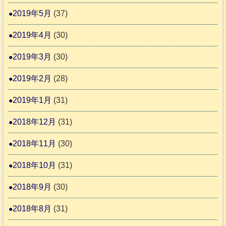
2019年5月
(37)
2019年4月
(30)
2019年3月
(30)
2019年2月
(28)
2019年1月
(31)
2018年12月
(31)
2018年11月
(30)
2018年10月
(31)
2018年9月
(30)
2018年8月
(31)