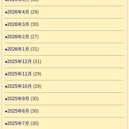
市
ま
動
2026年4月
(29)
り
物
ま
2026年3月
(30)
愛
す
護
2026年2月
(27)
推
2026年1月
(31)
進
協
2025年12月
(31)
議
2025年11月
(29)
会
2025年10月
(29)
2025年9月
(30)
2025年8月
(30)
2025年7月
(30)