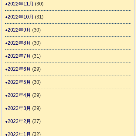
2022年11月
(30)
2022年10月
(31)
2022年9月
(30)
2022年8月
(30)
2022年7月
(31)
2022年6月
(29)
2022年5月
(30)
2022年4月
(29)
2022年3月
(29)
2022年2月
(27)
2022年1月
(32)