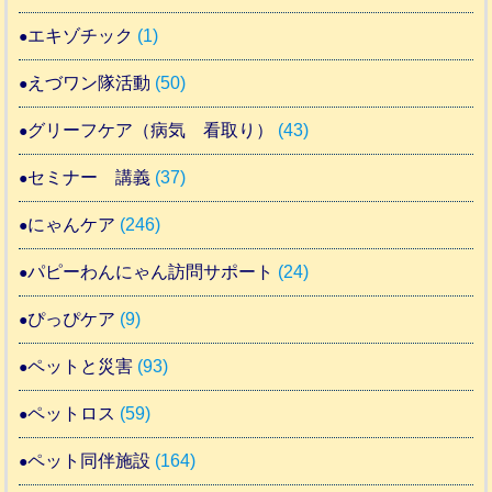
エキゾチック
(1)
えづワン隊活動
(50)
グリーフケア（病気 看取り）
(43)
セミナー 講義
(37)
にゃんケア
(246)
パピーわんにゃん訪問サポート
(24)
ぴっぴケア
(9)
ペットと災害
(93)
ペットロス
(59)
ペット同伴施設
(164)