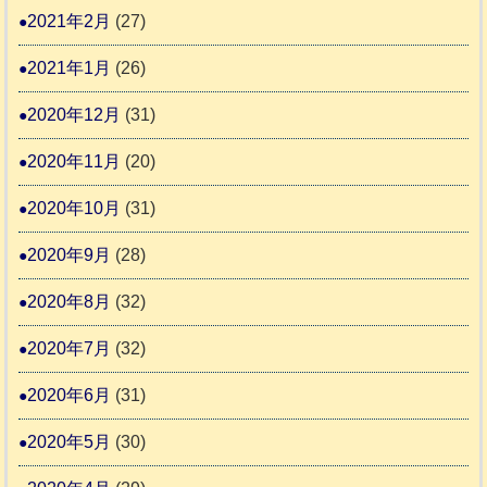
2021年2月
(27)
2021年1月
(26)
2020年12月
(31)
2020年11月
(20)
2020年10月
(31)
2020年9月
(28)
2020年8月
(32)
2020年7月
(32)
2020年6月
(31)
2020年5月
(30)