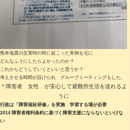
熊本地震の災害時の時に起こった実例を元に
どんなふうにしたらよかったのか？
これからどうしていくといいと思うか？
考えさせる時間が設けられ グループミーティングもした。
＊障害者 女性 が安心して避難所生活を送れるよ
うに
行政は「障害福祉研修」を実施 学習する場が必要
2014 障害者権利条約に基づく障害支援にならないといけな
い