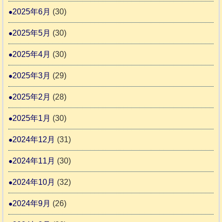
2025年6月
(30)
2025年5月
(30)
2025年4月
(30)
2025年3月
(29)
2025年2月
(28)
2025年1月
(30)
2024年12月
(31)
2024年11月
(30)
2024年10月
(32)
2024年9月
(26)