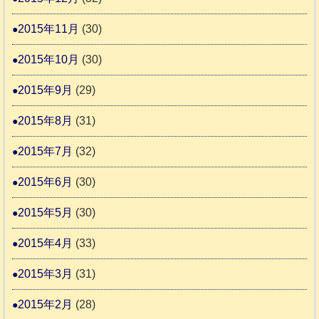
2015年11月
(30)
2015年10月
(30)
2015年9月
(29)
2015年8月
(31)
2015年7月
(32)
2015年6月
(30)
2015年5月
(30)
2015年4月
(33)
2015年3月
(31)
2015年2月
(28)