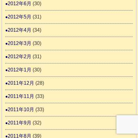
2012年6月
(30)
2012年5月
(31)
2012年4月
(34)
2012年3月
(30)
2012年2月
(31)
2012年1月
(30)
2011年12月
(28)
2011年11月
(33)
2011年10月
(33)
2011年9月
(32)
2011年8月
(39)