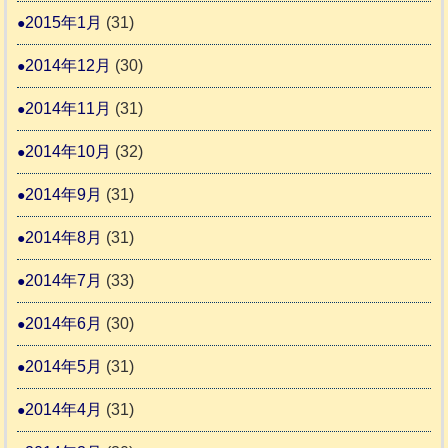
2015年1月
(31)
2014年12月
(30)
2014年11月
(31)
2014年10月
(32)
2014年9月
(31)
2014年8月
(31)
2014年7月
(33)
2014年6月
(30)
2014年5月
(31)
2014年4月
(31)