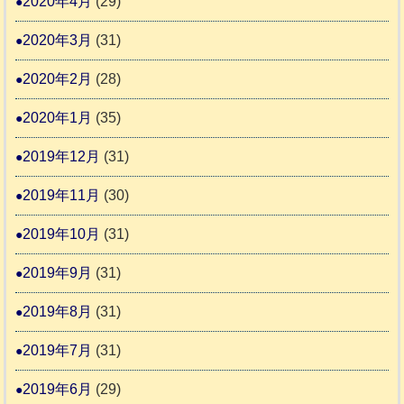
2020年4月
(29)
2020年3月
(31)
2020年2月
(28)
2020年1月
(35)
2019年12月
(31)
2019年11月
(30)
2019年10月
(31)
2019年9月
(31)
2019年8月
(31)
2019年7月
(31)
2019年6月
(29)