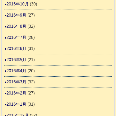
2016年10月
(30)
2016年9月
(27)
2016年8月
(32)
2016年7月
(28)
2016年6月
(31)
2016年5月
(21)
2016年4月
(20)
2016年3月
(32)
2016年2月
(27)
2016年1月
(31)
2015年12月
(32)