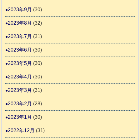
2023年9月
(30)
2023年8月
(32)
2023年7月
(31)
2023年6月
(30)
2023年5月
(30)
2023年4月
(30)
2023年3月
(31)
2023年2月
(28)
2023年1月
(30)
2022年12月
(31)