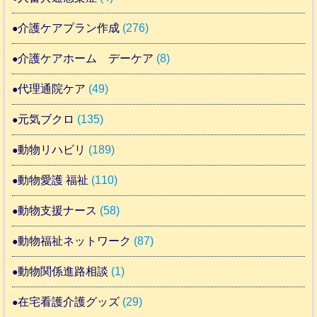
介護ケアプラン作成
(276)
介護ケアホーム デーケア
(8)
代理通院ケア
(49)
元気ブクロ
(135)
動物リハビリ
(189)
動物愛護 福祉
(110)
動物支援ナース
(58)
動物福祉ネットワーク
(87)
動物関係進路相談
(1)
在宅看護介護グッズ
(29)