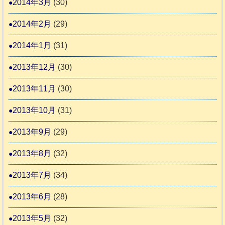
2014年3月
(30)
2014年2月
(29)
2014年1月
(31)
2013年12月
(30)
2013年11月
(30)
2013年10月
(31)
2013年9月
(29)
2013年8月
(32)
2013年7月
(34)
2013年6月
(28)
2013年5月
(32)