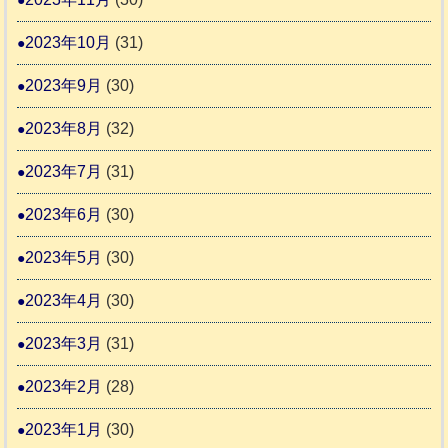
2023年10月
(31)
2023年9月
(30)
2023年8月
(32)
2023年7月
(31)
2023年6月
(30)
2023年5月
(30)
2023年4月
(30)
2023年3月
(31)
2023年2月
(28)
2023年1月
(30)