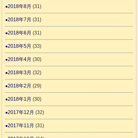
2018年8月
(31)
2018年7月
(31)
2018年6月
(31)
2018年5月
(33)
2018年4月
(30)
2018年3月
(32)
2018年2月
(29)
2018年1月
(30)
2017年12月
(32)
2017年11月
(31)