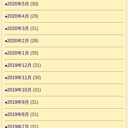
2020年5月
(30)
2020年4月
(29)
2020年3月
(31)
2020年2月
(28)
2020年1月
(35)
2019年12月
(31)
2019年11月
(30)
2019年10月
(31)
2019年9月
(31)
2019年8月
(31)
2019年7月
(31)