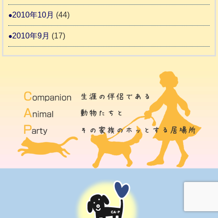
2010年10月
(44)
2010年9月
(17)