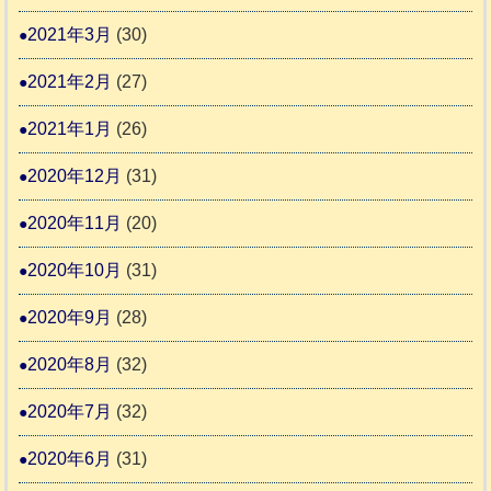
2021年3月
(30)
2021年2月
(27)
2021年1月
(26)
2020年12月
(31)
2020年11月
(20)
2020年10月
(31)
2020年9月
(28)
2020年8月
(32)
2020年7月
(32)
2020年6月
(31)