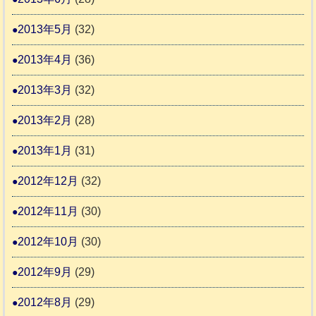
2013年5月
(32)
2013年4月
(36)
2013年3月
(32)
2013年2月
(28)
2013年1月
(31)
2012年12月
(32)
2012年11月
(30)
2012年10月
(30)
2012年9月
(29)
2012年8月
(29)