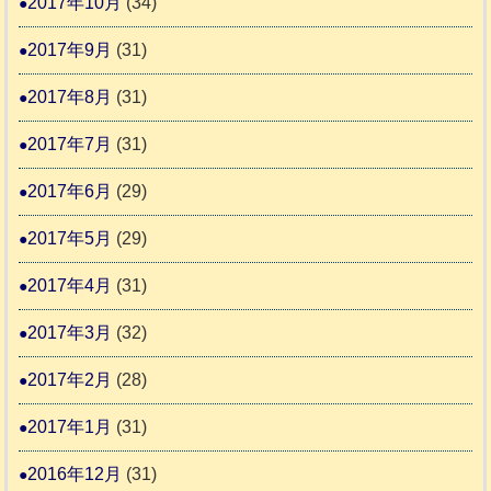
2017年10月
(34)
2017年9月
(31)
2017年8月
(31)
2017年7月
(31)
2017年6月
(29)
2017年5月
(29)
2017年4月
(31)
2017年3月
(32)
2017年2月
(28)
2017年1月
(31)
2016年12月
(31)