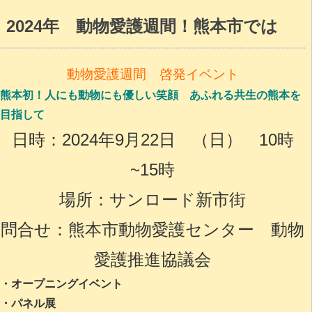
2024年 動物愛護週間！熊本市では
動物愛護週間 啓発イベント
熊本初！人にも動物にも優しい笑顔
あふれる共生の熊本を
目指して
日時：2024年9月22日 （日） 10時
~15時
場所：サンロード新市街
問合せ：熊本市動物愛護センター 動物
愛護推進協議会
・オープニングイベント
・パネル展