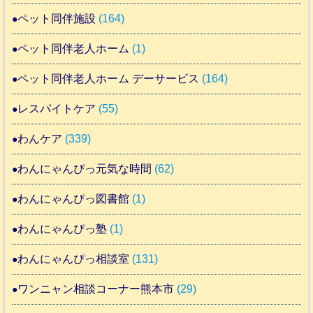
ペット同伴施設
(164)
ペット同伴老人ホーム
(1)
ペット同伴老人ホーム デーサービス
(164)
レスパイトケア
(55)
わんケア
(339)
わんにゃんぴっ元気な時間
(62)
わんにゃんぴっ図書館
(1)
わんにゃんぴっ塾
(1)
わんにゃんぴっ相談室
(131)
ワンニャン相談コーナー熊本市
(29)