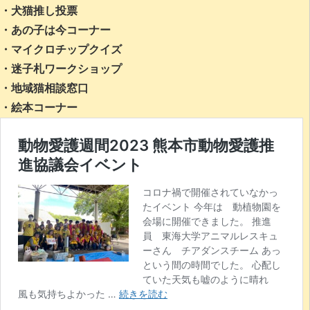
・犬猫推し投票
・あの子は今コーナー
・マイクロチップクイズ
・迷子札ワークショップ
・地域猫相談窓口
・絵本コーナー