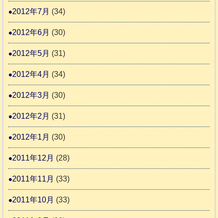
2012年7月
(34)
2012年6月
(30)
2012年5月
(31)
2012年4月
(34)
2012年3月
(30)
2012年2月
(31)
2012年1月
(30)
2011年12月
(28)
2011年11月
(33)
2011年10月
(33)