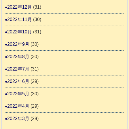
2022年12月
(31)
2022年11月
(30)
2022年10月
(31)
2022年9月
(30)
2022年8月
(30)
2022年7月
(31)
2022年6月
(29)
2022年5月
(30)
2022年4月
(29)
2022年3月
(29)