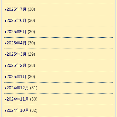
2025年7月
(30)
2025年6月
(30)
2025年5月
(30)
2025年4月
(30)
2025年3月
(29)
2025年2月
(28)
2025年1月
(30)
2024年12月
(31)
2024年11月
(30)
2024年10月
(32)