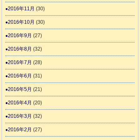
2016年11月
(30)
2016年10月
(30)
2016年9月
(27)
2016年8月
(32)
2016年7月
(28)
2016年6月
(31)
2016年5月
(21)
2016年4月
(20)
2016年3月
(32)
2016年2月
(27)