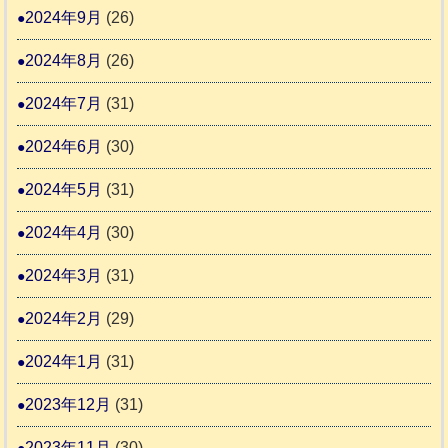
2024年9月
(26)
2024年8月
(26)
2024年7月
(31)
2024年6月
(30)
2024年5月
(31)
2024年4月
(30)
2024年3月
(31)
2024年2月
(29)
2024年1月
(31)
2023年12月
(31)
2023年11月
(30)