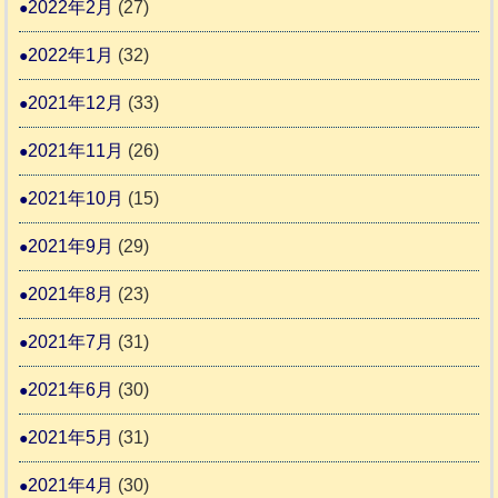
2022年2月
(27)
2022年1月
(32)
2021年12月
(33)
2021年11月
(26)
2021年10月
(15)
2021年9月
(29)
2021年8月
(23)
2021年7月
(31)
2021年6月
(30)
2021年5月
(31)
2021年4月
(30)