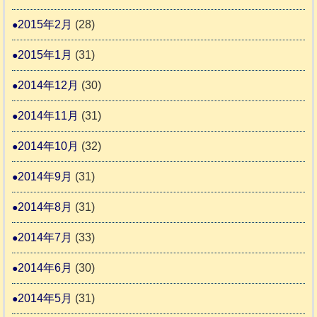
2015年2月
(28)
2015年1月
(31)
2014年12月
(30)
2014年11月
(31)
2014年10月
(32)
2014年9月
(31)
2014年8月
(31)
2014年7月
(33)
2014年6月
(30)
2014年5月
(31)