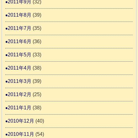
2011年9月
(32)
2011年8月
(39)
2011年7月
(35)
2011年6月
(36)
2011年5月
(33)
2011年4月
(38)
2011年3月
(39)
2011年2月
(25)
2011年1月
(38)
2010年12月
(40)
2010年11月
(54)