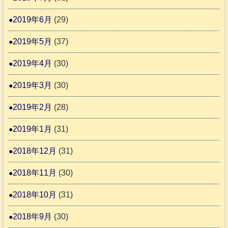
2019年6月
(29)
2019年5月
(37)
2019年4月
(30)
2019年3月
(30)
2019年2月
(28)
2019年1月
(31)
2018年12月
(31)
2018年11月
(30)
2018年10月
(31)
2018年9月
(30)