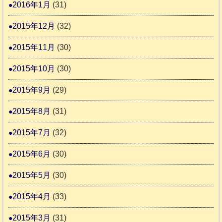
2016年1月
(31)
2015年12月
(32)
2015年11月
(30)
2015年10月
(30)
2015年9月
(29)
2015年8月
(31)
2015年7月
(32)
2015年6月
(30)
2015年5月
(30)
2015年4月
(33)
2015年3月
(31)