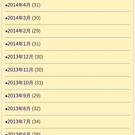
2014年4月
(31)
2014年3月
(30)
2014年2月
(29)
2014年1月
(31)
2013年12月
(30)
2013年11月
(30)
2013年10月
(31)
2013年9月
(29)
2013年8月
(32)
2013年7月
(34)
2013年6月
(28)