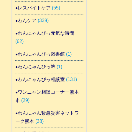
レスパイトケア
(55)
わんケア
(339)
わんにゃんぴっ元気な時間
(62)
わんにゃんぴっ図書館
(1)
わんにゃんぴっ塾
(1)
わんにゃんぴっ相談室
(131)
ワンニャン相談コーナー熊本
市
(29)
わんにゃん緊急災害ネットワ
ーク熊本
(38)