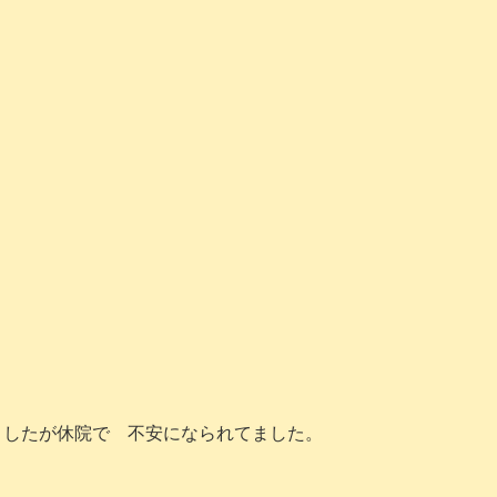
ましたが休院で 不安になられてました。