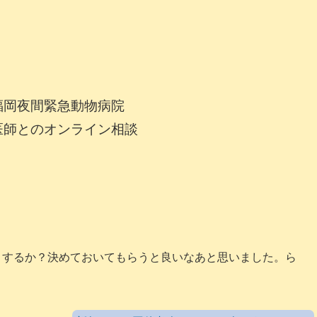
福岡夜間緊急動物病院
医師とのオンライン相談
うするか？決めておいてもらうと良いなあと思いました。ら