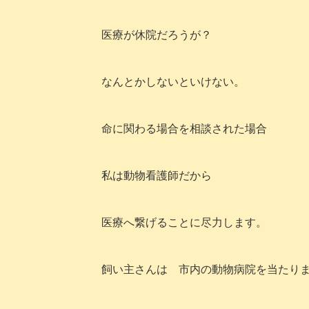
医療が休院だろうが？
なんとかしないといけない。
命に関わる場合を相談された場合
私は動物看護師だから
医療へ繋げることに尽力します。
飼い主さんは 市内の動物病院を当たり