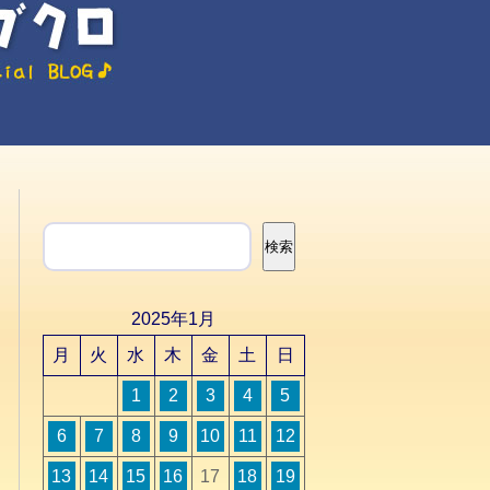
検索
検索
2025年1月
月
火
水
木
金
土
日
1
2
3
4
5
6
7
8
9
10
11
12
13
14
15
16
17
18
19