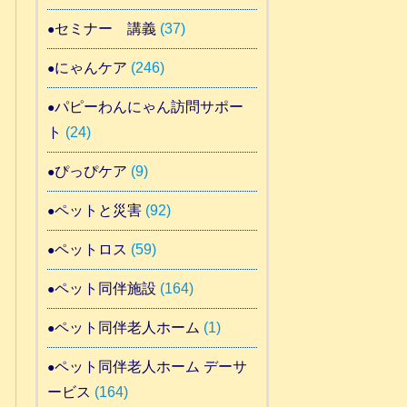
セミナー 講義
(37)
にゃんケア
(246)
パピーわんにゃん訪問サポー
ト
(24)
ぴっぴケア
(9)
ペットと災害
(92)
ペットロス
(59)
ペット同伴施設
(164)
ペット同伴老人ホーム
(1)
ペット同伴老人ホーム デーサ
ービス
(164)