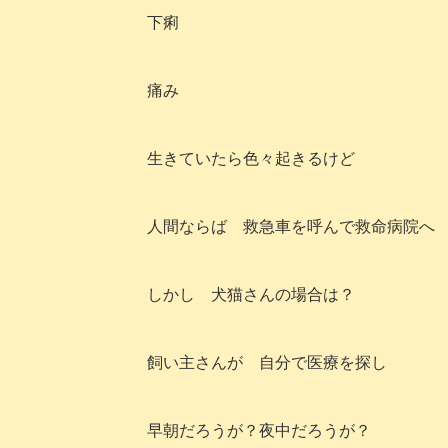
下痢
痛み
生きていたら色々起きるけど
人間ならば 救急車を呼んで救命病院へ
しかし 犬猫さんの場合は？
飼い主さんが 自分で医療を探し
早朝だろうが？夜中だろうが？