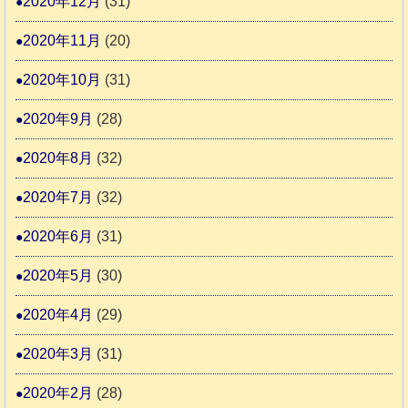
2020年12月
(31)
2020年11月
(20)
2020年10月
(31)
2020年9月
(28)
2020年8月
(32)
2020年7月
(32)
2020年6月
(31)
2020年5月
(30)
2020年4月
(29)
2020年3月
(31)
2020年2月
(28)