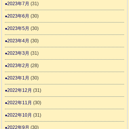
2023年7月
(31)
2023年6月
(30)
2023年5月
(30)
2023年4月
(30)
2023年3月
(31)
2023年2月
(28)
2023年1月
(30)
2022年12月
(31)
2022年11月
(30)
2022年10月
(31)
2022年9月
(30)