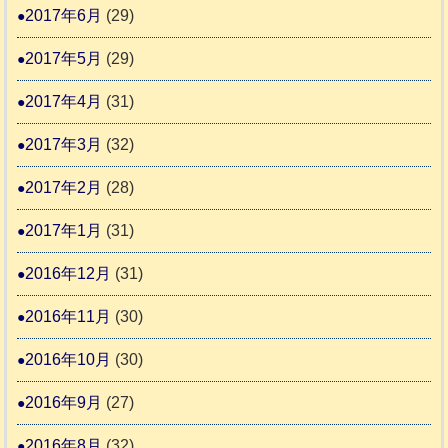
2017年6月
(29)
2017年5月
(29)
2017年4月
(31)
2017年3月
(32)
2017年2月
(28)
2017年1月
(31)
2016年12月
(31)
2016年11月
(30)
2016年10月
(30)
2016年9月
(27)
2016年8月
(32)