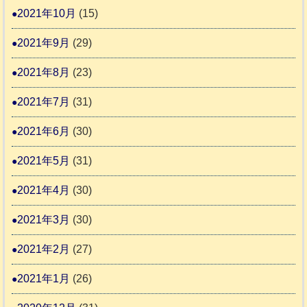
2021年10月
(15)
2021年9月
(29)
2021年8月
(23)
2021年7月
(31)
2021年6月
(30)
2021年5月
(31)
2021年4月
(30)
2021年3月
(30)
2021年2月
(27)
2021年1月
(26)