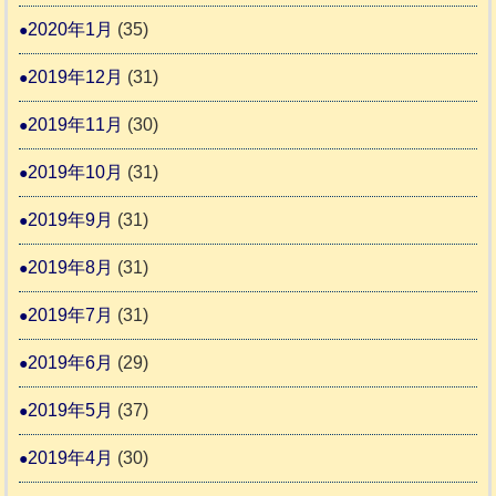
2020年1月
(35)
2019年12月
(31)
2019年11月
(30)
2019年10月
(31)
2019年9月
(31)
2019年8月
(31)
2019年7月
(31)
2019年6月
(29)
2019年5月
(37)
2019年4月
(30)