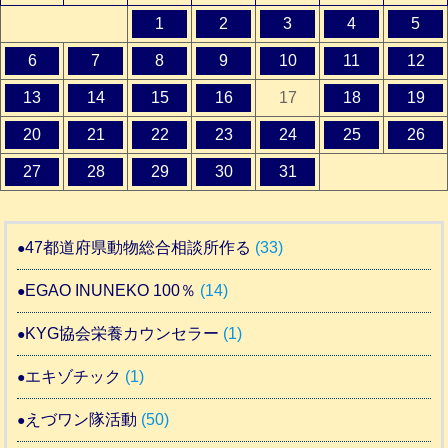
1
2
3
4
5
6
7
8
9
10
11
12
13
14
15
16
17
18
19
20
21
22
23
24
25
26
27
28
29
30
31
47都道府県動物総合相談所作る
(33)
EGAO INUNEKO 100％
(14)
KYG協会栄養カウンセラー
(1)
エキゾチック
(1)
えづワン隊活動
(50)