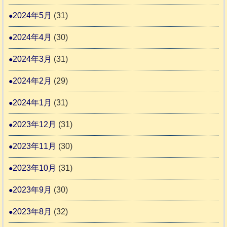
2024年5月
(31)
2024年4月
(30)
2024年3月
(31)
2024年2月
(29)
2024年1月
(31)
2023年12月
(31)
2023年11月
(30)
2023年10月
(31)
2023年9月
(30)
2023年8月
(32)