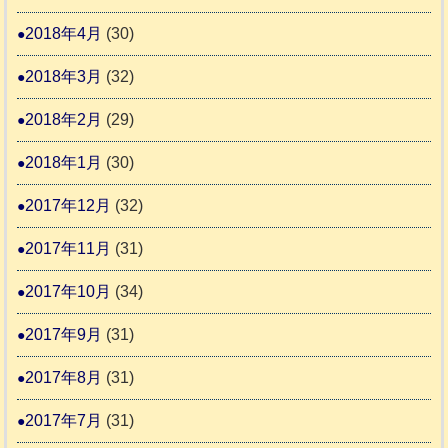
2018年4月
(30)
2018年3月
(32)
2018年2月
(29)
2018年1月
(30)
2017年12月
(32)
2017年11月
(31)
2017年10月
(34)
2017年9月
(31)
2017年8月
(31)
2017年7月
(31)