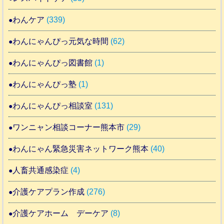
わんケア
(339)
わんにゃんぴっ元気な時間
(62)
わんにゃんぴっ図書館
(1)
わんにゃんぴっ塾
(1)
わんにゃんぴっ相談室
(131)
ワンニャン相談コーナー熊本市
(29)
わんにゃん緊急災害ネットワーク熊本
(40)
人畜共通感染症
(4)
介護ケアプラン作成
(276)
介護ケアホーム デーケア
(8)