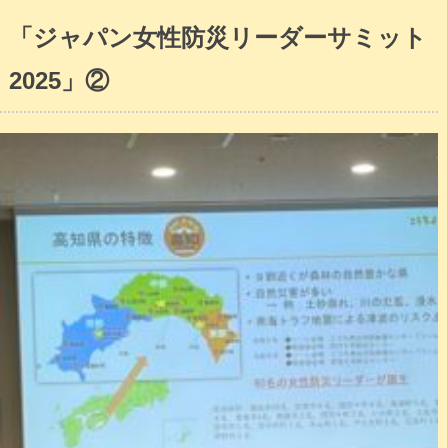
「ジャパン女性防災リーダーサミット
2025」②