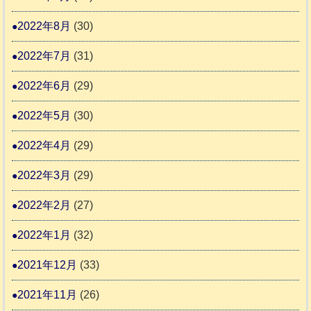
2022年8月
(30)
2022年7月
(31)
2022年6月
(29)
2022年5月
(30)
2022年4月
(29)
2022年3月
(29)
2022年2月
(27)
2022年1月
(32)
2021年12月
(33)
2021年11月
(26)