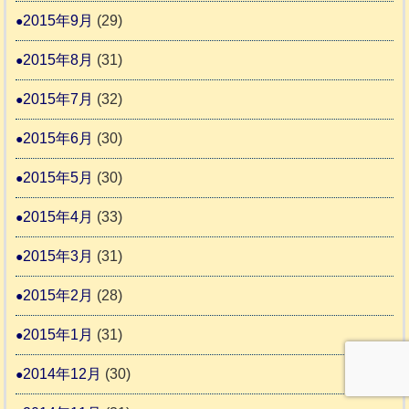
2015年9月
(29)
2015年8月
(31)
2015年7月
(32)
2015年6月
(30)
2015年5月
(30)
2015年4月
(33)
2015年3月
(31)
2015年2月
(28)
2015年1月
(31)
2014年12月
(30)