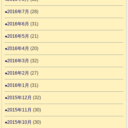
2016年7月
(28)
2016年6月
(31)
2016年5月
(21)
2016年4月
(20)
2016年3月
(32)
2016年2月
(27)
2016年1月
(31)
2015年12月
(32)
2015年11月
(30)
2015年10月
(30)