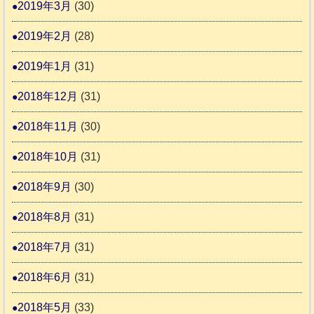
2019年3月
(30)
2019年2月
(28)
2019年1月
(31)
2018年12月
(31)
2018年11月
(30)
2018年10月
(31)
2018年9月
(30)
2018年8月
(31)
2018年7月
(31)
2018年6月
(31)
2018年5月
(33)