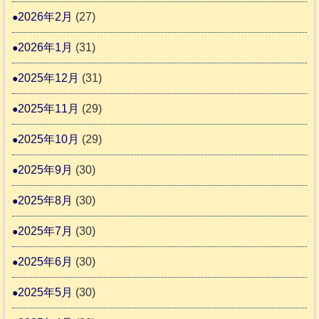
4
6
動
2026年2月
(27)
4
報
2026年1月
(31)
告
3
2025年12月
(31)
2025年11月
(29)
2025年10月
(29)
2025年9月
(30)
2025年8月
(30)
2025年7月
(30)
2025年6月
(30)
2025年5月
(30)