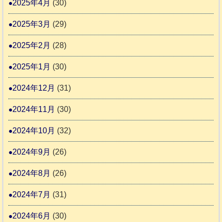
2025年4月
(30)
2025年3月
(29)
2025年2月
(28)
2025年1月
(30)
2024年12月
(31)
2024年11月
(30)
2024年10月
(32)
2024年9月
(26)
2024年8月
(26)
2024年7月
(31)
2024年6月
(30)