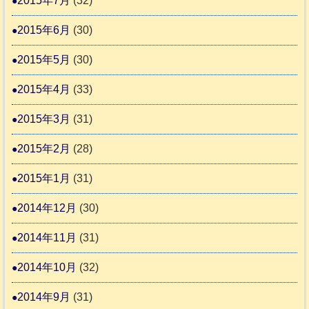
2015年7月
(32)
2015年6月
(30)
2015年5月
(30)
2015年4月
(33)
2015年3月
(31)
2015年2月
(28)
2015年1月
(31)
2014年12月
(30)
2014年11月
(31)
2014年10月
(32)
2014年9月
(31)