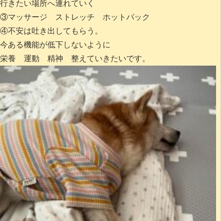
行きたい場所へ連れていく
③マッサージ ストレッチ ホットパック
④不安は吐き出してもらう。
今ある機能が低下しないように
栄養 運動 精神 整えていきたいです。