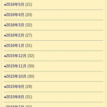
2016年5月
(21)
2016年4月
(20)
2016年3月
(32)
2016年2月
(27)
2016年1月
(31)
2015年12月
(32)
2015年11月
(30)
2015年10月
(30)
2015年9月
(29)
2015年8月
(31)