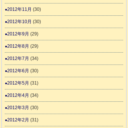
2012年11月
(30)
2012年10月
(30)
2012年9月
(29)
2012年8月
(29)
2012年7月
(34)
2012年6月
(30)
2012年5月
(31)
2012年4月
(34)
2012年3月
(30)
2012年2月
(31)