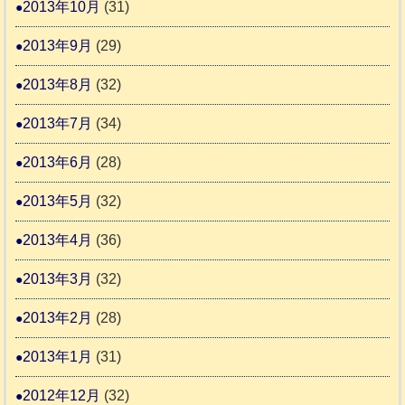
2013年10月
(31)
2013年9月
(29)
2013年8月
(32)
2013年7月
(34)
2013年6月
(28)
2013年5月
(32)
2013年4月
(36)
2013年3月
(32)
2013年2月
(28)
2013年1月
(31)
2012年12月
(32)