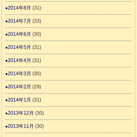
2014年8月
(31)
2014年7月
(33)
2014年6月
(30)
2014年5月
(31)
2014年4月
(31)
2014年3月
(30)
2014年2月
(29)
2014年1月
(31)
2013年12月
(30)
2013年11月
(30)