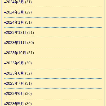
2024年3月
(31)
2024年2月
(29)
2024年1月
(31)
2023年12月
(31)
2023年11月
(30)
2023年10月
(31)
2023年9月
(30)
2023年8月
(32)
2023年7月
(31)
2023年6月
(30)
2023年5月
(30)