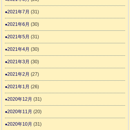
2021年7月
(31)
2021年6月
(30)
2021年5月
(31)
2021年4月
(30)
2021年3月
(30)
2021年2月
(27)
2021年1月
(26)
2020年12月
(31)
2020年11月
(20)
2020年10月
(31)