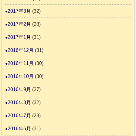
2017年3月
(32)
2017年2月
(28)
2017年1月
(31)
2016年12月
(31)
2016年11月
(30)
2016年10月
(30)
2016年9月
(27)
2016年8月
(32)
2016年7月
(28)
2016年6月
(31)