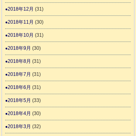
2018年12月
(31)
2018年11月
(30)
2018年10月
(31)
2018年9月
(30)
2018年8月
(31)
2018年7月
(31)
2018年6月
(31)
2018年5月
(33)
2018年4月
(30)
2018年3月
(32)