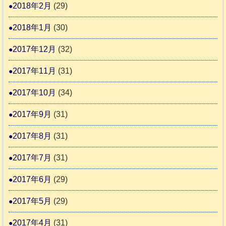
2018年2月
(29)
2018年1月
(30)
2017年12月
(32)
2017年11月
(31)
2017年10月
(34)
2017年9月
(31)
2017年8月
(31)
2017年7月
(31)
2017年6月
(29)
2017年5月
(29)
2017年4月
(31)