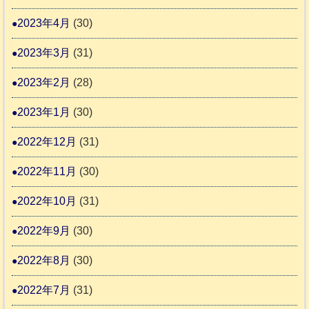
2023年4月
(30)
2023年3月
(31)
2023年2月
(28)
2023年1月
(30)
2022年12月
(31)
2022年11月
(30)
2022年10月
(31)
2022年9月
(30)
2022年8月
(30)
2022年7月
(31)