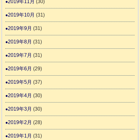
2019年11月
(30)
2019年10月
(31)
2019年9月
(31)
2019年8月
(31)
2019年7月
(31)
2019年6月
(29)
2019年5月
(37)
2019年4月
(30)
2019年3月
(30)
2019年2月
(28)
2019年1月
(31)