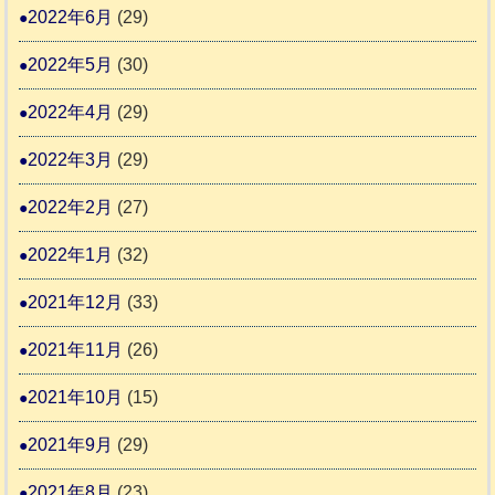
2022年6月
(29)
2022年5月
(30)
2022年4月
(29)
2022年3月
(29)
2022年2月
(27)
2022年1月
(32)
2021年12月
(33)
2021年11月
(26)
2021年10月
(15)
2021年9月
(29)
2021年8月
(23)