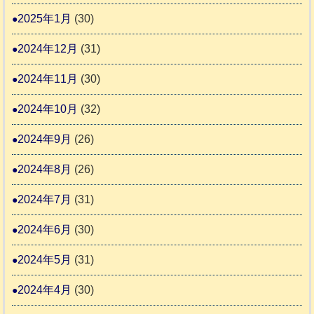
2025年1月
(30)
2024年12月
(31)
2024年11月
(30)
2024年10月
(32)
2024年9月
(26)
2024年8月
(26)
2024年7月
(31)
2024年6月
(30)
2024年5月
(31)
2024年4月
(30)