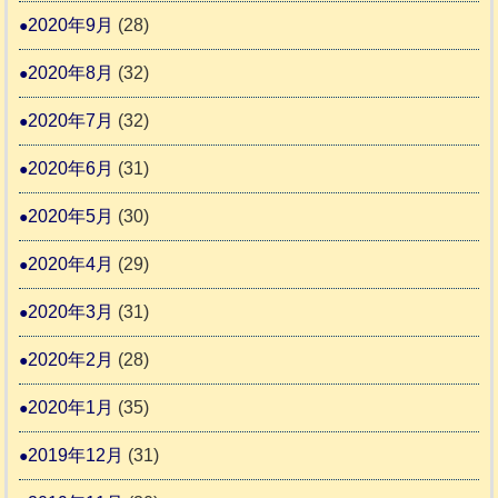
2020年9月
(28)
2020年8月
(32)
2020年7月
(32)
2020年6月
(31)
2020年5月
(30)
2020年4月
(29)
2020年3月
(31)
2020年2月
(28)
2020年1月
(35)
2019年12月
(31)