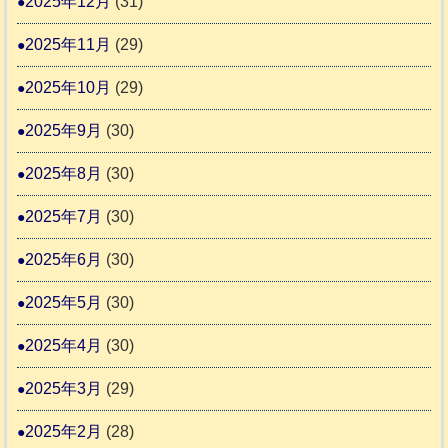
2025年12月
(31)
す
2025年11月
(29)
2025年10月
(29)
2025年9月
(30)
2025年8月
(30)
2025年7月
(30)
2025年6月
(30)
2025年5月
(30)
2025年4月
(30)
2025年3月
(29)
2025年2月
(28)