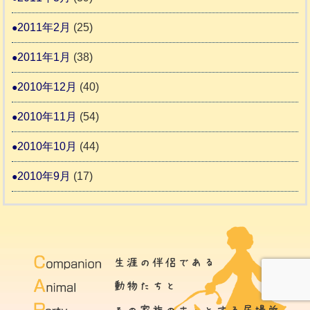
2011年2月
(25)
2011年1月
(38)
2010年12月
(40)
2010年11月
(54)
2010年10月
(44)
2010年9月
(17)