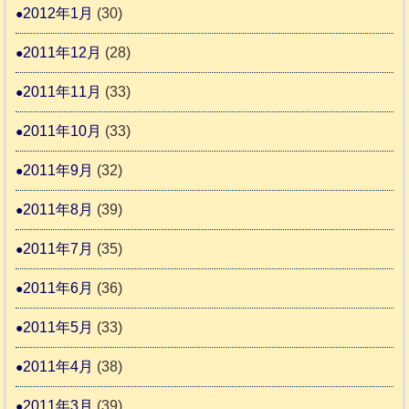
2012年1月
(30)
2011年12月
(28)
2011年11月
(33)
2011年10月
(33)
2011年9月
(32)
2011年8月
(39)
2011年7月
(35)
2011年6月
(36)
2011年5月
(33)
2011年4月
(38)
2011年3月
(39)