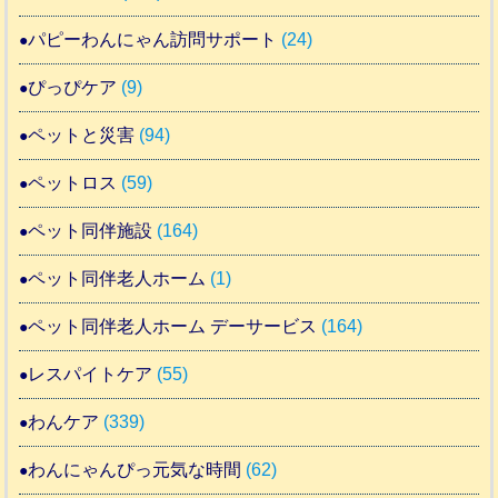
パピーわんにゃん訪問サポート
(24)
ぴっぴケア
(9)
ペットと災害
(94)
ペットロス
(59)
ペット同伴施設
(164)
ペット同伴老人ホーム
(1)
ペット同伴老人ホーム デーサービス
(164)
レスパイトケア
(55)
わんケア
(339)
わんにゃんぴっ元気な時間
(62)