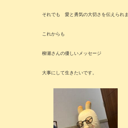
それでも 愛と勇気の大切さを伝えられ
これからも
柳瀬さんの優しいメッセージ
大事にして生きたいです。