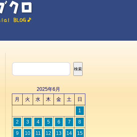
検索
検索
2025年6月
月
火
水
木
金
土
日
1
2
3
4
5
6
7
8
9
10
11
12
13
14
15