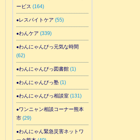
ービス
(164)
レスパイトケア
(55)
わんケア
(339)
わんにゃんぴっ元気な時間
(62)
わんにゃんぴっ図書館
(1)
わんにゃんぴっ塾
(1)
わんにゃんぴっ相談室
(131)
ワンニャン相談コーナー熊本
市
(29)
わんにゃん緊急災害ネットワ