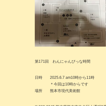
第171回 わんにゃんぴっな時間
日時 2025.6.7 am10時から11時
＊今回は10時からです
場所 熊本市現代美術館