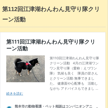
第112回江津湖わんわん見守り隊クリ
ーン活動