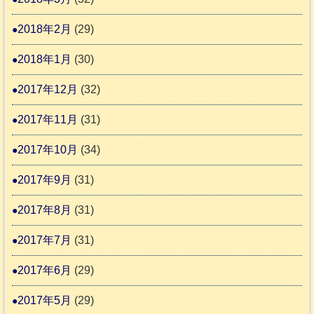
2018年2月
(29)
2018年1月
(30)
2017年12月
(32)
2017年11月
(31)
2017年10月
(34)
2017年9月
(31)
2017年8月
(31)
2017年7月
(31)
2017年6月
(29)
2017年5月
(29)