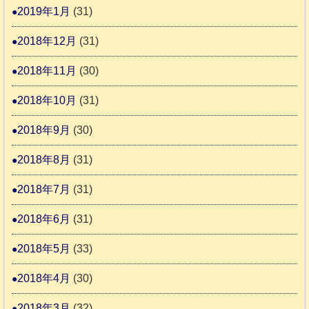
2019年1月
(31)
2018年12月
(31)
2018年11月
(30)
2018年10月
(31)
2018年9月
(30)
2018年8月
(31)
2018年7月
(31)
2018年6月
(31)
2018年5月
(33)
2018年4月
(30)
2018年3月
(32)