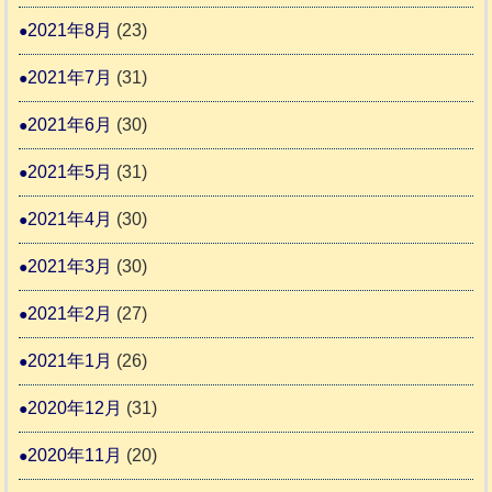
2021年8月
(23)
2021年7月
(31)
2021年6月
(30)
2021年5月
(31)
2021年4月
(30)
2021年3月
(30)
2021年2月
(27)
2021年1月
(26)
2020年12月
(31)
2020年11月
(20)