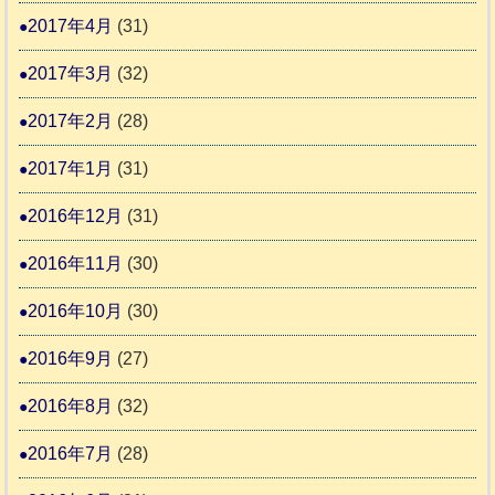
2017年4月
(31)
2017年3月
(32)
2017年2月
(28)
2017年1月
(31)
2016年12月
(31)
2016年11月
(30)
2016年10月
(30)
2016年9月
(27)
2016年8月
(32)
2016年7月
(28)