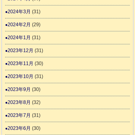
2024年3月
(31)
2024年2月
(29)
2024年1月
(31)
2023年12月
(31)
2023年11月
(30)
2023年10月
(31)
2023年9月
(30)
2023年8月
(32)
2023年7月
(31)
2023年6月
(30)