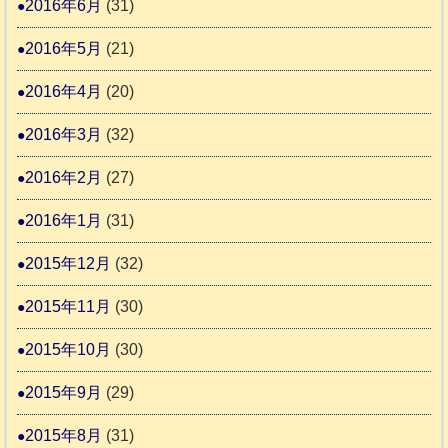
2016年6月
(31)
2016年5月
(21)
2016年4月
(20)
2016年3月
(32)
2016年2月
(27)
2016年1月
(31)
2015年12月
(32)
2015年11月
(30)
2015年10月
(30)
2015年9月
(29)
2015年8月
(31)