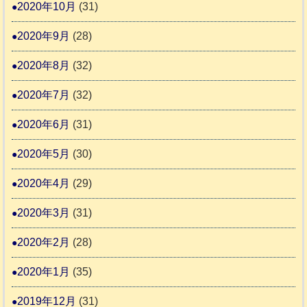
2020年10月
(31)
2020年9月
(28)
2020年8月
(32)
2020年7月
(32)
2020年6月
(31)
2020年5月
(30)
2020年4月
(29)
2020年3月
(31)
2020年2月
(28)
2020年1月
(35)
2019年12月
(31)