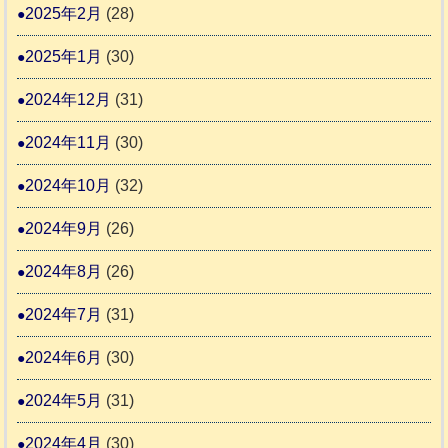
2025年2月
(28)
2025年1月
(30)
2024年12月
(31)
2024年11月
(30)
2024年10月
(32)
2024年9月
(26)
2024年8月
(26)
2024年7月
(31)
2024年6月
(30)
2024年5月
(31)
2024年4月
(30)