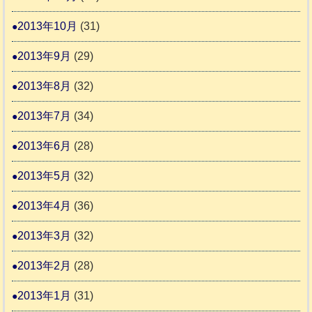
2013年10月
(31)
2013年9月
(29)
2013年8月
(32)
2013年7月
(34)
2013年6月
(28)
2013年5月
(32)
2013年4月
(36)
2013年3月
(32)
2013年2月
(28)
2013年1月
(31)