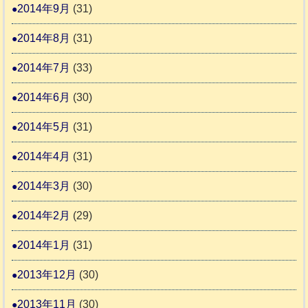
2014年9月
(31)
2014年8月
(31)
2014年7月
(33)
2014年6月
(30)
2014年5月
(31)
2014年4月
(31)
2014年3月
(30)
2014年2月
(29)
2014年1月
(31)
2013年12月
(30)
2013年11月
(30)