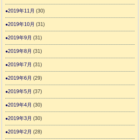
2019年11月
(30)
2019年10月
(31)
2019年9月
(31)
2019年8月
(31)
2019年7月
(31)
2019年6月
(29)
2019年5月
(37)
2019年4月
(30)
2019年3月
(30)
2019年2月
(28)