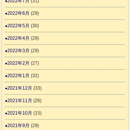
2022年7月
(31)
2022年6月
(29)
2022年5月
(30)
2022年4月
(29)
2022年3月
(29)
2022年2月
(27)
2022年1月
(32)
2021年12月
(33)
2021年11月
(26)
2021年10月
(15)
2021年9月
(29)