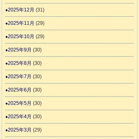
協
2025年12月
(31)
議
2025年11月
(29)
会
2025年10月
(29)
2025年9月
(30)
2025年8月
(30)
2025年7月
(30)
2025年6月
(30)
2025年5月
(30)
2025年4月
(30)
2025年3月
(29)