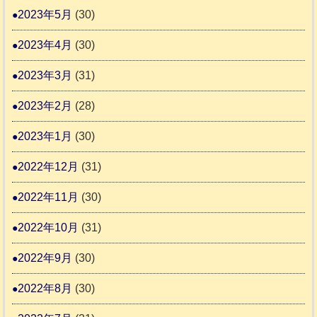
2023年5月
(30)
2023年4月
(30)
2023年3月
(31)
2023年2月
(28)
2023年1月
(30)
2022年12月
(31)
2022年11月
(30)
2022年10月
(31)
2022年9月
(30)
2022年8月
(30)