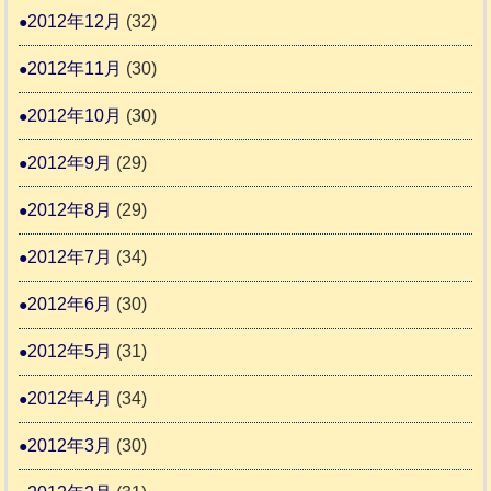
2012年12月
(32)
2012年11月
(30)
2012年10月
(30)
2012年9月
(29)
2012年8月
(29)
2012年7月
(34)
2012年6月
(30)
2012年5月
(31)
2012年4月
(34)
2012年3月
(30)