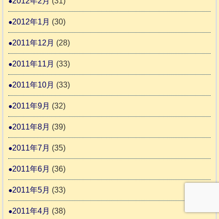
2012年2月
(31)
2012年1月
(30)
2011年12月
(28)
2011年11月
(33)
2011年10月
(33)
2011年9月
(32)
2011年8月
(39)
2011年7月
(35)
2011年6月
(36)
2011年5月
(33)
2011年4月
(38)