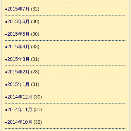
2015年7月
(32)
2015年6月
(30)
2015年5月
(30)
2015年4月
(33)
2015年3月
(31)
2015年2月
(28)
2015年1月
(31)
2014年12月
(30)
2014年11月
(31)
2014年10月
(32)