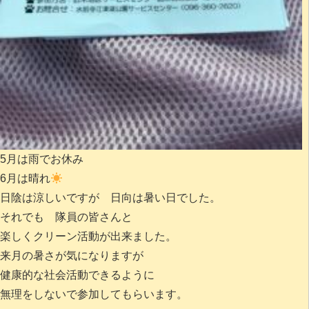
5月は雨でお休み
6月は晴れ
日陰は涼しいですが 日向は暑い日でした。
それでも 隊員の皆さんと
楽しくクリーン活動が出来ました。
来月の暑さが気になりますが
健康的な社会活動できるように
無理をしないで参加してもらいます。