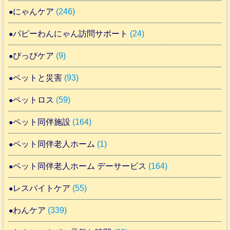
にゃんケア
(246)
パピーわんにゃん訪問サポート
(24)
ぴっぴケア
(9)
ペットと災害
(93)
ペットロス
(59)
ペット同伴施設
(164)
ペット同伴老人ホーム
(1)
ペット同伴老人ホーム デーサービス
(164)
レスパイトケア
(55)
わんケア
(339)