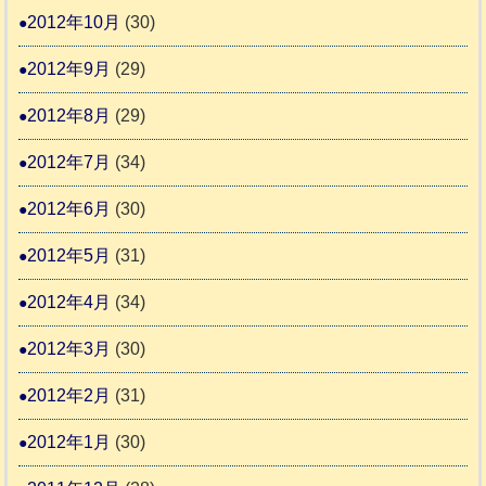
2012年10月
(30)
2012年9月
(29)
2012年8月
(29)
2012年7月
(34)
2012年6月
(30)
2012年5月
(31)
2012年4月
(34)
2012年3月
(30)
2012年2月
(31)
2012年1月
(30)