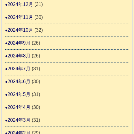
2024年12月
(31)
2024年11月
(30)
2024年10月
(32)
2024年9月
(26)
2024年8月
(26)
2024年7月
(31)
2024年6月
(30)
2024年5月
(31)
2024年4月
(30)
2024年3月
(31)
2024年2月
(29)