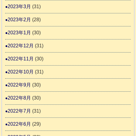
2023年3月
(31)
2023年2月
(28)
2023年1月
(30)
2022年12月
(31)
2022年11月
(30)
2022年10月
(31)
2022年9月
(30)
2022年8月
(30)
2022年7月
(31)
2022年6月
(29)