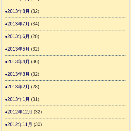
2013年8月
(32)
2013年7月
(34)
2013年6月
(28)
2013年5月
(32)
2013年4月
(36)
2013年3月
(32)
2013年2月
(28)
2013年1月
(31)
2012年12月
(32)
2012年11月
(30)