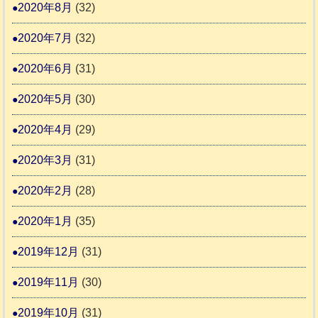
2020年8月
(32)
2020年7月
(32)
2020年6月
(31)
2020年5月
(30)
2020年4月
(29)
2020年3月
(31)
2020年2月
(28)
2020年1月
(35)
2019年12月
(31)
2019年11月
(30)
2019年10月
(31)