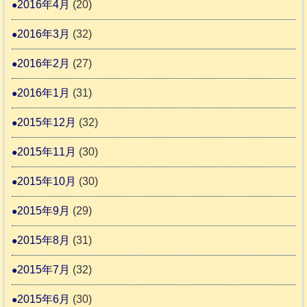
2016年4月
(20)
2016年3月
(32)
2016年2月
(27)
2016年1月
(31)
2015年12月
(32)
2015年11月
(30)
2015年10月
(30)
2015年9月
(29)
2015年8月
(31)
2015年7月
(32)
2015年6月
(30)