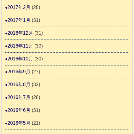
2017年2月
(28)
2017年1月
(31)
2016年12月
(31)
2016年11月
(30)
2016年10月
(30)
2016年9月
(27)
2016年8月
(32)
2016年7月
(28)
2016年6月
(31)
2016年5月
(21)