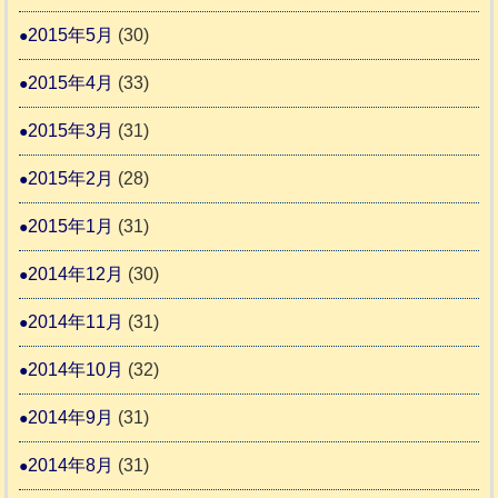
2015年5月
(30)
2015年4月
(33)
2015年3月
(31)
2015年2月
(28)
2015年1月
(31)
2014年12月
(30)
2014年11月
(31)
2014年10月
(32)
2014年9月
(31)
2014年8月
(31)