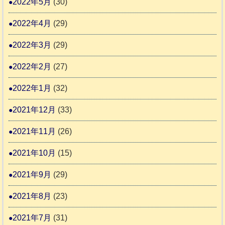
2022年5月
(30)
2022年4月
(29)
2022年3月
(29)
2022年2月
(27)
2022年1月
(32)
2021年12月
(33)
2021年11月
(26)
2021年10月
(15)
2021年9月
(29)
2021年8月
(23)
2021年7月
(31)