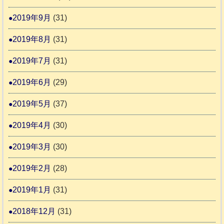
2019年9月
(31)
2019年8月
(31)
2019年7月
(31)
2019年6月
(29)
2019年5月
(37)
2019年4月
(30)
2019年3月
(30)
2019年2月
(28)
2019年1月
(31)
2018年12月
(31)