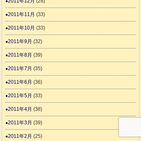
2011年12月
(28)
2011年11月
(33)
2011年10月
(33)
2011年9月
(32)
2011年8月
(39)
2011年7月
(35)
2011年6月
(36)
2011年5月
(33)
2011年4月
(38)
2011年3月
(39)
2011年2月
(25)