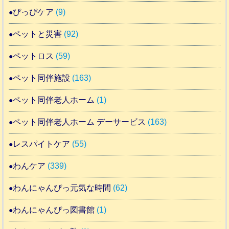
ぴっぴケア
(9)
ペットと災害
(92)
ペットロス
(59)
ペット同伴施設
(163)
ペット同伴老人ホーム
(1)
ペット同伴老人ホーム デーサービス
(163)
レスパイトケア
(55)
わんケア
(339)
わんにゃんぴっ元気な時間
(62)
わんにゃんぴっ図書館
(1)