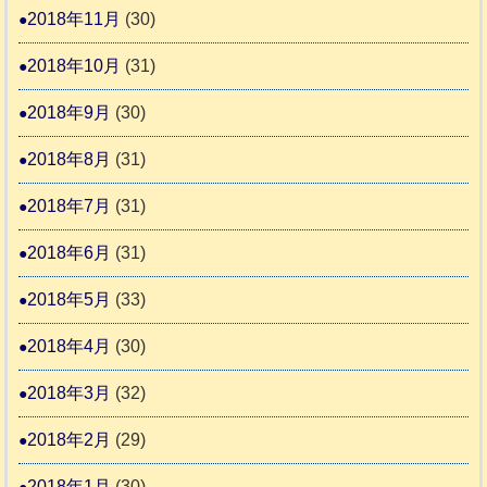
2018年11月
(30)
2018年10月
(31)
2018年9月
(30)
2018年8月
(31)
2018年7月
(31)
2018年6月
(31)
2018年5月
(33)
2018年4月
(30)
2018年3月
(32)
2018年2月
(29)
2018年1月
(30)