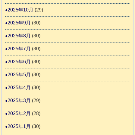
の
2025年10月
(29)
巻
2025年9月
(30)
2025年8月
(30)
2025年7月
(30)
2025年6月
(30)
2025年5月
(30)
2025年4月
(30)
2025年3月
(29)
2025年2月
(28)
2025年1月
(30)