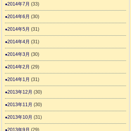
2014年7月
(33)
2014年6月
(30)
2014年5月
(31)
2014年4月
(31)
2014年3月
(30)
2014年2月
(29)
2014年1月
(31)
2013年12月
(30)
2013年11月
(30)
2013年10月
(31)
2013年9月
(29)