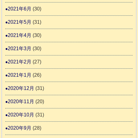
2021年6月
(30)
2021年5月
(31)
2021年4月
(30)
2021年3月
(30)
2021年2月
(27)
2021年1月
(26)
2020年12月
(31)
2020年11月
(20)
2020年10月
(31)
2020年9月
(28)