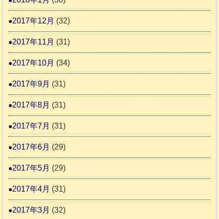
2017年12月
(32)
2017年11月
(31)
2017年10月
(34)
2017年9月
(31)
2017年8月
(31)
2017年7月
(31)
2017年6月
(29)
2017年5月
(29)
2017年4月
(31)
2017年3月
(32)