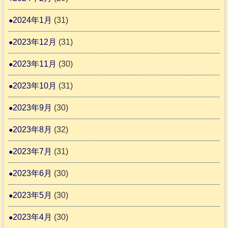
2024年1月
(31)
2023年12月
(31)
2023年11月
(30)
2023年10月
(31)
2023年9月
(30)
2023年8月
(32)
2023年7月
(31)
2023年6月
(30)
2023年5月
(30)
2023年4月
(30)