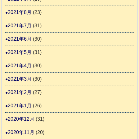
2021年8月
(23)
2021年7月
(31)
2021年6月
(30)
2021年5月
(31)
2021年4月
(30)
2021年3月
(30)
2021年2月
(27)
2021年1月
(26)
2020年12月
(31)
2020年11月
(20)