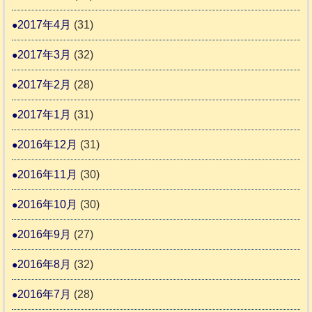
2017年4月
(31)
2017年3月
(32)
2017年2月
(28)
2017年1月
(31)
2016年12月
(31)
2016年11月
(30)
2016年10月
(30)
2016年9月
(27)
2016年8月
(32)
2016年7月
(28)