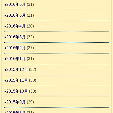
2016年6月
(31)
2016年5月
(21)
2016年4月
(20)
2016年3月
(32)
2016年2月
(27)
2016年1月
(31)
2015年12月
(32)
2015年11月
(30)
2015年10月
(30)
2015年9月
(29)
2015年8月
(31)