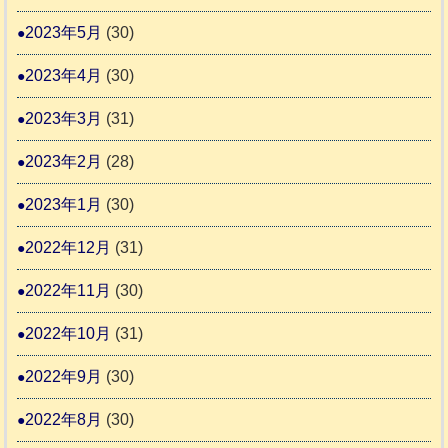
2023年5月
(30)
2023年4月
(30)
2023年3月
(31)
2023年2月
(28)
2023年1月
(30)
2022年12月
(31)
2022年11月
(30)
2022年10月
(31)
2022年9月
(30)
2022年8月
(30)