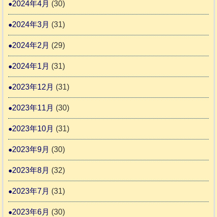
2024年4月
(30)
2024年3月
(31)
2024年2月
(29)
2024年1月
(31)
2023年12月
(31)
2023年11月
(30)
2023年10月
(31)
2023年9月
(30)
2023年8月
(32)
2023年7月
(31)
2023年6月
(30)