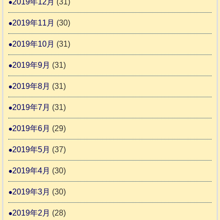
2019年12月
(31)
2019年11月
(30)
2019年10月
(31)
2019年9月
(31)
2019年8月
(31)
2019年7月
(31)
2019年6月
(29)
2019年5月
(37)
2019年4月
(30)
2019年3月
(30)
2019年2月
(28)