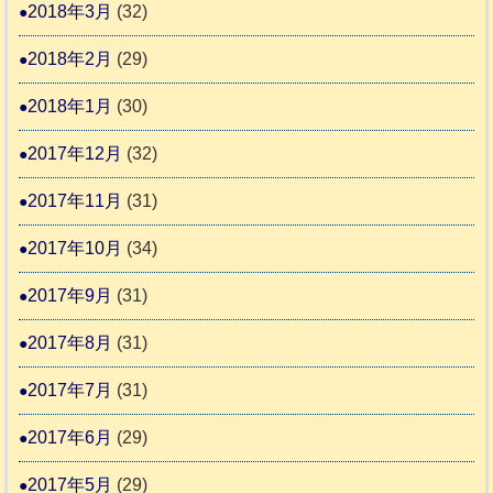
2018年3月
(32)
2018年2月
(29)
2018年1月
(30)
2017年12月
(32)
2017年11月
(31)
2017年10月
(34)
2017年9月
(31)
2017年8月
(31)
2017年7月
(31)
2017年6月
(29)
2017年5月
(29)