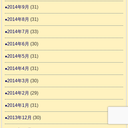
2014年9月
(31)
2014年8月
(31)
2014年7月
(33)
2014年6月
(30)
2014年5月
(31)
2014年4月
(31)
2014年3月
(30)
2014年2月
(29)
2014年1月
(31)
2013年12月
(30)