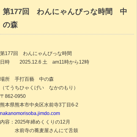
第177回 わんにゃんぴっな時間 中
の森
第177回 わんにゃんぴっな時間
日時 2025.12.6 土 am11時から12時
場所 手打百藝 中の森
（てうちひゃくげい なかのもり）
〒862-0950
熊本県熊本市中央区水前寺3丁目6-2
nakanomorisoba.jimdo.com
内容：2025年締めくくりの12月
水前寺の蕎麦屋さんにて舌鼓