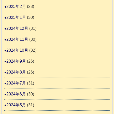
2025年2月
(28)
2025年1月
(30)
2024年12月
(31)
2024年11月
(30)
2024年10月
(32)
2024年9月
(26)
2024年8月
(26)
2024年7月
(31)
2024年6月
(30)
2024年5月
(31)