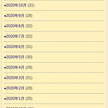
2020年10月
(31)
2020年9月
(28)
2020年8月
(32)
2020年7月
(32)
2020年6月
(31)
2020年5月
(30)
2020年4月
(29)
2020年3月
(31)
2020年2月
(28)
2020年1月
(35)