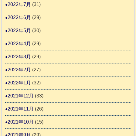
2022年7月
(31)
2022年6月
(29)
2022年5月
(30)
2022年4月
(29)
2022年3月
(29)
2022年2月
(27)
2022年1月
(32)
2021年12月
(33)
2021年11月
(26)
2021年10月
(15)
2021年9月
(29)