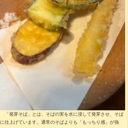
「発芽そば」とは、そばの実を水に浸して発芽させ、そば
に仕上げています。通常のそばよりも「もっちり感」が強