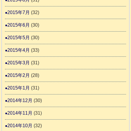
2015年7月
(32)
2015年6月
(30)
2015年5月
(30)
2015年4月
(33)
2015年3月
(31)
2015年2月
(28)
2015年1月
(31)
2014年12月
(30)
2014年11月
(31)
2014年10月
(32)