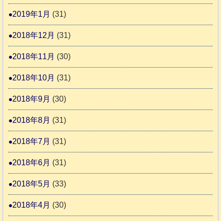
2019年1月
(31)
2018年12月
(31)
2018年11月
(30)
2018年10月
(31)
2018年9月
(30)
2018年8月
(31)
2018年7月
(31)
2018年6月
(31)
2018年5月
(33)
2018年4月
(30)