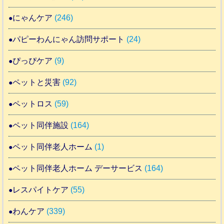
にゃんケア
(246)
パピーわんにゃん訪問サポート
(24)
ぴっぴケア
(9)
ペットと災害
(92)
ペットロス
(59)
ペット同伴施設
(164)
ペット同伴老人ホーム
(1)
ペット同伴老人ホーム デーサービス
(164)
レスパイトケア
(55)
わんケア
(339)