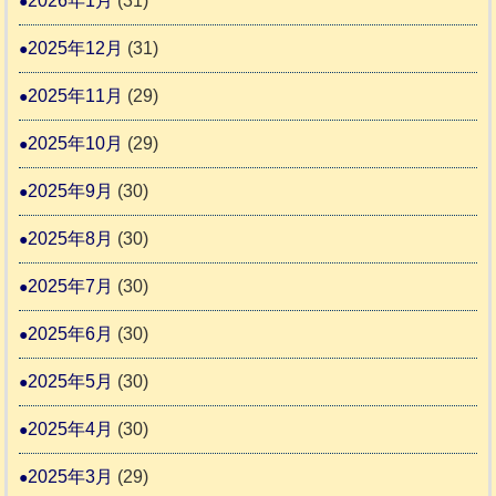
2026年1月
(31)
告
2025年12月
(31)
2
2025年11月
(29)
2025年10月
(29)
2025年9月
(30)
2025年8月
(30)
2025年7月
(30)
2025年6月
(30)
2025年5月
(30)
2025年4月
(30)
2025年3月
(29)