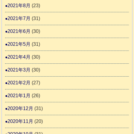
2021年8月
(23)
2021年7月
(31)
2021年6月
(30)
2021年5月
(31)
2021年4月
(30)
2021年3月
(30)
2021年2月
(27)
2021年1月
(26)
2020年12月
(31)
2020年11月
(20)