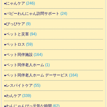
にゃんケア
(246)
パピーわんにゃん訪問サポート
(24)
ぴっぴケア
(9)
ペットと災害
(94)
ペットロス
(59)
ペット同伴施設
(164)
ペット同伴老人ホーム
(1)
ペット同伴老人ホーム デーサービス
(164)
レスパイトケア
(55)
わんケア
(339)
わんにゃんぴっ元気な時間
(62)