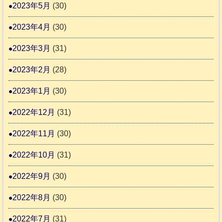
2023年5月
(30)
2023年4月
(30)
2023年3月
(31)
2023年2月
(28)
2023年1月
(30)
2022年12月
(31)
2022年11月
(30)
2022年10月
(31)
2022年9月
(30)
2022年8月
(30)
2022年7月
(31)