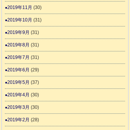
2019年11月
(30)
2019年10月
(31)
2019年9月
(31)
2019年8月
(31)
2019年7月
(31)
2019年6月
(29)
2019年5月
(37)
2019年4月
(30)
2019年3月
(30)
2019年2月
(28)