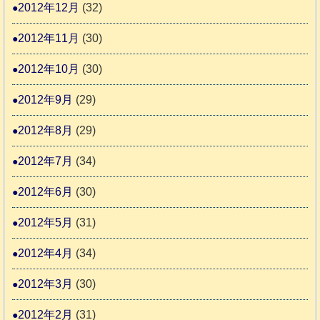
2012年12月
(32)
2012年11月
(30)
2012年10月
(30)
2012年9月
(29)
2012年8月
(29)
2012年7月
(34)
2012年6月
(30)
2012年5月
(31)
2012年4月
(34)
2012年3月
(30)
2012年2月
(31)