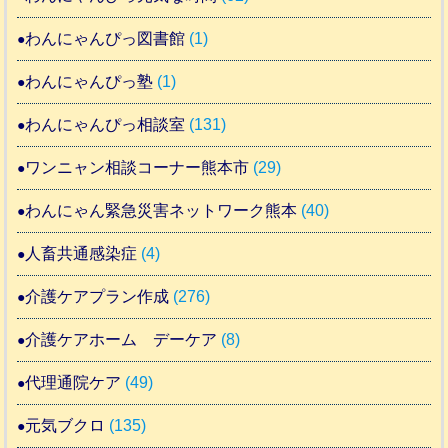
わんにゃんぴっ図書館
(1)
わんにゃんぴっ塾
(1)
わんにゃんぴっ相談室
(131)
ワンニャン相談コーナー熊本市
(29)
わんにゃん緊急災害ネットワーク熊本
(40)
人畜共通感染症
(4)
介護ケアプラン作成
(276)
介護ケアホーム デーケア
(8)
代理通院ケア
(49)
元気ブクロ
(135)