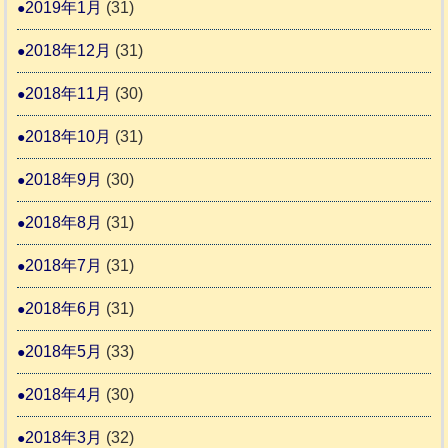
2019年1月
(31)
2018年12月
(31)
2018年11月
(30)
2018年10月
(31)
2018年9月
(30)
2018年8月
(31)
2018年7月
(31)
2018年6月
(31)
2018年5月
(33)
2018年4月
(30)
2018年3月
(32)