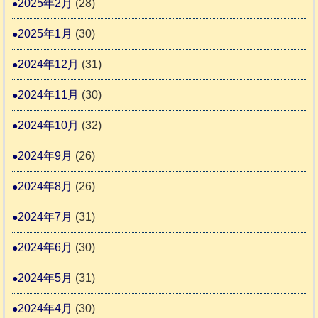
2025年2月
(28)
2025年1月
(30)
2024年12月
(31)
2024年11月
(30)
2024年10月
(32)
2024年9月
(26)
2024年8月
(26)
2024年7月
(31)
2024年6月
(30)
2024年5月
(31)
2024年4月
(30)