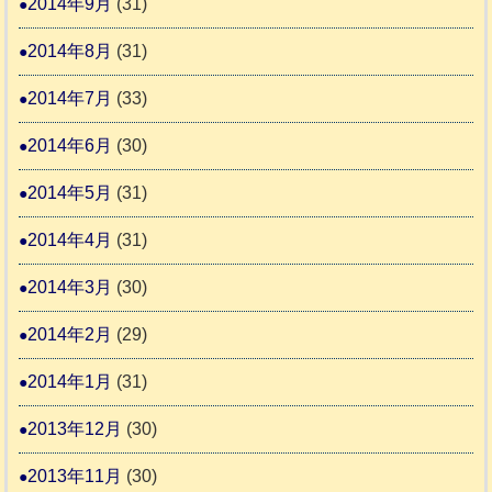
2014年9月
(31)
2014年8月
(31)
2014年7月
(33)
2014年6月
(30)
2014年5月
(31)
2014年4月
(31)
2014年3月
(30)
2014年2月
(29)
2014年1月
(31)
2013年12月
(30)
2013年11月
(30)