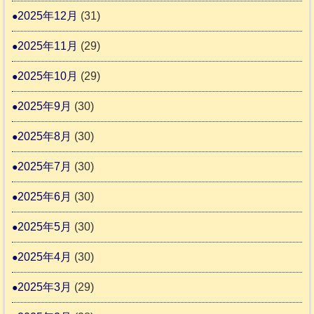
ま
2025年12月
(31)
す
2025年11月
(29)
2025年10月
(29)
2025年9月
(30)
2025年8月
(30)
2025年7月
(30)
2025年6月
(30)
2025年5月
(30)
2025年4月
(30)
2025年3月
(29)