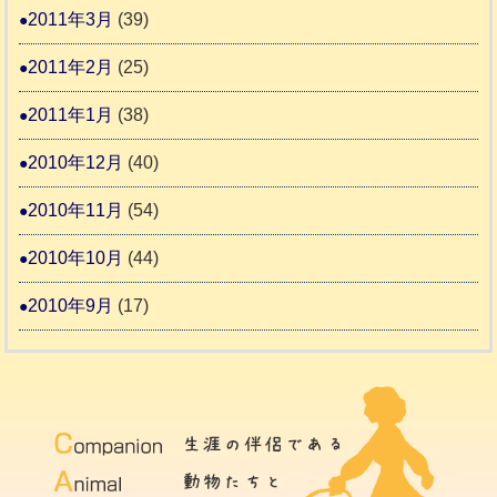
2011年3月
(39)
2011年2月
(25)
2011年1月
(38)
2010年12月
(40)
2010年11月
(54)
2010年10月
(44)
2010年9月
(17)