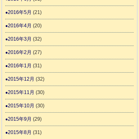
2016年5月
(21)
2016年4月
(20)
2016年3月
(32)
2016年2月
(27)
2016年1月
(31)
2015年12月
(32)
2015年11月
(30)
2015年10月
(30)
2015年9月
(29)
2015年8月
(31)