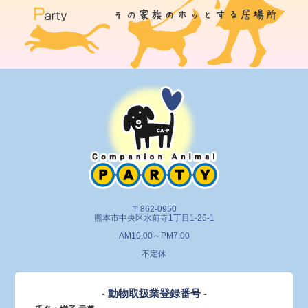
〒862-0950
熊本市中央区水前寺1丁目1-26-1
AM10:00～PM7:00
不定休
- 動物取扱業登録番号 -