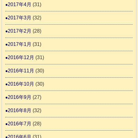
2017年4月
(31)
2017年3月
(32)
2017年2月
(28)
2017年1月
(31)
2016年12月
(31)
2016年11月
(30)
2016年10月
(30)
2016年9月
(27)
2016年8月
(32)
2016年7月
(28)
2016年6月
(31)