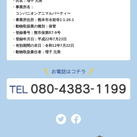
・氏名：増子 元美
・事業所名：
コンパニオンアニマルパーティー
・事業所住所：熊本市水前寺1-1-26-1
・動物取扱業の種別：保管
・登録番号：熊市保第R7-9号
・登録年月日：平成22年7月23日
・有効期間の末日：令和12年7月22日
・動物取扱責任者：増子 元美