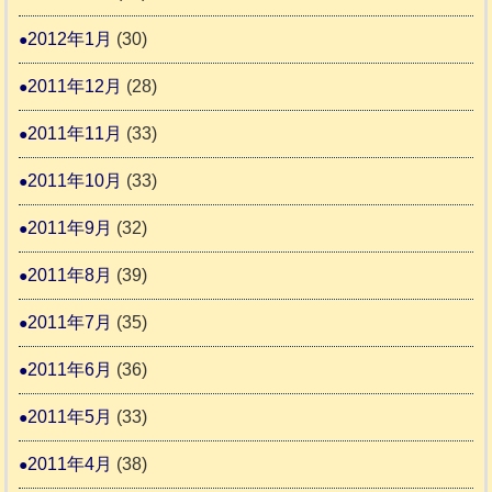
2012年1月
(30)
2011年12月
(28)
2011年11月
(33)
2011年10月
(33)
2011年9月
(32)
2011年8月
(39)
2011年7月
(35)
2011年6月
(36)
2011年5月
(33)
2011年4月
(38)