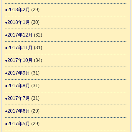
2018年2月
(29)
2018年1月
(30)
2017年12月
(32)
2017年11月
(31)
2017年10月
(34)
2017年9月
(31)
2017年8月
(31)
2017年7月
(31)
2017年6月
(29)
2017年5月
(29)