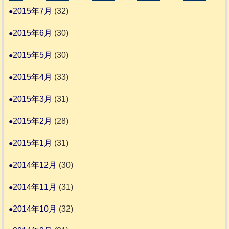
2015年7月
(32)
2015年6月
(30)
2015年5月
(30)
2015年4月
(33)
2015年3月
(31)
2015年2月
(28)
2015年1月
(31)
2014年12月
(30)
2014年11月
(31)
2014年10月
(32)