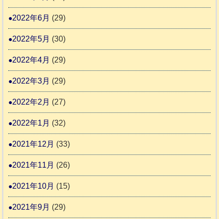
2022年6月
(29)
2022年5月
(30)
2022年4月
(29)
2022年3月
(29)
2022年2月
(27)
2022年1月
(32)
2021年12月
(33)
2021年11月
(26)
2021年10月
(15)
2021年9月
(29)