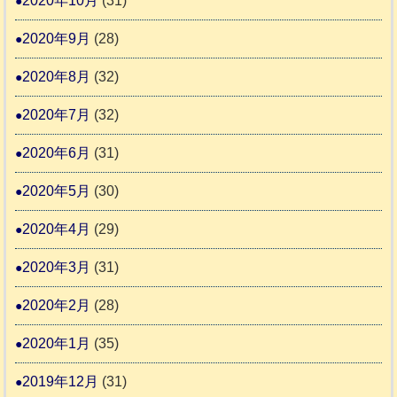
2020年10月
(31)
2020年9月
(28)
2020年8月
(32)
2020年7月
(32)
2020年6月
(31)
2020年5月
(30)
2020年4月
(29)
2020年3月
(31)
2020年2月
(28)
2020年1月
(35)
2019年12月
(31)