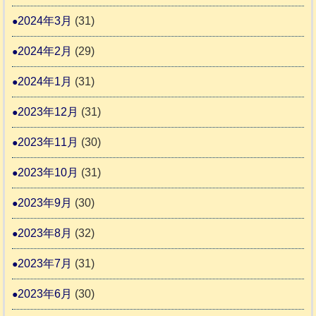
2024年3月
(31)
2024年2月
(29)
2024年1月
(31)
2023年12月
(31)
2023年11月
(30)
2023年10月
(31)
2023年9月
(30)
2023年8月
(32)
2023年7月
(31)
2023年6月
(30)