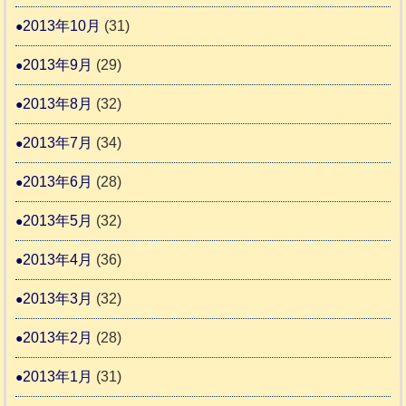
2013年10月
(31)
2013年9月
(29)
2013年8月
(32)
2013年7月
(34)
2013年6月
(28)
2013年5月
(32)
2013年4月
(36)
2013年3月
(32)
2013年2月
(28)
2013年1月
(31)