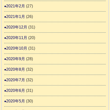
2021年2月
(27)
2021年1月
(26)
2020年12月
(31)
2020年11月
(20)
2020年10月
(31)
2020年9月
(28)
2020年8月
(32)
2020年7月
(32)
2020年6月
(31)
2020年5月
(30)