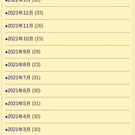
2021年12月
(33)
2021年11月
(26)
2021年10月
(15)
2021年9月
(29)
2021年8月
(23)
2021年7月
(31)
2021年6月
(30)
2021年5月
(31)
2021年4月
(30)
2021年3月
(30)