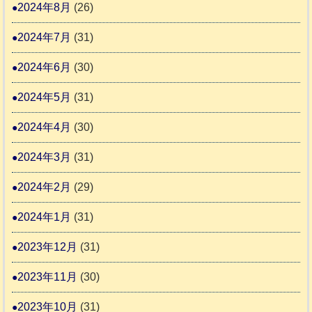
2024年8月
(26)
2024年7月
(31)
2024年6月
(30)
2024年5月
(31)
2024年4月
(30)
2024年3月
(31)
2024年2月
(29)
2024年1月
(31)
2023年12月
(31)
2023年11月
(30)
2023年10月
(31)