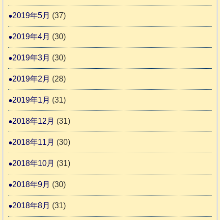
2019年5月
(37)
2019年4月
(30)
2019年3月
(30)
2019年2月
(28)
2019年1月
(31)
2018年12月
(31)
2018年11月
(30)
2018年10月
(31)
2018年9月
(30)
2018年8月
(31)