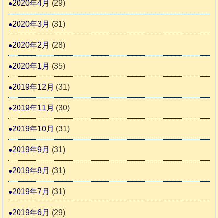
2020年4月
(29)
2020年3月
(31)
2020年2月
(28)
2020年1月
(35)
2019年12月
(31)
2019年11月
(30)
2019年10月
(31)
2019年9月
(31)
2019年8月
(31)
2019年7月
(31)
2019年6月
(29)