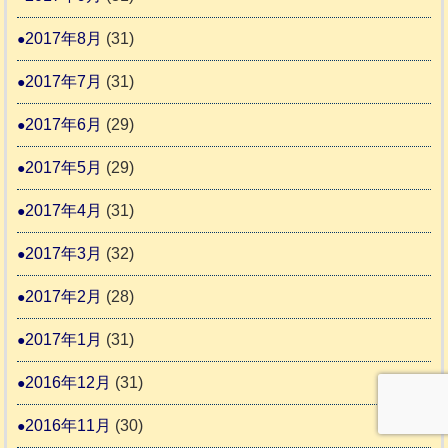
2017年8月
(31)
2017年7月
(31)
2017年6月
(29)
2017年5月
(29)
2017年4月
(31)
2017年3月
(32)
2017年2月
(28)
2017年1月
(31)
2016年12月
(31)
2016年11月
(30)