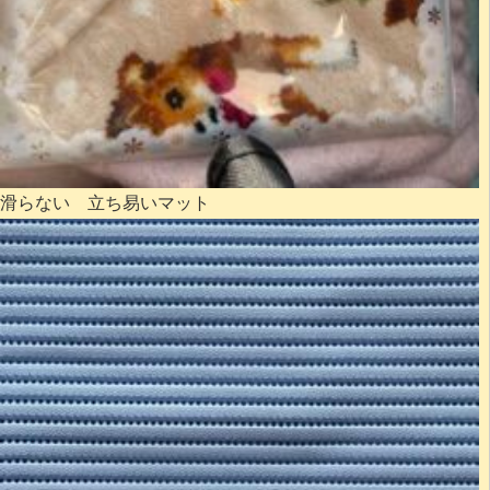
滑らない 立ち易いマット