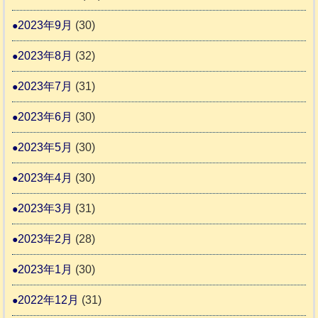
2023年9月
(30)
2023年8月
(32)
2023年7月
(31)
2023年6月
(30)
2023年5月
(30)
2023年4月
(30)
2023年3月
(31)
2023年2月
(28)
2023年1月
(30)
2022年12月
(31)