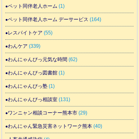
ペット同伴老人ホーム
(1)
ペット同伴老人ホーム デーサービス
(164)
レスパイトケア
(55)
わんケア
(339)
わんにゃんぴっ元気な時間
(62)
わんにゃんぴっ図書館
(1)
わんにゃんぴっ塾
(1)
わんにゃんぴっ相談室
(131)
ワンニャン相談コーナー熊本市
(29)
わんにゃん緊急災害ネットワーク熊本
(40)