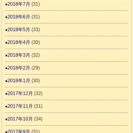
2018年7月
(31)
2018年6月
(31)
2018年5月
(33)
2018年4月
(30)
2018年3月
(32)
2018年2月
(29)
2018年1月
(30)
2017年12月
(32)
2017年11月
(31)
2017年10月
(34)
2017年9月
(31)