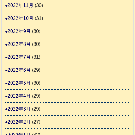
2022年11月
(30)
2022年10月
(31)
2022年9月
(30)
2022年8月
(30)
2022年7月
(31)
2022年6月
(29)
2022年5月
(30)
2022年4月
(29)
2022年3月
(29)
2022年2月
(27)
2022年1月
(32)