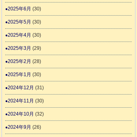
2025年6月
(30)
2025年5月
(30)
2025年4月
(30)
2025年3月
(29)
2025年2月
(28)
2025年1月
(30)
2024年12月
(31)
2024年11月
(30)
2024年10月
(32)
2024年9月
(26)