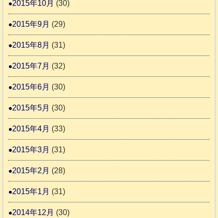
2015年10月
(30)
2015年9月
(29)
2015年8月
(31)
2015年7月
(32)
2015年6月
(30)
2015年5月
(30)
2015年4月
(33)
2015年3月
(31)
2015年2月
(28)
2015年1月
(31)
2014年12月
(30)