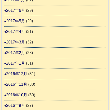
2017年6月
(29)
2017年5月
(29)
2017年4月
(31)
2017年3月
(32)
2017年2月
(28)
2017年1月
(31)
2016年12月
(31)
2016年11月
(30)
2016年10月
(30)
2016年9月
(27)