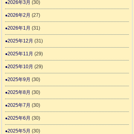
協
2026年3月
(30)
活
議
動
2026年2月
(27)
会
報
2026年1月
(31)
告
2025年12月
(31)
2
2025年11月
(29)
2025年10月
(29)
2025年9月
(30)
2025年8月
(30)
2025年7月
(30)
2025年6月
(30)
2025年5月
(30)