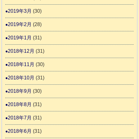
2019年3月
(30)
2019年2月
(28)
2019年1月
(31)
2018年12月
(31)
2018年11月
(30)
2018年10月
(31)
2018年9月
(30)
2018年8月
(31)
2018年7月
(31)
2018年6月
(31)