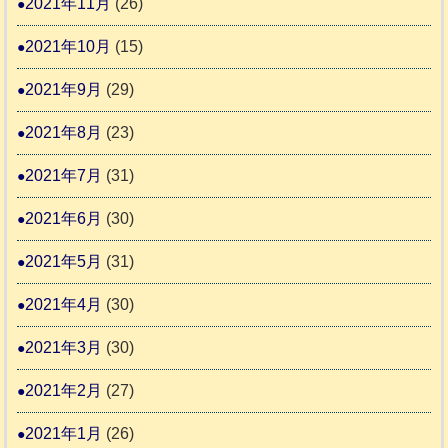
2021年11月
(26)
2021年10月
(15)
2021年9月
(29)
2021年8月
(23)
2021年7月
(31)
2021年6月
(30)
2021年5月
(31)
2021年4月
(30)
2021年3月
(30)
2021年2月
(27)
2021年1月
(26)