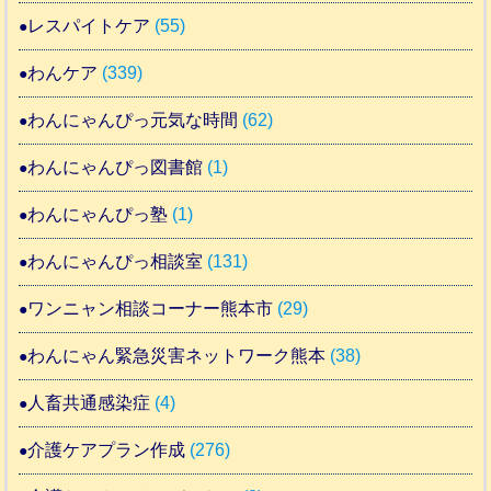
レスパイトケア
(55)
わんケア
(339)
わんにゃんぴっ元気な時間
(62)
わんにゃんぴっ図書館
(1)
わんにゃんぴっ塾
(1)
わんにゃんぴっ相談室
(131)
ワンニャン相談コーナー熊本市
(29)
わんにゃん緊急災害ネットワーク熊本
(38)
人畜共通感染症
(4)
介護ケアプラン作成
(276)