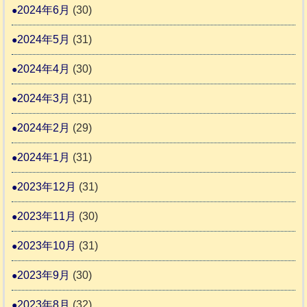
2024年6月
(30)
2024年5月
(31)
2024年4月
(30)
2024年3月
(31)
2024年2月
(29)
2024年1月
(31)
2023年12月
(31)
2023年11月
(30)
2023年10月
(31)
2023年9月
(30)
2023年8月
(32)