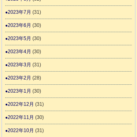
2023年7月
(31)
2023年6月
(30)
2023年5月
(30)
2023年4月
(30)
2023年3月
(31)
2023年2月
(28)
2023年1月
(30)
2022年12月
(31)
2022年11月
(30)
2022年10月
(31)