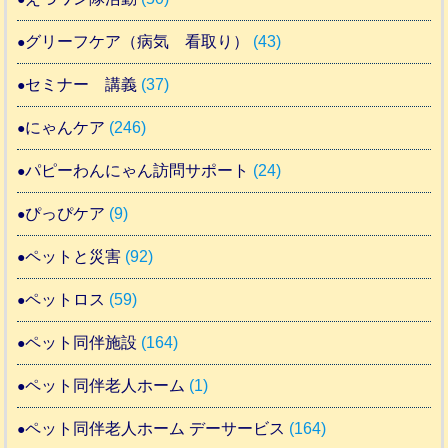
グリーフケア（病気 看取り）
(43)
セミナー 講義
(37)
にゃんケア
(246)
パピーわんにゃん訪問サポート
(24)
ぴっぴケア
(9)
ペットと災害
(92)
ペットロス
(59)
ペット同伴施設
(164)
ペット同伴老人ホーム
(1)
ペット同伴老人ホーム デーサービス
(164)