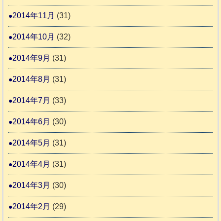
2014年11月
(31)
2014年10月
(32)
2014年9月
(31)
2014年8月
(31)
2014年7月
(33)
2014年6月
(30)
2014年5月
(31)
2014年4月
(31)
2014年3月
(30)
2014年2月
(29)