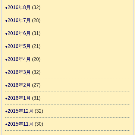
2016年8月
(32)
2016年7月
(28)
2016年6月
(31)
2016年5月
(21)
2016年4月
(20)
2016年3月
(32)
2016年2月
(27)
2016年1月
(31)
2015年12月
(32)
2015年11月
(30)