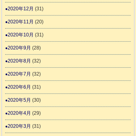
2020年12月
(31)
2020年11月
(20)
2020年10月
(31)
2020年9月
(28)
2020年8月
(32)
2020年7月
(32)
2020年6月
(31)
2020年5月
(30)
2020年4月
(29)
2020年3月
(31)