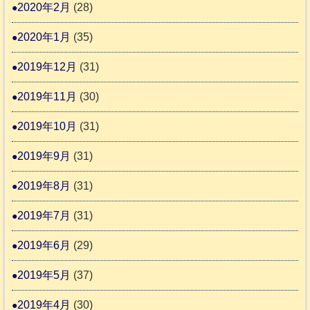
2020年2月
(28)
2020年1月
(35)
2019年12月
(31)
2019年11月
(30)
2019年10月
(31)
2019年9月
(31)
2019年8月
(31)
2019年7月
(31)
2019年6月
(29)
2019年5月
(37)
2019年4月
(30)