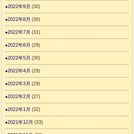
2022年9月
(30)
2022年8月
(30)
2022年7月
(31)
2022年6月
(29)
2022年5月
(30)
2022年4月
(29)
2022年3月
(29)
2022年2月
(27)
2022年1月
(32)
2021年12月
(33)