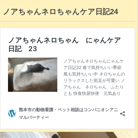
ノアちゃんネロちゃんケア日記24