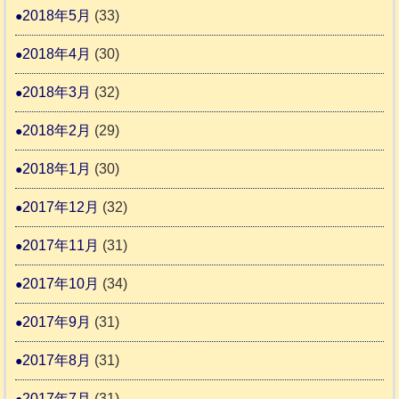
2018年5月
(33)
2018年4月
(30)
2018年3月
(32)
2018年2月
(29)
2018年1月
(30)
2017年12月
(32)
2017年11月
(31)
2017年10月
(34)
2017年9月
(31)
2017年8月
(31)
2017年7月
(31)