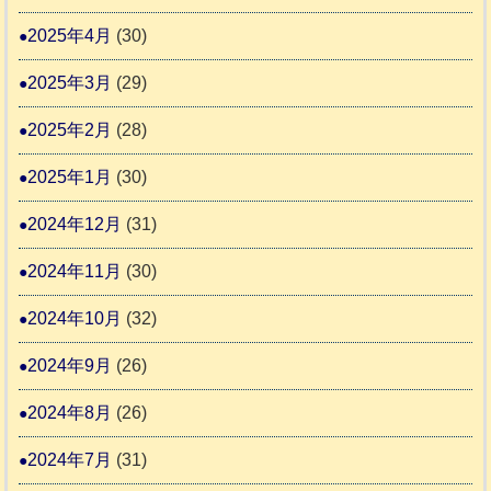
2025年4月
(30)
2025年3月
(29)
2025年2月
(28)
2025年1月
(30)
2024年12月
(31)
2024年11月
(30)
2024年10月
(32)
2024年9月
(26)
2024年8月
(26)
2024年7月
(31)