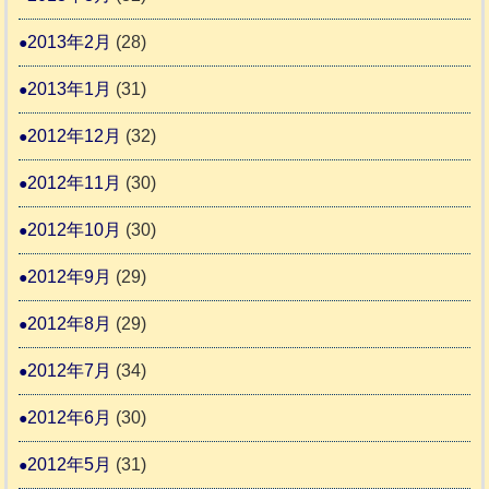
2013年2月
(28)
2013年1月
(31)
2012年12月
(32)
2012年11月
(30)
2012年10月
(30)
2012年9月
(29)
2012年8月
(29)
2012年7月
(34)
2012年6月
(30)
2012年5月
(31)