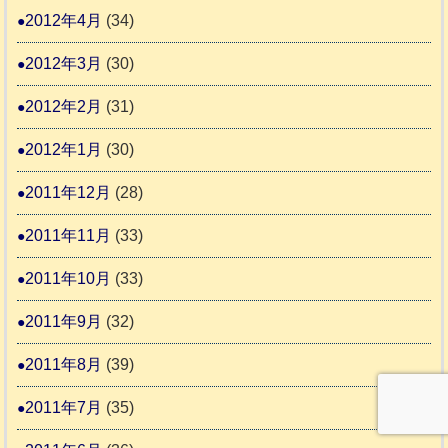
2012年4月
(34)
2012年3月
(30)
2012年2月
(31)
2012年1月
(30)
2011年12月
(28)
2011年11月
(33)
2011年10月
(33)
2011年9月
(32)
2011年8月
(39)
2011年7月
(35)