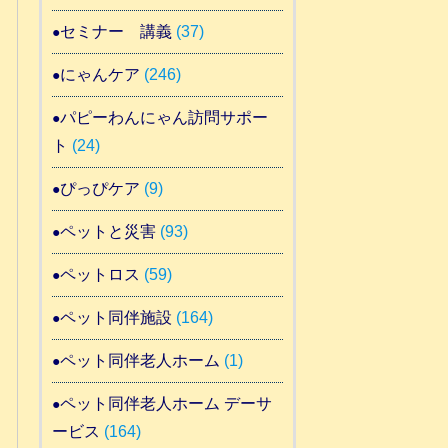
セミナー 講義
(37)
にゃんケア
(246)
パピーわんにゃん訪問サポー
ト
(24)
ぴっぴケア
(9)
ペットと災害
(93)
ペットロス
(59)
ペット同伴施設
(164)
ペット同伴老人ホーム
(1)
ペット同伴老人ホーム デーサ
ービス
(164)