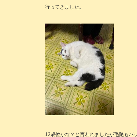
行ってきました。
12歳位かな？と言われましたが毛艶もバ