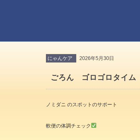
にゃんケア
2026年5月30日
ごろん ゴロゴロタイム
ノミダニ のスポットのサポート
軟便の体調チェック