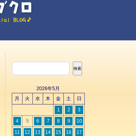
検索
検索
2026年5月
月
火
水
木
金
土
日
1
2
3
4
5
6
7
8
9
10
11
12
13
14
15
16
17