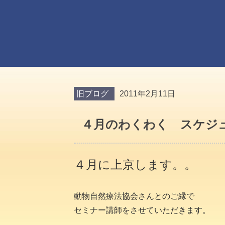
旧ブログ
2011年2月11日
４月のわくわく スケジュ
４月に上京します。。
動物自然療法協会さんとのご縁で
セミナー講師をさせていただきます。