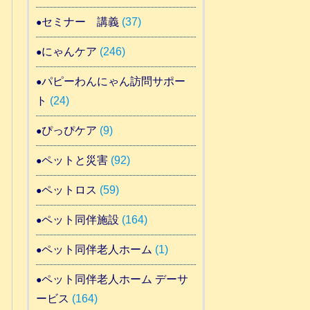
セミナー 講義
(37)
にゃんケア
(246)
パピーわんにゃん訪問サポー
ト
(24)
ぴっぴケア
(9)
ペットと災害
(92)
ペットロス
(59)
ペット同伴施設
(164)
ペット同伴老人ホーム
(1)
ペット同伴老人ホーム デーサ
ービス
(164)