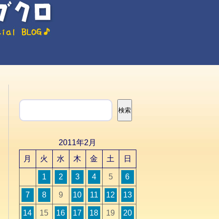
検索
検索
2011年2月
月
火
水
木
金
土
日
1
2
3
4
5
6
7
8
9
10
11
12
13
14
15
16
17
18
19
20