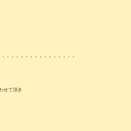
・・・・・・・・・・・・・・・・・
わせて頂き