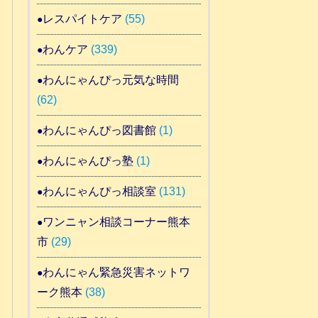
レスパイトケア
(55)
わんケア
(339)
わんにゃんぴっ元気な時間
(62)
わんにゃんぴっ図書館
(1)
わんにゃんぴっ塾
(1)
わんにゃんぴっ相談室
(131)
ワンニャン相談コーナー熊本
市
(29)
わんにゃん緊急災害ネットワ
ーク熊本
(38)