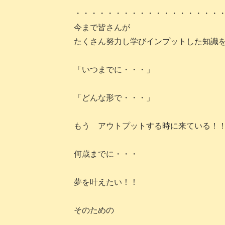
・・・・・・・・・・・・・・・・・・
今まで皆さんが
たくさん努力し学びインプットした知識
「いつまでに・・・」
「どんな形で・・・」
もう アウトプットする時に来ている！
何歳までに・・・
夢を叶えたい！！
そのための