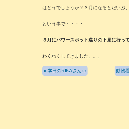
はどうでしょうか？３月になるとだいぶ
という事で・・・・
３月にパワースポット巡りの下見に行っ
わくわくしてきました。。。
« 本日のRIKAさん♪♪
動物看