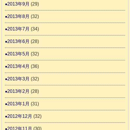
2013年9月
(29)
2013年8月
(32)
2013年7月
(34)
2013年6月
(28)
2013年5月
(32)
2013年4月
(36)
2013年3月
(32)
2013年2月
(28)
2013年1月
(31)
2012年12月
(32)
2012年11月
(30)