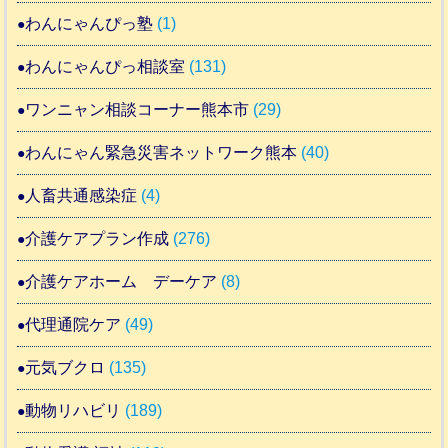
わんにゃんぴっ塾
(1)
わんにゃんぴっ相談室
(131)
ワンニャン相談コーナー熊本市
(29)
わんにゃん緊急災害ネットワーク熊本
(40)
人畜共通感染症
(4)
介護ケアプラン作成
(276)
介護ケアホーム デーケア
(8)
代理通院ケア
(49)
元気ブクロ
(135)
動物リハビリ
(189)