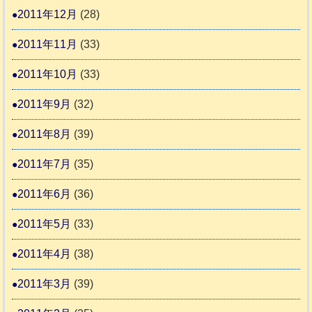
2011年12月
(28)
2011年11月
(33)
2011年10月
(33)
2011年9月
(32)
2011年8月
(39)
2011年7月
(35)
2011年6月
(36)
2011年5月
(33)
2011年4月
(38)
2011年3月
(39)