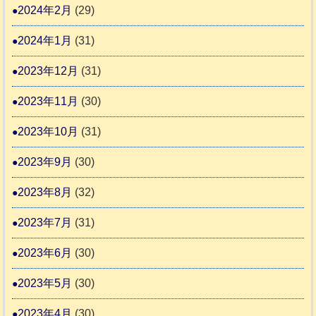
2024年2月
(29)
2024年1月
(31)
2023年12月
(31)
2023年11月
(30)
2023年10月
(31)
2023年9月
(30)
2023年8月
(32)
2023年7月
(31)
2023年6月
(30)
2023年5月
(30)
2023年4月
(30)