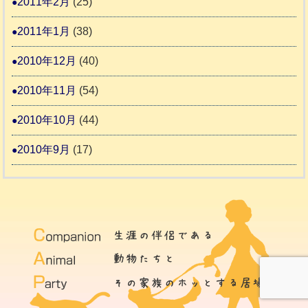
2011年2月
(25)
2011年1月
(38)
2010年12月
(40)
2010年11月
(54)
2010年10月
(44)
2010年9月
(17)