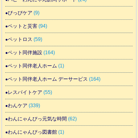
ぴっぴケア
(9)
ペットと災害
(94)
ペットロス
(59)
ペット同伴施設
(164)
ペット同伴老人ホーム
(1)
ペット同伴老人ホーム デーサービス
(164)
レスパイトケア
(55)
わんケア
(339)
わんにゃんぴっ元気な時間
(62)
わんにゃんぴっ図書館
(1)