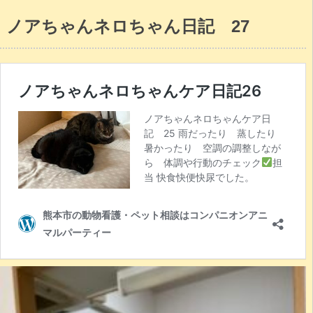
ノアちゃんネロちゃん日記 27