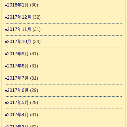
2018年1月
(30)
2017年12月
(32)
2017年11月
(31)
2017年10月
(34)
2017年9月
(31)
2017年8月
(31)
2017年7月
(31)
2017年6月
(29)
2017年5月
(29)
2017年4月
(31)
2017年3月
(32)