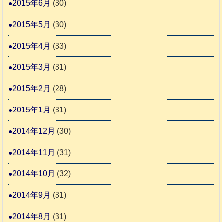
2015年6月
(30)
2015年5月
(30)
2015年4月
(33)
2015年3月
(31)
2015年2月
(28)
2015年1月
(31)
2014年12月
(30)
2014年11月
(31)
2014年10月
(32)
2014年9月
(31)
2014年8月
(31)