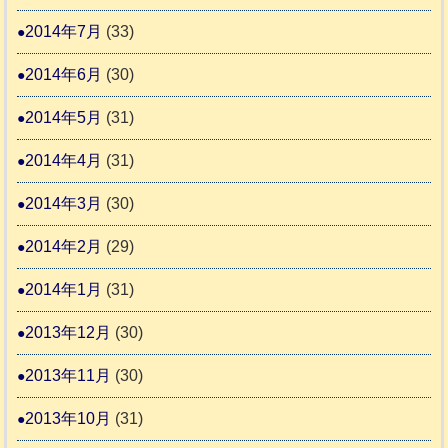
2014年7月
(33)
2014年6月
(30)
2014年5月
(31)
2014年4月
(31)
2014年3月
(30)
2014年2月
(29)
2014年1月
(31)
2013年12月
(30)
2013年11月
(30)
2013年10月
(31)