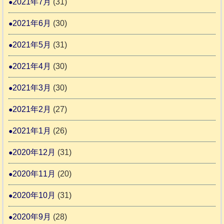
2021年7月
(31)
2021年6月
(30)
2021年5月
(31)
2021年4月
(30)
2021年3月
(30)
2021年2月
(27)
2021年1月
(26)
2020年12月
(31)
2020年11月
(20)
2020年10月
(31)
2020年9月
(28)