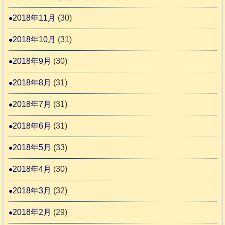
2018年11月
(30)
2018年10月
(31)
2018年9月
(30)
2018年8月
(31)
2018年7月
(31)
2018年6月
(31)
2018年5月
(33)
2018年4月
(30)
2018年3月
(32)
2018年2月
(29)