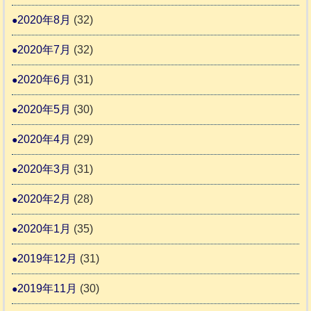
2020年8月
(32)
2020年7月
(32)
2020年6月
(31)
2020年5月
(30)
2020年4月
(29)
2020年3月
(31)
2020年2月
(28)
2020年1月
(35)
2019年12月
(31)
2019年11月
(30)