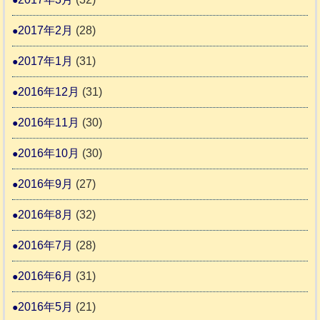
2017年2月
(28)
2017年1月
(31)
2016年12月
(31)
2016年11月
(30)
2016年10月
(30)
2016年9月
(27)
2016年8月
(32)
2016年7月
(28)
2016年6月
(31)
2016年5月
(21)