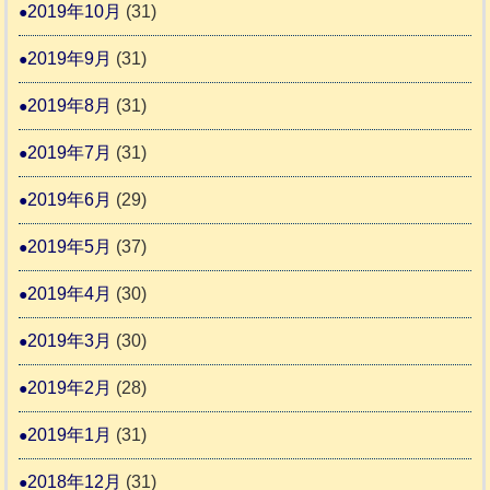
2019年10月
(31)
2019年9月
(31)
2019年8月
(31)
2019年7月
(31)
2019年6月
(29)
2019年5月
(37)
2019年4月
(30)
2019年3月
(30)
2019年2月
(28)
2019年1月
(31)
2018年12月
(31)