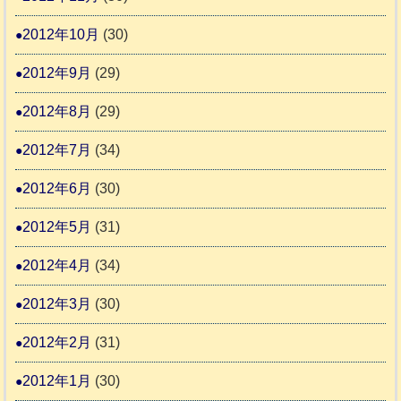
2012年10月
(30)
2012年9月
(29)
2012年8月
(29)
2012年7月
(34)
2012年6月
(30)
2012年5月
(31)
2012年4月
(34)
2012年3月
(30)
2012年2月
(31)
2012年1月
(30)