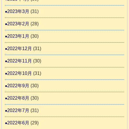
2023年3月
(31)
2023年2月
(28)
2023年1月
(30)
2022年12月
(31)
2022年11月
(30)
2022年10月
(31)
2022年9月
(30)
2022年8月
(30)
2022年7月
(31)
2022年6月
(29)