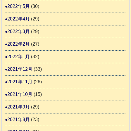
2022年5月
(30)
2022年4月
(29)
2022年3月
(29)
2022年2月
(27)
2022年1月
(32)
2021年12月
(33)
2021年11月
(26)
2021年10月
(15)
2021年9月
(29)
2021年8月
(23)