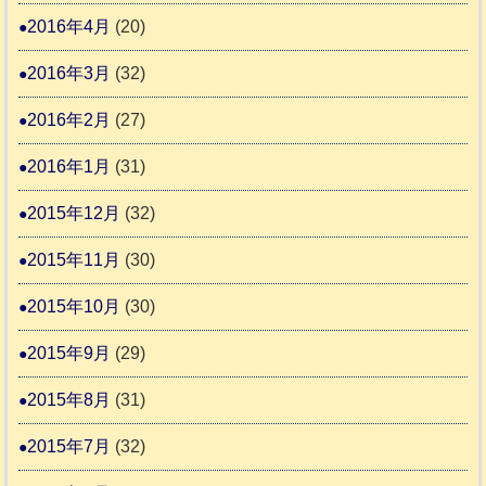
2016年4月
(20)
2016年3月
(32)
2016年2月
(27)
2016年1月
(31)
2015年12月
(32)
2015年11月
(30)
2015年10月
(30)
2015年9月
(29)
2015年8月
(31)
2015年7月
(32)