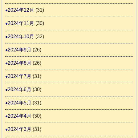
2024年12月
(31)
2024年11月
(30)
2024年10月
(32)
2024年9月
(26)
2024年8月
(26)
2024年7月
(31)
2024年6月
(30)
2024年5月
(31)
2024年4月
(30)
2024年3月
(31)