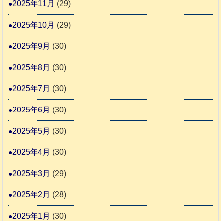
2025年11月
(29)
2025年10月
(29)
2025年9月
(30)
2025年8月
(30)
2025年7月
(30)
2025年6月
(30)
2025年5月
(30)
2025年4月
(30)
2025年3月
(29)
2025年2月
(28)
2025年1月
(30)