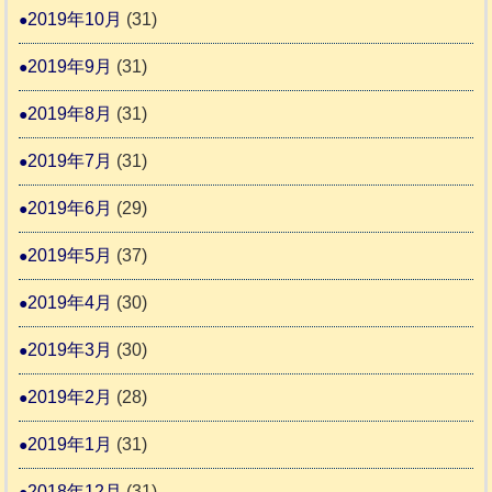
2019年10月
(31)
2019年9月
(31)
2019年8月
(31)
2019年7月
(31)
2019年6月
(29)
2019年5月
(37)
2019年4月
(30)
2019年3月
(30)
2019年2月
(28)
2019年1月
(31)
2018年12月
(31)