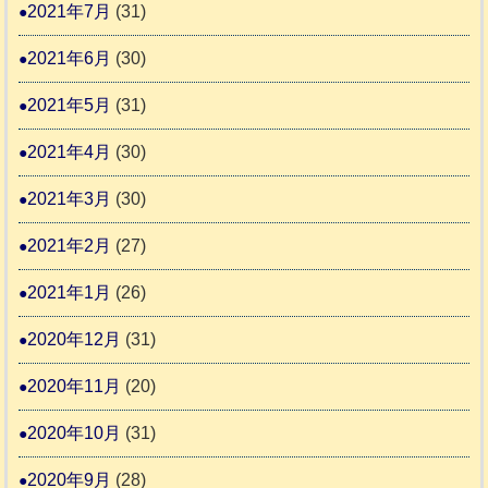
2021年7月
(31)
2021年6月
(30)
2021年5月
(31)
2021年4月
(30)
2021年3月
(30)
2021年2月
(27)
2021年1月
(26)
2020年12月
(31)
2020年11月
(20)
2020年10月
(31)
2020年9月
(28)