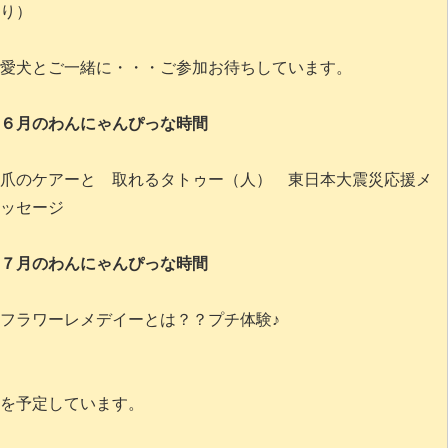
り）
愛犬とご一緒に・・・ご参加お待ちしています。
６月のわんにゃんぴっな時間
爪のケアーと 取れるタトゥー（人） 東日本大震災応援メ
ッセージ
７月のわんにゃんぴっな時間
フラワーレメデイーとは？？プチ体験♪
を予定しています。