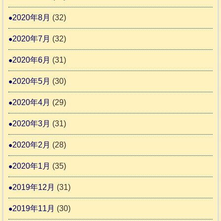
2020年8月
(32)
2020年7月
(32)
2020年6月
(31)
2020年5月
(30)
2020年4月
(29)
2020年3月
(31)
2020年2月
(28)
2020年1月
(35)
2019年12月
(31)
2019年11月
(30)