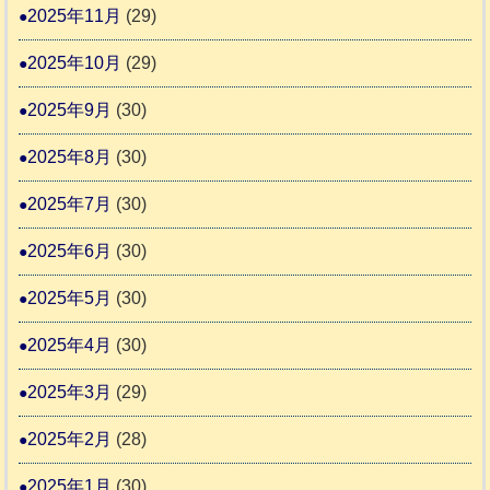
2025年11月
(29)
2025年10月
(29)
2025年9月
(30)
2025年8月
(30)
2025年7月
(30)
2025年6月
(30)
2025年5月
(30)
2025年4月
(30)
2025年3月
(29)
2025年2月
(28)
2025年1月
(30)