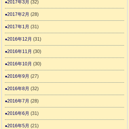
2017年3月
(32)
2017年2月
(28)
2017年1月
(31)
2016年12月
(31)
2016年11月
(30)
2016年10月
(30)
2016年9月
(27)
2016年8月
(32)
2016年7月
(28)
2016年6月
(31)
2016年5月
(21)