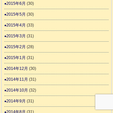
2015年6月
(30)
2015年5月
(30)
2015年4月
(33)
2015年3月
(31)
2015年2月
(28)
2015年1月
(31)
2014年12月
(30)
2014年11月
(31)
2014年10月
(32)
2014年9月
(31)
2014年8月
(31)