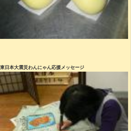
東日本大震災わんにゃん応援メッセージ