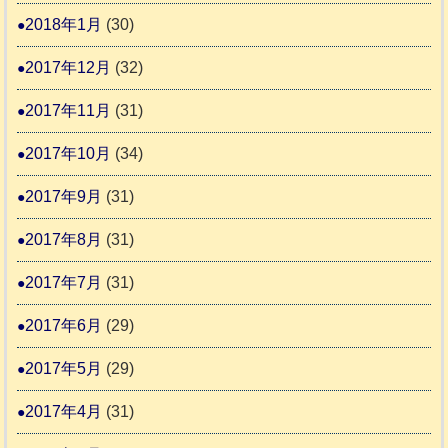
2018年1月
(30)
2017年12月
(32)
2017年11月
(31)
2017年10月
(34)
2017年9月
(31)
2017年8月
(31)
2017年7月
(31)
2017年6月
(29)
2017年5月
(29)
2017年4月
(31)