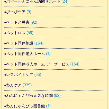
パピーわんにゃん訪問サポート
(24)
ぴっぴケア
(9)
ペットと災害
(92)
ペットロス
(59)
ペット同伴施設
(164)
ペット同伴老人ホーム
(1)
ペット同伴老人ホーム デーサービス
(164)
レスパイトケア
(55)
わんケア
(339)
わんにゃんぴっ元気な時間
(62)
わんにゃんぴっ図書館
(1)