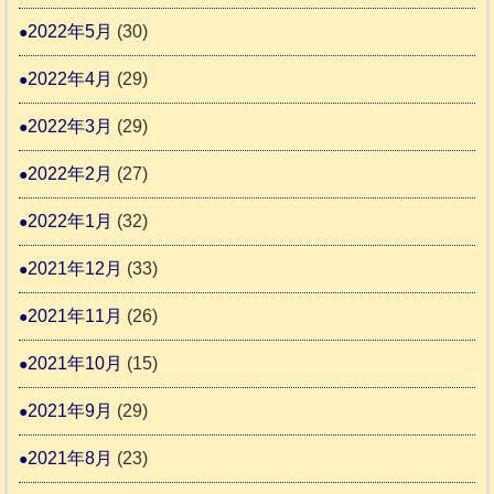
2022年5月
(30)
2022年4月
(29)
2022年3月
(29)
2022年2月
(27)
2022年1月
(32)
2021年12月
(33)
2021年11月
(26)
2021年10月
(15)
2021年9月
(29)
2021年8月
(23)