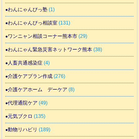
わんにゃんぴっ塾
(1)
わんにゃんぴっ相談室
(131)
ワンニャン相談コーナー熊本市
(29)
わんにゃん緊急災害ネットワーク熊本
(38)
人畜共通感染症
(4)
介護ケアプラン作成
(276)
介護ケアホーム デーケア
(8)
代理通院ケア
(49)
元気ブクロ
(135)
動物リハビリ
(189)