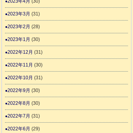
2023年4月
(30)
2023年3月
(31)
2023年2月
(28)
2023年1月
(30)
2022年12月
(31)
2022年11月
(30)
2022年10月
(31)
2022年9月
(30)
2022年8月
(30)
2022年7月
(31)
2022年6月
(29)