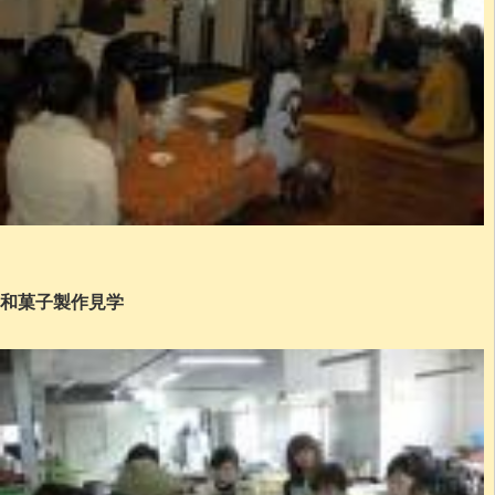
和菓子製作見学