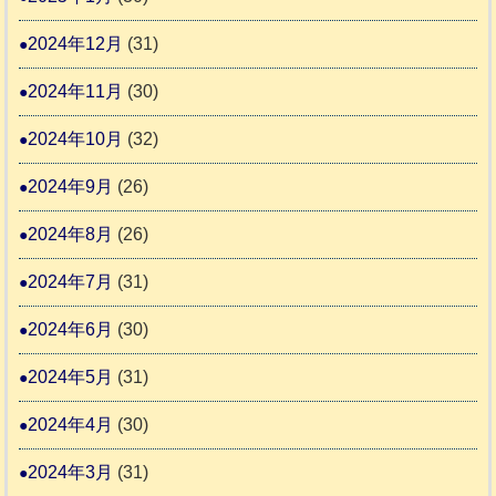
2024年12月
(31)
2024年11月
(30)
2024年10月
(32)
2024年9月
(26)
2024年8月
(26)
2024年7月
(31)
2024年6月
(30)
2024年5月
(31)
2024年4月
(30)
2024年3月
(31)