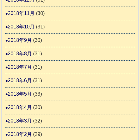
2018年11月
(30)
2018年10月
(31)
2018年9月
(30)
2018年8月
(31)
2018年7月
(31)
2018年6月
(31)
2018年5月
(33)
2018年4月
(30)
2018年3月
(32)
2018年2月
(29)