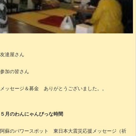
友達屋さん
参加の皆さん
メッセージ＆募金 ありがとうございました。。
５月のわんにゃんぴっな時間
阿蘇のパワースポット 東日本大震災応援メッセージ（祈