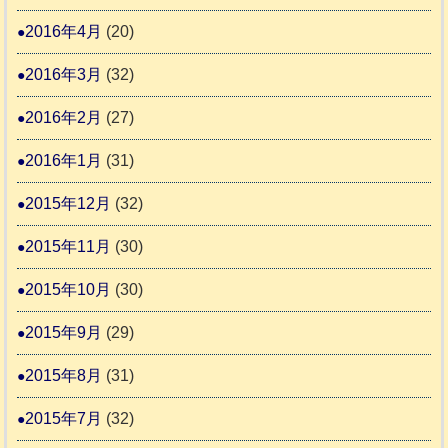
2016年4月
(20)
2016年3月
(32)
2016年2月
(27)
2016年1月
(31)
2015年12月
(32)
2015年11月
(30)
2015年10月
(30)
2015年9月
(29)
2015年8月
(31)
2015年7月
(32)