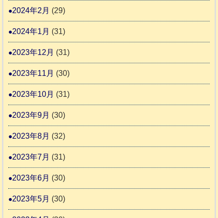
2024年2月
(29)
2024年1月
(31)
2023年12月
(31)
2023年11月
(30)
2023年10月
(31)
2023年9月
(30)
2023年8月
(32)
2023年7月
(31)
2023年6月
(30)
2023年5月
(30)