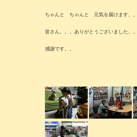
ちゃんと ちゃんと 元気を届けます。
皆さん。。。ありがとうございました。
感謝です。。