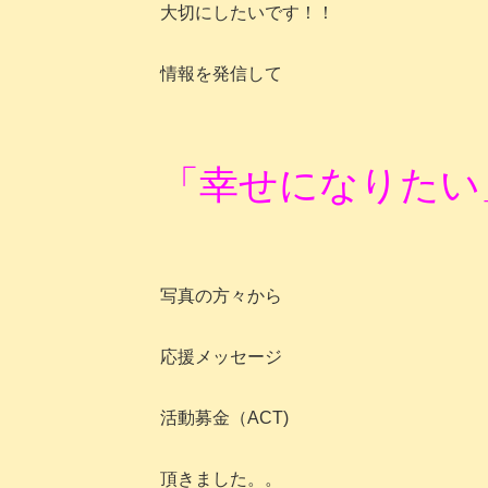
大切にしたいです！！
情報を発信して
「幸せになりたい
写真の方々から
応援メッセージ
活動募金（ACT)
頂きました。。