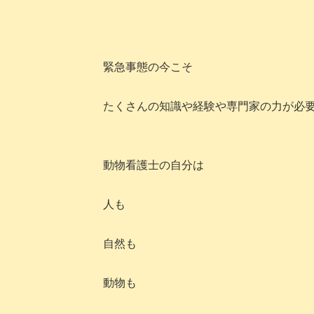
緊急事態の今こそ
たくさんの知識や経験や専門家の力が必
動物看護士の自分は
人も
自然も
動物も