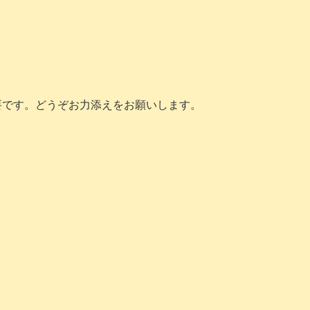
要です。どうぞお力添えをお願いします。