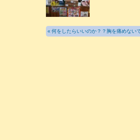
« 何をしたらいいのか？？胸を痛めない