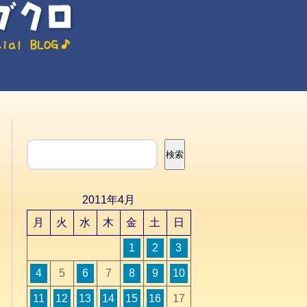
検索
検索
2011年4月
月
火
水
木
金
土
日
1
2
3
4
5
6
7
8
9
10
11
12
13
14
15
16
17