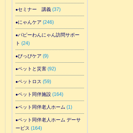
セミナー 講義
(37)
にゃんケア
(246)
パピーわんにゃん訪問サポー
ト
(24)
ぴっぴケア
(9)
ペットと災害
(92)
ペットロス
(59)
ペット同伴施設
(164)
ペット同伴老人ホーム
(1)
ペット同伴老人ホーム デーサ
ービス
(164)