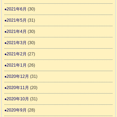
2021年6月
(30)
2021年5月
(31)
2021年4月
(30)
2021年3月
(30)
2021年2月
(27)
2021年1月
(26)
2020年12月
(31)
2020年11月
(20)
2020年10月
(31)
2020年9月
(28)