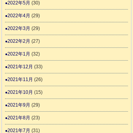
2022年5月
(30)
2022年4月
(29)
2022年3月
(29)
2022年2月
(27)
2022年1月
(32)
2021年12月
(33)
2021年11月
(26)
2021年10月
(15)
2021年9月
(29)
2021年8月
(23)
2021年7月
(31)