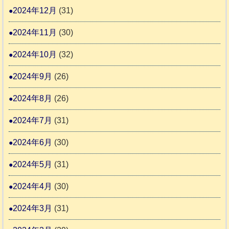
2024年12月
(31)
2024年11月
(30)
2024年10月
(32)
2024年9月
(26)
2024年8月
(26)
2024年7月
(31)
2024年6月
(30)
2024年5月
(31)
2024年4月
(30)
2024年3月
(31)