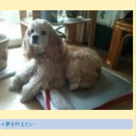
« 夢を叶えたい