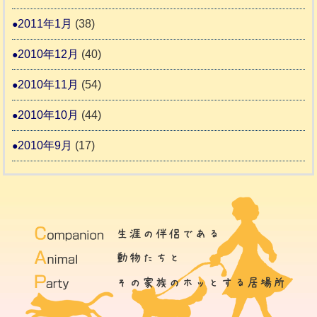
2011年1月
(38)
2010年12月
(40)
2010年11月
(54)
2010年10月
(44)
2010年9月
(17)