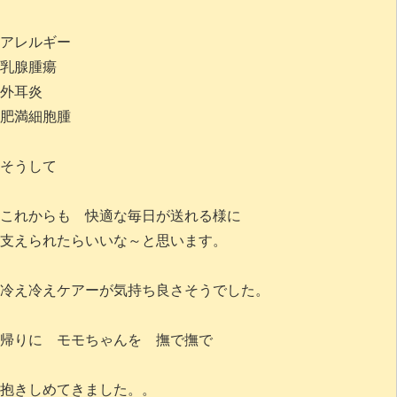
アレルギー
乳腺腫瘍
外耳炎
肥満細胞腫
そうして
これからも 快適な毎日が送れる様に
支えられたらいいな～と思います。
冷え冷えケアーが気持ち良さそうでした。
帰りに モモちゃんを 撫で撫で
抱きしめてきました。。