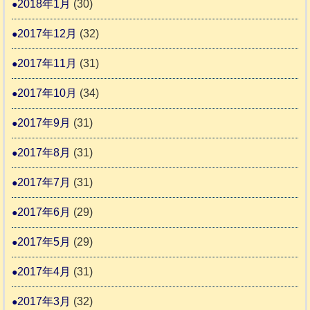
2018年1月
(30)
2017年12月
(32)
2017年11月
(31)
2017年10月
(34)
2017年9月
(31)
2017年8月
(31)
2017年7月
(31)
2017年6月
(29)
2017年5月
(29)
2017年4月
(31)
2017年3月
(32)