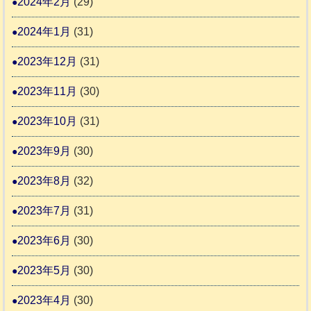
2024年2月
(29)
2024年1月
(31)
2023年12月
(31)
2023年11月
(30)
2023年10月
(31)
2023年9月
(30)
2023年8月
(32)
2023年7月
(31)
2023年6月
(30)
2023年5月
(30)
2023年4月
(30)