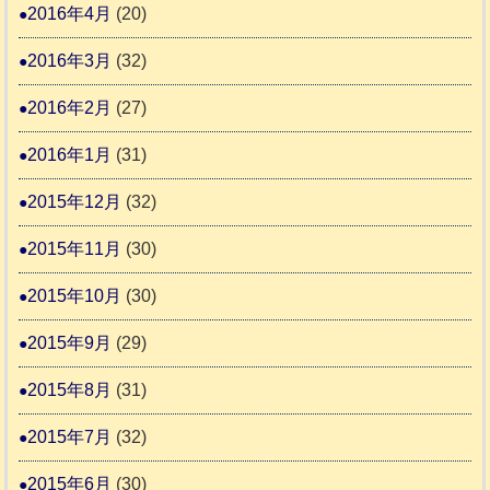
2016年4月
(20)
2016年3月
(32)
2016年2月
(27)
2016年1月
(31)
2015年12月
(32)
2015年11月
(30)
2015年10月
(30)
2015年9月
(29)
2015年8月
(31)
2015年7月
(32)
2015年6月
(30)