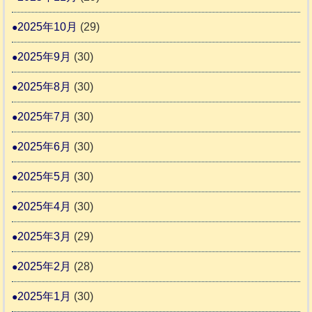
2025年10月
(29)
2025年9月
(30)
2025年8月
(30)
2025年7月
(30)
2025年6月
(30)
2025年5月
(30)
2025年4月
(30)
2025年3月
(29)
2025年2月
(28)
2025年1月
(30)