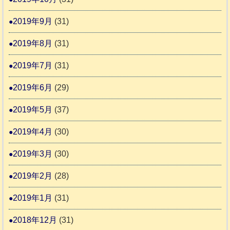
2019年9月
(31)
2019年8月
(31)
2019年7月
(31)
2019年6月
(29)
2019年5月
(37)
2019年4月
(30)
2019年3月
(30)
2019年2月
(28)
2019年1月
(31)
2018年12月
(31)