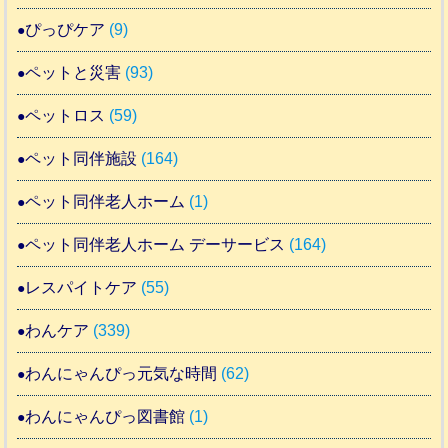
ぴっぴケア
(9)
ペットと災害
(93)
ペットロス
(59)
ペット同伴施設
(164)
ペット同伴老人ホーム
(1)
ペット同伴老人ホーム デーサービス
(164)
レスパイトケア
(55)
わんケア
(339)
わんにゃんぴっ元気な時間
(62)
わんにゃんぴっ図書館
(1)