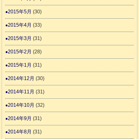
2015年5月
(30)
2015年4月
(33)
2015年3月
(31)
2015年2月
(28)
2015年1月
(31)
2014年12月
(30)
2014年11月
(31)
2014年10月
(32)
2014年9月
(31)
2014年8月
(31)