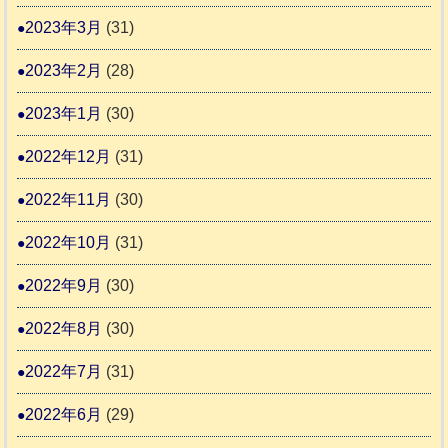
2023年3月
(31)
2023年2月
(28)
2023年1月
(30)
2022年12月
(31)
2022年11月
(30)
2022年10月
(31)
2022年9月
(30)
2022年8月
(30)
2022年7月
(31)
2022年6月
(29)