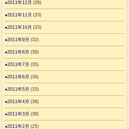
2011年12月
(28)
2011年11月
(33)
2011年10月
(33)
2011年9月
(32)
2011年8月
(39)
2011年7月
(35)
2011年6月
(36)
2011年5月
(33)
2011年4月
(38)
2011年3月
(39)
2011年2月
(25)