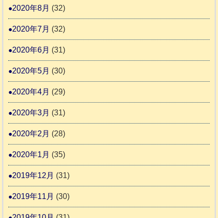
2020年8月
(32)
2020年7月
(32)
2020年6月
(31)
2020年5月
(30)
2020年4月
(29)
2020年3月
(31)
2020年2月
(28)
2020年1月
(35)
2019年12月
(31)
2019年11月
(30)
2019年10月
(31)