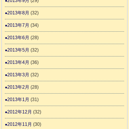
2013年9月
(29)
2013年8月
(32)
2013年7月
(34)
2013年6月
(28)
2013年5月
(32)
2013年4月
(36)
2013年3月
(32)
2013年2月
(28)
2013年1月
(31)
2012年12月
(32)
2012年11月
(30)