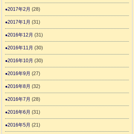
2017年2月
(28)
2017年1月
(31)
2016年12月
(31)
2016年11月
(30)
2016年10月
(30)
2016年9月
(27)
2016年8月
(32)
2016年7月
(28)
2016年6月
(31)
2016年5月
(21)