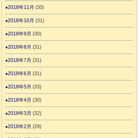
2018年11月
(30)
2018年10月
(31)
2018年9月
(30)
2018年8月
(31)
2018年7月
(31)
2018年6月
(31)
2018年5月
(33)
2018年4月
(30)
2018年3月
(32)
2018年2月
(29)