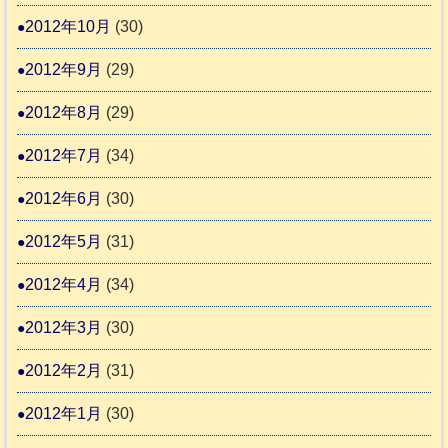
2012年10月
(30)
2012年9月
(29)
2012年8月
(29)
2012年7月
(34)
2012年6月
(30)
2012年5月
(31)
2012年4月
(34)
2012年3月
(30)
2012年2月
(31)
2012年1月
(30)