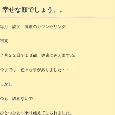
幸せな顔でしょう。。
毎月 訪問 健康のカウンセリング
写真
７月２２日で１３歳 健康にみえますね。
今までは 色々な事がありました・・
しかし
今も 諦めないで
ひとつひとつ乗り越えてこられました。