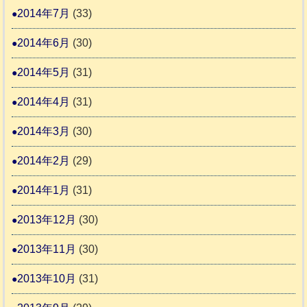
2014年7月
(33)
2014年6月
(30)
2014年5月
(31)
2014年4月
(31)
2014年3月
(30)
2014年2月
(29)
2014年1月
(31)
2013年12月
(30)
2013年11月
(30)
2013年10月
(31)