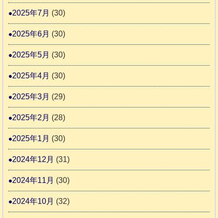
2025年7月
(30)
2025年6月
(30)
2025年5月
(30)
2025年4月
(30)
2025年3月
(29)
2025年2月
(28)
2025年1月
(30)
2024年12月
(31)
2024年11月
(30)
2024年10月
(32)