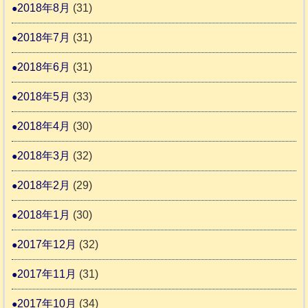
2018年8月
(31)
2018年7月
(31)
2018年6月
(31)
2018年5月
(33)
2018年4月
(30)
2018年3月
(32)
2018年2月
(29)
2018年1月
(30)
2017年12月
(32)
2017年11月
(31)
2017年10月
(34)