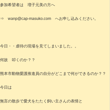
参加希望者は 増子元美の方へ
⇒ wanp@cap-masuko.com へお申し込みください。
今日・・虐待の現場を見てしまいました。。
何故 叩くのか？？
熊本市動物愛護推進員の自分がどこまで何ができるのか？？
今日は
無言の散歩で愛犬をたたく飼い主さんの表情と