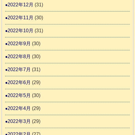
2022年12月
(31)
2022年11月
(30)
2022年10月
(31)
2022年9月
(30)
2022年8月
(30)
2022年7月
(31)
2022年6月
(29)
2022年5月
(30)
2022年4月
(29)
2022年3月
(29)
2022年2月
(27)