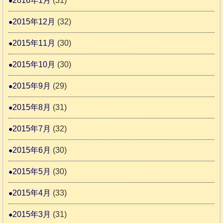
2016年1月
(31)
2015年12月
(32)
2015年11月
(30)
2015年10月
(30)
2015年9月
(29)
2015年8月
(31)
2015年7月
(32)
2015年6月
(30)
2015年5月
(30)
2015年4月
(33)
2015年3月
(31)