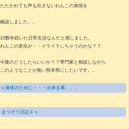
たたかれても声も出さないわんこの表情を
確認しました。。
10数年続いた日常生活なんだと感じました。
わんこの老化が・・イライラしちゃうのかな？？
今後のどうしたらいいか？？専門家と相談しながら
このようなことが無い熊本県にしたいです。。
« 身体のために・・・出来る事。。。
まつぞう日記４ »