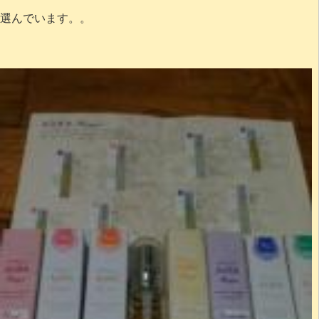
選んでいます。。