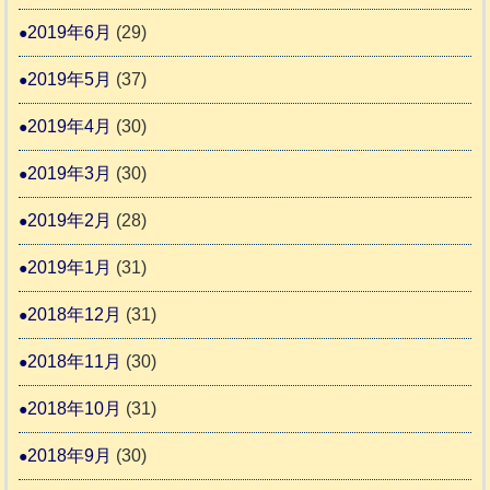
2019年6月
(29)
2019年5月
(37)
2019年4月
(30)
2019年3月
(30)
2019年2月
(28)
2019年1月
(31)
2018年12月
(31)
2018年11月
(30)
2018年10月
(31)
2018年9月
(30)