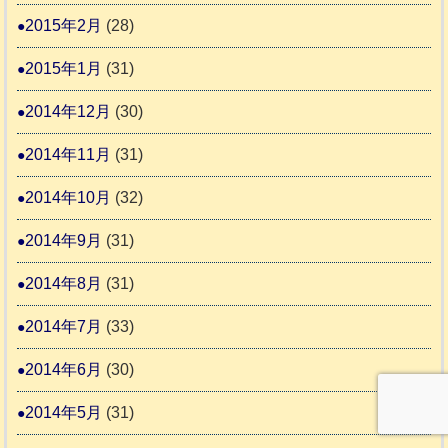
2015年2月
(28)
2015年1月
(31)
2014年12月
(30)
2014年11月
(31)
2014年10月
(32)
2014年9月
(31)
2014年8月
(31)
2014年7月
(33)
2014年6月
(30)
2014年5月
(31)