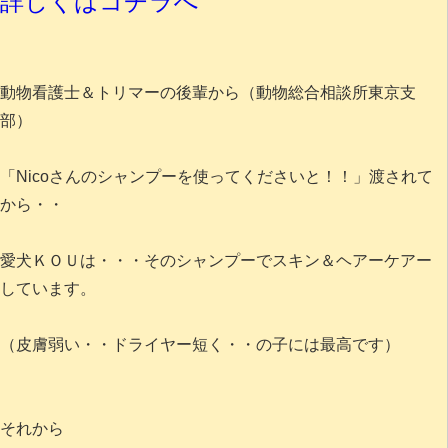
詳しくはコチラへ
動物看護士＆トリマーの後輩から（動物総合相談所東京支
部）
「Nicoさんのシャンプーを使ってくださいと！！」渡されて
から・・
愛犬ＫＯＵは・・・そのシャンプーでスキン＆ヘアーケアー
しています。
（皮膚弱い・・ドライヤー短く・・の子には最高です）
それから