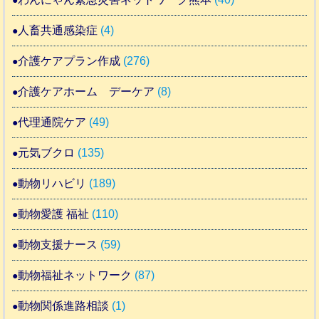
人畜共通感染症
(4)
介護ケアプラン作成
(276)
介護ケアホーム デーケア
(8)
代理通院ケア
(49)
元気ブクロ
(135)
動物リハビリ
(189)
動物愛護 福祉
(110)
動物支援ナース
(59)
動物福祉ネットワーク
(87)
動物関係進路相談
(1)