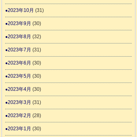
2023年10月
(31)
2023年9月
(30)
2023年8月
(32)
2023年7月
(31)
2023年6月
(30)
2023年5月
(30)
2023年4月
(30)
2023年3月
(31)
2023年2月
(28)
2023年1月
(30)