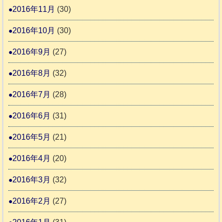
2016年11月
(30)
2016年10月
(30)
2016年9月
(27)
2016年8月
(32)
2016年7月
(28)
2016年6月
(31)
2016年5月
(21)
2016年4月
(20)
2016年3月
(32)
2016年2月
(27)