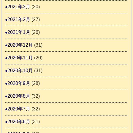
2021年3月
(30)
2021年2月
(27)
2021年1月
(26)
2020年12月
(31)
2020年11月
(20)
2020年10月
(31)
2020年9月
(28)
2020年8月
(32)
2020年7月
(32)
2020年6月
(31)