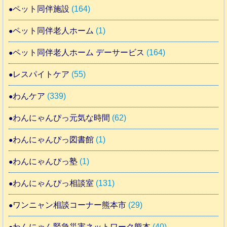
ペット同伴施設
(164)
ペット同伴老人ホーム
(1)
ペット同伴老人ホーム デーサービス
(164)
レスパイトケア
(55)
わんケア
(339)
わんにゃんぴっ元気な時間
(62)
わんにゃんぴっ図書館
(1)
わんにゃんぴっ塾
(1)
わんにゃんぴっ相談室
(131)
ワンニャン相談コーナー熊本市
(29)
わんにゃん緊急災害ネットワーク熊本
(40)