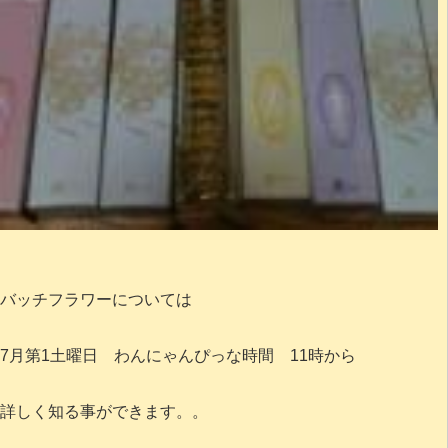
バッチフラワーについては
7月第1土曜日 わんにゃんぴっな時間 11時から
詳しく知る事ができます。。