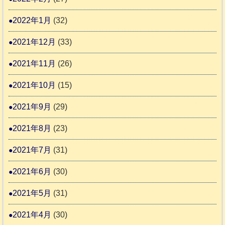
2022年1月
(32)
2021年12月
(33)
2021年11月
(26)
2021年10月
(15)
2021年9月
(29)
2021年8月
(23)
2021年7月
(31)
2021年6月
(30)
2021年5月
(31)
2021年4月
(30)