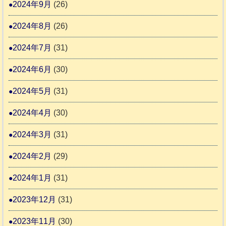
2024年9月
(26)
2024年8月
(26)
2024年7月
(31)
2024年6月
(30)
2024年5月
(31)
2024年4月
(30)
2024年3月
(31)
2024年2月
(29)
2024年1月
(31)
2023年12月
(31)
2023年11月
(30)