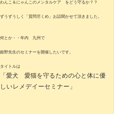
わんこ＆にゃんこのメンタルケア をどう守るか？？
ずうずうしく「質問尽くめ」お話聞かせて頂きました。
何とか・・年内 九州で
姫野先生のセミナーを開催したいです。
タイトルは
「愛犬 愛猫を守るための心と体に優
しいレメデイーセミナー」