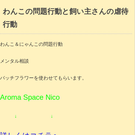
わんこの問題行動と飼い主さんの虐待
行動
わんこ＆にゃんこの問題行動
メンタル相談
バッチフラワーを使わせてもらいます。
Aroma Space Nico
↓ ↓