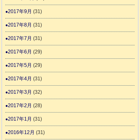
2017年9月
(31)
2017年8月
(31)
2017年7月
(31)
2017年6月
(29)
2017年5月
(29)
2017年4月
(31)
2017年3月
(32)
2017年2月
(28)
2017年1月
(31)
2016年12月
(31)