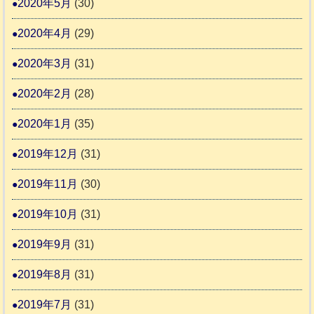
2020年5月
(30)
2020年4月
(29)
2020年3月
(31)
2020年2月
(28)
2020年1月
(35)
2019年12月
(31)
2019年11月
(30)
2019年10月
(31)
2019年9月
(31)
2019年8月
(31)
2019年7月
(31)