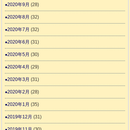
2020年9月
(28)
2020年8月
(32)
2020年7月
(32)
2020年6月
(31)
2020年5月
(30)
2020年4月
(29)
2020年3月
(31)
2020年2月
(28)
2020年1月
(35)
2019年12月
(31)
2019年11月
(30)