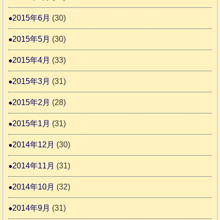
2015年6月
(30)
2015年5月
(30)
2015年4月
(33)
2015年3月
(31)
2015年2月
(28)
2015年1月
(31)
2014年12月
(30)
2014年11月
(31)
2014年10月
(32)
2014年9月
(31)