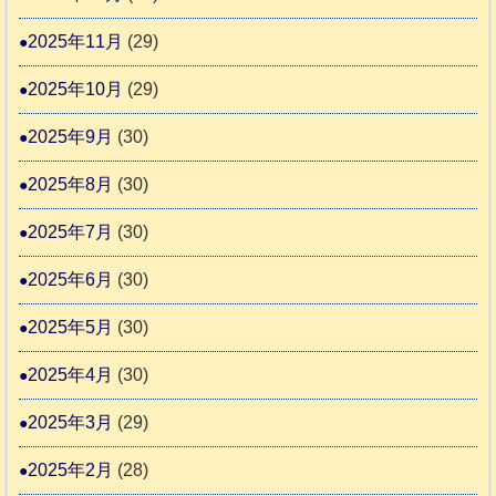
2
2025年11月
(29)
2025年10月
(29)
2025年9月
(30)
2025年8月
(30)
2025年7月
(30)
2025年6月
(30)
2025年5月
(30)
2025年4月
(30)
2025年3月
(29)
2025年2月
(28)