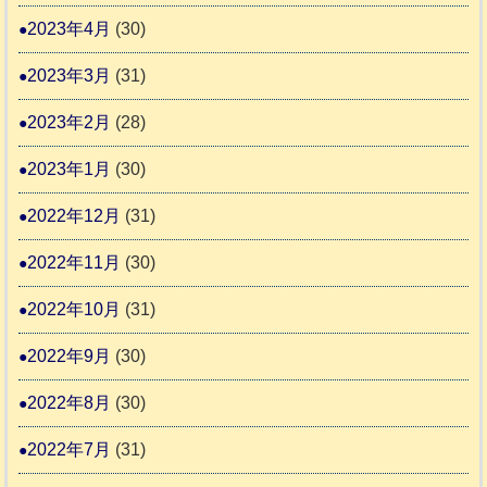
2023年4月
(30)
2023年3月
(31)
2023年2月
(28)
2023年1月
(30)
2022年12月
(31)
2022年11月
(30)
2022年10月
(31)
2022年9月
(30)
2022年8月
(30)
2022年7月
(31)