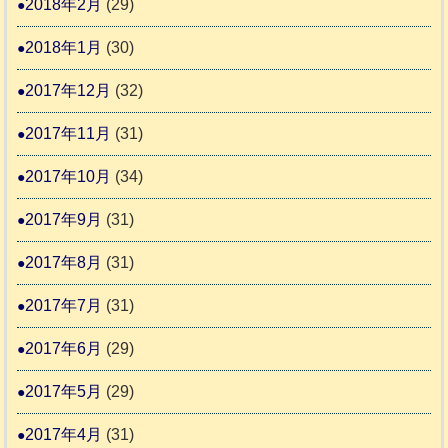
2018年2月
(29)
2018年1月
(30)
2017年12月
(32)
2017年11月
(31)
2017年10月
(34)
2017年9月
(31)
2017年8月
(31)
2017年7月
(31)
2017年6月
(29)
2017年5月
(29)
2017年4月
(31)