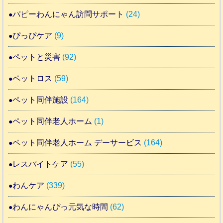
パピーわんにゃん訪問サポート
(24)
ぴっぴケア
(9)
ペットと災害
(92)
ペットロス
(59)
ペット同伴施設
(164)
ペット同伴老人ホーム
(1)
ペット同伴老人ホーム デーサービス
(164)
レスパイトケア
(55)
わんケア
(339)
わんにゃんぴっ元気な時間
(62)