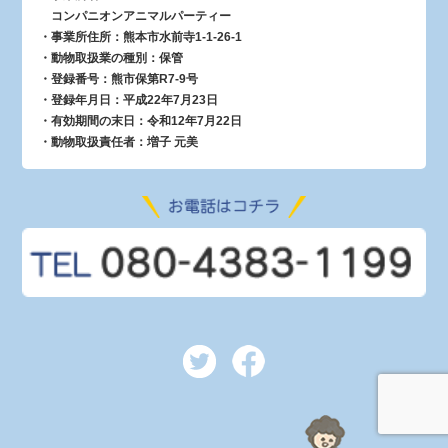
コンパニオンアニマルパーティー
・事業所住所：熊本市水前寺1-1-26-1
・動物取扱業の種別：保管
・登録番号：熊市保第R7-9号
・登録年月日：平成22年7月23日
・有効期間の末日：令和12年7月22日
・動物取扱責任者：増子 元美