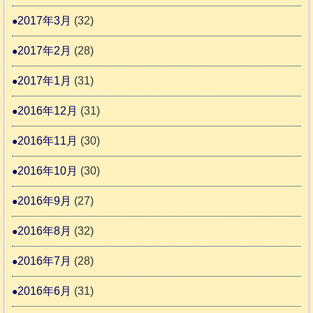
2017年3月
(32)
2017年2月
(28)
2017年1月
(31)
2016年12月
(31)
2016年11月
(30)
2016年10月
(30)
2016年9月
(27)
2016年8月
(32)
2016年7月
(28)
2016年6月
(31)