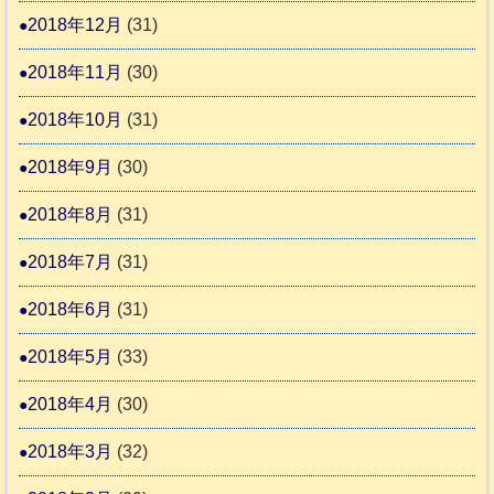
2018年12月
(31)
2018年11月
(30)
2018年10月
(31)
2018年9月
(30)
2018年8月
(31)
2018年7月
(31)
2018年6月
(31)
2018年5月
(33)
2018年4月
(30)
2018年3月
(32)