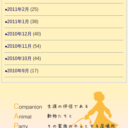
2011年2月
(25)
2011年1月
(38)
2010年12月
(40)
2010年11月
(54)
2010年10月
(44)
2010年9月
(17)