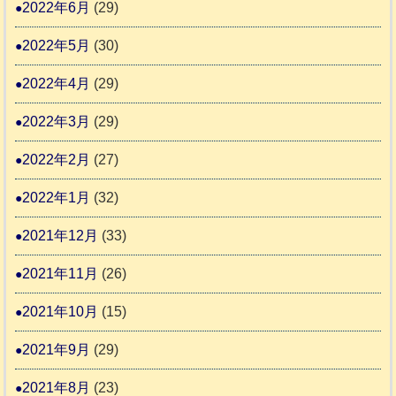
2022年6月
(29)
2022年5月
(30)
2022年4月
(29)
2022年3月
(29)
2022年2月
(27)
2022年1月
(32)
2021年12月
(33)
2021年11月
(26)
2021年10月
(15)
2021年9月
(29)
2021年8月
(23)