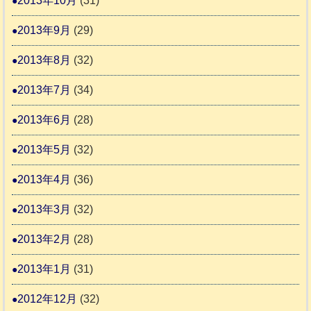
2013年10月
(31)
2013年9月
(29)
2013年8月
(32)
2013年7月
(34)
2013年6月
(28)
2013年5月
(32)
2013年4月
(36)
2013年3月
(32)
2013年2月
(28)
2013年1月
(31)
2012年12月
(32)