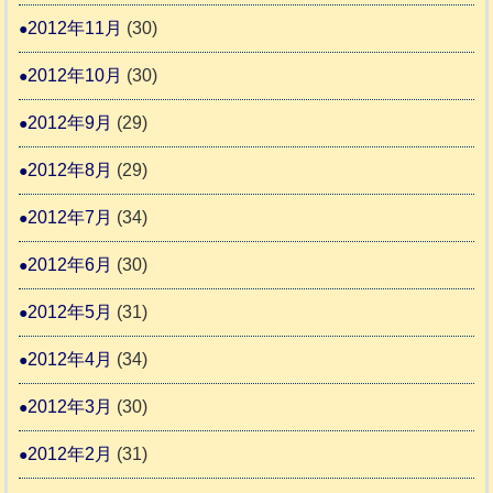
2012年11月
(30)
2012年10月
(30)
2012年9月
(29)
2012年8月
(29)
2012年7月
(34)
2012年6月
(30)
2012年5月
(31)
2012年4月
(34)
2012年3月
(30)
2012年2月
(31)