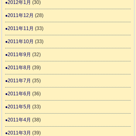
2012年1月
(30)
2011年12月
(28)
2011年11月
(33)
2011年10月
(33)
2011年9月
(32)
2011年8月
(39)
2011年7月
(35)
2011年6月
(36)
2011年5月
(33)
2011年4月
(38)
2011年3月
(39)