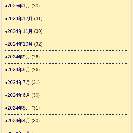
2025年1月
(30)
2024年12月
(31)
2024年11月
(30)
2024年10月
(32)
2024年9月
(26)
2024年8月
(26)
2024年7月
(31)
2024年6月
(30)
2024年5月
(31)
2024年4月
(30)