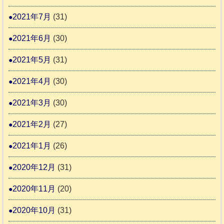
2021年7月
(31)
2021年6月
(30)
2021年5月
(31)
2021年4月
(30)
2021年3月
(30)
2021年2月
(27)
2021年1月
(26)
2020年12月
(31)
2020年11月
(20)
2020年10月
(31)