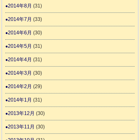
2014年8月
(31)
2014年7月
(33)
2014年6月
(30)
2014年5月
(31)
2014年4月
(31)
2014年3月
(30)
2014年2月
(29)
2014年1月
(31)
2013年12月
(30)
2013年11月
(30)