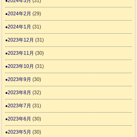
2024年3月
(31)
2024年2月
(29)
2024年1月
(31)
2023年12月
(31)
2023年11月
(30)
2023年10月
(31)
2023年9月
(30)
2023年8月
(32)
2023年7月
(31)
2023年6月
(30)
2023年5月
(30)