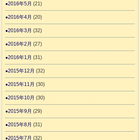
2016年5月
(21)
2016年4月
(20)
2016年3月
(32)
2016年2月
(27)
2016年1月
(31)
2015年12月
(32)
2015年11月
(30)
2015年10月
(30)
2015年9月
(29)
2015年8月
(31)
2015年7月
(32)