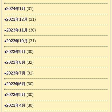
2024年1月
(31)
2023年12月
(31)
2023年11月
(30)
2023年10月
(31)
2023年9月
(30)
2023年8月
(32)
2023年7月
(31)
2023年6月
(30)
2023年5月
(30)
2023年4月
(30)