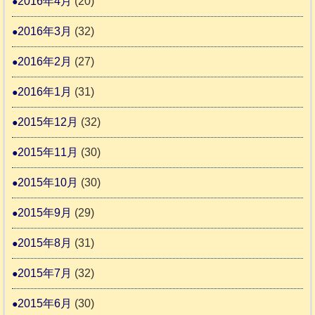
2016年4月
(20)
2016年3月
(32)
2016年2月
(27)
2016年1月
(31)
2015年12月
(32)
2015年11月
(30)
2015年10月
(30)
2015年9月
(29)
2015年8月
(31)
2015年7月
(32)
2015年6月
(30)