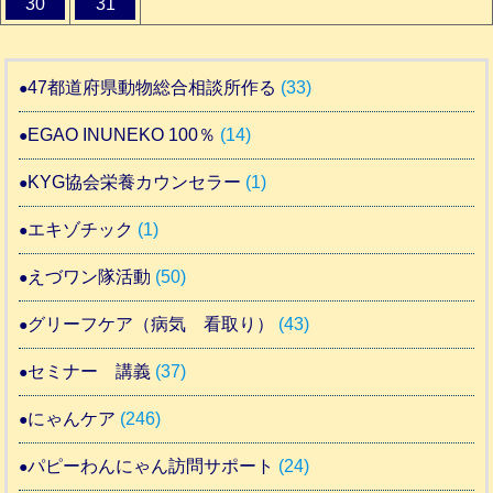
30
31
47都道府県動物総合相談所作る
(33)
EGAO INUNEKO 100％
(14)
KYG協会栄養カウンセラー
(1)
エキゾチック
(1)
えづワン隊活動
(50)
グリーフケア（病気 看取り）
(43)
セミナー 講義
(37)
にゃんケア
(246)
パピーわんにゃん訪問サポート
(24)