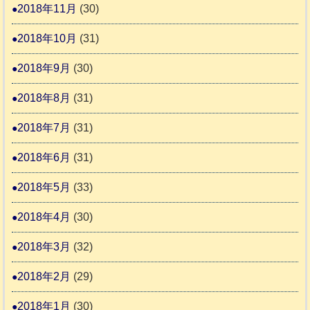
2018年11月
(30)
2018年10月
(31)
2018年9月
(30)
2018年8月
(31)
2018年7月
(31)
2018年6月
(31)
2018年5月
(33)
2018年4月
(30)
2018年3月
(32)
2018年2月
(29)
2018年1月
(30)