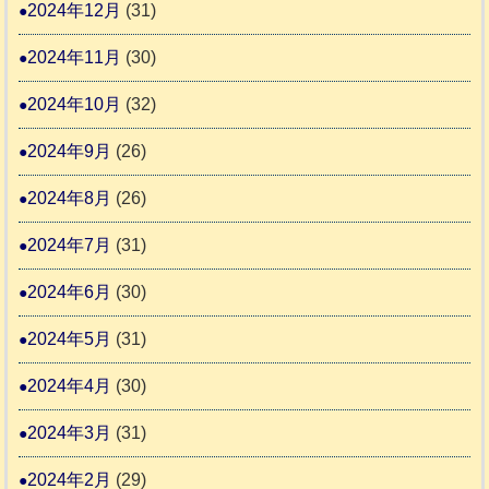
2024年12月
(31)
2024年11月
(30)
2024年10月
(32)
2024年9月
(26)
2024年8月
(26)
2024年7月
(31)
2024年6月
(30)
2024年5月
(31)
2024年4月
(30)
2024年3月
(31)
2024年2月
(29)