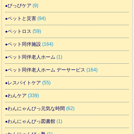
ぴっぴケア
(9)
ペットと災害
(94)
ペットロス
(59)
ペット同伴施設
(164)
ペット同伴老人ホーム
(1)
ペット同伴老人ホーム デーサービス
(164)
レスパイトケア
(55)
わんケア
(339)
わんにゃんぴっ元気な時間
(62)
わんにゃんぴっ図書館
(1)