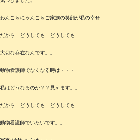
気づきました。
わんこ＆にゃんこ＆ご家族の笑顔が私の幸せ
だから どうしても どうしても
大切な存在なんです。。
動物看護師でなくなる時は・・・
私はどうなるのか？？見えます。。
だから どうしても どうしても
動物看護師でいたいです。。