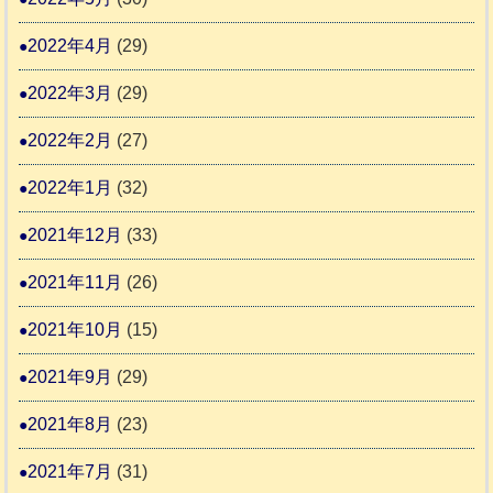
2022年4月
(29)
2022年3月
(29)
2022年2月
(27)
2022年1月
(32)
2021年12月
(33)
2021年11月
(26)
2021年10月
(15)
2021年9月
(29)
2021年8月
(23)
2021年7月
(31)