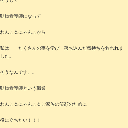
そうして
動物看護師になって
わんこ＆にゃんこから
私は たくさんの事を学び 落ち込んだ気持ちを救われま
した。
そうなんです。。
動物看護師という職業
わんこ＆にゃんこ＆ご家族の笑顔のために
役に立ちたい！！！