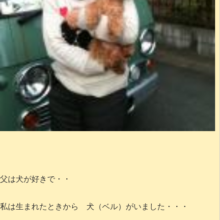
父は犬が好きで・・
私は生まれたときから 犬（ベル）がいました・・・