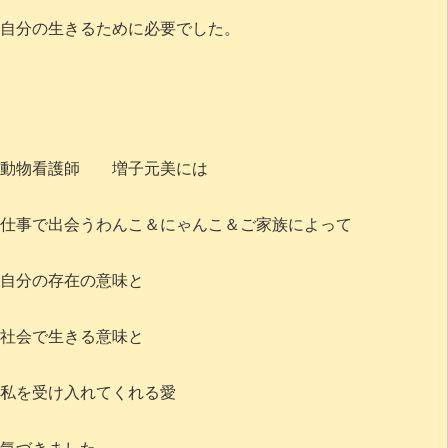
自分の生きるために必要でした。
動物看護師 増子元美には
仕事で出会うわんこ＆にゃんこ＆ご家族によって
自分の存在の意味と
社会で生きる意味と
私を受け入れてくれる愛