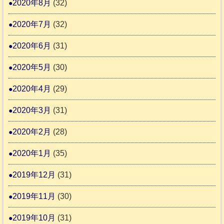
2020年8月
(32)
2020年7月
(32)
2020年6月
(31)
2020年5月
(30)
2020年4月
(29)
2020年3月
(31)
2020年2月
(28)
2020年1月
(35)
2019年12月
(31)
2019年11月
(30)
2019年10月
(31)