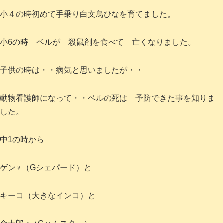
小４の時初めて手乗り白文鳥ひなを育てました。
小6の時 ベルが 殺鼠剤を食べて 亡くなりました。
子供の時は・・病気と思いましたが・・
動物看護師になって・・ベルの死は 予防できた事を知りま
した。
中1の時から
ゲン♀（Gシェパード）と
キーコ（大きなインコ）と