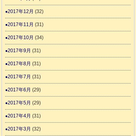
2017年12月
(32)
2017年11月
(31)
2017年10月
(34)
2017年9月
(31)
2017年8月
(31)
2017年7月
(31)
2017年6月
(29)
2017年5月
(29)
2017年4月
(31)
2017年3月
(32)