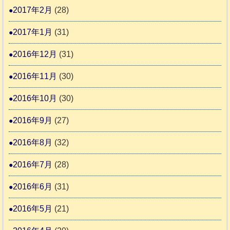
2017年2月
(28)
2017年1月
(31)
2016年12月
(31)
2016年11月
(30)
2016年10月
(30)
2016年9月
(27)
2016年8月
(32)
2016年7月
(28)
2016年6月
(31)
2016年5月
(21)