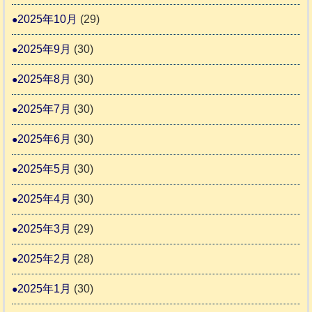
2025年10月
(29)
2025年9月
(30)
2025年8月
(30)
2025年7月
(30)
2025年6月
(30)
2025年5月
(30)
2025年4月
(30)
2025年3月
(29)
2025年2月
(28)
2025年1月
(30)