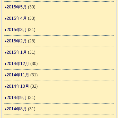
2015年5月
(30)
2015年4月
(33)
2015年3月
(31)
2015年2月
(28)
2015年1月
(31)
2014年12月
(30)
2014年11月
(31)
2014年10月
(32)
2014年9月
(31)
2014年8月
(31)