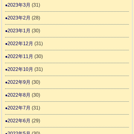
2023年3月
(31)
2023年2月
(28)
2023年1月
(30)
2022年12月
(31)
2022年11月
(30)
2022年10月
(31)
2022年9月
(30)
2022年8月
(30)
2022年7月
(31)
2022年6月
(29)
2022年5月
(30)