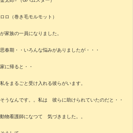
金太郎♂（Gハムスター）
ロロ（巻き毛モルモット）
が家族の一員になりました。
思春期・・いろんな悩みがありましたが・・・
家に帰ると・・
私をまるごと受け入れる彼らがいます。
そうなんです。。私は 彼らに助けられていたのだと・・
動物看護師になつて 気づきました。。