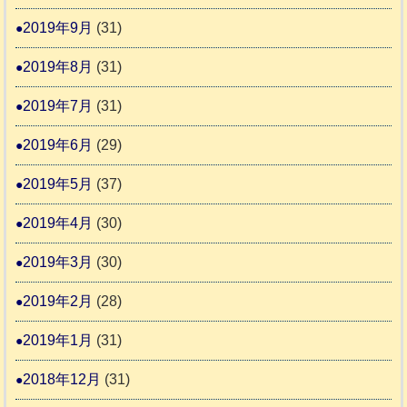
2019年9月
(31)
2019年8月
(31)
2019年7月
(31)
2019年6月
(29)
2019年5月
(37)
2019年4月
(30)
2019年3月
(30)
2019年2月
(28)
2019年1月
(31)
2018年12月
(31)