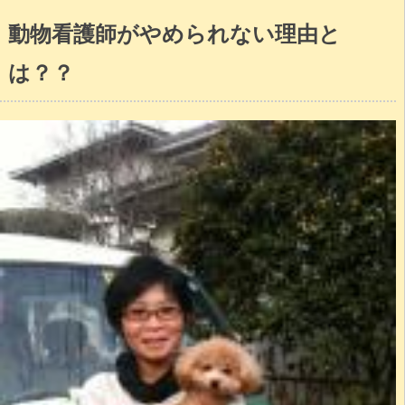
動物看護師がやめられない理由と
は？？