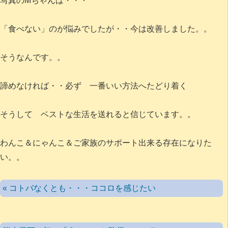
写真のMちゃんは・・・
「食べない」のが悩みでしたが・・今は改善しました。。
そうなんです。。
諦めなければ・・必ず 一番いい方法へたどり着く
そうして ベストな生活を送れると信じています。。
わんこ＆にゃんこ＆ご家族のサポート出来る存在になりた
い。。
« コトバなくとも・・・ココロを感じたい