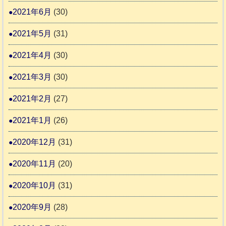
2021年6月
(30)
2021年5月
(31)
2021年4月
(30)
2021年3月
(30)
2021年2月
(27)
2021年1月
(26)
2020年12月
(31)
2020年11月
(20)
2020年10月
(31)
2020年9月
(28)