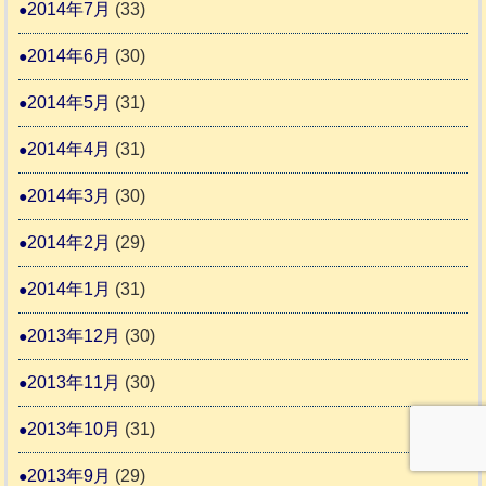
2014年7月
(33)
2014年6月
(30)
2014年5月
(31)
2014年4月
(31)
2014年3月
(30)
2014年2月
(29)
2014年1月
(31)
2013年12月
(30)
2013年11月
(30)
2013年10月
(31)
2013年9月
(29)