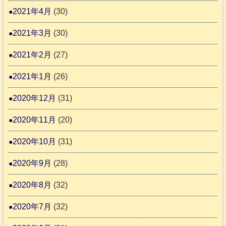
2021年4月
(30)
2021年3月
(30)
2021年2月
(27)
2021年1月
(26)
2020年12月
(31)
2020年11月
(20)
2020年10月
(31)
2020年9月
(28)
2020年8月
(32)
2020年7月
(32)