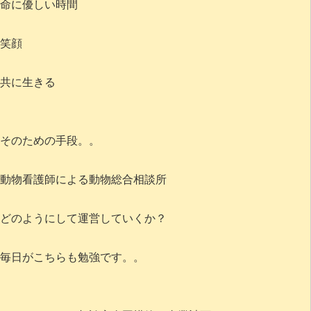
命に優しい時間
笑顔
共に生きる
そのための手段。。
動物看護師による動物総合相談所
どのようにして運営していくか？
毎日がこちらも勉強です。。