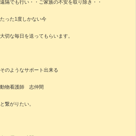
遠隔でも行い・・ご家族の不安を取り除き・・
たった1度しかない今
大切な毎日を送ってもらいます。
そのようなサポート出来る
動物看護師 志仲間
と繋がりたい。