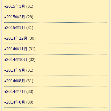
2015年3月
(31)
2015年2月
(28)
2015年1月
(31)
2014年12月
(30)
2014年11月
(31)
2014年10月
(32)
2014年9月
(31)
2014年8月
(31)
2014年7月
(33)
2014年6月
(30)