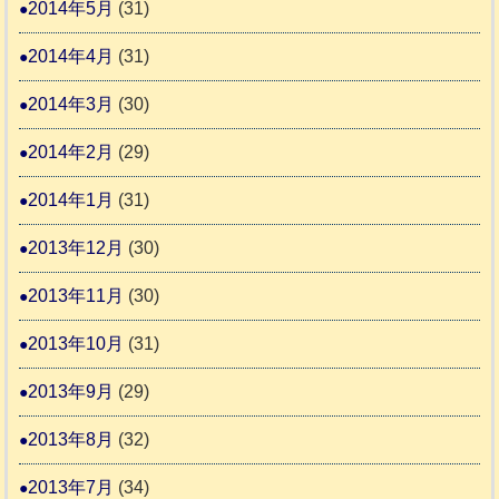
2014年5月
(31)
2014年4月
(31)
2014年3月
(30)
2014年2月
(29)
2014年1月
(31)
2013年12月
(30)
2013年11月
(30)
2013年10月
(31)
2013年9月
(29)
2013年8月
(32)
2013年7月
(34)