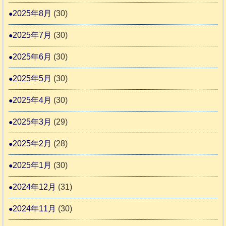
2025年8月
(30)
2025年7月
(30)
2025年6月
(30)
2025年5月
(30)
2025年4月
(30)
2025年3月
(29)
2025年2月
(28)
2025年1月
(30)
2024年12月
(31)
2024年11月
(30)