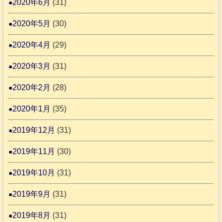
2020年6月
(31)
2020年5月
(30)
2020年4月
(29)
2020年3月
(31)
2020年2月
(28)
2020年1月
(35)
2019年12月
(31)
2019年11月
(30)
2019年10月
(31)
2019年9月
(31)
2019年8月
(31)