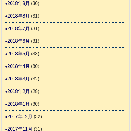
2018年9月
(30)
2018年8月
(31)
2018年7月
(31)
2018年6月
(31)
2018年5月
(33)
2018年4月
(30)
2018年3月
(32)
2018年2月
(29)
2018年1月
(30)
2017年12月
(32)
2017年11月
(31)