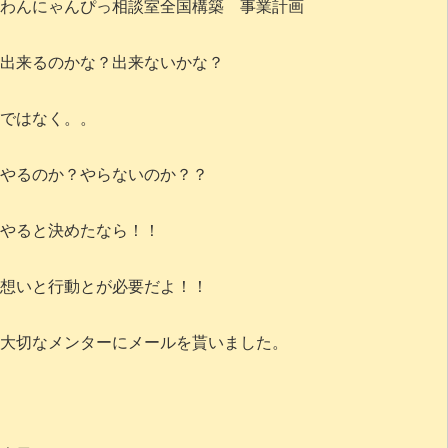
わんにゃんぴっ相談室全国構築 事業計画
出来るのかな？出来ないかな？
ではなく。。
やるのか？やらないのか？？
やると決めたなら！！
想いと行動とが必要だよ！！
大切なメンターにメールを貰いました。