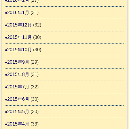
2016年2月
(27)
2016年1月
(31)
2015年12月
(32)
2015年11月
(30)
2015年10月
(30)
2015年9月
(29)
2015年8月
(31)
2015年7月
(32)
2015年6月
(30)
2015年5月
(30)
2015年4月
(33)