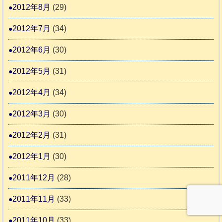
2012年8月
(29)
2012年7月
(34)
2012年6月
(30)
2012年5月
(31)
2012年4月
(34)
2012年3月
(30)
2012年2月
(31)
2012年1月
(30)
2011年12月
(28)
2011年11月
(33)
2011年10月
(33)