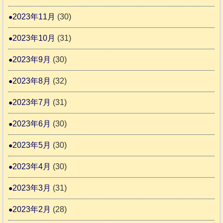
2023年11月
(30)
2023年10月
(31)
2023年9月
(30)
2023年8月
(32)
2023年7月
(31)
2023年6月
(30)
2023年5月
(30)
2023年4月
(30)
2023年3月
(31)
2023年2月
(28)