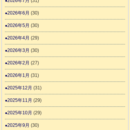
2026年7月
(31)
り
告
支
熊
2026年6月
(30)
3
援
本
2026年5月
(30)
始
市
ま
動
2026年4月
(29)
り
物
ま
2026年3月
(30)
愛
す
護
2026年2月
(27)
推
2026年1月
(31)
進
協
2025年12月
(31)
議
2025年11月
(29)
会
2025年10月
(29)
2025年9月
(30)