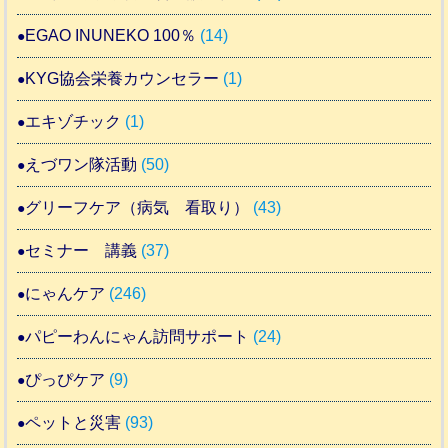
EGAO INUNEKO 100％
(14)
KYG協会栄養カウンセラー
(1)
エキゾチック
(1)
えづワン隊活動
(50)
グリーフケア（病気 看取り）
(43)
セミナー 講義
(37)
にゃんケア
(246)
パピーわんにゃん訪問サポート
(24)
ぴっぴケア
(9)
ペットと災害
(93)