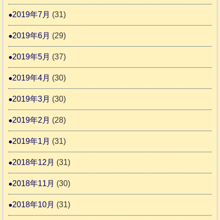
2019年7月
(31)
2019年6月
(29)
2019年5月
(37)
2019年4月
(30)
2019年3月
(30)
2019年2月
(28)
2019年1月
(31)
2018年12月
(31)
2018年11月
(30)
2018年10月
(31)