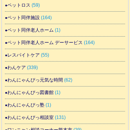
ペットロス
(59)
ペット同伴施設
(164)
ペット同伴老人ホーム
(1)
ペット同伴老人ホーム デーサービス
(164)
レスパイトケア
(55)
わんケア
(339)
わんにゃんぴっ元気な時間
(62)
わんにゃんぴっ図書館
(1)
わんにゃんぴっ塾
(1)
わんにゃんぴっ相談室
(131)
ワンニャン相談コーナー熊本市
(29)