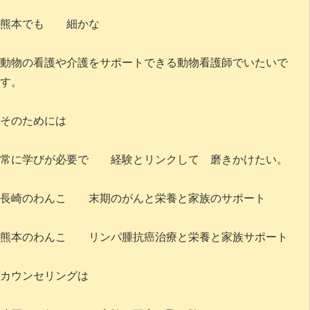
熊本でも 細かな
動物の看護や介護をサポートできる動物看護師でいたいで
す。
そのためには
常に学びが必要で 経験とリンクして 磨きかけたい。
長崎のわんこ 末期のがんと栄養と家族のサポート
熊本のわんこ リンパ腫抗癌治療と栄養と家族サポート
カウンセリングは