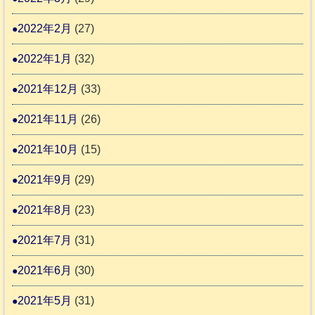
2022年2月
(27)
2022年1月
(32)
2021年12月
(33)
2021年11月
(26)
2021年10月
(15)
2021年9月
(29)
2021年8月
(23)
2021年7月
(31)
2021年6月
(30)
2021年5月
(31)