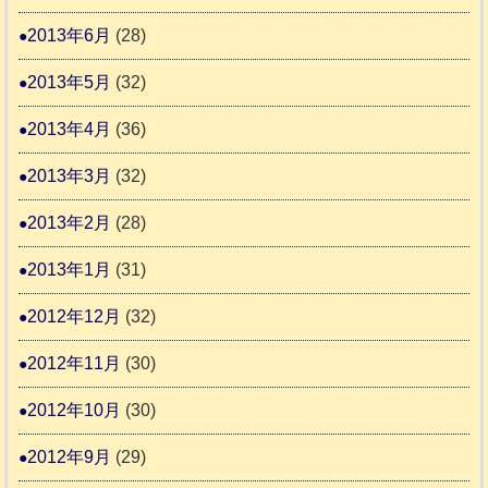
2013年6月
(28)
2013年5月
(32)
2013年4月
(36)
2013年3月
(32)
2013年2月
(28)
2013年1月
(31)
2012年12月
(32)
2012年11月
(30)
2012年10月
(30)
2012年9月
(29)