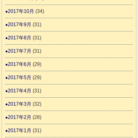
2017年10月
(34)
2017年9月
(31)
2017年8月
(31)
2017年7月
(31)
2017年6月
(29)
2017年5月
(29)
2017年4月
(31)
2017年3月
(32)
2017年2月
(28)
2017年1月
(31)