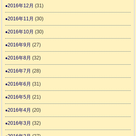
2016年12月
(31)
2016年11月
(30)
2016年10月
(30)
2016年9月
(27)
2016年8月
(32)
2016年7月
(28)
2016年6月
(31)
2016年5月
(21)
2016年4月
(20)
2016年3月
(32)