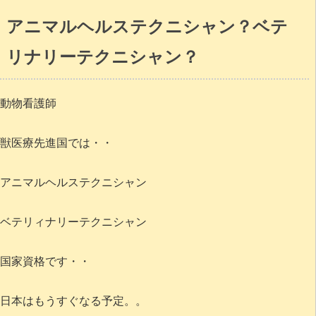
アニマルヘルステクニシャン？ベテ
リナリーテクニシャン？
動物看護師
獣医療先進国では・・
アニマルヘルステクニシャン
ベテリィナリーテクニシャン
国家資格です・・
日本はもうすぐなる予定。。