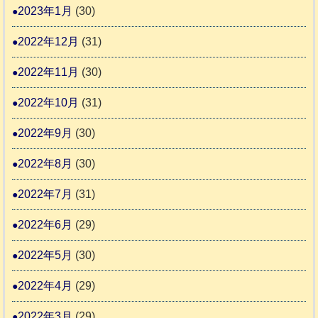
2023年1月
(30)
2022年12月
(31)
2022年11月
(30)
2022年10月
(31)
2022年9月
(30)
2022年8月
(30)
2022年7月
(31)
2022年6月
(29)
2022年5月
(30)
2022年4月
(29)
2022年3月
(29)