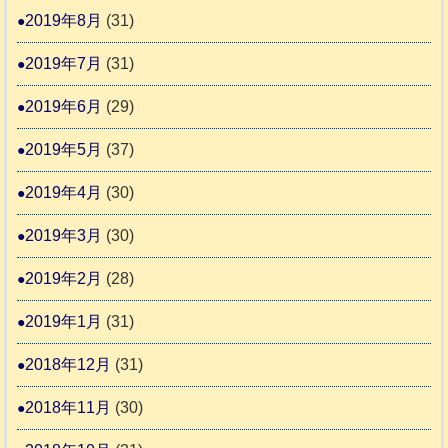
2019年8月
(31)
2019年7月
(31)
2019年6月
(29)
2019年5月
(37)
2019年4月
(30)
2019年3月
(30)
2019年2月
(28)
2019年1月
(31)
2018年12月
(31)
2018年11月
(30)