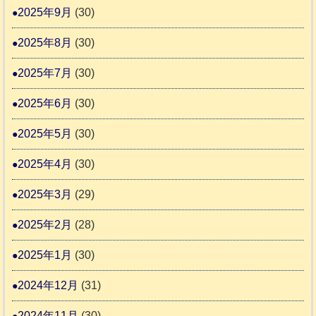
2025年9月
(30)
2025年8月
(30)
2025年7月
(30)
2025年6月
(30)
2025年5月
(30)
2025年4月
(30)
2025年3月
(29)
2025年2月
(28)
2025年1月
(30)
2024年12月
(31)
2024年11月
(30)