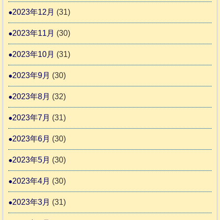
2023年12月
(31)
2023年11月
(30)
2023年10月
(31)
2023年9月
(30)
2023年8月
(32)
2023年7月
(31)
2023年6月
(30)
2023年5月
(30)
2023年4月
(30)
2023年3月
(31)