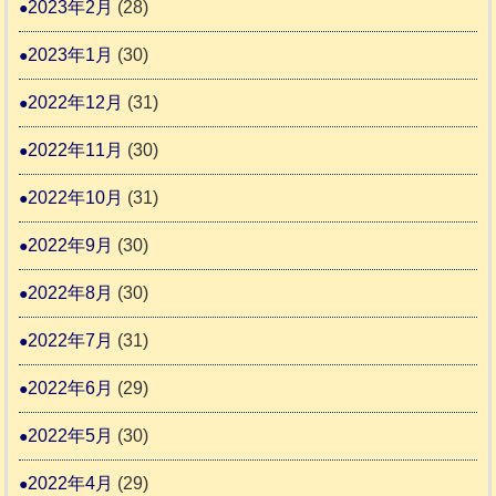
2023年2月
(28)
2023年1月
(30)
2022年12月
(31)
2022年11月
(30)
2022年10月
(31)
2022年9月
(30)
2022年8月
(30)
2022年7月
(31)
2022年6月
(29)
2022年5月
(30)
2022年4月
(29)