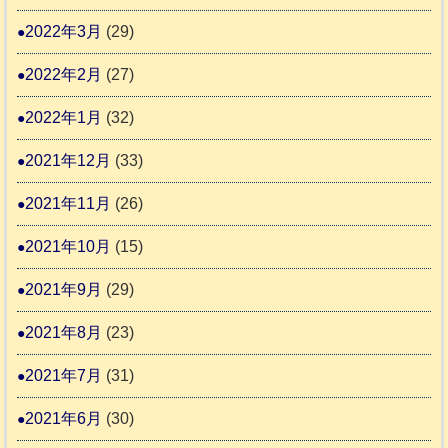
2022年3月
(29)
2022年2月
(27)
2022年1月
(32)
2021年12月
(33)
2021年11月
(26)
2021年10月
(15)
2021年9月
(29)
2021年8月
(23)
2021年7月
(31)
2021年6月
(30)