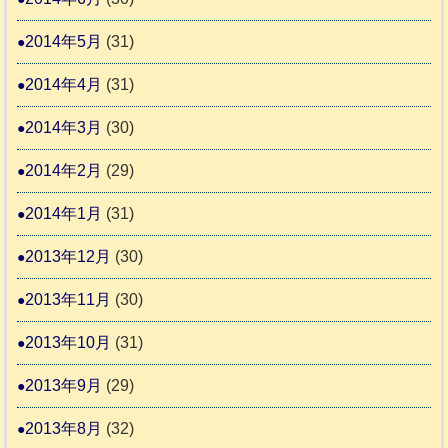
2014年5月
(31)
2014年4月
(31)
2014年3月
(30)
2014年2月
(29)
2014年1月
(31)
2013年12月
(30)
2013年11月
(30)
2013年10月
(31)
2013年9月
(29)
2013年8月
(32)