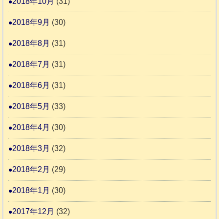
2018年10月
(31)
2018年9月
(30)
2018年8月
(31)
2018年7月
(31)
2018年6月
(31)
2018年5月
(33)
2018年4月
(30)
2018年3月
(32)
2018年2月
(29)
2018年1月
(30)
2017年12月
(32)