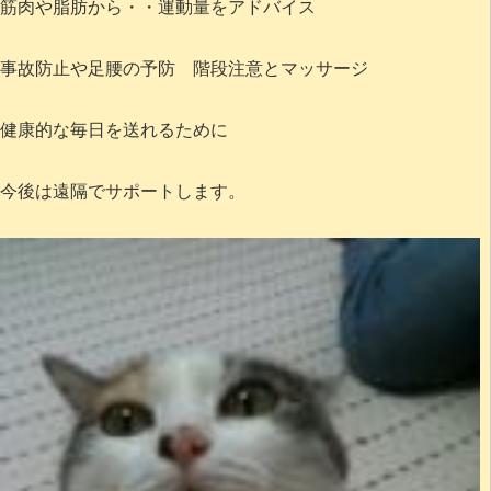
筋肉や脂肪から・・運動量をアドバイス
事故防止や足腰の予防 階段注意とマッサージ
健康的な毎日を送れるために
今後は遠隔でサポートします。