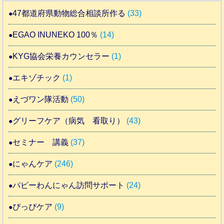
47都道府県動物総合相談所作る
(33)
EGAO INUNEKO 100％
(14)
KYG協会栄養カウンセラー
(1)
エキゾチック
(1)
えづワン隊活動
(50)
グリーフケア（病気 看取り）
(43)
セミナー 講義
(37)
にゃんケア
(246)
パピーわんにゃん訪問サポート
(24)
ぴっぴケア
(9)