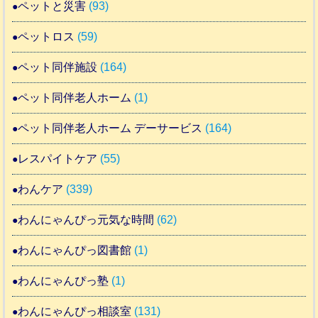
ペットと災害
(93)
ペットロス
(59)
ペット同伴施設
(164)
ペット同伴老人ホーム
(1)
ペット同伴老人ホーム デーサービス
(164)
レスパイトケア
(55)
わんケア
(339)
わんにゃんぴっ元気な時間
(62)
わんにゃんぴっ図書館
(1)
わんにゃんぴっ塾
(1)
わんにゃんぴっ相談室
(131)