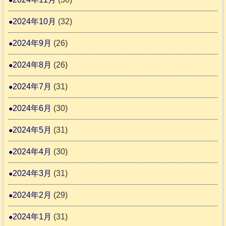
2024年10月
(32)
2024年9月
(26)
2024年8月
(26)
2024年7月
(31)
2024年6月
(30)
2024年5月
(31)
2024年4月
(30)
2024年3月
(31)
2024年2月
(29)
2024年1月
(31)