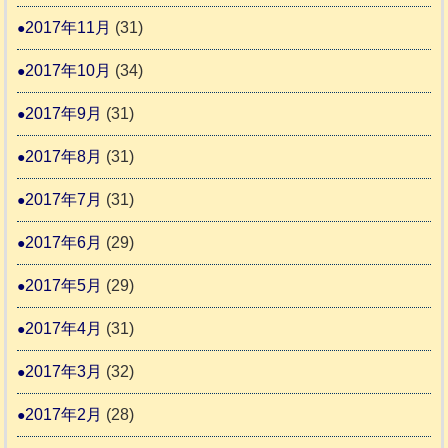
2017年11月
(31)
2017年10月
(34)
2017年9月
(31)
2017年8月
(31)
2017年7月
(31)
2017年6月
(29)
2017年5月
(29)
2017年4月
(31)
2017年3月
(32)
2017年2月
(28)