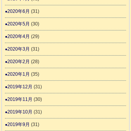
2020年6月
(31)
2020年5月
(30)
2020年4月
(29)
2020年3月
(31)
2020年2月
(28)
2020年1月
(35)
2019年12月
(31)
2019年11月
(30)
2019年10月
(31)
2019年9月
(31)