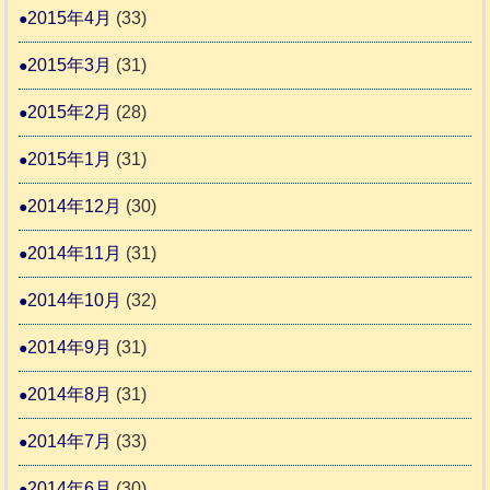
2015年4月
(33)
2015年3月
(31)
2015年2月
(28)
2015年1月
(31)
2014年12月
(30)
2014年11月
(31)
2014年10月
(32)
2014年9月
(31)
2014年8月
(31)
2014年7月
(33)
2014年6月
(30)