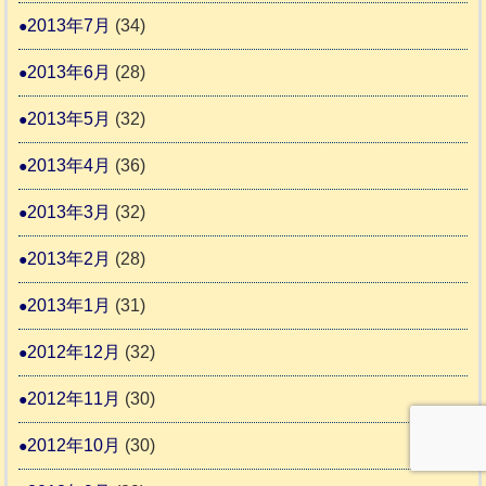
2013年7月
(34)
2013年6月
(28)
2013年5月
(32)
2013年4月
(36)
2013年3月
(32)
2013年2月
(28)
2013年1月
(31)
2012年12月
(32)
2012年11月
(30)
2012年10月
(30)