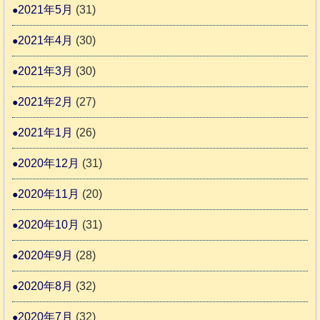
2021年5月
(31)
2021年4月
(30)
2021年3月
(30)
2021年2月
(27)
2021年1月
(26)
2020年12月
(31)
2020年11月
(20)
2020年10月
(31)
2020年9月
(28)
2020年8月
(32)
2020年7月
(32)