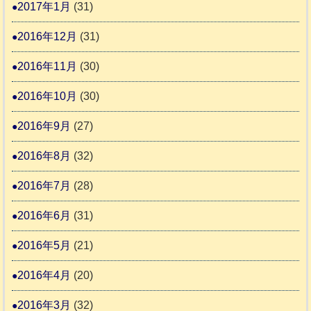
2017年1月
(31)
2016年12月
(31)
2016年11月
(30)
2016年10月
(30)
2016年9月
(27)
2016年8月
(32)
2016年7月
(28)
2016年6月
(31)
2016年5月
(21)
2016年4月
(20)
2016年3月
(32)