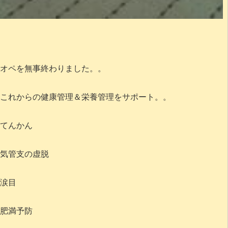
オペを無事終わりました。。
これからの健康管理＆栄養管理をサポート。。
てんかん
気管支の虚脱
涙目
肥満予防