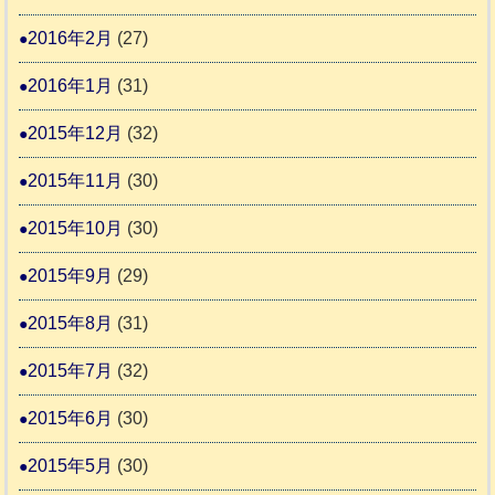
2016年2月
(27)
2016年1月
(31)
2015年12月
(32)
2015年11月
(30)
2015年10月
(30)
2015年9月
(29)
2015年8月
(31)
2015年7月
(32)
2015年6月
(30)
2015年5月
(30)