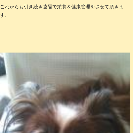
これからも引き続き遠隔で栄養＆健康管理をさせて頂きま
す。