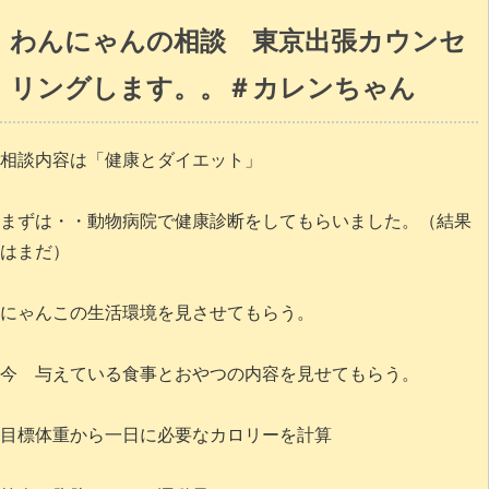
わんにゃんの相談 東京出張カウンセ
リングします。。＃カレンちゃん
相談内容は「健康とダイエット」
まずは・・動物病院で健康診断をしてもらいました。（結果
はまだ）
にゃんこの生活環境を見させてもらう。
今 与えている食事とおやつの内容を見せてもらう。
目標体重から一日に必要なカロリーを計算