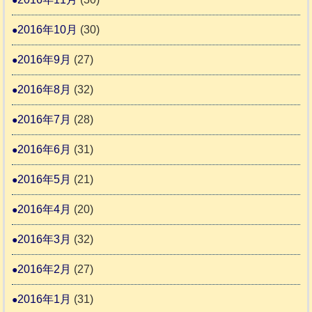
2016年10月
(30)
2016年9月
(27)
2016年8月
(32)
2016年7月
(28)
2016年6月
(31)
2016年5月
(21)
2016年4月
(20)
2016年3月
(32)
2016年2月
(27)
2016年1月
(31)