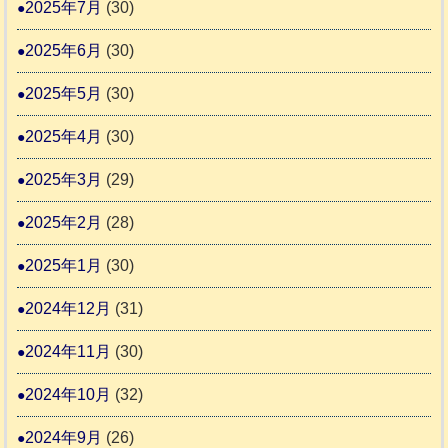
2025年7月
(30)
2025年6月
(30)
2025年5月
(30)
2025年4月
(30)
2025年3月
(29)
2025年2月
(28)
2025年1月
(30)
2024年12月
(31)
2024年11月
(30)
2024年10月
(32)
2024年9月
(26)