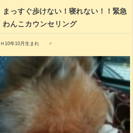
まっすぐ歩けない！寝れない！！緊急
わんこカウンセリング
Ｈ10年10月生まれ ♂