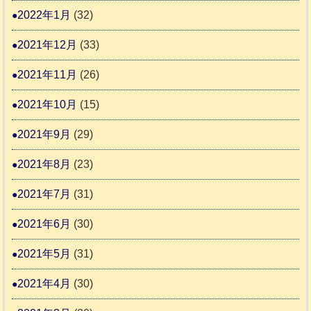
2022年1月
(32)
2021年12月
(33)
2021年11月
(26)
2021年10月
(15)
2021年9月
(29)
2021年8月
(23)
2021年7月
(31)
2021年6月
(30)
2021年5月
(31)
2021年4月
(30)