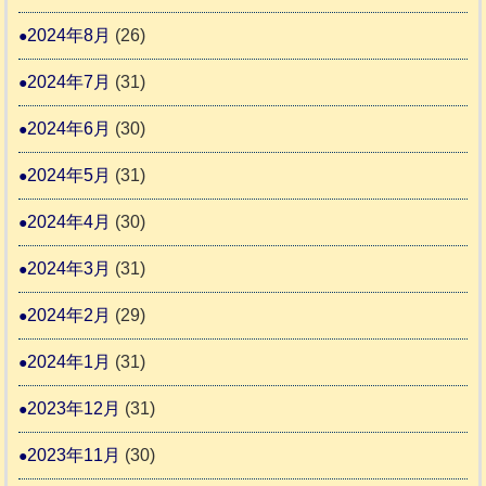
2024年8月
(26)
2024年7月
(31)
2024年6月
(30)
2024年5月
(31)
2024年4月
(30)
2024年3月
(31)
2024年2月
(29)
2024年1月
(31)
2023年12月
(31)
2023年11月
(30)