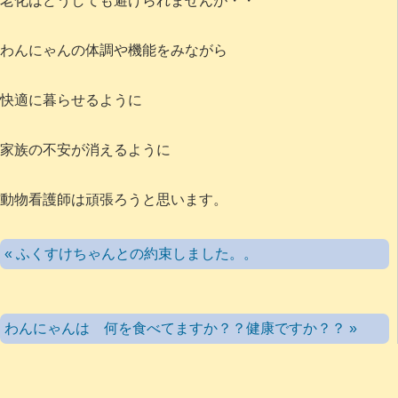
老化はどうしても避けられませんが・・
わんにゃんの体調や機能をみながら
快適に暮らせるように
家族の不安が消えるように
動物看護師は頑張ろうと思います。
« ふくすけちゃんとの約束しました。。
わんにゃんは 何を食べてますか？？健康ですか？？ »