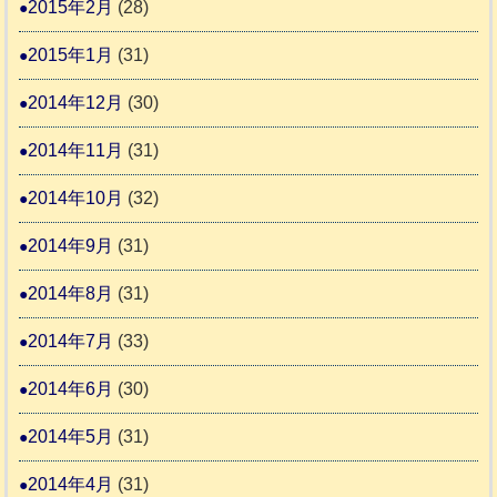
2015年2月
(28)
2015年1月
(31)
2014年12月
(30)
2014年11月
(31)
2014年10月
(32)
2014年9月
(31)
2014年8月
(31)
2014年7月
(33)
2014年6月
(30)
2014年5月
(31)
2014年4月
(31)