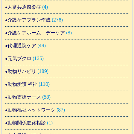
人畜共通感染症
(4)
介護ケアプラン作成
(276)
介護ケアホーム デーケア
(8)
代理通院ケア
(49)
元気ブクロ
(135)
動物リハビリ
(189)
動物愛護 福祉
(110)
動物支援ナース
(58)
動物福祉ネットワーク
(87)
動物関係進路相談
(1)