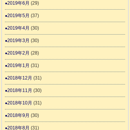
2019年6月
(29)
2019年5月
(37)
2019年4月
(30)
2019年3月
(30)
2019年2月
(28)
2019年1月
(31)
2018年12月
(31)
2018年11月
(30)
2018年10月
(31)
2018年9月
(30)
2018年8月
(31)