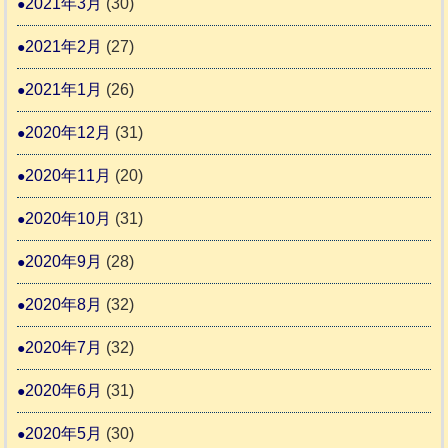
2021年3月
(30)
2021年2月
(27)
2021年1月
(26)
2020年12月
(31)
2020年11月
(20)
2020年10月
(31)
2020年9月
(28)
2020年8月
(32)
2020年7月
(32)
2020年6月
(31)
2020年5月
(30)