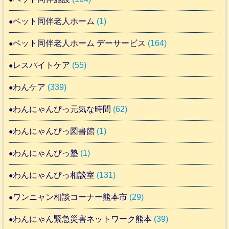
ペット同伴老人ホーム
(1)
ペット同伴老人ホーム デーサービス
(164)
レスパイトケア
(55)
わんケア
(339)
わんにゃんぴっ元気な時間
(62)
わんにゃんぴっ図書館
(1)
わんにゃんぴっ塾
(1)
わんにゃんぴっ相談室
(131)
ワンニャン相談コーナー熊本市
(29)
わんにゃん緊急災害ネットワーク熊本
(39)