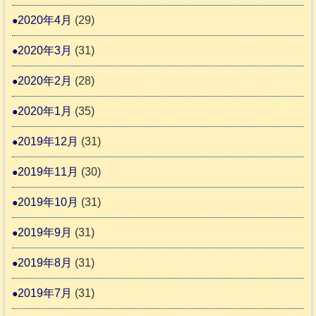
2020年4月
(29)
2020年3月
(31)
2020年2月
(28)
2020年1月
(35)
2019年12月
(31)
2019年11月
(30)
2019年10月
(31)
2019年9月
(31)
2019年8月
(31)
2019年7月
(31)