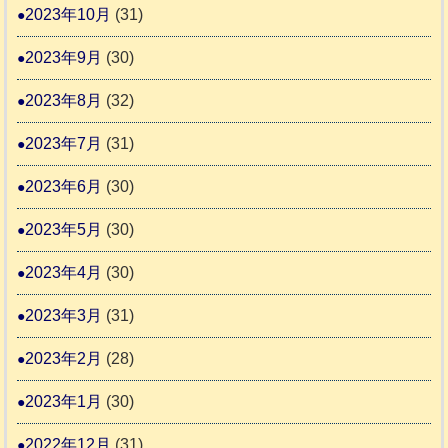
2023年10月
(31)
2023年9月
(30)
2023年8月
(32)
2023年7月
(31)
2023年6月
(30)
2023年5月
(30)
2023年4月
(30)
2023年3月
(31)
2023年2月
(28)
2023年1月
(30)
2022年12月
(31)