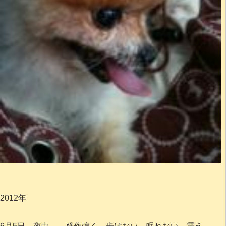
2012年