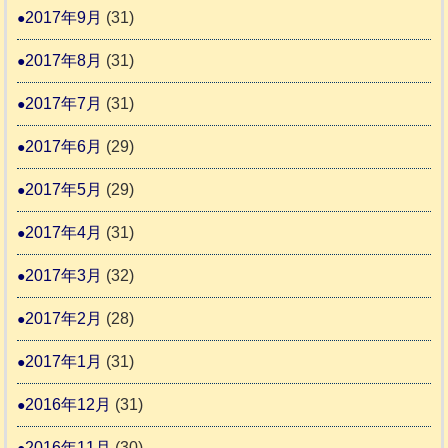
2017年9月
(31)
2017年8月
(31)
2017年7月
(31)
2017年6月
(29)
2017年5月
(29)
2017年4月
(31)
2017年3月
(32)
2017年2月
(28)
2017年1月
(31)
2016年12月
(31)
2016年11月
(30)