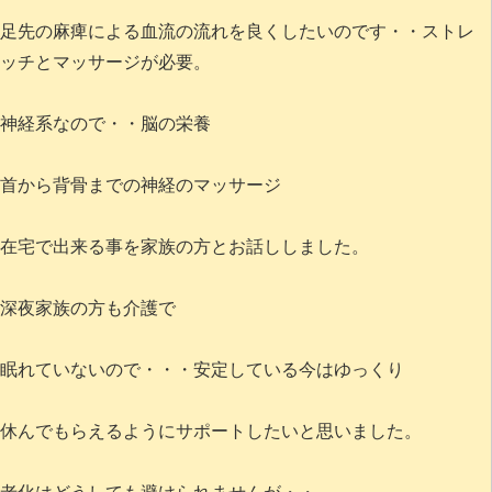
足先の麻痺による血流の流れを良くしたいのです・・ストレ
ッチとマッサージが必要。
神経系なので・・脳の栄養
首から背骨までの神経のマッサージ
在宅で出来る事を家族の方とお話ししました。
深夜家族の方も介護で
眠れていないので・・・安定している今はゆっくり
休んでもらえるようにサポートしたいと思いました。