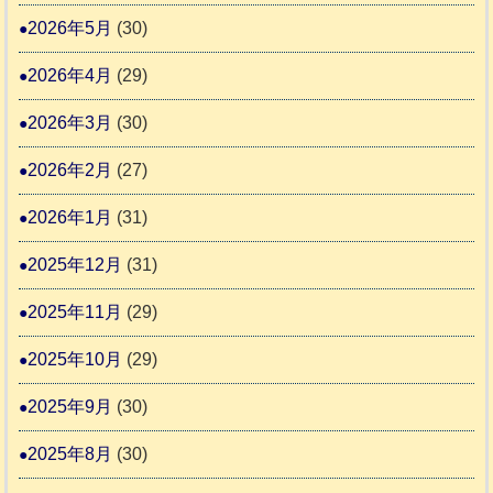
本
2026年5月
(30)
始
市
ま
動
2026年4月
(29)
り
物
ま
2026年3月
(30)
愛
す
護
2026年2月
(27)
推
2026年1月
(31)
進
協
2025年12月
(31)
議
2025年11月
(29)
会
2025年10月
(29)
2025年9月
(30)
2025年8月
(30)