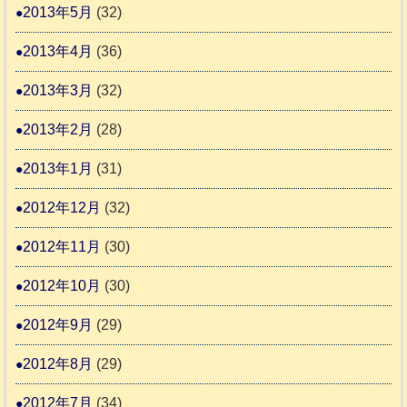
2013年5月
(32)
2013年4月
(36)
2013年3月
(32)
2013年2月
(28)
2013年1月
(31)
2012年12月
(32)
2012年11月
(30)
2012年10月
(30)
2012年9月
(29)
2012年8月
(29)
2012年7月
(34)