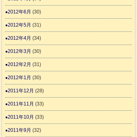
2012年6月
(30)
2012年5月
(31)
2012年4月
(34)
2012年3月
(30)
2012年2月
(31)
2012年1月
(30)
2011年12月
(28)
2011年11月
(33)
2011年10月
(33)
2011年9月
(32)