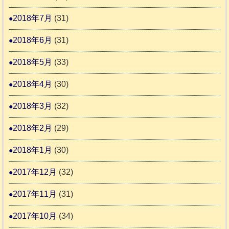
2018年7月
(31)
2018年6月
(31)
2018年5月
(33)
2018年4月
(30)
2018年3月
(32)
2018年2月
(29)
2018年1月
(30)
2017年12月
(32)
2017年11月
(31)
2017年10月
(34)