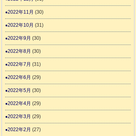
2022年11月
(30)
2022年10月
(31)
2022年9月
(30)
2022年8月
(30)
2022年7月
(31)
2022年6月
(29)
2022年5月
(30)
2022年4月
(29)
2022年3月
(29)
2022年2月
(27)