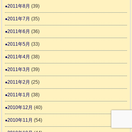
2011年8月
(39)
2011年7月
(35)
2011年6月
(36)
2011年5月
(33)
2011年4月
(38)
2011年3月
(39)
2011年2月
(25)
2011年1月
(38)
2010年12月
(40)
2010年11月
(54)