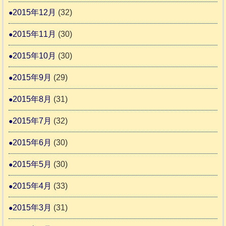
2015年12月
(32)
2015年11月
(30)
2015年10月
(30)
2015年9月
(29)
2015年8月
(31)
2015年7月
(32)
2015年6月
(30)
2015年5月
(30)
2015年4月
(33)
2015年3月
(31)