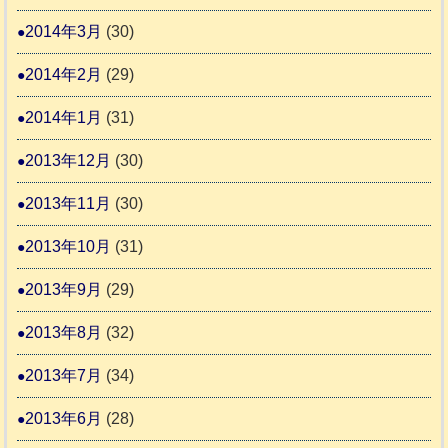
2014年3月
(30)
2014年2月
(29)
2014年1月
(31)
2013年12月
(30)
2013年11月
(30)
2013年10月
(31)
2013年9月
(29)
2013年8月
(32)
2013年7月
(34)
2013年6月
(28)