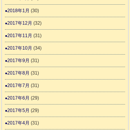
2018年1月
(30)
2017年12月
(32)
2017年11月
(31)
2017年10月
(34)
2017年9月
(31)
2017年8月
(31)
2017年7月
(31)
2017年6月
(29)
2017年5月
(29)
2017年4月
(31)