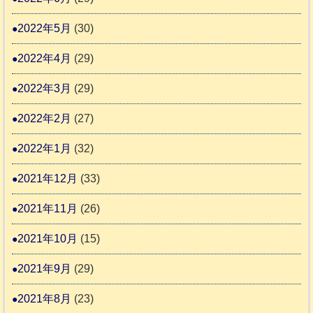
2022年5月
(30)
2022年4月
(29)
2022年3月
(29)
2022年2月
(27)
2022年1月
(32)
2021年12月
(33)
2021年11月
(26)
2021年10月
(15)
2021年9月
(29)
2021年8月
(23)