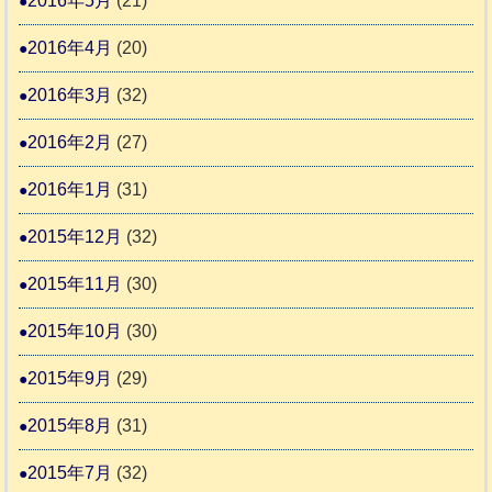
2016年5月
(21)
2016年4月
(20)
2016年3月
(32)
2016年2月
(27)
2016年1月
(31)
2015年12月
(32)
2015年11月
(30)
2015年10月
(30)
2015年9月
(29)
2015年8月
(31)
2015年7月
(32)