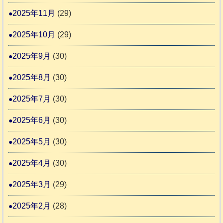
2025年11月
(29)
2025年10月
(29)
2025年9月
(30)
2025年8月
(30)
2025年7月
(30)
2025年6月
(30)
2025年5月
(30)
2025年4月
(30)
2025年3月
(29)
2025年2月
(28)