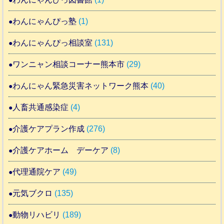
わんにゃんぴっ塾
(1)
わんにゃんぴっ相談室
(131)
ワンニャン相談コーナー熊本市
(29)
わんにゃん緊急災害ネットワーク熊本
(40)
人畜共通感染症
(4)
介護ケアプラン作成
(276)
介護ケアホーム デーケア
(8)
代理通院ケア
(49)
元気ブクロ
(135)
動物リハビリ
(189)