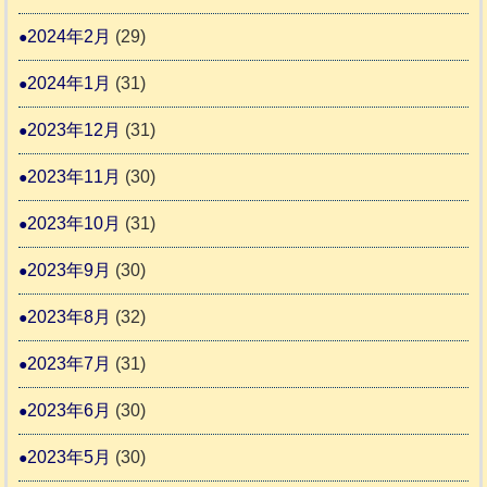
2024年2月
(29)
2024年1月
(31)
2023年12月
(31)
2023年11月
(30)
2023年10月
(31)
2023年9月
(30)
2023年8月
(32)
2023年7月
(31)
2023年6月
(30)
2023年5月
(30)