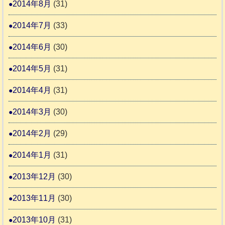
2014年8月
(31)
2014年7月
(33)
2014年6月
(30)
2014年5月
(31)
2014年4月
(31)
2014年3月
(30)
2014年2月
(29)
2014年1月
(31)
2013年12月
(30)
2013年11月
(30)
2013年10月
(31)