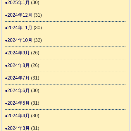
2025年1月
(30)
2024年12月
(31)
2024年11月
(30)
2024年10月
(32)
2024年9月
(26)
2024年8月
(26)
2024年7月
(31)
2024年6月
(30)
2024年5月
(31)
2024年4月
(30)
2024年3月
(31)