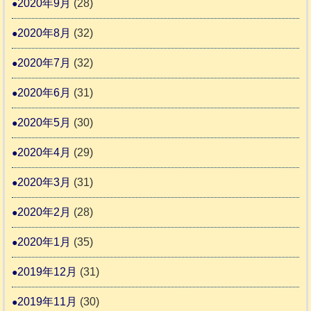
2020年9月
(28)
2020年8月
(32)
2020年7月
(32)
2020年6月
(31)
2020年5月
(30)
2020年4月
(29)
2020年3月
(31)
2020年2月
(28)
2020年1月
(35)
2019年12月
(31)
2019年11月
(30)