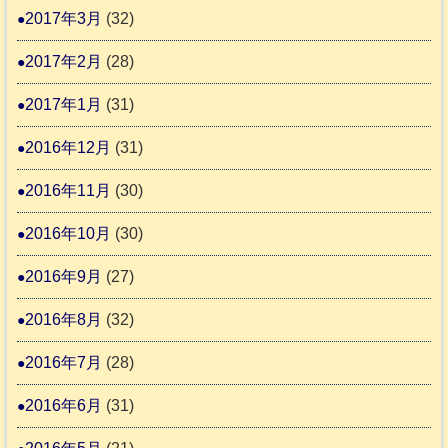
2017年3月
(32)
2017年2月
(28)
2017年1月
(31)
2016年12月
(31)
2016年11月
(30)
2016年10月
(30)
2016年9月
(27)
2016年8月
(32)
2016年7月
(28)
2016年6月
(31)