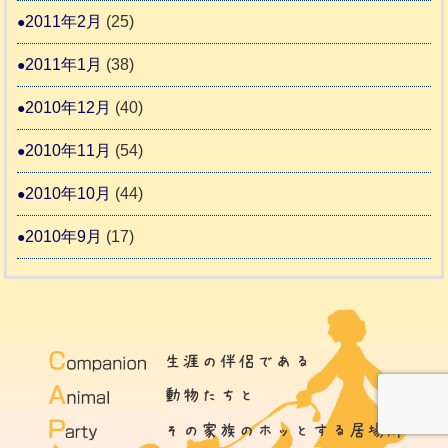
2011年2月
(25)
2011年1月
(38)
2010年12月
(40)
2010年11月
(54)
2010年10月
(44)
2010年9月
(17)