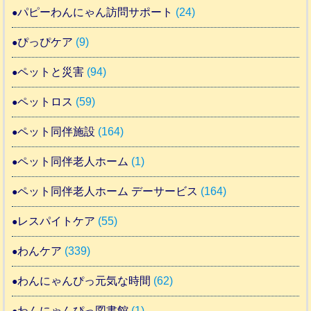
パピーわんにゃん訪問サポート
(24)
ぴっぴケア
(9)
ペットと災害
(94)
ペットロス
(59)
ペット同伴施設
(164)
ペット同伴老人ホーム
(1)
ペット同伴老人ホーム デーサービス
(164)
レスパイトケア
(55)
わんケア
(339)
わんにゃんぴっ元気な時間
(62)
わんにゃんぴっ図書館
(1)