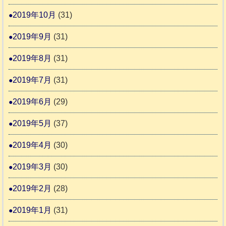
2019年10月
(31)
2019年9月
(31)
2019年8月
(31)
2019年7月
(31)
2019年6月
(29)
2019年5月
(37)
2019年4月
(30)
2019年3月
(30)
2019年2月
(28)
2019年1月
(31)