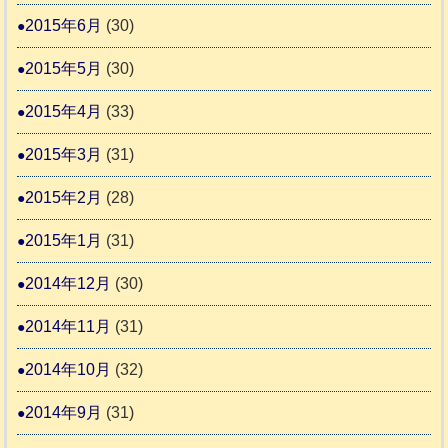
2015年6月
(30)
2015年5月
(30)
2015年4月
(33)
2015年3月
(31)
2015年2月
(28)
2015年1月
(31)
2014年12月
(30)
2014年11月
(31)
2014年10月
(32)
2014年9月
(31)