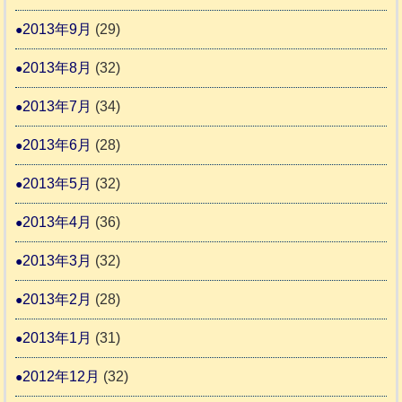
2013年9月
(29)
2013年8月
(32)
2013年7月
(34)
2013年6月
(28)
2013年5月
(32)
2013年4月
(36)
2013年3月
(32)
2013年2月
(28)
2013年1月
(31)
2012年12月
(32)