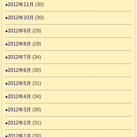
2012年11月
(30)
2012年10月
(30)
2012年9月
(29)
2012年8月
(29)
2012年7月
(34)
2012年6月
(30)
2012年5月
(31)
2012年4月
(34)
2012年3月
(30)
2012年2月
(31)
2012年1月
(30)