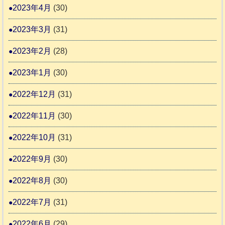
2023年4月
(30)
2023年3月
(31)
2023年2月
(28)
2023年1月
(30)
2022年12月
(31)
2022年11月
(30)
2022年10月
(31)
2022年9月
(30)
2022年8月
(30)
2022年7月
(31)
2022年6月
(29)