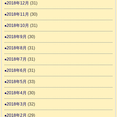
2018年12月
(31)
2018年11月
(30)
2018年10月
(31)
2018年9月
(30)
2018年8月
(31)
2018年7月
(31)
2018年6月
(31)
2018年5月
(33)
2018年4月
(30)
2018年3月
(32)
2018年2月
(29)