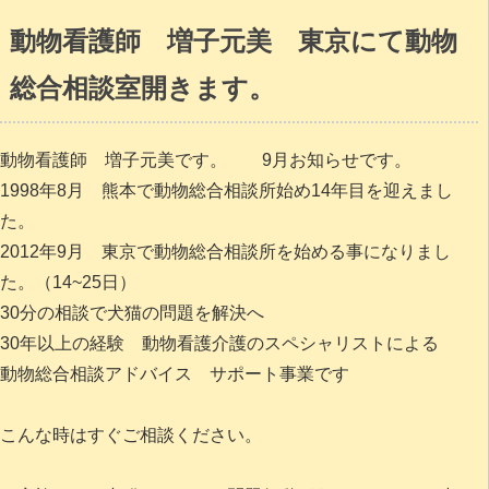
動物看護師 増子元美 東京にて動物
総合相談室開きます。
動物看護師 増子元美です。 9月お知らせです。
1998年8月 熊本で動物総合相談所始め14年目を迎えまし
た。
2012年9月 東京で動物総合相談所を始める事になりまし
た。（14~25日）
30分の相談で犬猫の問題を解決へ
30年以上の経験 動物看護介護のスペシャリストによる
動物総合相談アドバイス サポート事業です
こんな時はすぐご相談ください。