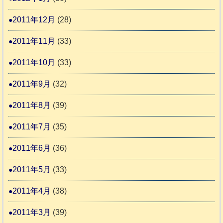
2011年12月
(28)
2011年11月
(33)
2011年10月
(33)
2011年9月
(32)
2011年8月
(39)
2011年7月
(35)
2011年6月
(36)
2011年5月
(33)
2011年4月
(38)
2011年3月
(39)