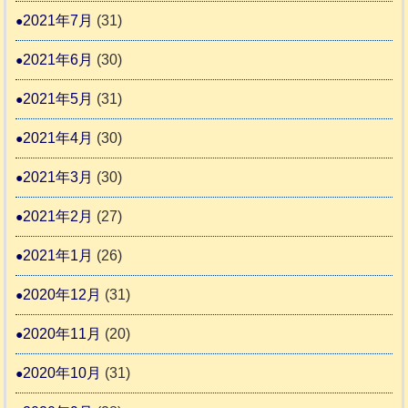
2021年7月
(31)
2021年6月
(30)
2021年5月
(31)
2021年4月
(30)
2021年3月
(30)
2021年2月
(27)
2021年1月
(26)
2020年12月
(31)
2020年11月
(20)
2020年10月
(31)