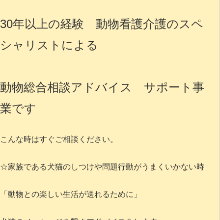
30年以上の経験 動物看護介護のスペ
シャリストによる
動物総合相談アドバイス サポート事
業です
こんな時はすぐご相談ください。
☆家族である犬猫のしつけや問題行動がうまくいかない時
「動物との楽しい生活が送れるために」