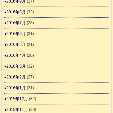
2016年9月
(27)
2016年8月
(32)
2016年7月
(28)
2016年6月
(31)
2016年5月
(21)
2016年4月
(20)
2016年3月
(32)
2016年2月
(27)
2016年1月
(31)
2015年12月
(32)
2015年11月
(30)