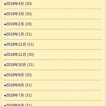
2019年4月
(30)
2019年3月
(30)
2019年2月
(28)
2019年1月
(31)
2018年12月
(31)
2018年11月
(30)
2018年10月
(31)
2018年9月
(30)
2018年8月
(31)
2018年7月
(31)
2018年6月
(31)