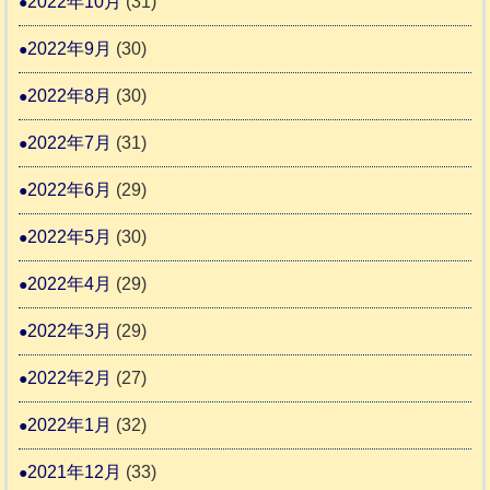
2022年10月
(31)
2022年9月
(30)
2022年8月
(30)
2022年7月
(31)
2022年6月
(29)
2022年5月
(30)
2022年4月
(29)
2022年3月
(29)
2022年2月
(27)
2022年1月
(32)
2021年12月
(33)