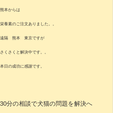
熊本からは
栄養素のご注文ありました。。
遠隔 熊本 東京ですが
さくさくと解決中です。。
本日の成功に感謝です。
30分の相談で犬猫の問題を解決へ