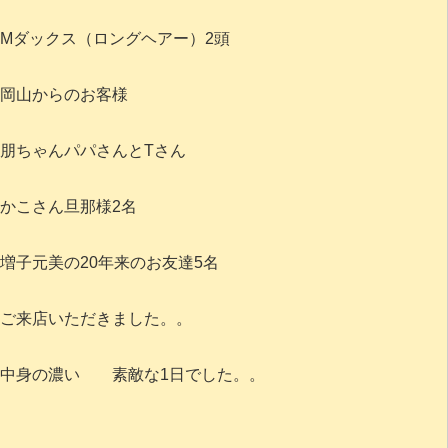
Mダックス（ロングヘアー）2頭
岡山からのお客様
朋ちゃんパパさんとTさん
かこさん旦那様2名
増子元美の20年来のお友達5名
ご来店いただきました。。
中身の濃い 素敵な1日でした。。