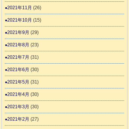
2021年11月
(26)
2021年10月
(15)
2021年9月
(29)
2021年8月
(23)
2021年7月
(31)
2021年6月
(30)
2021年5月
(31)
2021年4月
(30)
2021年3月
(30)
2021年2月
(27)