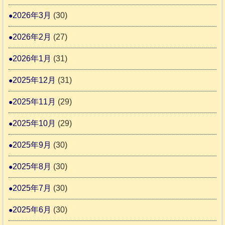
告
支
3
2026年3月
(30)
援
始
2026年2月
(27)
ま
2026年1月
(31)
り
ま
2025年12月
(31)
す
2025年11月
(29)
2025年10月
(29)
2025年9月
(30)
2025年8月
(30)
2025年7月
(30)
2025年6月
(30)