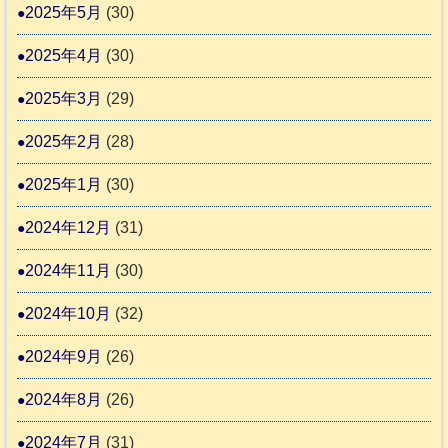
2025年5月
(30)
2025年4月
(30)
2025年3月
(29)
2025年2月
(28)
2025年1月
(30)
2024年12月
(31)
2024年11月
(30)
2024年10月
(32)
2024年9月
(26)
2024年8月
(26)
2024年7月
(31)