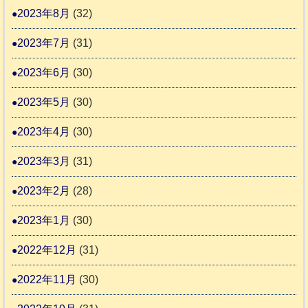
2023年8月
(32)
2023年7月
(31)
2023年6月
(30)
2023年5月
(30)
2023年4月
(30)
2023年3月
(31)
2023年2月
(28)
2023年1月
(30)
2022年12月
(31)
2022年11月
(30)