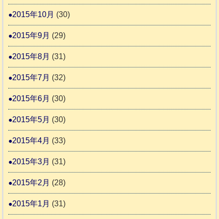
2015年10月
(30)
2015年9月
(29)
2015年8月
(31)
2015年7月
(32)
2015年6月
(30)
2015年5月
(30)
2015年4月
(33)
2015年3月
(31)
2015年2月
(28)
2015年1月
(31)