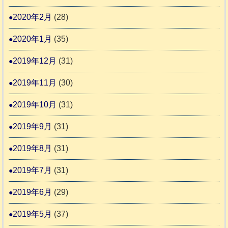
2020年2月
(28)
2020年1月
(35)
2019年12月
(31)
2019年11月
(30)
2019年10月
(31)
2019年9月
(31)
2019年8月
(31)
2019年7月
(31)
2019年6月
(29)
2019年5月
(37)