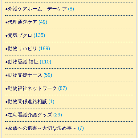
介護ケアホーム デーケア
(8)
代理通院ケア
(49)
元気ブクロ
(135)
動物リハビリ
(189)
動物愛護 福祉
(110)
動物支援ナース
(59)
動物福祉ネットワーク
(87)
動物関係進路相談
(1)
在宅看護介護グッズ
(29)
家族への遺書～大切な決め事～
(7)