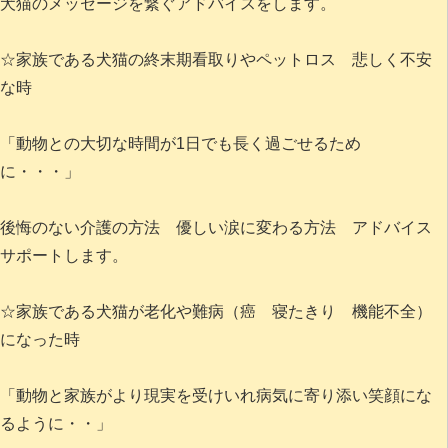
犬猫のメッセージを繋ぐアドバイスをします。
☆家族である犬猫の終末期看取りやペットロス 悲しく不安
な時
「動物との大切な時間が1日でも長く過ごせるため
に・・・」
後悔のない介護の方法 優しい涙に変わる方法 アドバイス
サポートします。
☆家族である犬猫が老化や難病（癌 寝たきり 機能不全）
になった時
「動物と家族がより現実を受けいれ病気に寄り添い笑顔にな
るように・・」