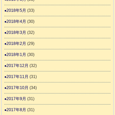
2018年5月
(33)
2018年4月
(30)
2018年3月
(32)
2018年2月
(29)
2018年1月
(30)
2017年12月
(32)
2017年11月
(31)
2017年10月
(34)
2017年9月
(31)
2017年8月
(31)