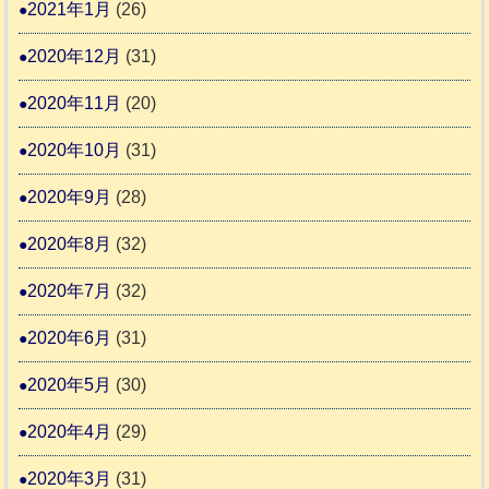
2021年1月
(26)
2020年12月
(31)
2020年11月
(20)
2020年10月
(31)
2020年9月
(28)
2020年8月
(32)
2020年7月
(32)
2020年6月
(31)
2020年5月
(30)
2020年4月
(29)
2020年3月
(31)