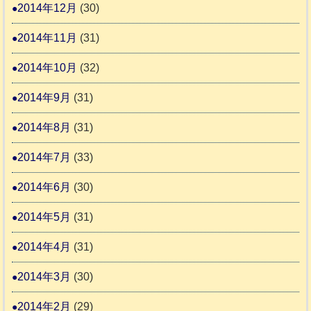
2014年12月
(30)
2014年11月
(31)
2014年10月
(32)
2014年9月
(31)
2014年8月
(31)
2014年7月
(33)
2014年6月
(30)
2014年5月
(31)
2014年4月
(31)
2014年3月
(30)
2014年2月
(29)