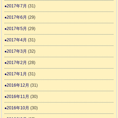
2017年7月
(31)
2017年6月
(29)
2017年5月
(29)
2017年4月
(31)
2017年3月
(32)
2017年2月
(28)
2017年1月
(31)
2016年12月
(31)
2016年11月
(30)
2016年10月
(30)