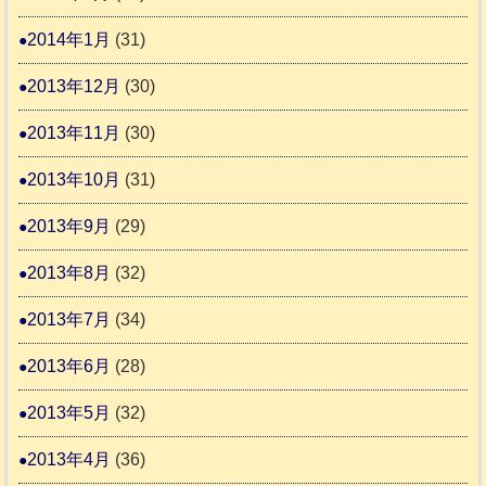
2014年1月
(31)
2013年12月
(30)
2013年11月
(30)
2013年10月
(31)
2013年9月
(29)
2013年8月
(32)
2013年7月
(34)
2013年6月
(28)
2013年5月
(32)
2013年4月
(36)