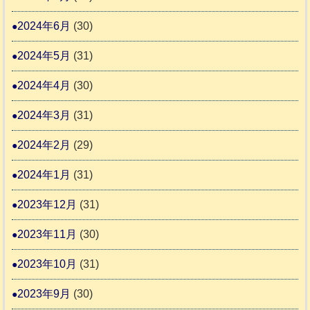
2024年6月
(30)
2024年5月
(31)
2024年4月
(30)
2024年3月
(31)
2024年2月
(29)
2024年1月
(31)
2023年12月
(31)
2023年11月
(30)
2023年10月
(31)
2023年9月
(30)