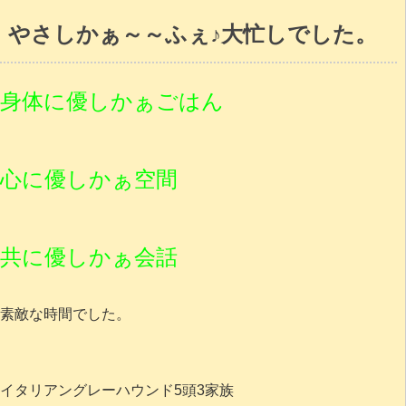
やさしかぁ～～ふぇ♪大忙しでした。
身体に優しかぁごはん
心に優しかぁ空間
共に優しかぁ会話
素敵な時間でした。
イタリアングレーハウンド5頭3家族