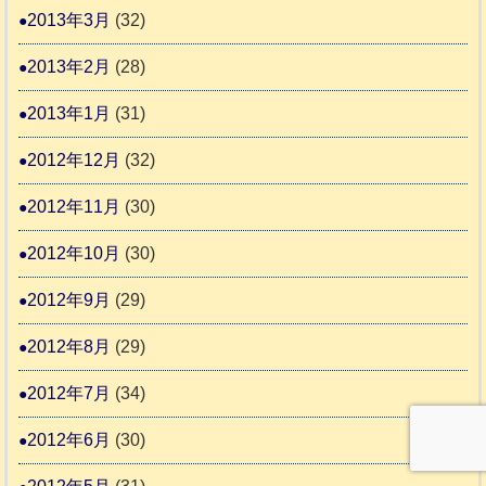
2013年3月
(32)
2013年2月
(28)
2013年1月
(31)
2012年12月
(32)
2012年11月
(30)
2012年10月
(30)
2012年9月
(29)
2012年8月
(29)
2012年7月
(34)
2012年6月
(30)