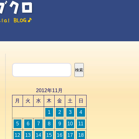
検索
検索
2012年11月
月
火
水
木
金
土
日
1
2
3
4
5
6
7
8
9
10
11
12
13
14
15
16
17
18