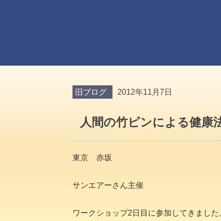
旧ブログ
2012年11月7日
人間の竹ピンによる健康
東京 赤坂
サンエアーさん主催
ワークショップ2日目に参加してきました