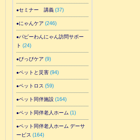
セミナー 講義
(37)
にゃんケア
(246)
パピーわんにゃん訪問サポー
ト
(24)
ぴっぴケア
(9)
ペットと災害
(94)
ペットロス
(59)
ペット同伴施設
(164)
ペット同伴老人ホーム
(1)
ペット同伴老人ホーム デーサ
ービス
(164)