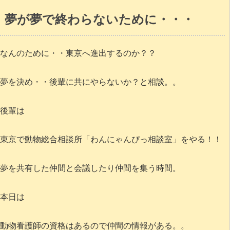
夢が夢で終わらないために・・・
なんのために・・東京へ進出するのか？？
夢を決め・・後輩に共にやらないか？と相談。。
後輩は
東京で動物総合相談所「わんにゃんぴっ相談室」をやる！！
夢を共有した仲間と会議したり仲間を集う時間。
本日は
動物看護師の資格はあるので仲間の情報がある。。