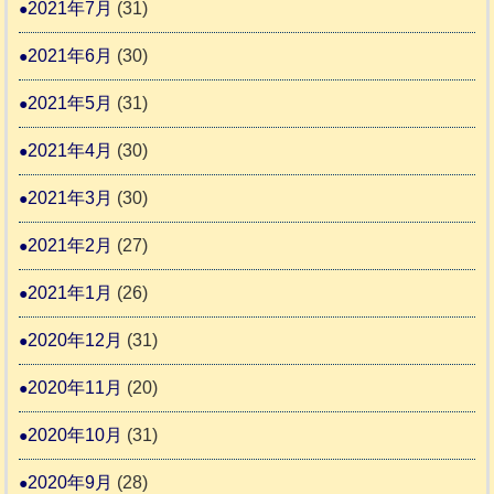
2021年7月
(31)
2021年6月
(30)
2021年5月
(31)
2021年4月
(30)
2021年3月
(30)
2021年2月
(27)
2021年1月
(26)
2020年12月
(31)
2020年11月
(20)
2020年10月
(31)
2020年9月
(28)