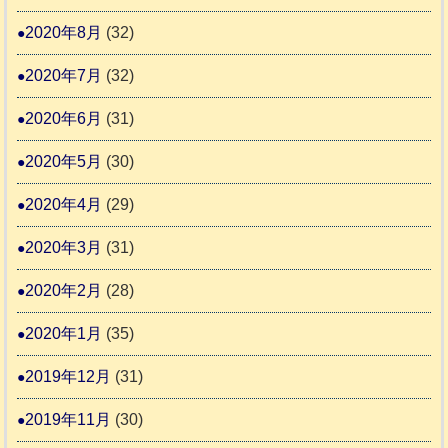
2020年8月
(32)
2020年7月
(32)
2020年6月
(31)
2020年5月
(30)
2020年4月
(29)
2020年3月
(31)
2020年2月
(28)
2020年1月
(35)
2019年12月
(31)
2019年11月
(30)