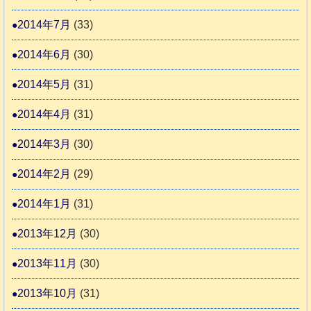
2014年7月
(33)
2014年6月
(30)
2014年5月
(31)
2014年4月
(31)
2014年3月
(30)
2014年2月
(29)
2014年1月
(31)
2013年12月
(30)
2013年11月
(30)
2013年10月
(31)