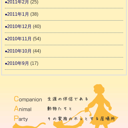
2011年2月
(25)
2011年1月
(38)
2010年12月
(40)
2010年11月
(54)
2010年10月
(44)
2010年9月
(17)