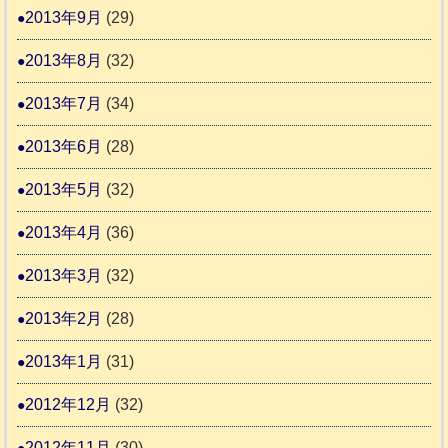
2013年9月
(29)
2013年8月
(32)
2013年7月
(34)
2013年6月
(28)
2013年5月
(32)
2013年4月
(36)
2013年3月
(32)
2013年2月
(28)
2013年1月
(31)
2012年12月
(32)
2012年11月
(30)