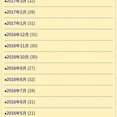
2017年3月
(32)
2017年2月
(28)
2017年1月
(31)
2016年12月
(31)
2016年11月
(30)
2016年10月
(30)
2016年9月
(27)
2016年8月
(32)
2016年7月
(28)
2016年6月
(31)
2016年5月
(21)