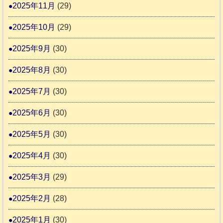
2025年11月
(29)
2025年10月
(29)
2025年9月
(30)
2025年8月
(30)
2025年7月
(30)
2025年6月
(30)
2025年5月
(30)
2025年4月
(30)
2025年3月
(29)
2025年2月
(28)
2025年1月
(30)