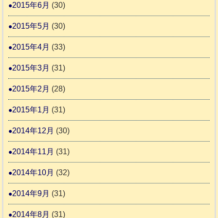
2015年6月
(30)
2015年5月
(30)
2015年4月
(33)
2015年3月
(31)
2015年2月
(28)
2015年1月
(31)
2014年12月
(30)
2014年11月
(31)
2014年10月
(32)
2014年9月
(31)
2014年8月
(31)