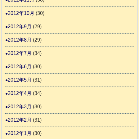
2012年10月
(30)
2012年9月
(29)
2012年8月
(29)
2012年7月
(34)
2012年6月
(30)
2012年5月
(31)
2012年4月
(34)
2012年3月
(30)
2012年2月
(31)
2012年1月
(30)