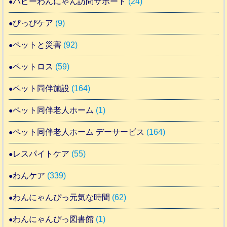
パピーわんにゃん訪問サポート
(24)
ぴっぴケア
(9)
ペットと災害
(92)
ペットロス
(59)
ペット同伴施設
(164)
ペット同伴老人ホーム
(1)
ペット同伴老人ホーム デーサービス
(164)
レスパイトケア
(55)
わんケア
(339)
わんにゃんぴっ元気な時間
(62)
わんにゃんぴっ図書館
(1)