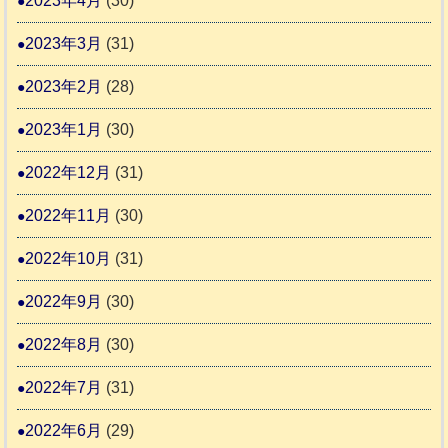
2023年4月
(30)
2023年3月
(31)
2023年2月
(28)
2023年1月
(30)
2022年12月
(31)
2022年11月
(30)
2022年10月
(31)
2022年9月
(30)
2022年8月
(30)
2022年7月
(31)
2022年6月
(29)