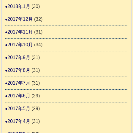
2018年1月
(30)
2017年12月
(32)
2017年11月
(31)
2017年10月
(34)
2017年9月
(31)
2017年8月
(31)
2017年7月
(31)
2017年6月
(29)
2017年5月
(29)
2017年4月
(31)