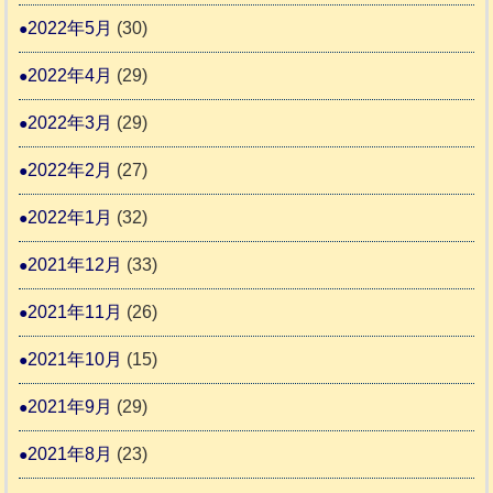
2022年5月
(30)
2022年4月
(29)
2022年3月
(29)
2022年2月
(27)
2022年1月
(32)
2021年12月
(33)
2021年11月
(26)
2021年10月
(15)
2021年9月
(29)
2021年8月
(23)