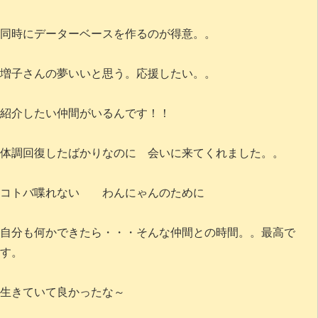
同時にデーターベースを作るのが得意。。
増子さんの夢いいと思う。応援したい。。
紹介したい仲間がいるんです！！
体調回復したばかりなのに 会いに来てくれました。。
コトバ喋れない わんにゃんのために
自分も何かできたら・・・そんな仲間との時間。。最高で
す。
生きていて良かったな～