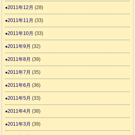
2011年12月
(28)
2011年11月
(33)
2011年10月
(33)
2011年9月
(32)
2011年8月
(39)
2011年7月
(35)
2011年6月
(36)
2011年5月
(33)
2011年4月
(38)
2011年3月
(39)