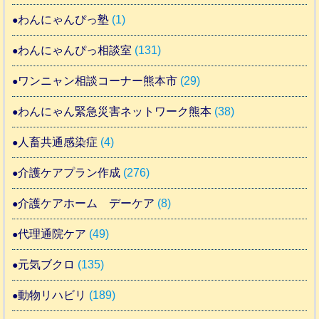
わんにゃんぴっ塾
(1)
わんにゃんぴっ相談室
(131)
ワンニャン相談コーナー熊本市
(29)
わんにゃん緊急災害ネットワーク熊本
(38)
人畜共通感染症
(4)
介護ケアプラン作成
(276)
介護ケアホーム デーケア
(8)
代理通院ケア
(49)
元気ブクロ
(135)
動物リハビリ
(189)