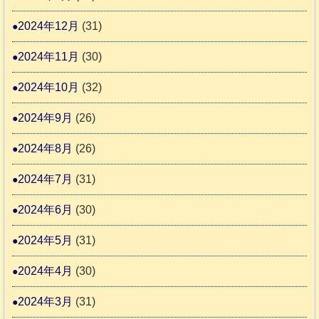
2024年12月
(31)
2024年11月
(30)
2024年10月
(32)
2024年9月
(26)
2024年8月
(26)
2024年7月
(31)
2024年6月
(30)
2024年5月
(31)
2024年4月
(30)
2024年3月
(31)