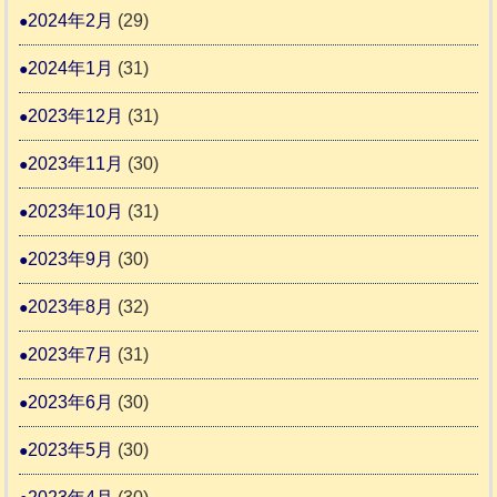
2024年2月
(29)
2024年1月
(31)
2023年12月
(31)
2023年11月
(30)
2023年10月
(31)
2023年9月
(30)
2023年8月
(32)
2023年7月
(31)
2023年6月
(30)
2023年5月
(30)