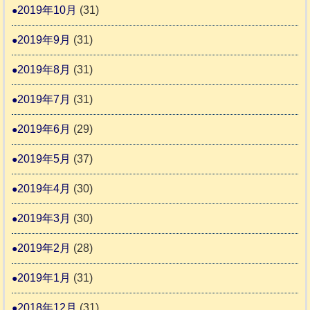
2019年10月
(31)
2019年9月
(31)
2019年8月
(31)
2019年7月
(31)
2019年6月
(29)
2019年5月
(37)
2019年4月
(30)
2019年3月
(30)
2019年2月
(28)
2019年1月
(31)
2018年12月
(31)