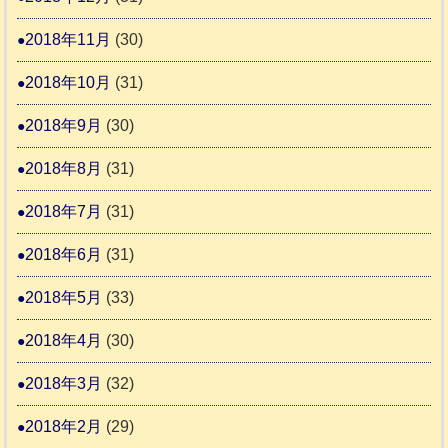
2018年11月
(30)
2018年10月
(31)
2018年9月
(30)
2018年8月
(31)
2018年7月
(31)
2018年6月
(31)
2018年5月
(33)
2018年4月
(30)
2018年3月
(32)
2018年2月
(29)