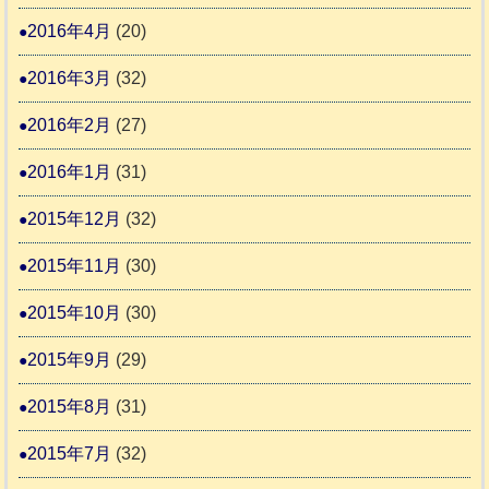
2016年4月
(20)
2016年3月
(32)
2016年2月
(27)
2016年1月
(31)
2015年12月
(32)
2015年11月
(30)
2015年10月
(30)
2015年9月
(29)
2015年8月
(31)
2015年7月
(32)