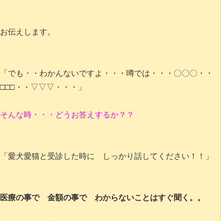
お伝えします。
「でも・・わかんないですよ・・・噂では・・・〇〇〇・・
□□□・・▽▽▽・・・」
そんな時・・・どうお答えするか？？
「愛犬愛猫と受診した時に しっかり話してください！！」
医療の事で 金額の事で わからないことはすぐ聞く。。