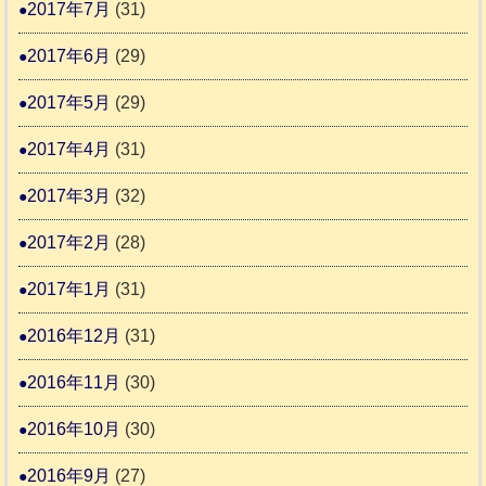
2017年7月
(31)
2017年6月
(29)
2017年5月
(29)
2017年4月
(31)
2017年3月
(32)
2017年2月
(28)
2017年1月
(31)
2016年12月
(31)
2016年11月
(30)
2016年10月
(30)
2016年9月
(27)