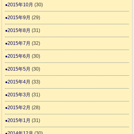
2015年10月
(30)
2015年9月
(29)
2015年8月
(31)
2015年7月
(32)
2015年6月
(30)
2015年5月
(30)
2015年4月
(33)
2015年3月
(31)
2015年2月
(28)
2015年1月
(31)
2014年12月
(30)