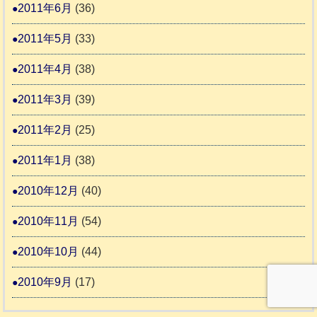
2011年6月
(36)
2011年5月
(33)
2011年4月
(38)
2011年3月
(39)
2011年2月
(25)
2011年1月
(38)
2010年12月
(40)
2010年11月
(54)
2010年10月
(44)
2010年9月
(17)