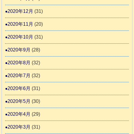
2020年12月
(31)
2020年11月
(20)
2020年10月
(31)
2020年9月
(28)
2020年8月
(32)
2020年7月
(32)
2020年6月
(31)
2020年5月
(30)
2020年4月
(29)
2020年3月
(31)