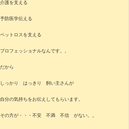
介護を支える
予防医学伝える
ペットロスを支える
プロフェッショナルなんです。。
だから
しっかり はっきり 飼い主さんが
自分の気持ちをお伝えしてもらいます。
その方が・・・不安 不満 不信 がない。。