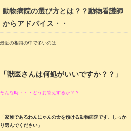
動物病院の選び方とは？？動物看護師
からアドバイス・・
最近の相談の中で多いのは
「獣医さんは何処がいいですか？？」
そんな時・・・どうお答えするか？？
「家族であるわんにゃんの命を預ける動物病院です。しっか
り選んでください」