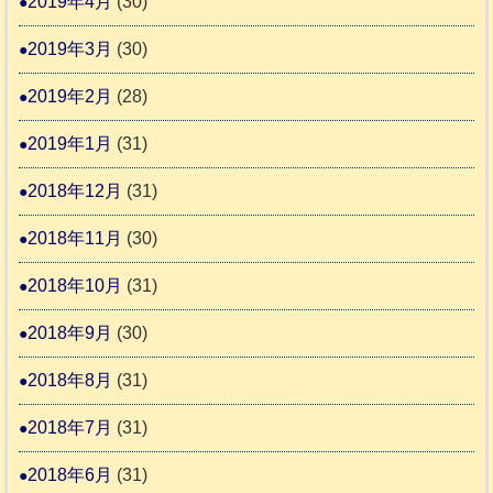
2019年4月
(30)
2019年3月
(30)
2019年2月
(28)
2019年1月
(31)
2018年12月
(31)
2018年11月
(30)
2018年10月
(31)
2018年9月
(30)
2018年8月
(31)
2018年7月
(31)
2018年6月
(31)