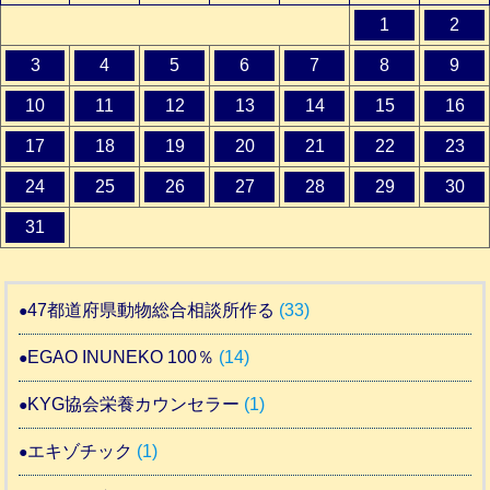
1
2
3
4
5
6
7
8
9
10
11
12
13
14
15
16
17
18
19
20
21
22
23
24
25
26
27
28
29
30
31
47都道府県動物総合相談所作る
(33)
EGAO INUNEKO 100％
(14)
KYG協会栄養カウンセラー
(1)
エキゾチック
(1)