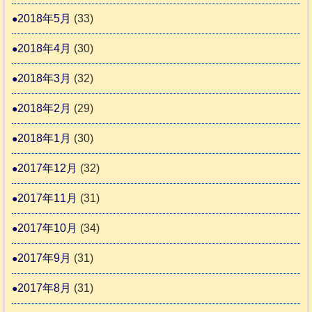
2018年5月
(33)
2018年4月
(30)
2018年3月
(32)
2018年2月
(29)
2018年1月
(30)
2017年12月
(32)
2017年11月
(31)
2017年10月
(34)
2017年9月
(31)
2017年8月
(31)