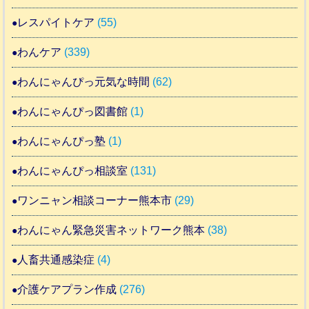
レスパイトケア
(55)
わんケア
(339)
わんにゃんぴっ元気な時間
(62)
わんにゃんぴっ図書館
(1)
わんにゃんぴっ塾
(1)
わんにゃんぴっ相談室
(131)
ワンニャン相談コーナー熊本市
(29)
わんにゃん緊急災害ネットワーク熊本
(38)
人畜共通感染症
(4)
介護ケアプラン作成
(276)