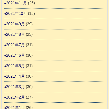
2021年11月
(26)
2021年10月
(15)
2021年9月
(29)
2021年8月
(23)
2021年7月
(31)
2021年6月
(30)
2021年5月
(31)
2021年4月
(30)
2021年3月
(30)
2021年2月
(27)
2021年1月
(26)