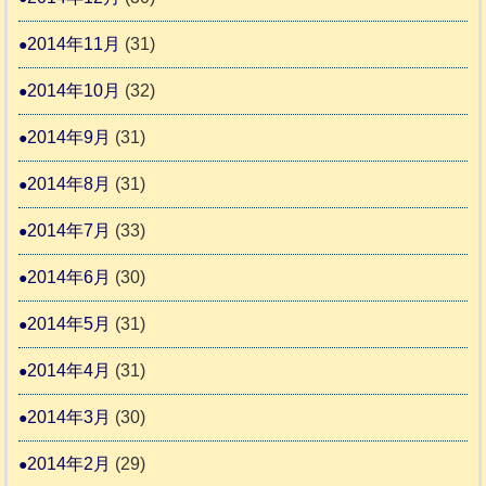
2014年11月
(31)
2014年10月
(32)
2014年9月
(31)
2014年8月
(31)
2014年7月
(33)
2014年6月
(30)
2014年5月
(31)
2014年4月
(31)
2014年3月
(30)
2014年2月
(29)