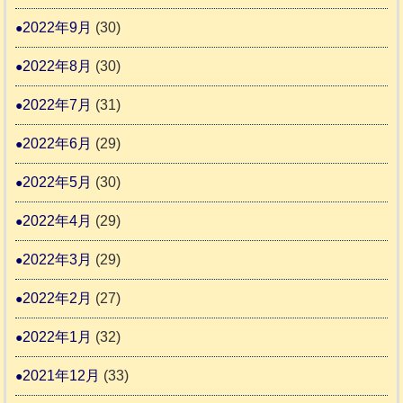
2022年9月
(30)
2022年8月
(30)
2022年7月
(31)
2022年6月
(29)
2022年5月
(30)
2022年4月
(29)
2022年3月
(29)
2022年2月
(27)
2022年1月
(32)
2021年12月
(33)