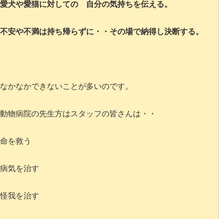
愛犬や愛猫に対しての 自分の気持ちを伝える。
不安や不満は持ち帰らずに・・その場で納得し決断する。
なかなかできないことが多いのです。
動物病院の先生方はスタッフの皆さんは・・
命を救う
病気を治す
怪我を治す