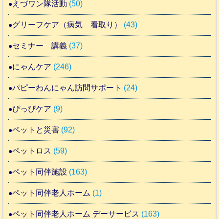
えづワン隊活動
(50)
グリーフケア（病気 看取り）
(43)
セミナー 講義
(37)
にゃんケア
(246)
パピーわんにゃん訪問サポート
(24)
ぴっぴケア
(9)
ペットと災害
(92)
ペットロス
(59)
ペット同伴施設
(163)
ペット同伴老人ホーム
(1)
ペット同伴老人ホーム デーサービス
(163)