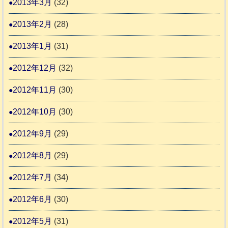
2013年3月
(32)
2013年2月
(28)
2013年1月
(31)
2012年12月
(32)
2012年11月
(30)
2012年10月
(30)
2012年9月
(29)
2012年8月
(29)
2012年7月
(34)
2012年6月
(30)
2012年5月
(31)