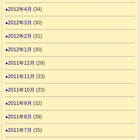
2012年4月
(34)
2012年3月
(30)
2012年2月
(31)
2012年1月
(30)
2011年12月
(28)
2011年11月
(33)
2011年10月
(33)
2011年9月
(32)
2011年8月
(39)
2011年7月
(35)