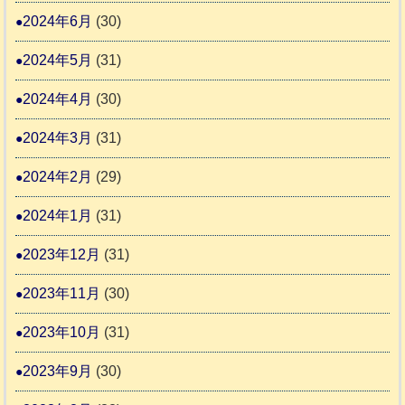
2024年6月
(30)
2024年5月
(31)
2024年4月
(30)
2024年3月
(31)
2024年2月
(29)
2024年1月
(31)
2023年12月
(31)
2023年11月
(30)
2023年10月
(31)
2023年9月
(30)