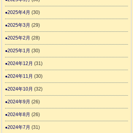
2025年4月
(30)
2025年3月
(29)
2025年2月
(28)
2025年1月
(30)
2024年12月
(31)
2024年11月
(30)
2024年10月
(32)
2024年9月
(26)
2024年8月
(26)
2024年7月
(31)