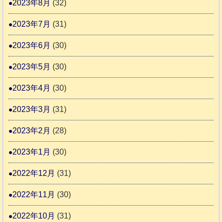
2023年8月
(32)
2023年7月
(31)
2023年6月
(30)
2023年5月
(30)
2023年4月
(30)
2023年3月
(31)
2023年2月
(28)
2023年1月
(30)
2022年12月
(31)
2022年11月
(30)
2022年10月
(31)