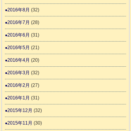
2016年8月
(32)
2016年7月
(28)
2016年6月
(31)
2016年5月
(21)
2016年4月
(20)
2016年3月
(32)
2016年2月
(27)
2016年1月
(31)
2015年12月
(32)
2015年11月
(30)