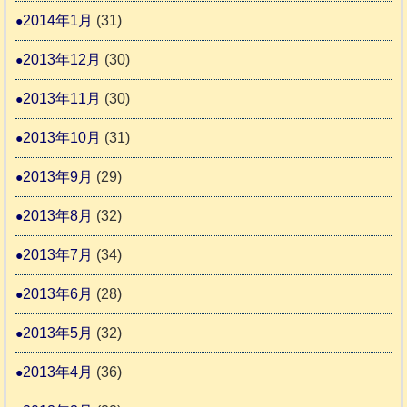
2014年1月
(31)
2013年12月
(30)
2013年11月
(30)
2013年10月
(31)
2013年9月
(29)
2013年8月
(32)
2013年7月
(34)
2013年6月
(28)
2013年5月
(32)
2013年4月
(36)