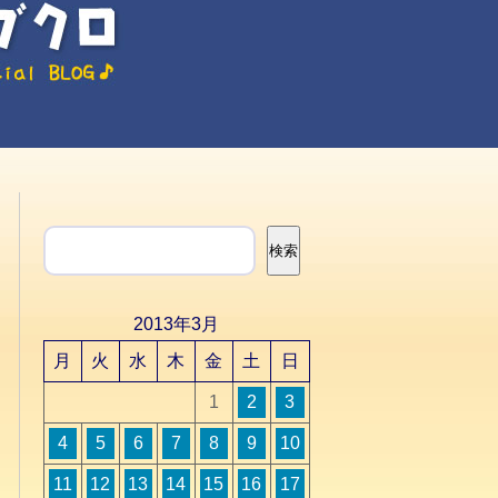
検索
検索
2013年3月
月
火
水
木
金
土
日
1
2
3
4
5
6
7
8
9
10
11
12
13
14
15
16
17