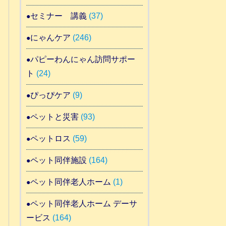
セミナー 講義
(37)
にゃんケア
(246)
パピーわんにゃん訪問サポー
ト
(24)
ぴっぴケア
(9)
ペットと災害
(93)
ペットロス
(59)
ペット同伴施設
(164)
ペット同伴老人ホーム
(1)
ペット同伴老人ホーム デーサ
ービス
(164)