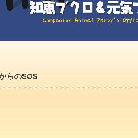
からのSOS