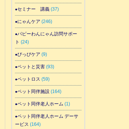
セミナー 講義
(37)
にゃんケア
(246)
パピーわんにゃん訪問サポー
ト
(24)
ぴっぴケア
(9)
ペットと災害
(93)
ペットロス
(59)
ペット同伴施設
(164)
ペット同伴老人ホーム
(1)
ペット同伴老人ホーム デーサ
ービス
(164)