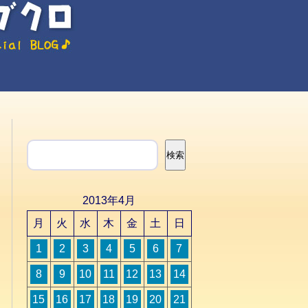
検索
検索
2013年4月
月
火
水
木
金
土
日
1
2
3
4
5
6
7
8
9
10
11
12
13
14
15
16
17
18
19
20
21