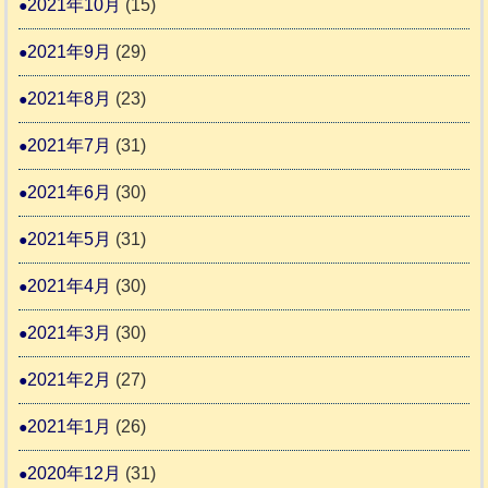
2021年10月
(15)
2021年9月
(29)
2021年8月
(23)
2021年7月
(31)
2021年6月
(30)
2021年5月
(31)
2021年4月
(30)
2021年3月
(30)
2021年2月
(27)
2021年1月
(26)
2020年12月
(31)