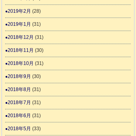
2019年2月
(28)
2019年1月
(31)
2018年12月
(31)
2018年11月
(30)
2018年10月
(31)
2018年9月
(30)
2018年8月
(31)
2018年7月
(31)
2018年6月
(31)
2018年5月
(33)