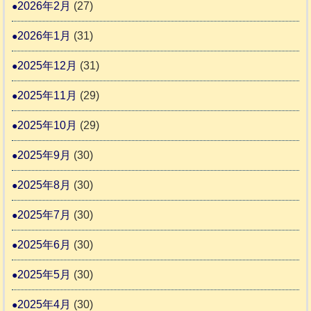
2026年2月
(27)
ま
2026年1月
(31)
り
ま
2025年12月
(31)
す
2025年11月
(29)
2025年10月
(29)
2025年9月
(30)
2025年8月
(30)
2025年7月
(30)
2025年6月
(30)
2025年5月
(30)
2025年4月
(30)