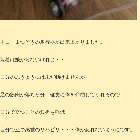
本日 まつぞうの歩行器が出来上がりました。
装着は嫌がらないけれど・・
自分の思うようには未だ動けませんが
足の筋肉が落ちた分 確実に体を介助してくれるので
自分で立つことの負担を軽減
自分で立つ感覚のリハビリ・・・体が忘れないようにです。