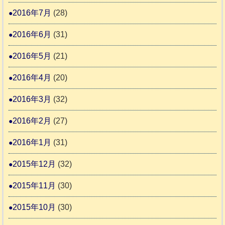
2016年7月
(28)
2016年6月
(31)
2016年5月
(21)
2016年4月
(20)
2016年3月
(32)
2016年2月
(27)
2016年1月
(31)
2015年12月
(32)
2015年11月
(30)
2015年10月
(30)