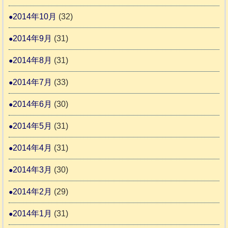
2014年10月
(32)
2014年9月
(31)
2014年8月
(31)
2014年7月
(33)
2014年6月
(30)
2014年5月
(31)
2014年4月
(31)
2014年3月
(30)
2014年2月
(29)
2014年1月
(31)