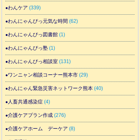
わんケア
(339)
わんにゃんぴっ元気な時間
(62)
わんにゃんぴっ図書館
(1)
わんにゃんぴっ塾
(1)
わんにゃんぴっ相談室
(131)
ワンニャン相談コーナー熊本市
(29)
わんにゃん緊急災害ネットワーク熊本
(40)
人畜共通感染症
(4)
介護ケアプラン作成
(276)
介護ケアホーム デーケア
(8)