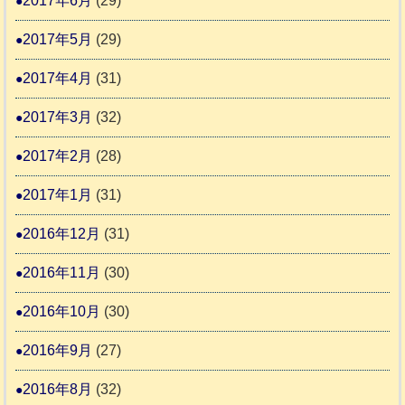
2017年6月
(29)
2017年5月
(29)
2017年4月
(31)
2017年3月
(32)
2017年2月
(28)
2017年1月
(31)
2016年12月
(31)
2016年11月
(30)
2016年10月
(30)
2016年9月
(27)
2016年8月
(32)