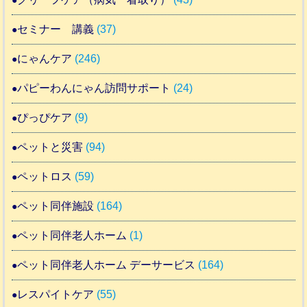
セミナー 講義
(37)
にゃんケア
(246)
パピーわんにゃん訪問サポート
(24)
ぴっぴケア
(9)
ペットと災害
(94)
ペットロス
(59)
ペット同伴施設
(164)
ペット同伴老人ホーム
(1)
ペット同伴老人ホーム デーサービス
(164)
レスパイトケア
(55)