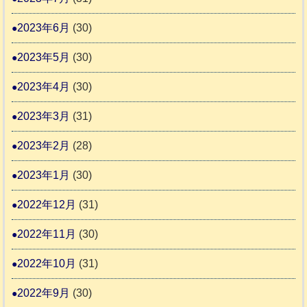
2023年6月
(30)
2023年5月
(30)
2023年4月
(30)
2023年3月
(31)
2023年2月
(28)
2023年1月
(30)
2022年12月
(31)
2022年11月
(30)
2022年10月
(31)
2022年9月
(30)