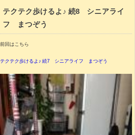
テクテク歩けるよ♪ 続8 シニアライ
フ まつぞう
前回はこちら
テクテク歩けるよ♪ 続7 シニアライフ まつぞう