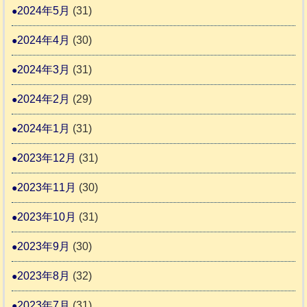
2024年5月
(31)
2024年4月
(30)
2024年3月
(31)
2024年2月
(29)
2024年1月
(31)
2023年12月
(31)
2023年11月
(30)
2023年10月
(31)
2023年9月
(30)
2023年8月
(32)
2023年7月
(31)