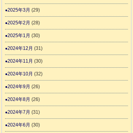
2025年3月
(29)
2025年2月
(28)
2025年1月
(30)
2024年12月
(31)
2024年11月
(30)
2024年10月
(32)
2024年9月
(26)
2024年8月
(26)
2024年7月
(31)
2024年6月
(30)