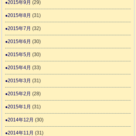
2015年9月
(29)
2015年8月
(31)
2015年7月
(32)
2015年6月
(30)
2015年5月
(30)
2015年4月
(33)
2015年3月
(31)
2015年2月
(28)
2015年1月
(31)
2014年12月
(30)
2014年11月
(31)