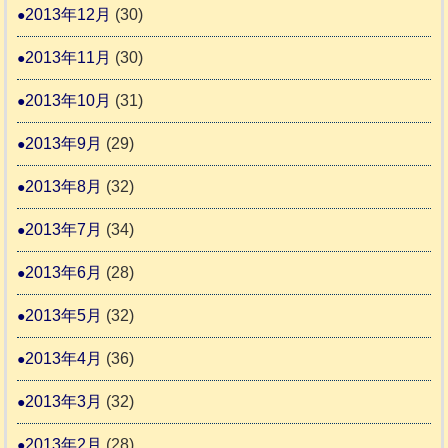
2013年12月
(30)
2013年11月
(30)
2013年10月
(31)
2013年9月
(29)
2013年8月
(32)
2013年7月
(34)
2013年6月
(28)
2013年5月
(32)
2013年4月
(36)
2013年3月
(32)
2013年2月
(28)