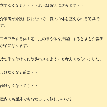
立てなくなると・・・老化は確実に進みます・・
介護者が介護に疲れないで 愛犬の体を整えられる道具で
す。
フラフラする体固定 足の裏や体を清潔にするときも介護者
が楽になります。
持ち手を付けてお散歩出来るようにも考えてもらいました。
歩けなくなる前に・・
歩けなくなっても・・
屋内でも屋外でもお散歩して欲しいのです。