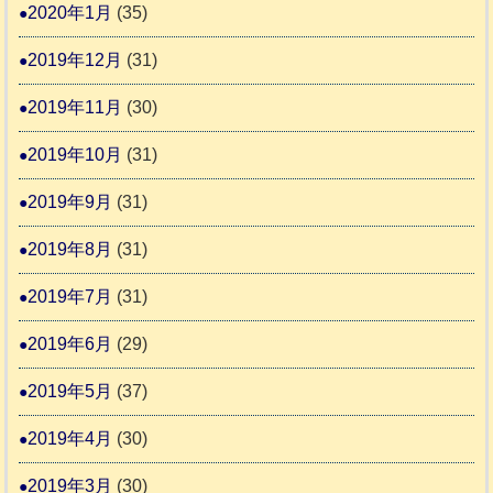
2020年1月
(35)
2019年12月
(31)
2019年11月
(30)
2019年10月
(31)
2019年9月
(31)
2019年8月
(31)
2019年7月
(31)
2019年6月
(29)
2019年5月
(37)
2019年4月
(30)
2019年3月
(30)