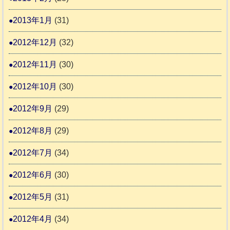
2013年1月
(31)
2012年12月
(32)
2012年11月
(30)
2012年10月
(30)
2012年9月
(29)
2012年8月
(29)
2012年7月
(34)
2012年6月
(30)
2012年5月
(31)
2012年4月
(34)