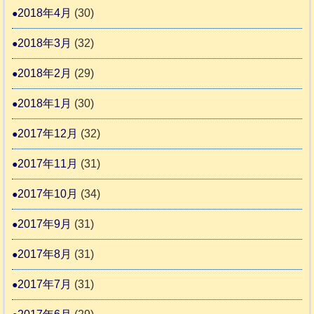
2018年4月
(30)
2018年3月
(32)
2018年2月
(29)
2018年1月
(30)
2017年12月
(32)
2017年11月
(31)
2017年10月
(34)
2017年9月
(31)
2017年8月
(31)
2017年7月
(31)