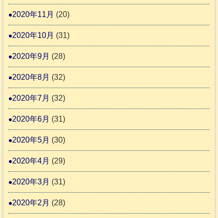
2020年11月
(20)
2020年10月
(31)
2020年9月
(28)
2020年8月
(32)
2020年7月
(32)
2020年6月
(31)
2020年5月
(30)
2020年4月
(29)
2020年3月
(31)
2020年2月
(28)