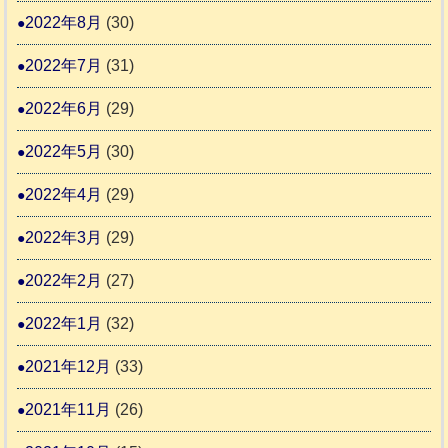
2022年8月
(30)
2022年7月
(31)
2022年6月
(29)
2022年5月
(30)
2022年4月
(29)
2022年3月
(29)
2022年2月
(27)
2022年1月
(32)
2021年12月
(33)
2021年11月
(26)