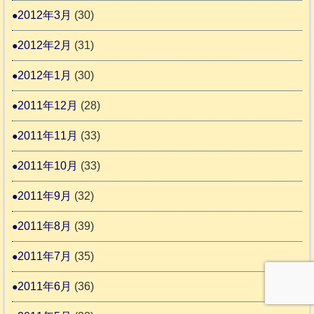
2012年3月
(30)
2012年2月
(31)
2012年1月
(30)
2011年12月
(28)
2011年11月
(33)
2011年10月
(33)
2011年9月
(32)
2011年8月
(39)
2011年7月
(35)
2011年6月
(36)