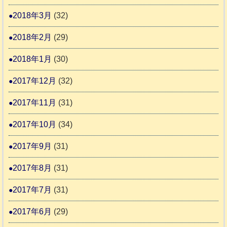
2018年3月
(32)
2018年2月
(29)
2018年1月
(30)
2017年12月
(32)
2017年11月
(31)
2017年10月
(34)
2017年9月
(31)
2017年8月
(31)
2017年7月
(31)
2017年6月
(29)