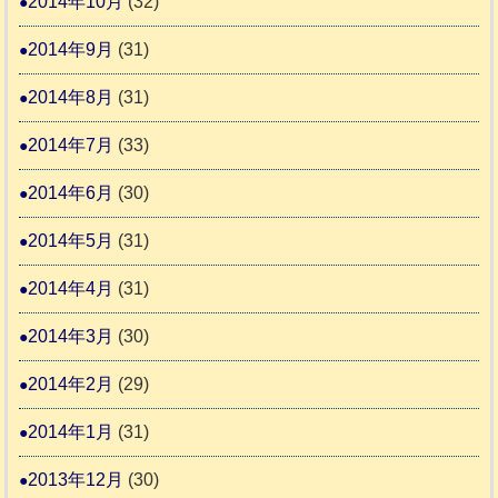
2014年10月
(32)
2014年9月
(31)
2014年8月
(31)
2014年7月
(33)
2014年6月
(30)
2014年5月
(31)
2014年4月
(31)
2014年3月
(30)
2014年2月
(29)
2014年1月
(31)
2013年12月
(30)