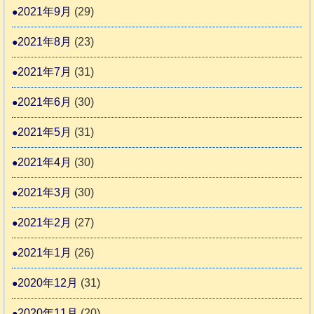
2021年9月
(29)
2021年8月
(23)
2021年7月
(31)
2021年6月
(30)
2021年5月
(31)
2021年4月
(30)
2021年3月
(30)
2021年2月
(27)
2021年1月
(26)
2020年12月
(31)
2020年11月
(20)