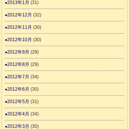
2013年1月
(31)
2012年12月
(32)
2012年11月
(30)
2012年10月
(30)
2012年9月
(29)
2012年8月
(29)
2012年7月
(34)
2012年6月
(30)
2012年5月
(31)
2012年4月
(34)
2012年3月
(30)