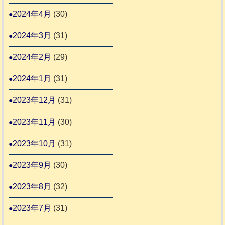
2024年4月
(30)
2024年3月
(31)
2024年2月
(29)
2024年1月
(31)
2023年12月
(31)
2023年11月
(30)
2023年10月
(31)
2023年9月
(30)
2023年8月
(32)
2023年7月
(31)