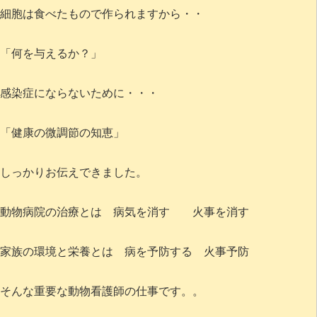
細胞は食べたもので作られますから・・
「何を与えるか？」
感染症にならないために・・・
「健康の微調節の知恵」
しっかりお伝えできました。
動物病院の治療とは 病気を消す 火事を消す
家族の環境と栄養とは 病を予防する 火事予防
そんな重要な動物看護師の仕事です。。