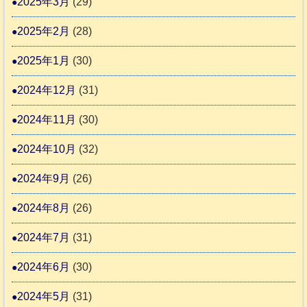
2025年3月
(29)
2025年2月
(28)
2025年1月
(30)
2024年12月
(31)
2024年11月
(30)
2024年10月
(32)
2024年9月
(26)
2024年8月
(26)
2024年7月
(31)
2024年6月
(30)
2024年5月
(31)