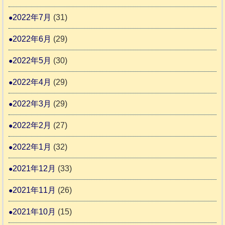
2022年7月
(31)
2022年6月
(29)
2022年5月
(30)
2022年4月
(29)
2022年3月
(29)
2022年2月
(27)
2022年1月
(32)
2021年12月
(33)
2021年11月
(26)
2021年10月
(15)