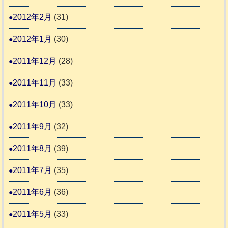
2012年2月
(31)
2012年1月
(30)
2011年12月
(28)
2011年11月
(33)
2011年10月
(33)
2011年9月
(32)
2011年8月
(39)
2011年7月
(35)
2011年6月
(36)
2011年5月
(33)