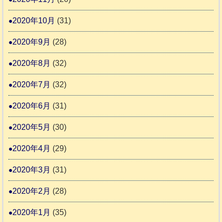
2020年10月
(31)
2020年9月
(28)
2020年8月
(32)
2020年7月
(32)
2020年6月
(31)
2020年5月
(30)
2020年4月
(29)
2020年3月
(31)
2020年2月
(28)
2020年1月
(35)