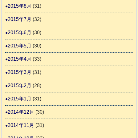
2015年8月
(31)
2015年7月
(32)
2015年6月
(30)
2015年5月
(30)
2015年4月
(33)
2015年3月
(31)
2015年2月
(28)
2015年1月
(31)
2014年12月
(30)
2014年11月
(31)