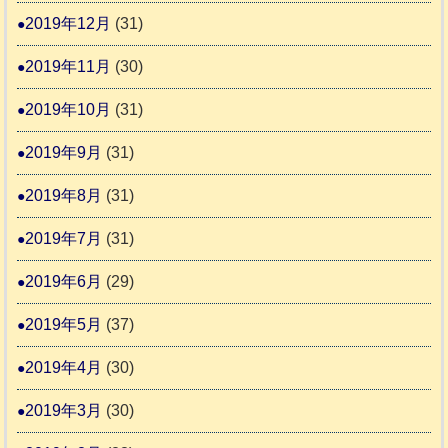
2019年12月
(31)
2019年11月
(30)
2019年10月
(31)
2019年9月
(31)
2019年8月
(31)
2019年7月
(31)
2019年6月
(29)
2019年5月
(37)
2019年4月
(30)
2019年3月
(30)