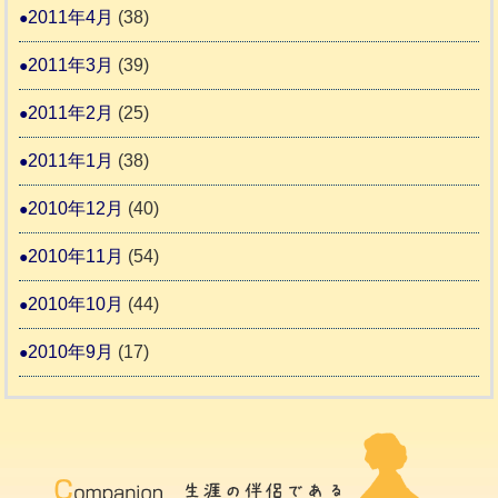
2011年4月
(38)
2011年3月
(39)
2011年2月
(25)
2011年1月
(38)
2010年12月
(40)
2010年11月
(54)
2010年10月
(44)
2010年9月
(17)