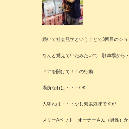
続いて社会見学ということで3回目のショ
なんと覚えていたみたいで 駐車場から
ドアを開けて！！の行動
場所なれは・・・OK
人馴れは・・・少し緊張気味ですが
スリーAペット オーナーさん（男性）か