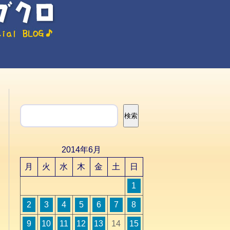
検索
検索
2014年6月
月
火
水
木
金
土
日
1
2
3
4
5
6
7
8
9
10
11
12
13
14
15