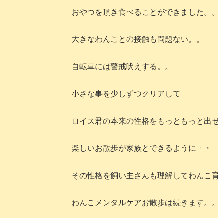
おやつを頂き食べることができました。
大きなわんことの接触も問題ない。。
自転車には警戒吠えする。。
小さな事を少しずつクリアして
ロイス君の本来の性格をもっともっと出
楽しいお散歩が家族とできるように・・
その性格を飼い主さんも理解してわんこ
わんこメンタルケアお散歩は続きます。