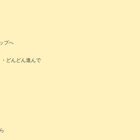
ップへ
・・どんどん進んで
ら