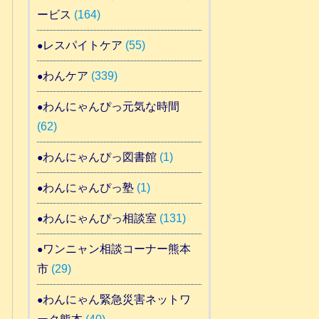
ービス
(164)
レスパイトケア
(55)
わんケア
(339)
わんにゃんぴっ元気な時間
(62)
わんにゃんぴっ図書館
(1)
わんにゃんぴっ塾
(1)
わんにゃんぴっ相談室
(131)
ワンニャン相談コーナー熊本
市
(29)
わんにゃん緊急災害ネットワ