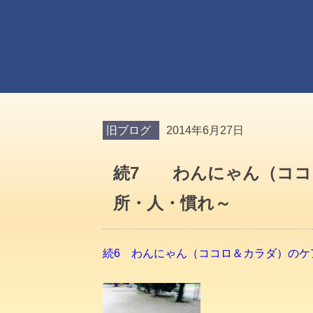
旧ブログ
2014年6月27日
続7 わんにゃん（ココ
所・人・慣れ～
続6 わんにゃん（ココロ＆カラダ）のケ