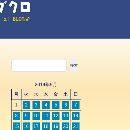
検索
検索
2014年9月
月
火
水
木
金
土
日
1
2
3
4
5
6
7
8
9
10
11
12
13
14
15
16
17
18
19
20
21