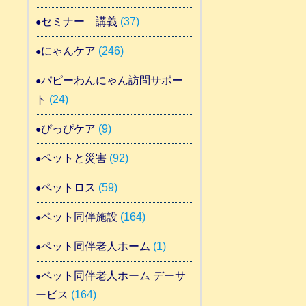
セミナー 講義
(37)
にゃんケア
(246)
パピーわんにゃん訪問サポー
ト
(24)
ぴっぴケア
(9)
ペットと災害
(92)
ペットロス
(59)
ペット同伴施設
(164)
ペット同伴老人ホーム
(1)
ペット同伴老人ホーム デーサ
ービス
(164)