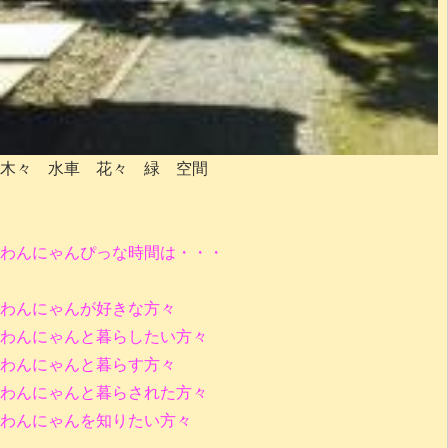
木々 水車 花々 緑 空間
わんにゃんぴっな時間は・・・
わんにゃんが好きな方々
わんにゃんと暮らしたい方々
わんにゃんと暮らす方々
わんにゃんと暮らされた方々
わんにゃんを知りたい方々