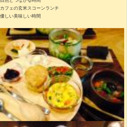
自然とつながる時間
カフェの玄米スコーンランチ
優しい美味しい時間