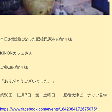
本日お世話になった肥後民家村の皆々様
KINONカフェさん
ご参加の皆々様
「ありがとうございました。」
第58回 11月7日 第一土曜日 肥後大津ピーナッツ見学
https://www.facebook.com/events/1642084172675075/