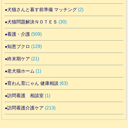
犬猫さんと暮す前準備 マッチング
(2)
犬猫問題解決ＮＯＴＥＳ
(30)
看護・介護
(509)
知恵ブクロ
(129)
終末期ケア
(21)
老犬猫ホーム
(1)
育わん育にゃん 健康相談
(63)
訪問看護 相談室
(1)
訪問看護介護ケア
(213)