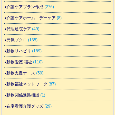
介護ケアプラン作成
(276)
介護ケアホーム デーケア
(8)
代理通院ケア
(49)
元気ブクロ
(135)
動物リハビリ
(189)
動物愛護 福祉
(110)
動物支援ナース
(59)
動物福祉ネットワーク
(87)
動物関係進路相談
(1)
在宅看護介護グッズ
(29)