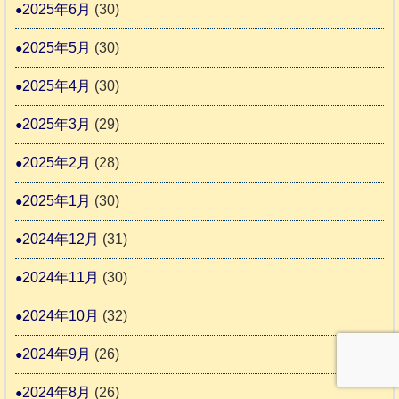
2025年6月
(30)
2025年5月
(30)
2025年4月
(30)
2025年3月
(29)
2025年2月
(28)
2025年1月
(30)
2024年12月
(31)
2024年11月
(30)
2024年10月
(32)
2024年9月
(26)
2024年8月
(26)