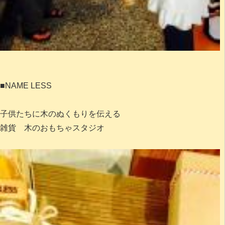
■NAME LESS
子供たちに木のぬくもりを伝える
雑貨 木のおもちゃスタジオ